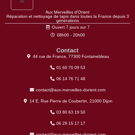
Aux Merveilles d'Orient
Réparation et nettoyage de tapis dans toutes la France depuis 3
générations
Ouvert 7 jours sur 7
08h00 - 20h00
Contact
44 rue de France, 77300 Fontainebleau
01 60 70 09 53
06 14 76 71 48
contact@aux-merveilles-dorient.com
14 E, Rue Pierre de Coubertin, 21000 Dijon
03 80 63 19 50
06 29 15 17 17
contact@aux-merveilles-dorient.com