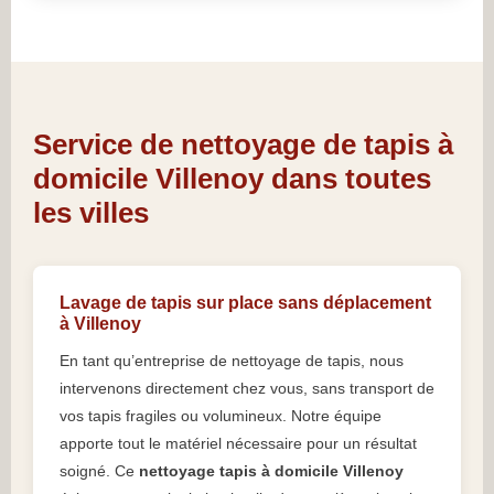
Service de nettoyage de tapis à
domicile Villenoy dans toutes
les villes
Lavage de tapis sur place sans déplacement
à Villenoy
En tant qu’entreprise de nettoyage de tapis, nous
intervenons directement chez vous, sans transport de
vos tapis fragiles ou volumineux. Notre équipe
apporte tout le matériel nécessaire pour un résultat
soigné. Ce
nettoyage tapis à domicile Villenoy