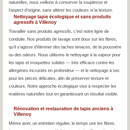
naturelles, nous veillons à conserver la souplesse et
l’aspect d’origine, sans altérer les couleurs ni la texture.
Nettoyage tapis écologique et sans produits
agressifs à Villenoy
Travailler sans produits agressifs, c’est notre ligne de
conduite. Nos produits de lavage sont doux sur les fibres,
qu’il s’agisse d’éliminer des taches tenaces, de la poussière
ou des odeurs. Nous utilisons le nettoyage à la vapeur pour
les tapis et moquettes solides — très efficace contre les
allergènes incrustés en profondeur — et le nettoyage à sec
pour les pièces délicates, afin de préserver texture et
couleurs. Notre approche écologique vise à respecter les
matières naturelles tout en garantissant un résultat visible.
Rénovation et restauration de tapis anciens à
Villenoy
Même avec un entretien régulier, le temps use les fibres.