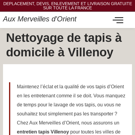
DEPLACEMENT, DEVIS, ENLEVEMENT ET LIVRAISON GRATUITE
SUR TOUTE LA FRANCE
Aux Merveilles d'Orient
Nettoyage de tapis à
domicile à Villenoy
Maintenez l’éclat et la qualité de vos tapis d’Orient
en les entretenant comme il se doit. Vous manquez
de temps pour le lavage de vos tapis, ou vous ne
souhaitez tout simplement pas les transporter ?
Chez Aux Merveilles d’Orient, nous assurons un
entretien tapis Villenoy
pour toutes les villes de