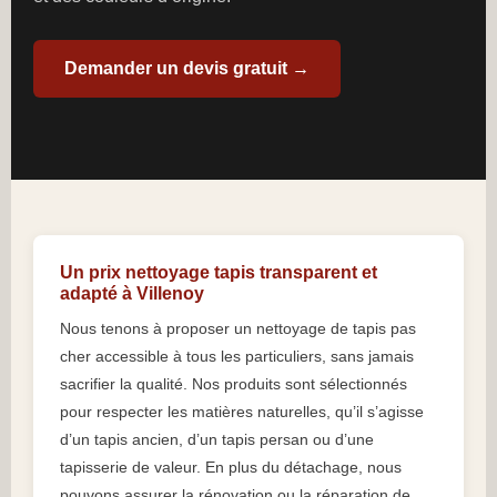
Demander un devis gratuit →
Un prix nettoyage tapis transparent et
adapté à Villenoy
Nous tenons à proposer un nettoyage de tapis pas
cher accessible à tous les particuliers, sans jamais
sacrifier la qualité. Nos produits sont sélectionnés
pour respecter les matières naturelles, qu’il s’agisse
d’un tapis ancien, d’un tapis persan ou d’une
tapisserie de valeur. En plus du détachage, nous
pouvons assurer la rénovation ou la réparation de