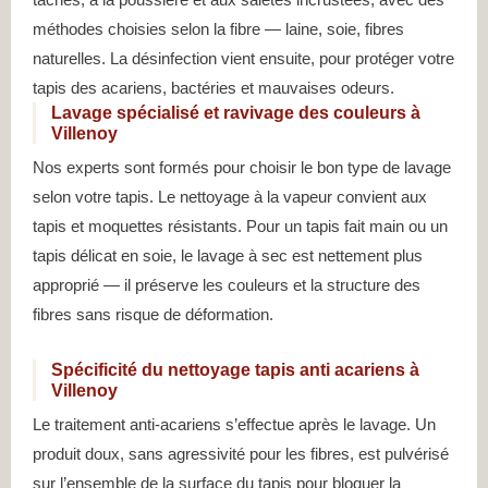
méthodes choisies selon la fibre — laine, soie, fibres
naturelles. La désinfection vient ensuite, pour protéger votre
tapis des acariens, bactéries et mauvaises odeurs.
Lavage spécialisé et ravivage des couleurs à
Villenoy
Nos experts sont formés pour choisir le bon type de lavage
selon votre tapis. Le nettoyage à la vapeur convient aux
tapis et moquettes résistants. Pour un tapis fait main ou un
tapis délicat en soie, le lavage à sec est nettement plus
approprié — il préserve les couleurs et la structure des
fibres sans risque de déformation.
Spécificité du nettoyage tapis anti acariens à
Villenoy
Le traitement anti-acariens s’effectue après le lavage. Un
produit doux, sans agressivité pour les fibres, est pulvérisé
sur l’ensemble de la surface du tapis pour bloquer la