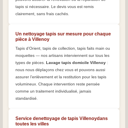
tapis si nécessaire. Le devis vous est remis
clairement, sans frais cachés.
Un nettoyage tapis sur mesure pour chaque
pièce à Villenoy
Tapis d’Orient, tapis de collection, tapis faits main ou
moquettes — nos artisans interviennent sur tous les
types de pièces.
Lavage tapis domicile Villenoy
:
nous nous déplaçons chez vous et pouvons aussi
assurer l’enlèvement et la restitution pour les tapis
volumineux. Chaque intervention reste pensée
comme un traitement individualisé, jamais
standardisé.
Service denettoyage de tapis Villenoydans
toutes les villes