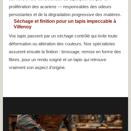
prolifération des acariens — responsables des odeurs
persistantes et de la dégradation progressive des matières.
Séchage et finition pour un tapis impeccable à
Villenoy
Vos tapis passent par un séchage contrôlé qui évite toute
déformation ou altération des couleurs. Nos spécialistes
assurent ensuite la finition : brossage, remise en forme des
fibres, pour un rendu soigné et un tapis qui retrouve
vraiment son aspect d’origine.