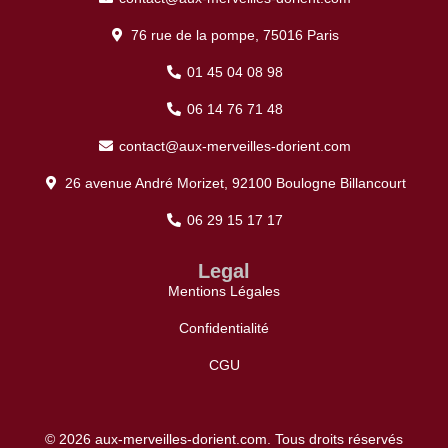
76 rue de la pompe, 75016 Paris
01 45 04 08 98
06 14 76 71 48
contact@aux-merveilles-dorient.com
26 avenue André Morizet, 92100 Boulogne Billancourt
06 29 15 17 17
Legal
Mentions Légales
Confidentialité
CGU
© 2026 aux-merveilles-dorient.com. Tous droits réservés