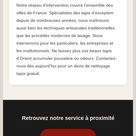
Notre réseau d’intervention couvre l’ensemble des
villes de France. Spécialistes des tapis d’exception
depuis de nombreuses années, nous maîtrisons
aussi bien les techniques artisanales traditionnelles
que les procédés modernes de lavage. Nous
intervenons pour les particuliers, les entreprises et
les institutionnels. Ne laissez plus vos beaux tapis
d’Orient accumuler poussière ou odeurs. Contactez-
nous dès aujourd’hui pour un devis de nettoyage
tapis gratuit.
Retrouvez notre service à proximité