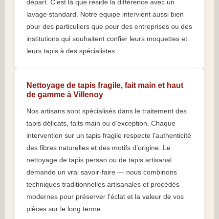
départ. C’est là que réside la différence avec un
lavage standard. Notre équipe intervient aussi bien
pour des particuliers que pour des entreprises ou des
institutions qui souhaitent confier leurs moquettes et
leurs tapis à des spécialistes.
Nettoyage de tapis fragile, fait main et haut
de gamme à Villenoy
Nos artisans sont spécialisés dans le traitement des
tapis délicats, faits main ou d’exception. Chaque
intervention sur un tapis fragile respecte l’authenticité
des fibres naturelles et des motifs d’origine. Le
nettoyage de tapis persan ou de tapis artisanal
demande un vrai savoir-faire — nous combinons
techniques traditionnelles artisanales et procédés
modernes pour préserver l’éclat et la valeur de vos
pièces sur le long terme.