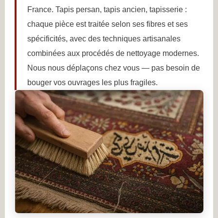
France. Tapis persan, tapis ancien, tapisserie :
chaque pièce est traitée selon ses fibres et ses
spécificités, avec des techniques artisanales
combinées aux procédés de nettoyage modernes.
Nous nous déplaçons chez vous — pas besoin de
bouger vos ouvrages les plus fragiles.