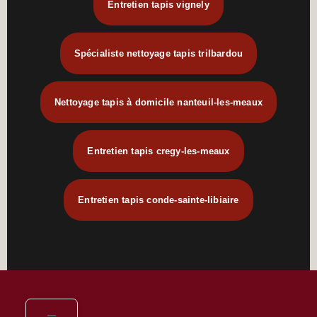
Entretien tapis vignely
Spécialiste nettoyage tapis trilbardou
Nettoyage tapis à domicile nanteuil-les-meaux
Entretien tapis cregy-les-meaux
Entretien tapis conde-sainte-libiaire