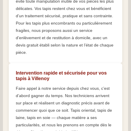
évite toute manipulation inutile de vos pièces les plus
délicates. Vos tapis restent chez vous et bénéficient
d’un traitement sécurisé, pratique et sans contrainte.
Pour les tapis plus encombrants ou particulièrement
fragiles, nous proposons aussi un service
d’enlèvement et de restitution à domicile, avec un
devis gratuit établi selon la nature et l’état de chaque
pièce.
Intervention rapide et sécurisée pour vos
tapis à Villenoy
Faire appel à notre service depuis chez vous, c’est
d’abord gagner du temps. Nos techniciens arrivent
sur place et réalisent un diagnostic précis avant de
commencer quoi que ce soit. Tapis oriental, tapis de
laine, tapis en soie — chaque matière a ses
particularités, et nous les prenons en compte dès le