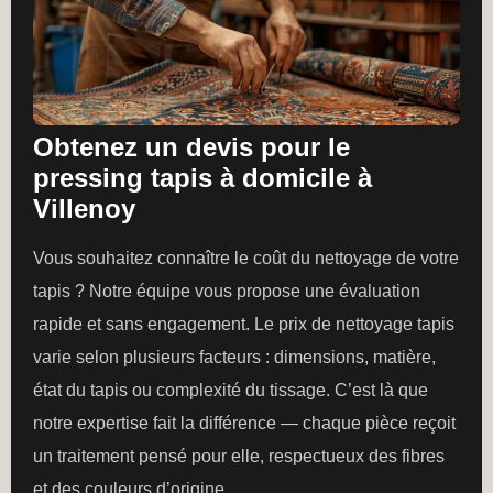
Obtenez un devis pour le
pressing tapis à domicile à
Villenoy
Vous souhaitez connaître le coût du nettoyage de votre
tapis ? Notre équipe vous propose une évaluation
rapide et sans engagement. Le prix de nettoyage tapis
varie selon plusieurs facteurs : dimensions, matière,
état du tapis ou complexité du tissage. C’est là que
notre expertise fait la différence — chaque pièce reçoit
un traitement pensé pour elle, respectueux des fibres
et des couleurs d’origine.