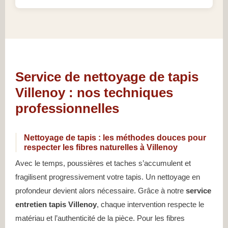
Service de nettoyage de tapis
Villenoy : nos techniques
professionnelles
Nettoyage de tapis : les méthodes douces pour
respecter les fibres naturelles à Villenoy
Avec le temps, poussières et taches s’accumulent et
fragilisent progressivement votre tapis. Un nettoyage en
profondeur devient alors nécessaire. Grâce à notre
service
entretien tapis Villenoy
, chaque intervention respecte le
matériau et l’authenticité de la pièce. Pour les fibres