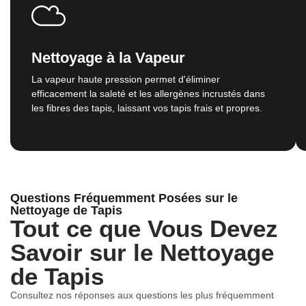
Nettoyage à la Vapeur
La vapeur haute pression permet d'éliminer
efficacement la saleté et les allergènes incrustés dans
les fibres des tapis, laissant vos tapis frais et propres.
Questions Fréquemment Posées sur le
Nettoyage de Tapis
Tout ce que Vous Devez
Savoir sur le Nettoyage
de Tapis
Consultez nos réponses aux questions les plus fréquemment