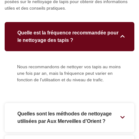
posées sur le nettoyage de tapis pour obtenir des informations
utiles et des conseils pratiques.
Quelle est la fréquence recommandée pour
le nettoyage des tapis ?
Nous recommandons de nettoyer vos tapis au moins
une fois par an, mais la fréquence peut varier en
fonction de l'utilisation et du niveau de trafic.
Quelles sont les méthodes de nettoyage
utilisées par Aux Merveilles d'Orient ?