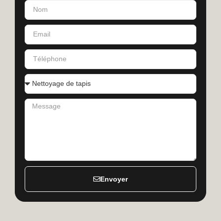
Envoyer