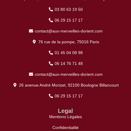
03 80 63 19 50
06 29 15 17 17
contact@aux-merveilles-dorient.com
76 rue de la pompe, 75016 Paris
01 45 04 08 98
06 14 76 71 48
contact@aux-merveilles-dorient.com
26 avenue André Morizet, 92100 Boulogne Billancourt
06 29 15 17 17
Legal
Mentions Légales
Confidentialité