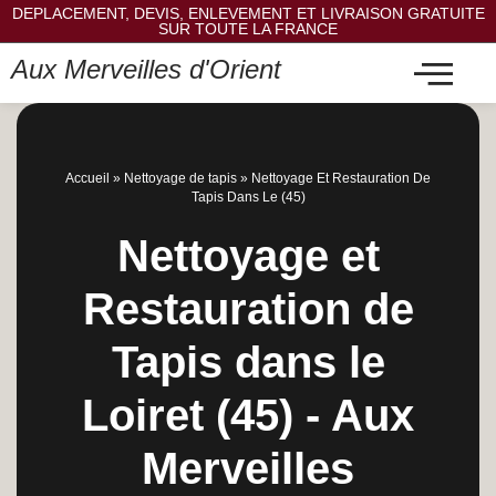
DEPLACEMENT, DEVIS, ENLEVEMENT ET LIVRAISON GRATUITE
SUR TOUTE LA FRANCE
Aux Merveilles d'Orient
Accueil
»
Nettoyage de tapis
»
Nettoyage Et Restauration De
Tapis Dans Le (45)
Nettoyage et
Restauration de
Tapis dans le
Loiret (45) - Aux
Merveilles