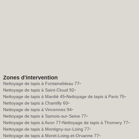
Zones d'intervention
Nettoyage de tapis à Fontainebleau 77
Nettoyage de tapis à Saint-Cloud 92
Nettoyage de tapis à Mardiè 45
Nettoyage de tapis à Paris 75
Nettoyage de tapis à Chantilly 60
Nettoyage de tapis à Vincennes 94
Nettoyage de tapis à Samois-sur-Seine 77
Nettoyage de tapis à Avon 77
Nettoyage de tapis à Thomery 77
Nettoyage de tapis à Montigny-sur-Loing 77
Nettoyage de tapis à Moret-Loing-et-Orvanne 77