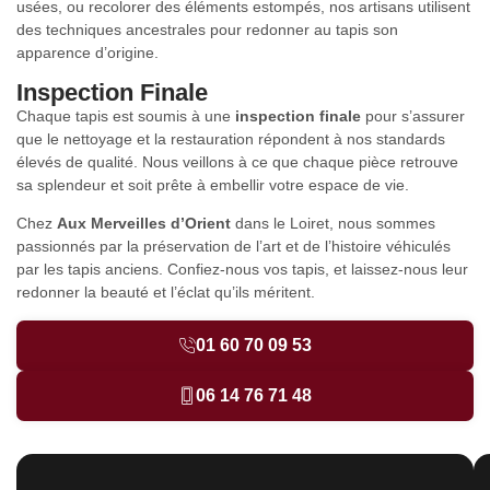
usées, ou recolorer des éléments estompés, nos artisans utilisent
des techniques ancestrales pour redonner au tapis son
apparence d’origine.
Inspection Finale
Chaque tapis est soumis à une
inspection finale
pour s’assurer
que le nettoyage et la restauration répondent à nos standards
élevés de qualité. Nous veillons à ce que chaque pièce retrouve
sa splendeur et soit prête à embellir votre espace de vie.
Chez
Aux Merveilles d’Orient
dans le Loiret, nous sommes
passionnés par la préservation de l’art et de l’histoire véhiculés
par les tapis anciens. Confiez-nous vos tapis, et laissez-nous leur
redonner la beauté et l’éclat qu’ils méritent.
01 60 70 09 53
06 14 76 71 48