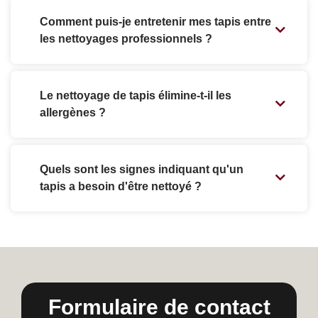
Comment puis-je entretenir mes tapis entre
les nettoyages professionnels ?
Le nettoyage de tapis élimine-t-il les
allergènes ?
Quels sont les signes indiquant qu'un
tapis a besoin d'être nettoyé ?
Formulaire de contact