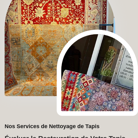
Nos Services de Nettoyage de Tapis