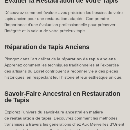
Évaluer la Restauration de Votre Tapis
Découvrez comment évaluer avec précision les besoins de votre
tapis ancien pour une restauration adaptée. Comprendre
l’importance d’une évaluation professionnelle pour préserver
l’intégrité et la valeur de votre précieux tapis.
Réparation de Tapis Anciens
Plongez dans l’art délicat de la
réparation de tapis anciens
.
Apprenez comment les techniques traditionnelles et l’expertise
des artisans du Loiret contribuent à redonner vie à des pièces
historiques, en respectant leur histoire et leur esthétique unique.
Savoir-Faire Ancestral en Restauration
de Tapis
Explorez l’univers du savoir-faire ancestral en matière
de
restauration de tapis
. Découvrez comment les méthodes
transmises à travers les générations chez Aux Merveilles d’Orient