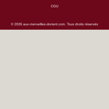
CGU
© 2026 aux-merveilles-dorient.com. Tous droits réservés