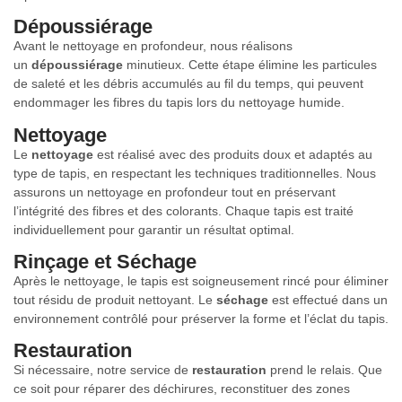
Dépoussiérage
Avant le nettoyage en profondeur, nous réalisons
un
dépoussiérage
minutieux. Cette étape élimine les particules
de saleté et les débris accumulés au fil du temps, qui peuvent
endommager les fibres du tapis lors du nettoyage humide.
Nettoyage
Le
nettoyage
est réalisé avec des produits doux et adaptés au
type de tapis, en respectant les techniques traditionnelles. Nous
assurons un nettoyage en profondeur tout en préservant
l’intégrité des fibres et des colorants. Chaque tapis est traité
individuellement pour garantir un résultat optimal.
Rinçage et Séchage
Après le nettoyage, le tapis est soigneusement rincé pour éliminer
tout résidu de produit nettoyant. Le
séchage
est effectué dans un
environnement contrôlé pour préserver la forme et l’éclat du tapis.
Restauration
Si nécessaire, notre service de
restauration
prend le relais. Que
ce soit pour réparer des déchirures, reconstituer des zones