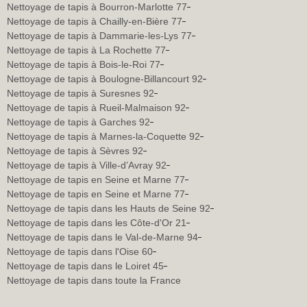
Nettoyage de tapis à Bourron-Marlotte 77
Nettoyage de tapis à Chailly-en-Bière 77
Nettoyage de tapis à Dammarie-les-Lys 77
Nettoyage de tapis à La Rochette 77
Nettoyage de tapis à Bois-le-Roi 77
Nettoyage de tapis à Boulogne-Billancourt 92
Nettoyage de tapis à Suresnes 92
Nettoyage de tapis à Rueil-Malmaison 92
Nettoyage de tapis à Garches 92
Nettoyage de tapis à Marnes-la-Coquette 92
Nettoyage de tapis à Sèvres 92
Nettoyage de tapis à Ville-d’Avray 92
Nettoyage de tapis en Seine et Marne 77
Nettoyage de tapis en Seine et Marne 77
Nettoyage de tapis dans les Hauts de Seine 92
Nettoyage de tapis dans les Côte-d'Or 21
Nettoyage de tapis dans le Val-de-Marne 94
Nettoyage de tapis dans l'Oise 60
Nettoyage de tapis dans le Loiret 45
Nettoyage de tapis dans toute la France