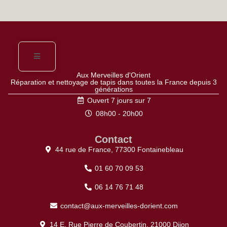
Aux Merveilles d'Orient
Réparation et nettoyage de tapis dans toutes la France depuis 3
générations
Ouvert 7 jours sur 7
08h00 - 20h00
Contact
44 rue de France, 77300 Fontainebleau
01 60 70 09 53
06 14 76 71 48
contact@aux-merveilles-dorient.com
14 E, Rue Pierre de Coubertin, 21000 Dijon