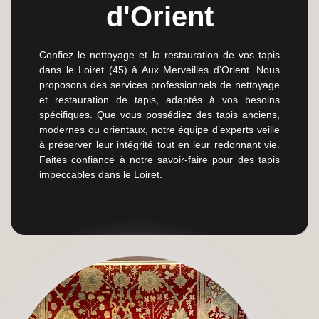
d'Orient
Confiez le nettoyage et la restauration de vos tapis
dans le Loiret (45) à Aux Merveilles d’Orient. Nous
proposons des services professionnels de nettoyage
et restauration de tapis, adaptés à vos besoins
spécifiques. Que vous possédiez des tapis anciens,
modernes ou orientaux, notre équipe d’experts veille
à préserver leur intégrité tout en leur redonnant vie.
Faites confiance à notre savoir-faire pour des tapis
impeccables dans le Loiret.