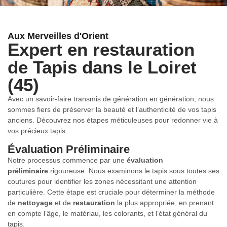
Aux Merveilles d'Orient
Expert en restauration
de Tapis dans le Loiret
(45)
Avec un savoir-faire transmis de génération en génération, nous
sommes fiers de préserver la beauté et l’authenticité de vos tapis
anciens. Découvrez nos étapes méticuleuses pour redonner vie à
vos précieux tapis.
Évaluation Préliminaire
Notre processus commence par une
évaluation
préliminaire
rigoureuse. Nous examinons le tapis sous toutes ses
coutures pour identifier les zones nécessitant une attention
particulière. Cette étape est cruciale pour déterminer la méthode
de
nettoyage
et de
restauration
la plus appropriée, en prenant
en compte l’âge, le matériau, les colorants, et l’état général du
tapis.