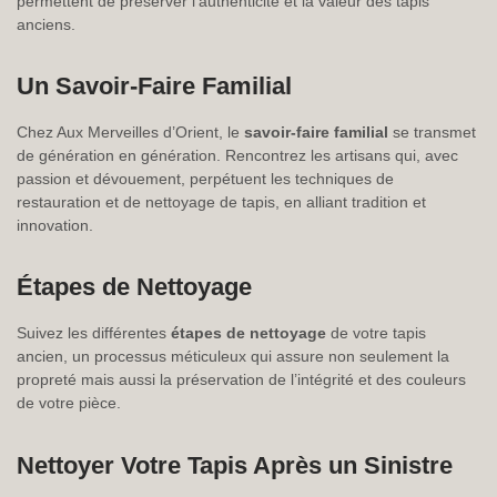
permettent de préserver l’authenticité et la valeur des tapis
anciens.
Un Savoir-Faire Familial
Chez Aux Merveilles d’Orient, le
savoir-faire familial
se transmet
de génération en génération. Rencontrez les artisans qui, avec
passion et dévouement, perpétuent les techniques de
restauration et de nettoyage de tapis, en alliant tradition et
innovation.
Étapes de Nettoyage
Suivez les différentes
étapes de nettoyage
de votre tapis
ancien, un processus méticuleux qui assure non seulement la
propreté mais aussi la préservation de l’intégrité et des couleurs
de votre pièce.
Nettoyer Votre Tapis Après un Sinistre