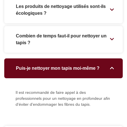
Les produits de nettoyage utilisés sont-ils
écologiques ?
Combien de temps faut-il pour nettoyer un
tapis ?
Puis-je nettoyer mon tapis moi-même ?
Il est recommandé de faire appel à des
professionnels pour un nettoyage en profondeur afin
d'éviter d'endommager les fibres du tapis.