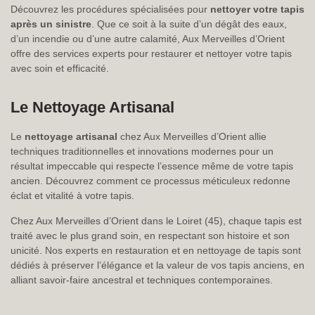
Découvrez les procédures spécialisées pour
nettoyer votre tapis
après un sinistre
. Que ce soit à la suite d’un dégât des eaux,
d’un incendie ou d’une autre calamité, Aux Merveilles d’Orient
offre des services experts pour restaurer et nettoyer votre tapis
avec soin et efficacité.
Le Nettoyage Artisanal
Le
nettoyage artisanal
chez Aux Merveilles d’Orient allie
techniques traditionnelles et innovations modernes pour un
résultat impeccable qui respecte l’essence même de votre tapis
ancien. Découvrez comment ce processus méticuleux redonne
éclat et vitalité à votre tapis.
Chez Aux Merveilles d’Orient dans le Loiret (45), chaque tapis est
traité avec le plus grand soin, en respectant son histoire et son
unicité. Nos experts en restauration et en nettoyage de tapis sont
dédiés à préserver l’élégance et la valeur de vos tapis anciens, en
alliant savoir-faire ancestral et techniques contemporaines.