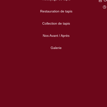
Ou
Restauration de tapis
Collection de tapis
Nos Avant / Après
Galerie