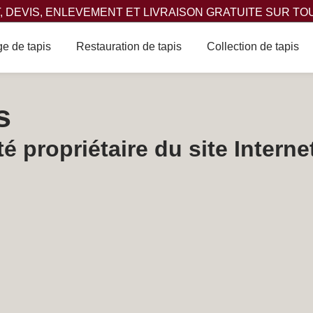
 DEVIS, ENLEVEMENT ET LIVRAISON GRATUITE SUR TO
e de tapis
Restauration de tapis
Collection de tapis
s
é propriétaire du site Interne