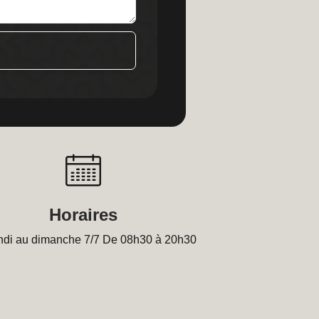
Horaires
ndi au dimanche 7/7 De 08h30 à 20h30