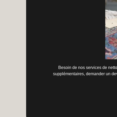
Besoin de nos services de netto
supplémentaires, demander un devi