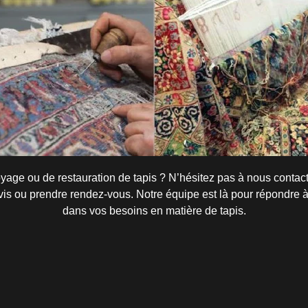
yage ou de restauration de tapis ? N’hésitez pas à nous contact
s ou prendre rendez-vous. Notre équipe est là pour répondre à 
dans vos besoins en matière de tapis.