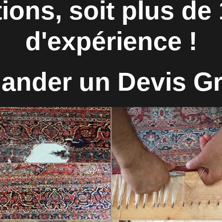
ions, soit plus de
d'expérience !
nder un Devis Gr