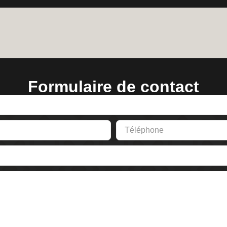
Formulaire de contact