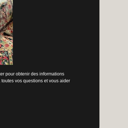
er pour obtenir des informations
toutes vos questions et vous aider