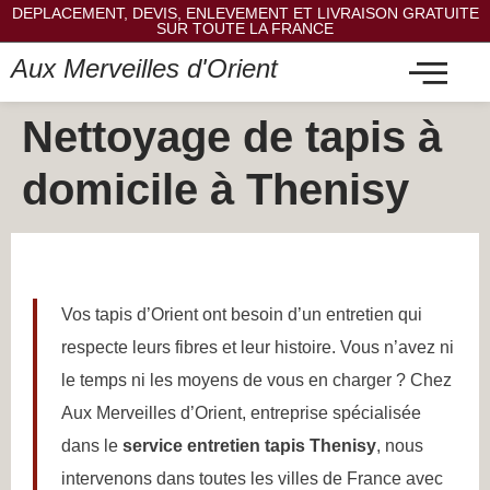
DEPLACEMENT, DEVIS, ENLEVEMENT ET LIVRAISON GRATUITE
SUR TOUTE LA FRANCE
Aux Merveilles d'Orient
Nettoyage de tapis à
domicile à Thenisy
Vos tapis d’Orient ont besoin d’un entretien qui
respecte leurs fibres et leur histoire. Vous n’avez ni
le temps ni les moyens de vous en charger ? Chez
Aux Merveilles d’Orient, entreprise spécialisée
dans le
service entretien tapis Thenisy
, nous
intervenons dans toutes les villes de France avec