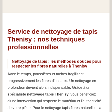
Service de nettoyage de tapis
Thenisy : nos techniques
professionnelles
Nettoyage de tapis : les méthodes douces pour
respecter les fibres naturelles à Thenisy
Avec le temps, poussières et taches fragilisent
progressivement les fibres d’un tapis. Un nettoyage en
profondeur devient alors indispensable. Grâce à un
spécialiste nettoyage tapis Thenisy
, vous bénéficiez
d’une intervention qui respecte le matériau et l’authenticité
de votre pièce. Pour le nettoyage tapis fibres naturelles, la