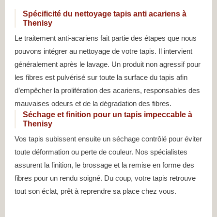
Spécificité du nettoyage tapis anti acariens à
Thenisy
Le traitement anti-acariens fait partie des étapes que nous
pouvons intégrer au nettoyage de votre tapis. Il intervient
généralement après le lavage. Un produit non agressif pour
les fibres est pulvérisé sur toute la surface du tapis afin
d’empêcher la prolifération des acariens, responsables des
mauvaises odeurs et de la dégradation des fibres.
Séchage et finition pour un tapis impeccable à
Thenisy
Vos tapis subissent ensuite un séchage contrôlé pour éviter
toute déformation ou perte de couleur. Nos spécialistes
assurent la finition, le brossage et la remise en forme des
fibres pour un rendu soigné. Du coup, votre tapis retrouve
tout son éclat, prêt à reprendre sa place chez vous.