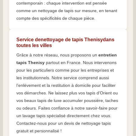
contemporain : chaque intervention est pensée
comme un nettoyage de tapis sur mesure, en tenant
compte des spécificités de chaque pièce.
Service denettoyage de tapis Thenisydans
toutes les villes
Grâce à notre réseau, nous proposons un
entretien
tapis Thenisy
partout en France. Nous intervenons
pour les particuliers comme pour les entreprises et
les institutionnels. Notre service comprend aussi
l’enlèvement et la restitution à domicile pour faciliter
vos démarches. Ne laissez plus vos tapis d’Orient ou
vos beaux tapis de luxe accumuler poussière, taches
ou odeurs. Faites confiance à notre savoir-faire pour
un lavage tapis spécialisé directement chez vous.
Contactez-nous pour un devis de nettoyage tapis
gratuit et personnalisé !