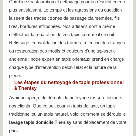
Combinez restauration et nettoyage pour un résultat encore
plus satisfaisant. Le temps et les agressions du quotidien
laissent des traces : zones de passage clairsemées, fils
tirés, bordures effilochées. Nos artisans sont à même
d’effectuer la réparation de vos tapis comme il se doit.
Retissage, consolidation des trames, réfection des franges
ou restauration des motifs et couleurs d’une tapisserie
ancienne : notre expert en tapis orientaux prend en charge
chaque type d’intervention selon l’état et la nature de la
pièce.
Les étapes du nettoyage de tapis professionnel
à Thenisy
Avoir un aperçu du déroulé du nettoyage rassure toujours
nos clients. Que ce soit pour un tapis de luxe, un tapis
traditionnel ou un tapis naturel, voici comment se déroule le
lavage tapis domicile Thenisy
sans déplacement de votre
part.