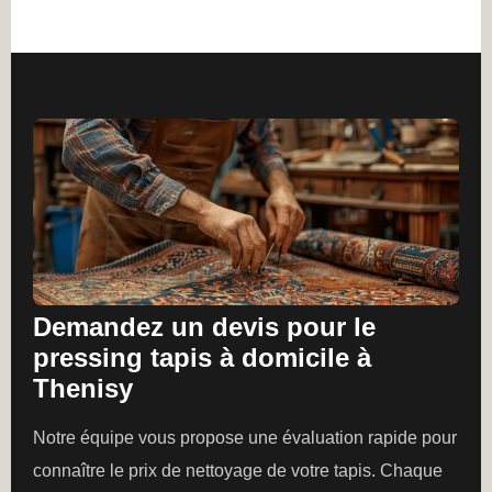
Demandez un devis pour le
pressing tapis à domicile à
Thenisy
Notre équipe vous propose une évaluation rapide pour
connaître le prix de nettoyage de votre tapis. Chaque