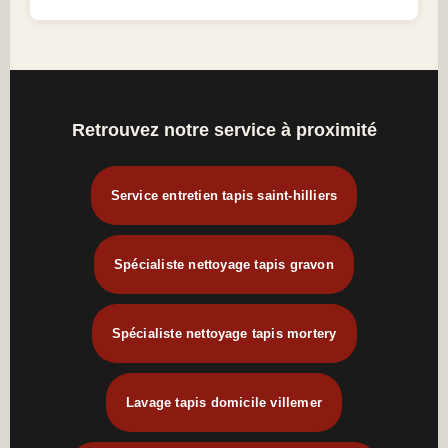
Retrouvez notre service à proximité
Service entretien tapis saint-hilliers
Spécialiste nettoyage tapis gravon
Spécialiste nettoyage tapis mortery
Lavage tapis domicile villemer