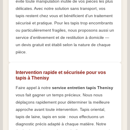
évite toute manipulation inutile de vos pièces les plus
délicates. Avec notre solution sans transport, vos
tapis restent chez vous et bénéficient d’un traitement
sécurisé et pratique. Pour les tapis trop encombrants
ou particulièrement fragiles, nous proposons aussi un
service d’enlèvement et de restitution à domicile —
un devis gratuit est établi selon la nature de chaque
pièce.
Intervention rapide et sécurisée pour vos
tapis à Thenisy
Faire appel à notre
service entretien tapis Thenisy
vous fait gagner un temps précieux. Nous nous
déplaçons rapidement pour déterminer la meilleure
approche avant toute intervention. Tapis oriental,
tapis de laine, tapis en soie : nous effectuons un
diagnostic précis adapté à chaque matière. Notre