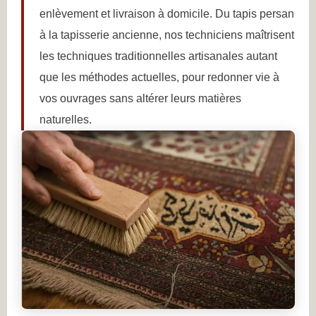
enlèvement et livraison à domicile. Du tapis persan
à la tapisserie ancienne, nos techniciens maîtrisent
les techniques traditionnelles artisanales autant
que les méthodes actuelles, pour redonner vie à
vos ouvrages sans altérer leurs matières
naturelles.