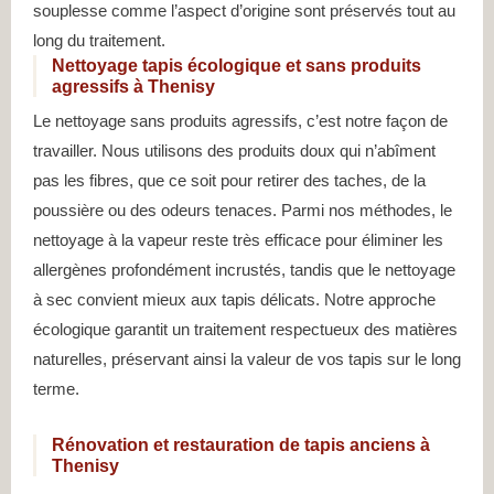
souplesse comme l’aspect d’origine sont préservés tout au
long du traitement.
Nettoyage tapis écologique et sans produits
agressifs à Thenisy
Le nettoyage sans produits agressifs, c’est notre façon de
travailler. Nous utilisons des produits doux qui n’abîment
pas les fibres, que ce soit pour retirer des taches, de la
poussière ou des odeurs tenaces. Parmi nos méthodes, le
nettoyage à la vapeur reste très efficace pour éliminer les
allergènes profondément incrustés, tandis que le nettoyage
à sec convient mieux aux tapis délicats. Notre approche
écologique garantit un traitement respectueux des matières
naturelles, préservant ainsi la valeur de vos tapis sur le long
terme.
Rénovation et restauration de tapis anciens à
Thenisy