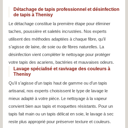
Détachage de tapis professionnel et désinfection
de tapis à Thenisy
Le détachage constitue la première étape pour éliminer
taches, poussière et saletés incrustées. Nos experts
utilisent des méthodes adaptées à chaque fibre, qu’il
s’agisse de laine, de soie ou de fibres naturelles. La
désinfection vient compléter le nettoyage pour protéger
votre tapis des acariens, bactéries et mauvaises odeurs.
Lavage spécialisé et ravivage des couleurs à
Thenisy
Qu’il s’agisse d’un tapis haut de gamme ou d’un tapis
artisanal, nos experts choisissent le type de lavage le
mieux adapté à votre pièce. Le nettoyage à la vapeur
convient bien aux tapis et moquettes résistants. Pour un
tapis fait main ou un tapis délicat en soie, le lavage à sec
reste plus approprié pour préserver texture et couleurs.