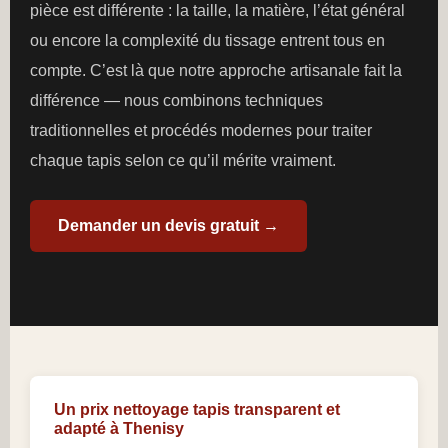
pièce est différente : la taille, la matière, l’état général
ou encore la complexité du tissage entrent tous en
compte. C’est là que notre approche artisanale fait la
différence — nous combinons techniques
traditionnelles et procédés modernes pour traiter
chaque tapis selon ce qu’il mérite vraiment.
Demander un devis gratuit →
Un prix nettoyage tapis transparent et
adapté à Thenisy