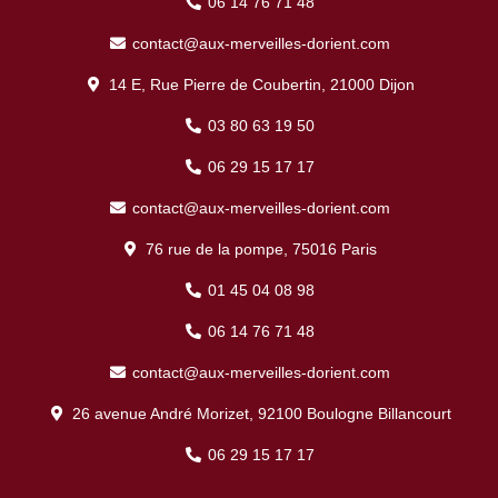
06 14 76 71 48
contact@aux-merveilles-dorient.com
14 E, Rue Pierre de Coubertin, 21000 Dijon
03 80 63 19 50
06 29 15 17 17
contact@aux-merveilles-dorient.com
76 rue de la pompe, 75016 Paris
01 45 04 08 98
06 14 76 71 48
contact@aux-merveilles-dorient.com
26 avenue André Morizet, 92100 Boulogne Billancourt
06 29 15 17 17