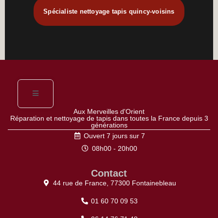
Spécialiste nettoyage tapis quincy-voisins
Aux Merveilles d'Orient
Réparation et nettoyage de tapis dans toutes la France depuis 3
générations
Ouvert 7 jours sur 7
08h00 - 20h00
Contact
44 rue de France, 77300 Fontainebleau
01 60 70 09 53