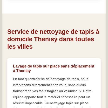
Service de nettoyage de tapis à
domicile Thenisy dans toutes
les villes
Lavage de tapis sur place sans déplacement
à Thenisy
En tant qu’entreprise de nettoyage de tapis, nous
intervenons directement chez vous, sans aucun
transport de vos tapis fragiles ou volumineux. Notre
équipe apporte tout le matériel nécessaire pour un
résultat impeccable. Ce nettoyage tapis sur place