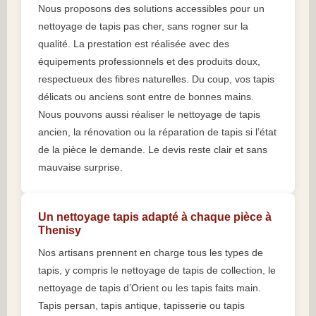
Nous proposons des solutions accessibles pour un
nettoyage de tapis pas cher, sans rogner sur la
qualité. La prestation est réalisée avec des
équipements professionnels et des produits doux,
respectueux des fibres naturelles. Du coup, vos tapis
délicats ou anciens sont entre de bonnes mains.
Nous pouvons aussi réaliser le nettoyage de tapis
ancien, la rénovation ou la réparation de tapis si l’état
de la pièce le demande. Le devis reste clair et sans
mauvaise surprise.
Un nettoyage tapis adapté à chaque pièce à
Thenisy
Nos artisans prennent en charge tous les types de
tapis, y compris le nettoyage de tapis de collection, le
nettoyage de tapis d’Orient ou les tapis faits main.
Tapis persan, tapis antique, tapisserie ou tapis