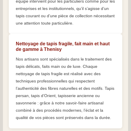
équipe intervient pour les particuliers comme pour les
entreprises et les institutionnels, qu’il s’agisse d’un
tapis courant ou d’une pièce de collection nécessitant
une attention toute particulière.
Nettoyage de tapis fragile, fait main et haut
de gamme à Thenisy
Nos artisans sont spécialisés dans le traitement des
tapis délicats, faits main ou de luxe. Chaque
nettoyage de tapis fragile est réalisé avec des
techniques professionnelles qui respectent
l’authenticité des fibres naturelles et des motifs. Tapis
persan, tapis d’Orient, tapisserie ancienne ou
savonnerie : grâce à notre savoir-faire artisanal
combiné à des procédés modernes, l’éclat et la
qualité de vos pièces sont préservés dans la durée.