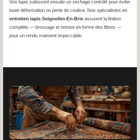
Vos tapis subissent ensuite un séchage contrôlé pour éviter
toute déformation ou perte de couleur. Nos spécialistes en
entretien tapis Soignolles-En-Brie
assurent la finition
complète — brossage et remise en forme des fibres —
pour un rendu vraiment impeccable.