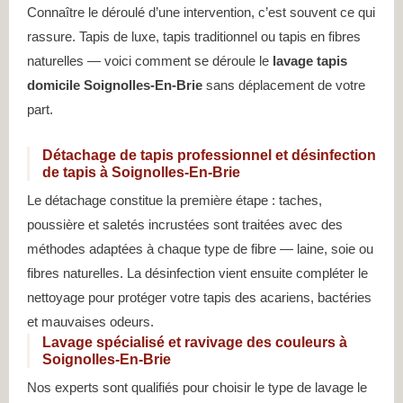
Connaître le déroulé d’une intervention, c’est souvent ce qui
rassure. Tapis de luxe, tapis traditionnel ou tapis en fibres
naturelles — voici comment se déroule le
lavage tapis
domicile Soignolles-En-Brie
sans déplacement de votre
part.
Détachage de tapis professionnel et désinfection
de tapis à Soignolles-En-Brie
Le détachage constitue la première étape : taches,
poussière et saletés incrustées sont traitées avec des
méthodes adaptées à chaque type de fibre — laine, soie ou
fibres naturelles. La désinfection vient ensuite compléter le
nettoyage pour protéger votre tapis des acariens, bactéries
et mauvaises odeurs.
Lavage spécialisé et ravivage des couleurs à
Soignolles-En-Brie
Nos experts sont qualifiés pour choisir le type de lavage le