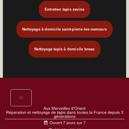
Entretien tapis savins
Nettoyage à domicile saint-pierre-les-nemours
Nettoyage tapis à domicile breau
Aux Merveilles d'Orient
Réparation et nettoyage de tapis dans toutes la France depuis 3
générations
Ouvert 7 jours sur 7