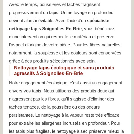
Avec le temps, poussières et taches fragilisent
progressivement un tapis. Un nettoyage en profondeur
devient alors inévitable. Avec l’aide d’un
spécialiste
nettoyage tapis Soignolles-En-Brie
, vous bénéficiez
d’une intervention qui respecte le matériau et préserve
l’aspect d’origine de votre pièce. Pour les fibres naturelles
notamment, la souplesse et les couleurs sont conservées
grâce à des produits sélectionnés avec soin.
Nettoyage tapis écologique et sans produits
agressifs à Soignolles-En-Brie
Notre engagement écologique, c’est aussi un engagement
envers vos tapis. Nous utilisons des produits doux qui
n’agressent pas les fibres, qu’il s’agisse d’éliminer des
taches tenaces, de la poussière ou des odeurs
persistantes. Le nettoyage à la vapeur reste très efficace
pour extraire les allergènes incrustés en profondeur. Pour
les tapis plus fragiles, le nettoyage à sec préserve mieux la