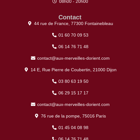
08h00 - 20h00
Contact
44 rue de France, 77300 Fontainebleau
01 60 70 09 53
06 14 76 71 48
contact@aux-merveilles-dorient.com
14 E, Rue Pierre de Coubertin, 21000 Dijon
03 80 63 19 50
06 29 15 17 17
contact@aux-merveilles-dorient.com
76 rue de la pompe, 75016 Paris
01 45 04 08 98
06 14 76 71 48