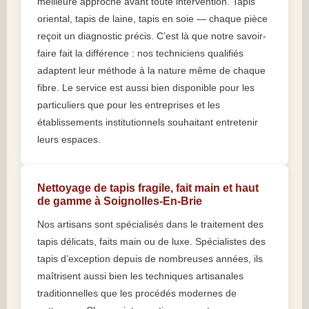
meilleure approche avant toute intervention. Tapis
oriental, tapis de laine, tapis en soie — chaque pièce
reçoit un diagnostic précis. C’est là que notre savoir-
faire fait la différence : nos techniciens qualifiés
adaptent leur méthode à la nature même de chaque
fibre. Le service est aussi bien disponible pour les
particuliers que pour les entreprises et les
établissements institutionnels souhaitant entretenir
leurs espaces.
Nettoyage de tapis fragile, fait main et haut
de gamme à Soignolles-En-Brie
Nos artisans sont spécialisés dans le traitement des
tapis délicats, faits main ou de luxe. Spécialistes des
tapis d’exception depuis de nombreuses années, ils
maîtrisent aussi bien les techniques artisanales
traditionnelles que les procédés modernes de