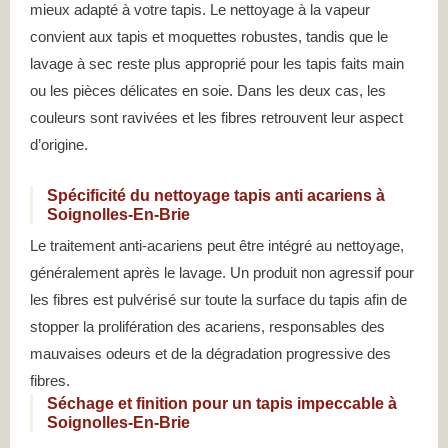
mieux adapté à votre tapis. Le nettoyage à la vapeur
convient aux tapis et moquettes robustes, tandis que le
lavage à sec reste plus approprié pour les tapis faits main
ou les pièces délicates en soie. Dans les deux cas, les
couleurs sont ravivées et les fibres retrouvent leur aspect
d’origine.
Spécificité du nettoyage tapis anti acariens à
Soignolles-En-Brie
Le traitement anti-acariens peut être intégré au nettoyage,
généralement après le lavage. Un produit non agressif pour
les fibres est pulvérisé sur toute la surface du tapis afin de
stopper la prolifération des acariens, responsables des
mauvaises odeurs et de la dégradation progressive des
fibres.
Séchage et finition pour un tapis impeccable à
Soignolles-En-Brie