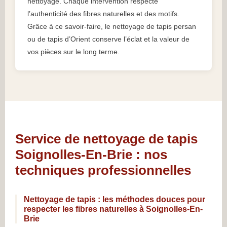
nettoyage. Chaque intervention respecte
l’authenticité des fibres naturelles et des motifs.
Grâce à ce savoir-faire, le nettoyage de tapis persan
ou de tapis d’Orient conserve l’éclat et la valeur de
vos pièces sur le long terme.
Service de nettoyage de tapis
Soignolles-En-Brie : nos
techniques professionnelles
Nettoyage de tapis : les méthodes douces pour
respecter les fibres naturelles à Soignolles-En-
Brie