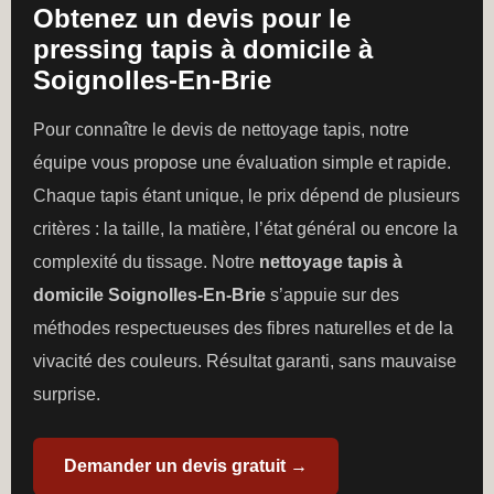
Obtenez un devis pour le
pressing tapis à domicile à
Soignolles-En-Brie
Pour connaître le devis de nettoyage tapis, notre
équipe vous propose une évaluation simple et rapide.
Chaque tapis étant unique, le prix dépend de plusieurs
critères : la taille, la matière, l’état général ou encore la
complexité du tissage. Notre
nettoyage tapis à
domicile Soignolles-En-Brie
s’appuie sur des
méthodes respectueuses des fibres naturelles et de la
vivacité des couleurs. Résultat garanti, sans mauvaise
surprise.
Demander un devis gratuit →