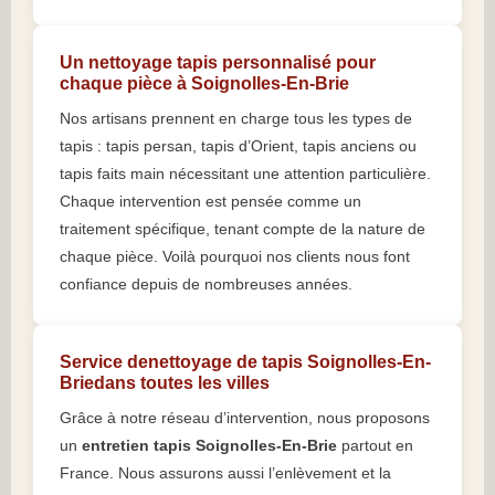
Un nettoyage tapis personnalisé pour
chaque pièce à Soignolles-En-Brie
Nos artisans prennent en charge tous les types de
tapis : tapis persan, tapis d’Orient, tapis anciens ou
tapis faits main nécessitant une attention particulière.
Chaque intervention est pensée comme un
traitement spécifique, tenant compte de la nature de
chaque pièce. Voilà pourquoi nos clients nous font
confiance depuis de nombreuses années.
Service denettoyage de tapis Soignolles-En-
Briedans toutes les villes
Grâce à notre réseau d’intervention, nous proposons
un
entretien tapis Soignolles-En-Brie
partout en
France. Nous assurons aussi l’enlèvement et la