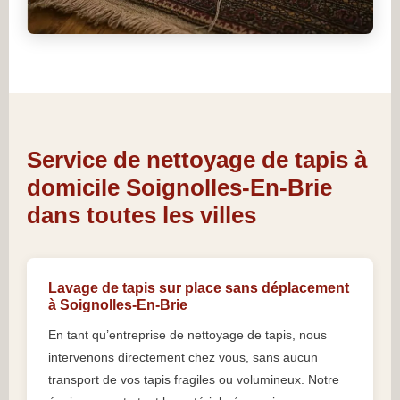
Service de nettoyage de tapis à
domicile Soignolles-En-Brie
dans toutes les villes
Lavage de tapis sur place sans déplacement
à Soignolles-En-Brie
En tant qu’entreprise de nettoyage de tapis, nous
intervenons directement chez vous, sans aucun
transport de vos tapis fragiles ou volumineux. Notre