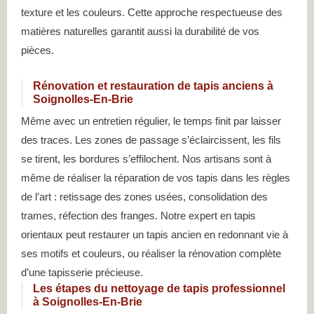
texture et les couleurs. Cette approche respectueuse des
matières naturelles garantit aussi la durabilité de vos
pièces.
Rénovation et restauration de tapis anciens à
Soignolles-En-Brie
Même avec un entretien régulier, le temps finit par laisser
des traces. Les zones de passage s’éclaircissent, les fils
se tirent, les bordures s’effilochent. Nos artisans sont à
même de réaliser la réparation de vos tapis dans les règles
de l’art : retissage des zones usées, consolidation des
trames, réfection des franges. Notre expert en tapis
orientaux peut restaurer un tapis ancien en redonnant vie à
ses motifs et couleurs, ou réaliser la rénovation complète
d’une tapisserie précieuse.
Les étapes du nettoyage de tapis professionnel
à Soignolles-En-Brie