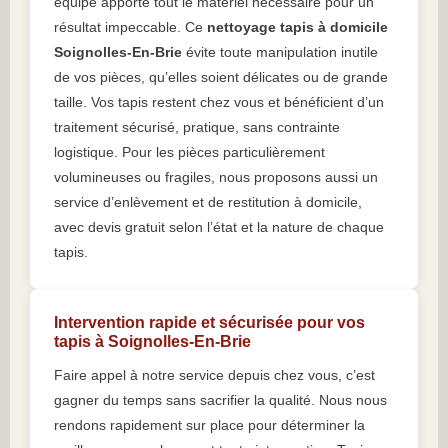
équipe apporte tout le matériel nécessaire pour un
résultat impeccable. Ce
nettoyage tapis à domicile
Soignolles-En-Brie
évite toute manipulation inutile
de vos pièces, qu’elles soient délicates ou de grande
taille. Vos tapis restent chez vous et bénéficient d’un
traitement sécurisé, pratique, sans contrainte
logistique. Pour les pièces particulièrement
volumineuses ou fragiles, nous proposons aussi un
service d’enlèvement et de restitution à domicile,
avec devis gratuit selon l’état et la nature de chaque
tapis.
Intervention rapide et sécurisée pour vos
tapis à Soignolles-En-Brie
Faire appel à notre service depuis chez vous, c’est
gagner du temps sans sacrifier la qualité. Nous nous
rendons rapidement sur place pour déterminer la