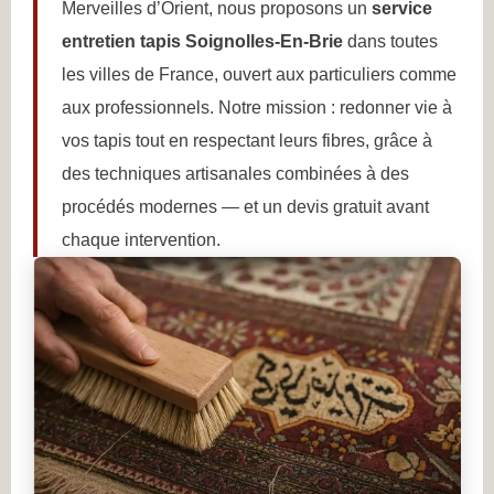
Merveilles d’Orient, nous proposons un
service
entretien tapis Soignolles-En-Brie
dans toutes
les villes de France, ouvert aux particuliers comme
aux professionnels. Notre mission : redonner vie à
vos tapis tout en respectant leurs fibres, grâce à
des techniques artisanales combinées à des
procédés modernes — et un devis gratuit avant
chaque intervention.