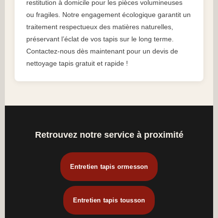
restitution à domicile pour les pièces volumineuses
ou fragiles. Notre engagement écologique garantit un
traitement respectueux des matières naturelles,
préservant l’éclat de vos tapis sur le long terme.
Contactez-nous dès maintenant pour un devis de
nettoyage tapis gratuit et rapide !
Retrouvez notre service à proximité
Entretien tapis ormesson
Entretien tapis tousson