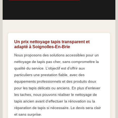
Un prix nettoyage tapis transparent et
adapté à Soignolles-En-Brie
Nous proposons des solutions accessibles pour un
nettoyage de tapis pas cher, sans compromettre la
qualité du service. L’objectif est d’offrir aux
particuliers une prestation fiable, avec des
équipements professionnels et des produits doux
pour les tapis délicats ou anciens. En plus d’enlever
les taches, nous pouvons réaliser le nettoyage de
tapis ancien avant d’effectuer la rénovation ou la
réparation de tapis si nécessaire. Le devis sera clair
et sans surprise.