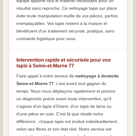
équipe apporte tout le matériel nécessaire pour un
résultat sans reproche. Ce nettoyage tapis sur place
évite toute manipulation inutile de vos pièces, parfois
irremplaçables. Vos tapis restent à la maison et
bénéficient d’un traitement sécurisé, pratique, sans
contrainte logistique pour vous.
Intervention rapide et sécurisée pour vos
tapis à Seine-et-Marne 77
Faire appel à notre service de
nettoyage à domicile
Seine-et-Marne 77
, c’est avant tout gagner du
temps. Nous nous déplaçons rapidement et posons
un diagnostic précis avant toute intervention, qu’il
s’agisse d’un tapis d’Orient, d’un tapis de laine ou
d’une pièce en soie. C’est là que réside notre
différence : chaque tapis est évalué individuellement,
selon ses fibres et son état réel. Notre service est