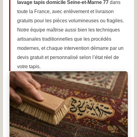
lavage tapis domicile Seine-et-Marne 77
dans
toute la France, avec enlèvement et livraison
gratuits pour les pièces volumineuses ou fragiles.
Notre équipe maîtrise aussi bien les techniques
artisanales traditionnelles que les procédés
modernes, et chaque intervention démarre par un
devis gratuit et personnalisé selon l’état réel de
votre tapis.