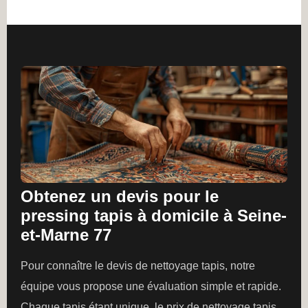
Obtenez un devis pour le
pressing tapis à domicile à Seine-
et-Marne 77
Pour connaître le devis de nettoyage tapis, notre
équipe vous propose une évaluation simple et rapide.
Chaque tapis étant unique, le prix de nettoyage tapis