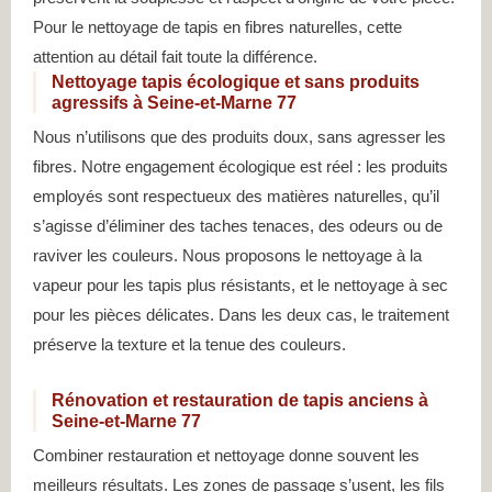
Pour le nettoyage de tapis en fibres naturelles, cette
attention au détail fait toute la différence.
Nettoyage tapis écologique et sans produits
agressifs à Seine-et-Marne 77
Nous n’utilisons que des produits doux, sans agresser les
fibres. Notre engagement écologique est réel : les produits
employés sont respectueux des matières naturelles, qu’il
s’agisse d’éliminer des taches tenaces, des odeurs ou de
raviver les couleurs. Nous proposons le nettoyage à la
vapeur pour les tapis plus résistants, et le nettoyage à sec
pour les pièces délicates. Dans les deux cas, le traitement
préserve la texture et la tenue des couleurs.
Rénovation et restauration de tapis anciens à
Seine-et-Marne 77
Combiner restauration et nettoyage donne souvent les
meilleurs résultats. Les zones de passage s’usent, les fils