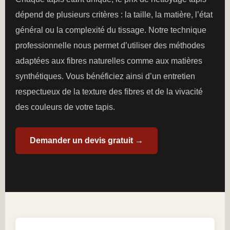
dépend de plusieurs critères : la taille, la matière, l’état
général ou la complexité du tissage. Notre technique
professionnelle nous permet d’utiliser des méthodes
adaptées aux fibres naturelles comme aux matières
synthétiques. Vous bénéficiez ainsi d’un entretien
respectueux de la texture des fibres et de la vivacité
des couleurs de votre tapis.
Demander un devis gratuit →