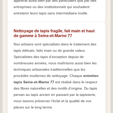
apprécié aussi bien par des particuliers que par des
entreprises ou des institutionnels qui souhaitent
entretenir leurs tapis sans intermédiaire inutile.
Nettoyage de tapis fragile, fait main et haut
de gamme à Seine-et-Marne 77
Nos artisans sont spécialisés dans le traitement des
tapis délicats, faits main ou de grande valeur.
Spécialistes des tapis d’exception depuis de
nombreuses années, nous maîtrisons aussi bien les
techniques artisanales traditionnelles que les
procédés modernes de nettoyage. Chaque
entretien
tapis Seine-et-Marne 77
est réalisé dans le respect
des fibres naturelles et des motifs d’origine. Du tapis
persan au tapis ancien en passant par la tapisserie,
nous savons préserver l’éclat et la qualité de vos
pièces sur le long terme.