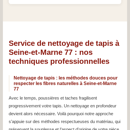
Service de nettoyage de tapis à
Seine-et-Marne 77 : nos
techniques professionnelles
Nettoyage de tapis : les méthodes douces pour
respecter les fibres naturelles à Seine-et-Marne
77
Avec le temps, poussières et taches fragilisent
progressivement votre tapis. Un nettoyage en profondeur
devient alors nécessaire. Voilà pourquoi notre approche
s’appuie sur des méthodes respectueuses du matériau, qui
préservent la souplesse et l’aspect d’origine de votre pièce.