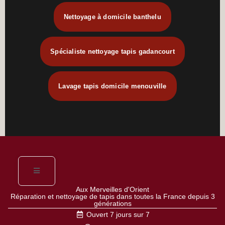
Nettoyage à domicile banthelu
Spécialiste nettoyage tapis gadancourt
Lavage tapis domicile menouville
Aux Merveilles d'Orient
Réparation et nettoyage de tapis dans toutes la France depuis 3
générations
Ouvert 7 jours sur 7