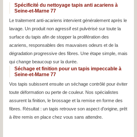
Spécificité du nettoyage tapis anti acariens à
Seine-et-Marne 77
Le traitement anti-acariens intervient généralement après le
lavage. Un produit non agressif est pulvérisé sur toute la
surface du tapis afin de stopper la prolifération des
acariens, responsables des mauvaises odeurs et de la
dégradation progressive des fibres. Une étape simple, mais
qui change beaucoup sur la durée.
Séchage et finition pour un tapis impeccable à
Seine-et-Marne 77
Vos tapis subissent ensuite un séchage contrôlé pour éviter
toute déformation ou perte de couleur. Nos spécialistes
assurent la finition, le brossage et la remise en forme des
fibres. Résultat : un tapis retrouve son aspect d’origine, prêt
à être remis en place chez vous sans attendre.