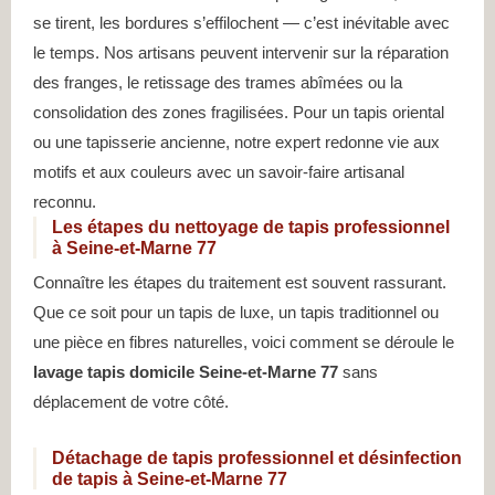
se tirent, les bordures s’effilochent — c’est inévitable avec
le temps. Nos artisans peuvent intervenir sur la réparation
des franges, le retissage des trames abîmées ou la
consolidation des zones fragilisées. Pour un tapis oriental
ou une tapisserie ancienne, notre expert redonne vie aux
motifs et aux couleurs avec un savoir-faire artisanal
reconnu.
Les étapes du nettoyage de tapis professionnel
à Seine-et-Marne 77
Connaître les étapes du traitement est souvent rassurant.
Que ce soit pour un tapis de luxe, un tapis traditionnel ou
une pièce en fibres naturelles, voici comment se déroule le
lavage tapis domicile Seine-et-Marne 77
sans
déplacement de votre côté.
Détachage de tapis professionnel et désinfection
de tapis à Seine-et-Marne 77