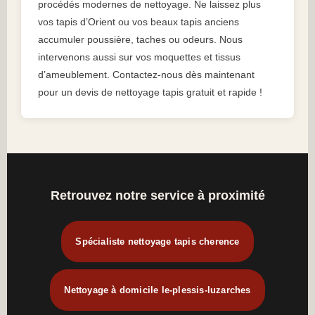
procédés modernes de nettoyage. Ne laissez plus
vos tapis d’Orient ou vos beaux tapis anciens
accumuler poussière, taches ou odeurs. Nous
intervenons aussi sur vos moquettes et tissus
d’ameublement. Contactez-nous dès maintenant
pour un devis de nettoyage tapis gratuit et rapide !
Retrouvez notre service à proximité
Spécialiste nettoyage tapis cherence
Nettoyage à domicile le-plessis-luzarches