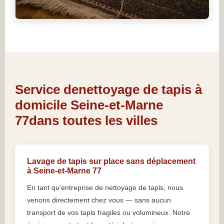
Service denettoyage de tapis à
domicile Seine-et-Marne
77dans toutes les villes
Lavage de tapis sur place sans déplacement
à Seine-et-Marne 77
En tant qu’entreprise de nettoyage de tapis, nous
venons directement chez vous — sans aucun
transport de vos tapis fragiles ou volumineux. Notre