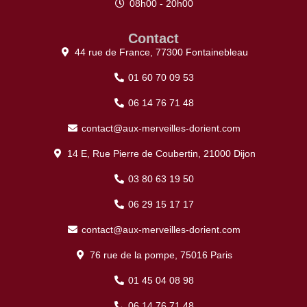
08h00 - 20h00
Contact
44 rue de France, 77300 Fontainebleau
01 60 70 09 53
06 14 76 71 48
contact@aux-merveilles-dorient.com
14 E, Rue Pierre de Coubertin, 21000 Dijon
03 80 63 19 50
06 29 15 17 17
contact@aux-merveilles-dorient.com
76 rue de la pompe, 75016 Paris
01 45 04 08 98
06 14 76 71 48