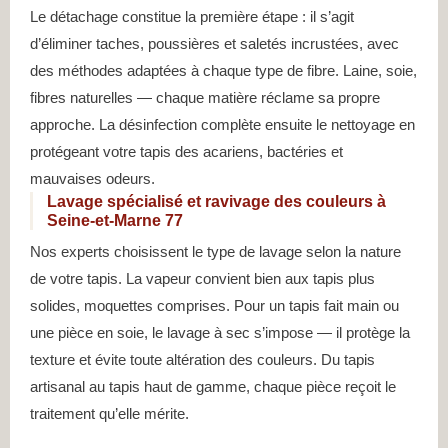
Le détachage constitue la première étape : il s’agit
d’éliminer taches, poussières et saletés incrustées, avec
des méthodes adaptées à chaque type de fibre. Laine, soie,
fibres naturelles — chaque matière réclame sa propre
approche. La désinfection complète ensuite le nettoyage en
protégeant votre tapis des acariens, bactéries et
mauvaises odeurs.
Lavage spécialisé et ravivage des couleurs à
Seine-et-Marne 77
Nos experts choisissent le type de lavage selon la nature
de votre tapis. La vapeur convient bien aux tapis plus
solides, moquettes comprises. Pour un tapis fait main ou
une pièce en soie, le lavage à sec s’impose — il protège la
texture et évite toute altération des couleurs. Du tapis
artisanal au tapis haut de gamme, chaque pièce reçoit le
traitement qu’elle mérite.