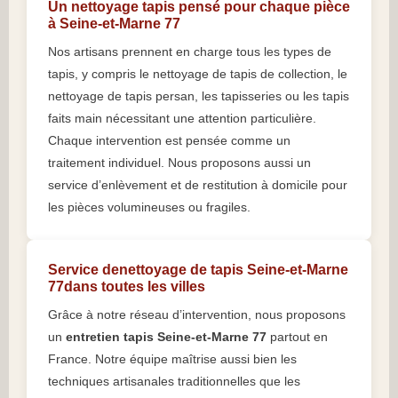
Un nettoyage tapis pensé pour chaque pièce
à Seine-et-Marne 77
Nos artisans prennent en charge tous les types de
tapis, y compris le nettoyage de tapis de collection, le
nettoyage de tapis persan, les tapisseries ou les tapis
faits main nécessitant une attention particulière.
Chaque intervention est pensée comme un
traitement individuel. Nous proposons aussi un
service d’enlèvement et de restitution à domicile pour
les pièces volumineuses ou fragiles.
Service denettoyage de tapis Seine-et-Marne
77dans toutes les villes
Grâce à notre réseau d’intervention, nous proposons
un
entretien tapis Seine-et-Marne 77
partout en
France. Notre équipe maîtrise aussi bien les
techniques artisanales traditionnelles que les