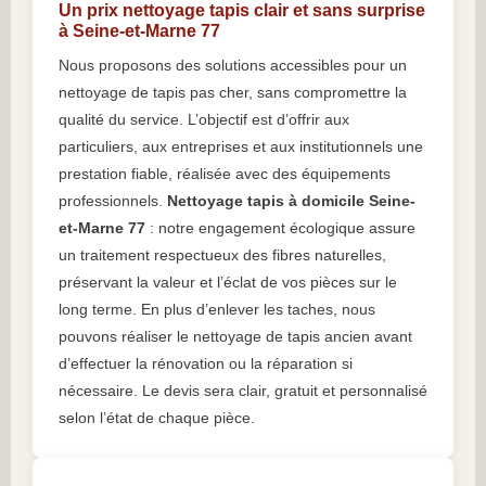
Un prix nettoyage tapis clair et sans surprise
à Seine-et-Marne 77
Nous proposons des solutions accessibles pour un
nettoyage de tapis pas cher, sans compromettre la
qualité du service. L’objectif est d’offrir aux
particuliers, aux entreprises et aux institutionnels une
prestation fiable, réalisée avec des équipements
professionnels.
Nettoyage tapis à domicile Seine-
et-Marne 77
: notre engagement écologique assure
un traitement respectueux des fibres naturelles,
préservant la valeur et l’éclat de vos pièces sur le
long terme. En plus d’enlever les taches, nous
pouvons réaliser le nettoyage de tapis ancien avant
d’effectuer la rénovation ou la réparation si
nécessaire. Le devis sera clair, gratuit et personnalisé
selon l’état de chaque pièce.