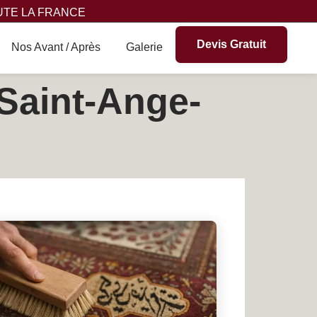
UTE LA FRANCE
Devis Gratuit
Nos Avant / Après
Galerie
 Saint-Ange-