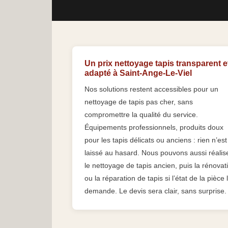
Un prix nettoyage tapis transparent e
adapté à Saint-Ange-Le-Viel
Nos solutions restent accessibles pour un
nettoyage de tapis pas cher, sans
compromettre la qualité du service.
Équipements professionnels, produits doux
pour les tapis délicats ou anciens : rien n’est
laissé au hasard. Nous pouvons aussi réalis
le nettoyage de tapis ancien, puis la rénovat
ou la réparation de tapis si l’état de la pièce 
demande. Le devis sera clair, sans surprise.