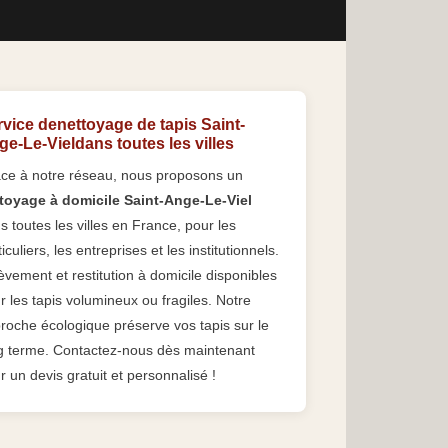
vice denettoyage de tapis Saint-
e-Le-Vieldans toutes les villes
ce à notre réseau, nous proposons un
toyage à domicile Saint-Ange-Le-Viel
s toutes les villes en France, pour les
iculiers, les entreprises et les institutionnels.
èvement et restitution à domicile disponibles
r les tapis volumineux ou fragiles. Notre
roche écologique préserve vos tapis sur le
g terme. Contactez-nous dès maintenant
r un devis gratuit et personnalisé !