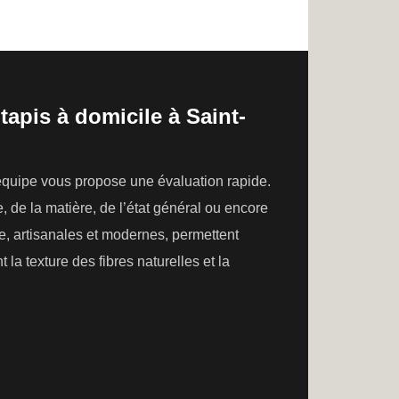
tapis à domicile à Saint-
e équipe vous propose une évaluation rapide.
le, de la matière, de l’état général ou encore
e, artisanales et modernes, permettent
 la texture des fibres naturelles et la