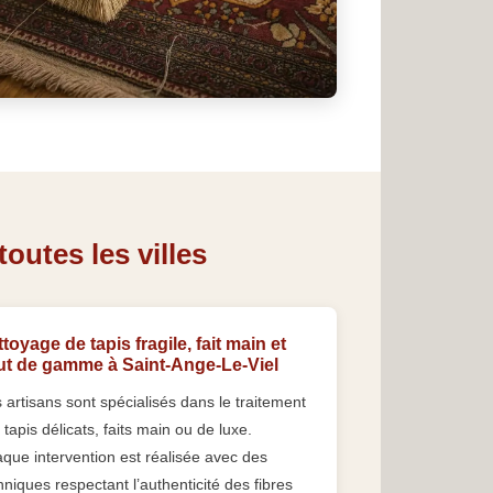
outes les villes
toyage de tapis fragile, fait main et
ut de gamme à Saint-Ange-Le-Viel
 artisans sont spécialisés dans le traitement
 tapis délicats, faits main ou de luxe.
que intervention est réalisée avec des
hniques respectant l’authenticité des fibres