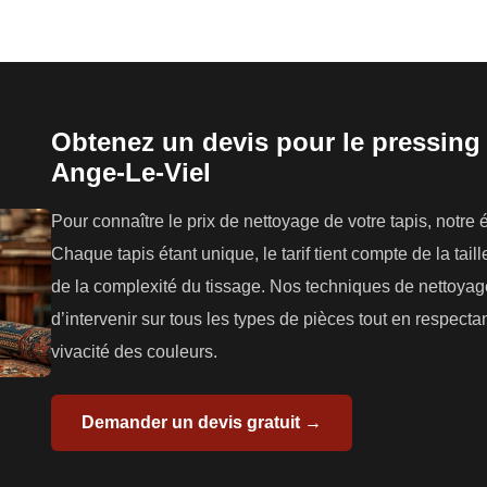
Obtenez un devis pour le pressing 
Ange-Le-Viel
Pour connaître le prix de nettoyage de votre tapis, notr
Chaque tapis étant unique, le tarif tient compte de la tail
de la complexité du tissage. Nos techniques de nettoyag
d’intervenir sur tous les types de pièces tout en respectant
vivacité des couleurs.
Demander un devis gratuit →