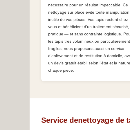
nécessaire pour un résultat impeccable. Ce
nettoyage sur place évite toute manipulation
inutile de vos pièces. Vos tapis restent chez
vous et bénéficient d’un traitement sécurisé,
pratique — et sans contrainte logistique. Po
les tapis très volumineux ou particulièrement
fragiles, nous proposons aussi un service
d’enlèvement et de restitution à domicile, av
un devis gratuit établi selon l’état et la natur
chaque pièce.
Service denettoyage de t