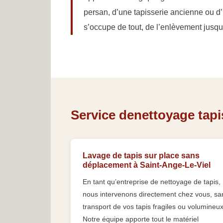
persan, d’une tapisserie ancienne ou d’
s’occupe de tout, de l’enlèvement jusqu’à
Service denettoyage tapis
Lavage de tapis sur place sans
déplacement à Saint-Ange-Le-Viel
En tant qu’entreprise de nettoyage de tapis,
nous intervenons directement chez vous, sa
transport de vos tapis fragiles ou volumineux
Notre équipe apporte tout le matériel