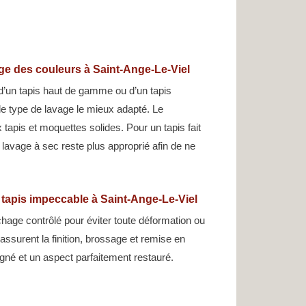
age des couleurs à Saint-Ange-Le-Viel
d’un tapis haut de gamme ou d’un tapis
 le type de lavage le mieux adapté. Le
tapis et moquettes solides. Pour un tapis fait
e lavage à sec reste plus approprié afin de ne
 tapis impeccable à Saint-Ange-Le-Viel
hage contrôlé pour éviter toute déformation ou
assurent la finition, brossage et remise en
gné et un aspect parfaitement restauré.