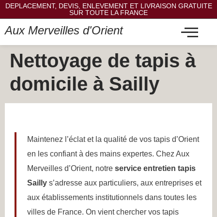
DEPLACEMENT, DEVIS, ENLEVEMENT ET LIVRAISON GRATUITE
SUR TOUTE LA FRANCE
Aux Merveilles d'Orient
Nettoyage de tapis à
domicile à Sailly
Maintenez l’éclat et la qualité de vos tapis d’Orient
en les confiant à des mains expertes. Chez Aux
Merveilles d’Orient, notre
service entretien tapis
Sailly
s’adresse aux particuliers, aux entreprises et
aux établissements institutionnels dans toutes les
villes de France. On vient chercher vos tapis