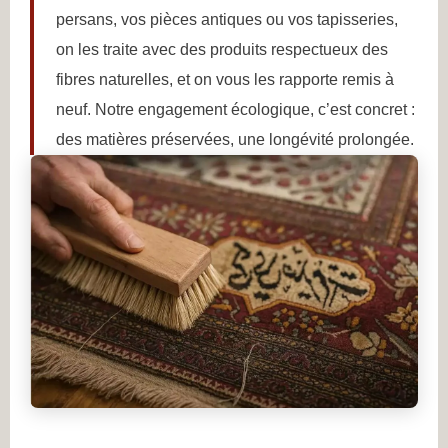
persans, vos pièces antiques ou vos tapisseries,
on les traite avec des produits respectueux des
fibres naturelles, et on vous les rapporte remis à
neuf. Notre engagement écologique, c’est concret :
des matières préservées, une longévité prolongée.