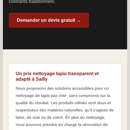
colorants traditionnels.
Demander un devis gratuit →
Un prix nettoyage tapis transparent et
adapté à Sailly
Nous proposons des solutions accessibles pour un
nettoyage de tapis pas cher, sans compromis sur la
qualité du résultat. Les produits utilisés sont doux et
respectueux des matières naturelles, qu’il s’agisse de
laine, de soie ou de coton. En plus du nettoyage,
nous pouvons prendre en charge la rénovation de