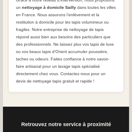
Grâce à notre réseau d’intervention, nous proposons
un
nettoyage à domicile Sailly
dans toutes les villes
en France. Nous assurons l’enlèvement et la
restitution à domicile pour les tapis volumineux ou
fragiles. Notre entreprise de nettoyage de tapis
répond aussi bien aux besoins des particuliers que
des professionnels. Ne laissez plus vos tapis de luxe
ou vos beaux tapis d’Orient accumuler poussière,
taches ou odeurs. Faites confiance à notre savoir-
faire artisanal pour un lavage tapis spécialisé
directement chez vous. Contactez-nous pour un
devis de nettoyage tapis gratuit et rapide !
Retrouvez notre service à proximité