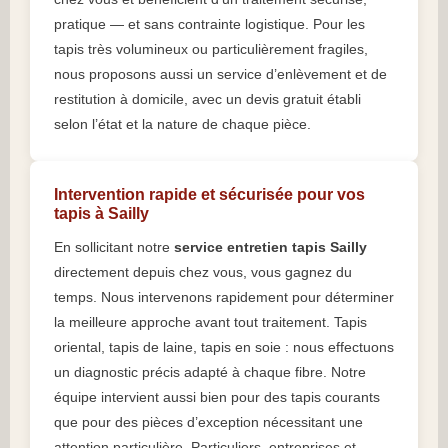
pratique — et sans contrainte logistique. Pour les
tapis très volumineux ou particulièrement fragiles,
nous proposons aussi un service d’enlèvement et de
restitution à domicile, avec un devis gratuit établi
selon l’état et la nature de chaque pièce.
Intervention rapide et sécurisée pour vos
tapis à Sailly
En sollicitant notre
service entretien tapis Sailly
directement depuis chez vous, vous gagnez du
temps. Nous intervenons rapidement pour déterminer
la meilleure approche avant tout traitement. Tapis
oriental, tapis de laine, tapis en soie : nous effectuons
un diagnostic précis adapté à chaque fibre. Notre
équipe intervient aussi bien pour des tapis courants
que pour des pièces d’exception nécessitant une
attention particulière. Particuliers, entreprises et