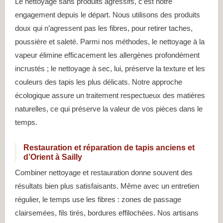
Le nettoyage sans produits agressifs, c’est notre
engagement depuis le départ. Nous utilisons des produits
doux qui n’agressent pas les fibres, pour retirer taches,
poussière et saleté. Parmi nos méthodes, le nettoyage à la
vapeur élimine efficacement les allergènes profondément
incrustés ; le nettoyage à sec, lui, préserve la texture et les
couleurs des tapis les plus délicats. Notre approche
écologique assure un traitement respectueux des matières
naturelles, ce qui préserve la valeur de vos pièces dans le
temps.
Restauration et réparation de tapis anciens et
d’Orient à Sailly
Combiner nettoyage et restauration donne souvent des
résultats bien plus satisfaisants. Même avec un entretien
régulier, le temps use les fibres : zones de passage
clairsemées, fils tirés, bordures effilochées. Nos artisans