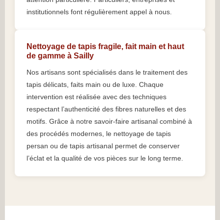
institutionnels font régulièrement appel à nous.
Nettoyage de tapis fragile, fait main et haut
de gamme à Sailly
Nos artisans sont spécialisés dans le traitement des
tapis délicats, faits main ou de luxe. Chaque
intervention est réalisée avec des techniques
respectant l’authenticité des fibres naturelles et des
motifs. Grâce à notre savoir-faire artisanal combiné à
des procédés modernes, le nettoyage de tapis
persan ou de tapis artisanal permet de conserver
l’éclat et la qualité de vos pièces sur le long terme.