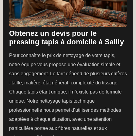
Obtenez un devis pour le
pressing tapis à domicile à Sailly
Pour connaître le prix de nettoyage de votre tapis,
notre équipe vous propose une évaluation simple et
sans engagement. Le tarif dépend de plusieurs critères
: taille, matière, état général, complexité du tissage.
Chaque tapis étant unique, il n’existe pas de formule
unique. Notre nettoyage tapis technique
professionnelle nous permet d’utiliser des méthodes
adaptées à chaque situation, avec une attention
particulière portée aux fibres naturelles et aux