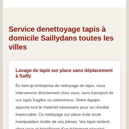
Service denettoyage tapis à
domicile Saillydans toutes les
villes
Lavage de tapis sur place sans déplacement
à Sailly
En tant qu’entreprise de nettoyage de tapis, nous
intervenons directement chez vous, sans transport de
vos tapis fragiles ou volumineux. Notre équipe
apporte tout le matériel nécessaire pour un résultat
impeccable. Ce nettoyage sur place évite toute
manipulation inutile de vos pièces. Vos tapis restent
chez vous et bénéficient d’un traitement sécurisé,