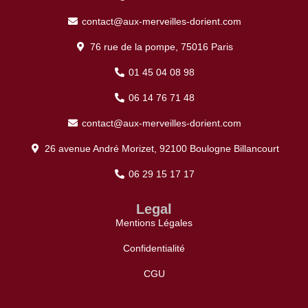
contact@aux-merveilles-dorient.com
76 rue de la pompe, 75016 Paris
01 45 04 08 98
06 14 76 71 48
contact@aux-merveilles-dorient.com
26 avenue André Morizet, 92100 Boulogne Billancourt
06 29 15 17 17
Legal
Mentions Légales
Confidentialité
CGU