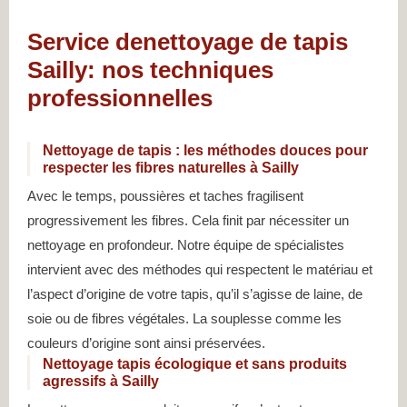
Service denettoyage de tapis
Sailly: nos techniques
professionnelles
Nettoyage de tapis : les méthodes douces pour
respecter les fibres naturelles à Sailly
Avec le temps, poussières et taches fragilisent
progressivement les fibres. Cela finit par nécessiter un
nettoyage en profondeur. Notre équipe de spécialistes
intervient avec des méthodes qui respectent le matériau et
l’aspect d’origine de votre tapis, qu’il s’agisse de laine, de
soie ou de fibres végétales. La souplesse comme les
couleurs d’origine sont ainsi préservées.
Nettoyage tapis écologique et sans produits
agressifs à Sailly