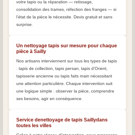
votre tapis ou la réparation — retissage,
consolidation des trames, réfection des franges — si
l’état de la pièce le nécessite. Devis gratuit et sans
surprise.
Un nettoyage tapis sur mesure pour chaque
pièce à Sailly
Nos artisans interviennent sur tous les types de tapis
: tapis de collection, tapis persan, tapis d’Orient,
tapisserie ancienne ou tapis faits main nécessitant
une attention particulière. Chaque intervention suit
une logique simple : observer la pièce, comprendre
ses besoins, agir en conséquence.
Service denettoyage de tapis Saillydans
toutes les villes