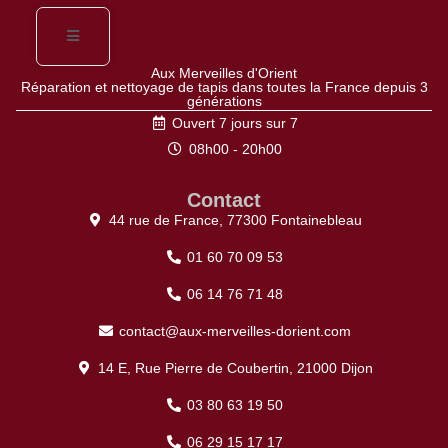
Aux Merveilles d'Orient
Réparation et nettoyage de tapis dans toutes la France depuis 3
générations
Ouvert 7 jours sur 7
08h00 - 20h00
Contact
44 rue de France, 77300 Fontainebleau
01 60 70 09 53
06 14 76 71 48
contact@aux-merveilles-dorient.com
14 E, Rue Pierre de Coubertin, 21000 Dijon
03 80 63 19 50
06 29 15 17 17