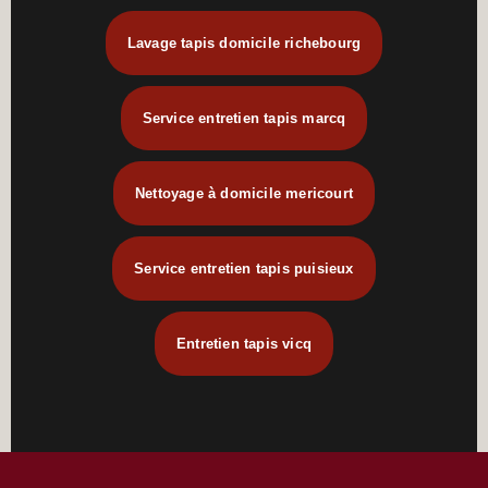
Lavage tapis domicile richebourg
Service entretien tapis marcq
Nettoyage à domicile mericourt
Service entretien tapis puisieux
Entretien tapis vicq