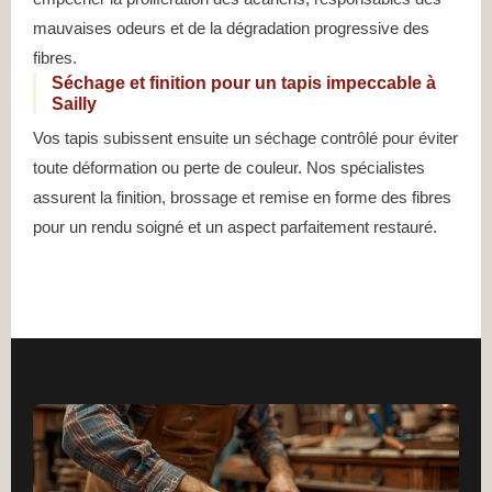
mauvaises odeurs et de la dégradation progressive des
fibres.
Séchage et finition pour un tapis impeccable à
Sailly
Vos tapis subissent ensuite un séchage contrôlé pour éviter
toute déformation ou perte de couleur. Nos spécialistes
assurent la finition, brossage et remise en forme des fibres
pour un rendu soigné et un aspect parfaitement restauré.