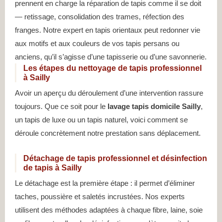
prennent en charge la réparation de tapis comme il se doit
— retissage, consolidation des trames, réfection des
franges. Notre expert en tapis orientaux peut redonner vie
aux motifs et aux couleurs de vos tapis persans ou
anciens, qu’il s’agisse d’une tapisserie ou d’une savonnerie.
Les étapes du nettoyage de tapis professionnel
à Sailly
Avoir un aperçu du déroulement d’une intervention rassure
toujours. Que ce soit pour le
lavage tapis domicile Sailly
,
un tapis de luxe ou un tapis naturel, voici comment se
déroule concrètement notre prestation sans déplacement.
Détachage de tapis professionnel et désinfection
de tapis à Sailly
Le détachage est la première étape : il permet d’éliminer
taches, poussière et saletés incrustées. Nos experts
utilisent des méthodes adaptées à chaque fibre, laine, soie