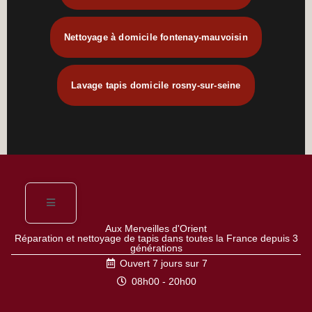
Nettoyage à domicile fontenay-mauvoisin
Lavage tapis domicile rosny-sur-seine
Aux Merveilles d'Orient
Réparation et nettoyage de tapis dans toutes la France depuis 3
générations
Ouvert 7 jours sur 7
08h00 - 20h00