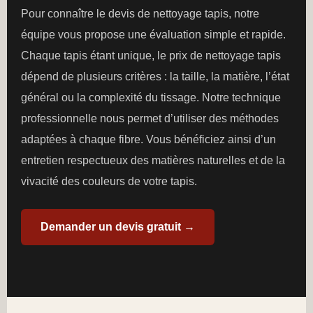
Pour connaître le devis de nettoyage tapis, notre
équipe vous propose une évaluation simple et rapide.
Chaque tapis étant unique, le prix de nettoyage tapis
dépend de plusieurs critères : la taille, la matière, l’état
général ou la complexité du tissage. Notre technique
professionnelle nous permet d’utiliser des méthodes
adaptées à chaque fibre. Vous bénéficiez ainsi d’un
entretien respectueux des matières naturelles et de la
vivacité des couleurs de votre tapis.
Demander un devis gratuit →