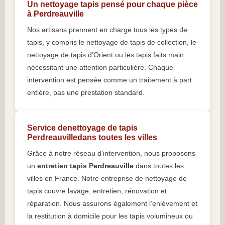
Un nettoyage tapis pensé pour chaque pièce
à Perdreauville
Nos artisans prennent en charge tous les types de
tapis, y compris le nettoyage de tapis de collection, le
nettoyage de tapis d’Orient ou les tapis faits main
nécessitant une attention particulière. Chaque
intervention est pensée comme un traitement à part
entière, pas une prestation standard.
Service denettoyage de tapis
Perdreauvilledans toutes les villes
Grâce à notre réseau d’intervention, nous proposons
un
entretien tapis Perdreauville
dans toutes les
villes en France. Notre entreprise de nettoyage de
tapis couvre lavage, entretien, rénovation et
réparation. Nous assurons également l’enlèvement et
la restitution à domicile pour les tapis volumineux ou