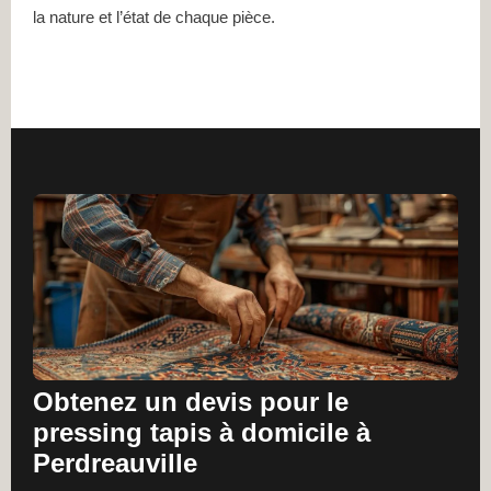
la nature et l’état de chaque pièce.
Obtenez un devis pour le
pressing tapis à domicile à
Perdreauville