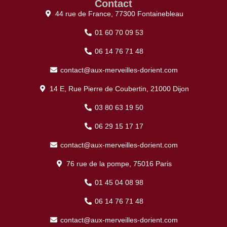
Contact
44 rue de France, 77300 Fontainebleau
01 60 70 09 53
06 14 76 71 48
contact@aux-merveilles-dorient.com
14 E, Rue Pierre de Coubertin, 21000 Dijon
03 80 63 19 50
06 29 15 17 17
contact@aux-merveilles-dorient.com
76 rue de la pompe, 75016 Paris
01 45 04 08 98
06 14 76 71 48
contact@aux-merveilles-dorient.com