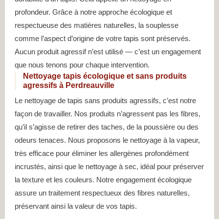
profondeur. Grâce à notre approche écologique et
respectueuse des matières naturelles, la souplesse
comme l’aspect d’origine de votre tapis sont préservés.
Aucun produit agressif n’est utilisé — c’est un engagement
que nous tenons pour chaque intervention.
Nettoyage tapis écologique et sans produits
agressifs à Perdreauville
Le nettoyage de tapis sans produits agressifs, c’est notre
façon de travailler. Nos produits n’agressent pas les fibres,
qu’il s’agisse de retirer des taches, de la poussière ou des
odeurs tenaces. Nous proposons le nettoyage à la vapeur,
très efficace pour éliminer les allergènes profondément
incrustés, ainsi que le nettoyage à sec, idéal pour préserver
la texture et les couleurs. Notre engagement écologique
assure un traitement respectueux des fibres naturelles,
préservant ainsi la valeur de vos tapis.