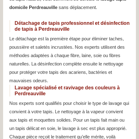
domicile Perdreauville
sans déplacement.
Détachage de tapis professionnel et désinfection
de tapis à Perdreauville
Le détachage est la première étape pour éliminer taches,
poussière et saletés incrustées. Nos experts utilisent des
méthodes adaptées à chaque fibre, laine, soie ou fibres
naturelles. La désinfection complète ensuite le nettoyage
pour protéger votre tapis des acariens, bactéries et
mauvaises odeurs.
Lavage spécialisé et ravivage des couleurs à
Perdreauville
Nos experts sont qualifiés pour choisir le type de lavage qui
convient à votre tapis. Le nettoyage à la vapeur convient
aux tapis et moquettes solides. Pour un tapis fait main ou
un tapis délicat en soie, le lavage à sec est plus approprié.
Chaque pièce reçoit le traitement qu’elle mérite, voilà