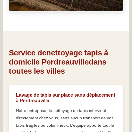
Service denettoyage tapis à
domicile Perdreauvilledans
toutes les villes
Lavage de tapis sur place sans déplacement
à Perdreauville
Notre entreprise de nettoyage de tapis intervient
directement chez vous, sans aucun transport de vos
tapis fragiles ou volumineux. L’équipe apporte tout le