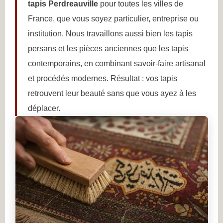
tapis Perdreauville
pour toutes les villes de
France, que vous soyez particulier, entreprise ou
institution. Nous travaillons aussi bien les tapis
persans et les pièces anciennes que les tapis
contemporains, en combinant savoir-faire artisanal
et procédés modernes. Résultat : vos tapis
retrouvent leur beauté sans que vous ayez à les
déplacer.