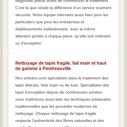
diagnostic précis avant de commencer le traitement.
C’est là que réside la différence d’un service vraiment
sécurisé. Notre équipe intervient aussi bien pour les
particuliers que pour les entreprises et
établissements institutionnels, avec la même
attention portée à chaque pièce, qu’elle soit ordinaire
ou d’exception.
Nettoyage de tapis fragile, fait main et haut
de gamme à Perdreauville
Nos artisans sont spécialisés dans le traitement des
tapis délicats, faits main ou de luxe. Spécialistes des
tapis d’exception depuis de nombreuses années,
nous maîtrisons aussi bien les techniques artisanales
traditionnelles que les procédés modernes de
nettoyage. Chaque nettoyage de tapis fragile
respecte l’authenticité des fibres naturelles et des