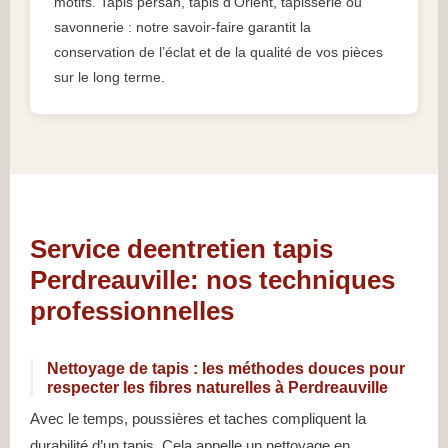
motifs. Tapis persan, tapis d’Orient, tapisserie ou
savonnerie : notre savoir-faire garantit la
conservation de l’éclat et de la qualité de vos pièces
sur le long terme.
Service deentretien tapis
Perdreauville: nos techniques
professionnelles
Nettoyage de tapis : les méthodes douces pour
respecter les fibres naturelles à Perdreauville
Avec le temps, poussières et taches compliquent la
durabilité d’un tapis. Cela appelle un nettoyage en