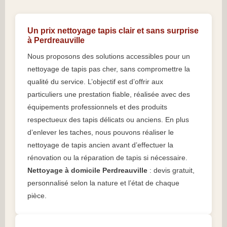
Un prix nettoyage tapis clair et sans surprise
à Perdreauville
Nous proposons des solutions accessibles pour un
nettoyage de tapis pas cher, sans compromettre la
qualité du service. L’objectif est d’offrir aux
particuliers une prestation fiable, réalisée avec des
équipements professionnels et des produits
respectueux des tapis délicats ou anciens. En plus
d’enlever les taches, nous pouvons réaliser le
nettoyage de tapis ancien avant d’effectuer la
rénovation ou la réparation de tapis si nécessaire.
Nettoyage à domicile Perdreauville
: devis gratuit,
personnalisé selon la nature et l’état de chaque
pièce.