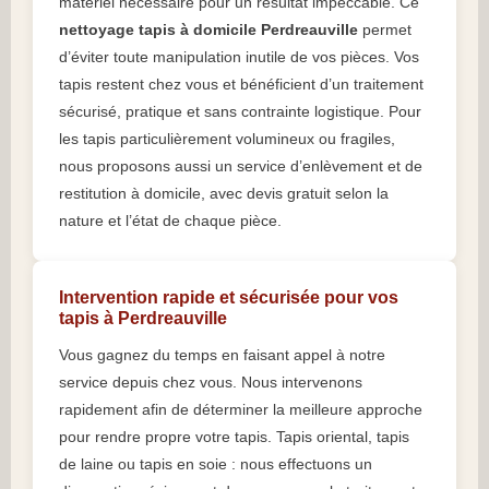
matériel nécessaire pour un résultat impeccable. Ce
nettoyage tapis à domicile Perdreauville
permet
d’éviter toute manipulation inutile de vos pièces. Vos
tapis restent chez vous et bénéficient d’un traitement
sécurisé, pratique et sans contrainte logistique. Pour
les tapis particulièrement volumineux ou fragiles,
nous proposons aussi un service d’enlèvement et de
restitution à domicile, avec devis gratuit selon la
nature et l’état de chaque pièce.
Intervention rapide et sécurisée pour vos
tapis à Perdreauville
Vous gagnez du temps en faisant appel à notre
service depuis chez vous. Nous intervenons
rapidement afin de déterminer la meilleure approche
pour rendre propre votre tapis. Tapis oriental, tapis
de laine ou tapis en soie : nous effectuons un