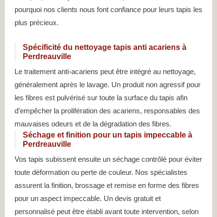
pourquoi nos clients nous font confiance pour leurs tapis les
plus précieux.
Spécificité du nettoyage tapis anti acariens à
Perdreauville
Le traitement anti-acariens peut être intégré au nettoyage,
généralement après le lavage. Un produit non agressif pour
les fibres est pulvérisé sur toute la surface du tapis afin
d’empêcher la prolifération des acariens, responsables des
mauvaises odeurs et de la dégradation des fibres.
Séchage et finition pour un tapis impeccable à
Perdreauville
Vos tapis subissent ensuite un séchage contrôlé pour éviter
toute déformation ou perte de couleur. Nos spécialistes
assurent la finition, brossage et remise en forme des fibres
pour un aspect impeccable. Un devis gratuit et
personnalisé peut être établi avant toute intervention, selon