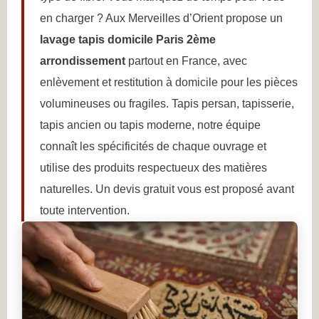
en charger ? Aux Merveilles d’Orient propose un
lavage tapis domicile Paris 2ème
arrondissement
partout en France, avec
enlèvement et restitution à domicile pour les pièces
volumineuses ou fragiles. Tapis persan, tapisserie,
tapis ancien ou tapis moderne, notre équipe
connaît les spécificités de chaque ouvrage et
utilise des produits respectueux des matières
naturelles. Un devis gratuit vous est proposé avant
toute intervention.