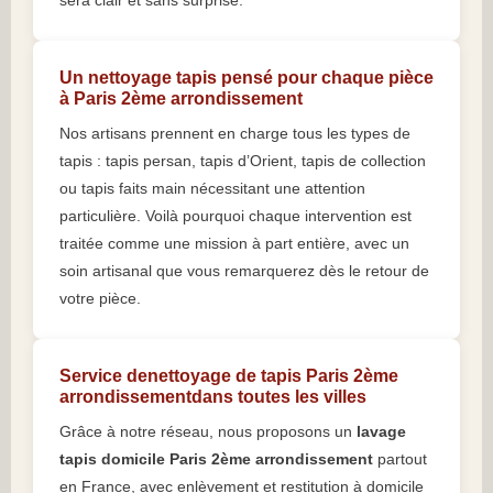
sera clair et sans surprise.
Un nettoyage tapis pensé pour chaque pièce
à Paris 2ème arrondissement
Nos artisans prennent en charge tous les types de
tapis : tapis persan, tapis d’Orient, tapis de collection
ou tapis faits main nécessitant une attention
particulière. Voilà pourquoi chaque intervention est
traitée comme une mission à part entière, avec un
soin artisanal que vous remarquerez dès le retour de
votre pièce.
Service denettoyage de tapis Paris 2ème
arrondissementdans toutes les villes
Grâce à notre réseau, nous proposons un
lavage
tapis domicile Paris 2ème arrondissement
partout
en France, avec enlèvement et restitution à domicile