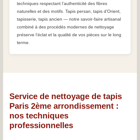
techniques respectant l’authenticité des fibres
naturelles et des motifs. Tapis persan, tapis d’Orient,
tapisserie, tapis ancien — notre savoir-faire artisanal
combiné à des procédés modernes de nettoyage
préserve l’éclat et la qualité de vos pièces sur le long
terme.
Service de nettoyage de tapis
Paris 2ème arrondissement :
nos techniques
professionnelles