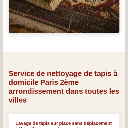
Service de nettoyage de tapis à
domicile Paris 2ème
arrondissement dans toutes les
villes
Lavage de tapis sur place sans déplacement