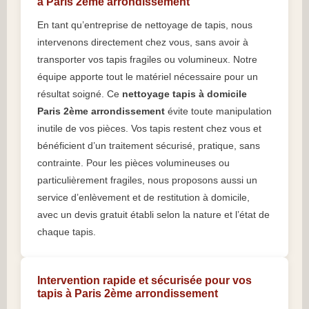
à Paris 2ème arrondissement
En tant qu’entreprise de nettoyage de tapis, nous
intervenons directement chez vous, sans avoir à
transporter vos tapis fragiles ou volumineux. Notre
équipe apporte tout le matériel nécessaire pour un
résultat soigné. Ce
nettoyage tapis à domicile
Paris 2ème arrondissement
évite toute manipulation
inutile de vos pièces. Vos tapis restent chez vous et
bénéficient d’un traitement sécurisé, pratique, sans
contrainte. Pour les pièces volumineuses ou
particulièrement fragiles, nous proposons aussi un
service d’enlèvement et de restitution à domicile,
avec un devis gratuit établi selon la nature et l’état de
chaque tapis.
Intervention rapide et sécurisée pour vos
tapis à Paris 2ème arrondissement