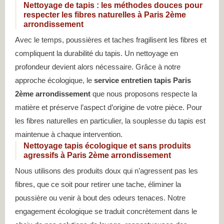
Nettoyage de tapis : les méthodes douces pour
respecter les fibres naturelles à Paris 2ème
arrondissement
Avec le temps, poussières et taches fragilisent les fibres et
compliquent la durabilité du tapis. Un nettoyage en
profondeur devient alors nécessaire. Grâce à notre
approche écologique, le
service entretien tapis Paris
2ème arrondissement
que nous proposons respecte la
matière et préserve l’aspect d’origine de votre pièce. Pour
les fibres naturelles en particulier, la souplesse du tapis est
maintenue à chaque intervention.
Nettoyage tapis écologique et sans produits
agressifs à Paris 2ème arrondissement
Nous utilisons des produits doux qui n’agressent pas les
fibres, que ce soit pour retirer une tache, éliminer la
poussière ou venir à bout des odeurs tenaces. Notre
engagement écologique se traduit concrètement dans le