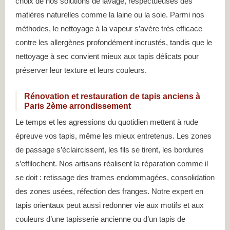
choix de nos solutions de lavage, respectueuses des
matières naturelles comme la laine ou la soie. Parmi nos
méthodes, le nettoyage à la vapeur s’avère très efficace
contre les allergènes profondément incrustés, tandis que le
nettoyage à sec convient mieux aux tapis délicats pour
préserver leur texture et leurs couleurs.
Rénovation et restauration de tapis anciens à
Paris 2ème arrondissement
Le temps et les agressions du quotidien mettent à rude
épreuve vos tapis, même les mieux entretenus. Les zones
de passage s’éclaircissent, les fils se tirent, les bordures
s’effilochent. Nos artisans réalisent la réparation comme il
se doit : retissage des trames endommagées, consolidation
des zones usées, réfection des franges. Notre expert en
tapis orientaux peut aussi redonner vie aux motifs et aux
couleurs d’une tapisserie ancienne ou d’un tapis de