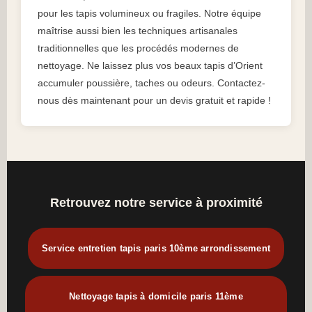
pour les tapis volumineux ou fragiles. Notre équipe
maîtrise aussi bien les techniques artisanales
traditionnelles que les procédés modernes de
nettoyage. Ne laissez plus vos beaux tapis d’Orient
accumuler poussière, taches ou odeurs. Contactez-
nous dès maintenant pour un devis gratuit et rapide !
Retrouvez notre service à proximité
Service entretien tapis paris 10ème arrondissement
Nettoyage tapis à domicile paris 11ème