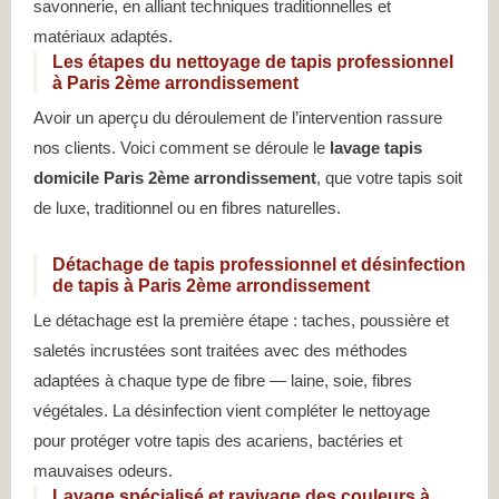
savonnerie, en alliant techniques traditionnelles et
matériaux adaptés.
Les étapes du nettoyage de tapis professionnel
à Paris 2ème arrondissement
Avoir un aperçu du déroulement de l’intervention rassure
nos clients. Voici comment se déroule le
lavage tapis
domicile Paris 2ème arrondissement
, que votre tapis soit
de luxe, traditionnel ou en fibres naturelles.
Détachage de tapis professionnel et désinfection
de tapis à Paris 2ème arrondissement
Le détachage est la première étape : taches, poussière et
saletés incrustées sont traitées avec des méthodes
adaptées à chaque type de fibre — laine, soie, fibres
végétales. La désinfection vient compléter le nettoyage
pour protéger votre tapis des acariens, bactéries et
mauvaises odeurs.
Lavage spécialisé et ravivage des couleurs à