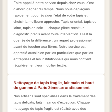
Faire appel à notre service depuis chez vous, c’est
d’abord gagner du temps. Nous nous déplaçons
rapidement pour évaluer l’état de votre tapis et
choisir la meilleure approche. Tapis oriental, tapis de
laine, tapis en soie — chaque pièce reçoit un
diagnostic précis avant toute intervention. C’est là
que réside la différence : un regard professionnel
avant de toucher aux fibres. Notre service est
apprécié aussi bien par les particuliers que par les
entreprises et les institutionnels qui nous confient
régulièrement leur mobilier textile.
Nettoyage de tapis fragile, fait main et haut
de gamme à Paris 2ème arrondissement
Nos artisans sont spécialisés dans le traitement des
tapis délicats, faits main ou d’exception. Chaque
nettoyage de tapis fragile est réalisé avec des