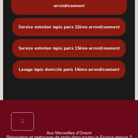
arrondissement
Service entretien tapis paris 12ème arrondissement
Service entretien tapis paris 13ème arrondissement
Lavage tapis domicile paris 14ème arrondissement
Aux Merveilles d'Orient
Réparation et nettoyage de tapis dans toutes la France depuis 3