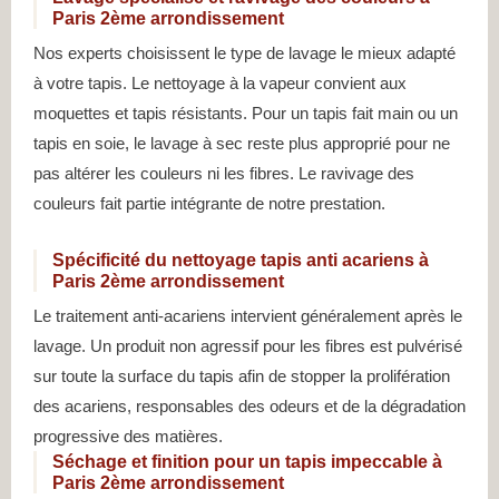
Paris 2ème arrondissement
Nos experts choisissent le type de lavage le mieux adapté
à votre tapis. Le nettoyage à la vapeur convient aux
moquettes et tapis résistants. Pour un tapis fait main ou un
tapis en soie, le lavage à sec reste plus approprié pour ne
pas altérer les couleurs ni les fibres. Le ravivage des
couleurs fait partie intégrante de notre prestation.
Spécificité du nettoyage tapis anti acariens à
Paris 2ème arrondissement
Le traitement anti-acariens intervient généralement après le
lavage. Un produit non agressif pour les fibres est pulvérisé
sur toute la surface du tapis afin de stopper la prolifération
des acariens, responsables des odeurs et de la dégradation
progressive des matières.
Séchage et finition pour un tapis impeccable à
Paris 2ème arrondissement