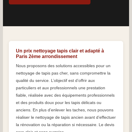
Un prix nettoyage tapis clair et adapté à
Paris 2ème arrondissement
Nous proposons des solutions accessibles pour un
nettoyage de tapis pas cher, sans compromettre la
qualité du service. L’objectif est d’offrir aux
particuliers et aux professionnels une prestation
fiable, réalisée avec des équipements professionnels
et des produits doux pour les tapis délicats ou
anciens. En plus d’enlever les taches, nous pouvons
réaliser le nettoyage de tapis ancien avant d’effectuer
la rénovation ou la réparation si nécessaire. Le devis