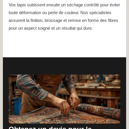
Vos tapis subissent ensuite un séchage contrôlé pour éviter
toute déformation ou perte de couleur. Nos spécialistes
assurent la finition, brossage et remise en forme des fibres
pour un aspect soigné et un résultat qui dure.