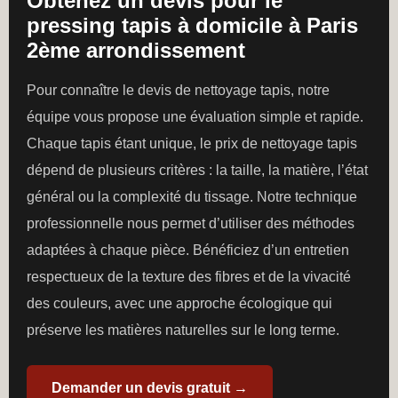
Obtenez un devis pour le
pressing tapis à domicile à Paris
2ème arrondissement
Pour connaître le devis de nettoyage tapis, notre
équipe vous propose une évaluation simple et rapide.
Chaque tapis étant unique, le prix de nettoyage tapis
dépend de plusieurs critères : la taille, la matière, l’état
général ou la complexité du tissage. Notre technique
professionnelle nous permet d’utiliser des méthodes
adaptées à chaque pièce. Bénéficiez d’un entretien
respectueux de la texture des fibres et de la vivacité
des couleurs, avec une approche écologique qui
préserve les matières naturelles sur le long terme.
Demander un devis gratuit →