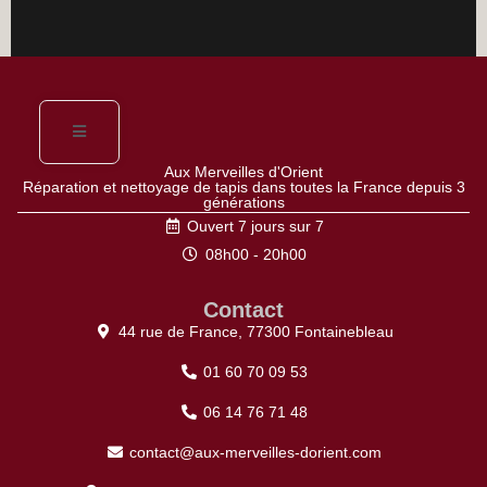
Aux Merveilles d'Orient
Réparation et nettoyage de tapis dans toutes la France depuis 3
générations
Ouvert 7 jours sur 7
08h00 - 20h00
Contact
44 rue de France, 77300 Fontainebleau
01 60 70 09 53
06 14 76 71 48
contact@aux-merveilles-dorient.com