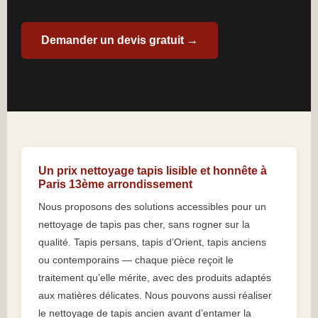
Demander un devis gratuit →
Un prix nettoyage tapis lisible et honnête à
Paris 13ème arrondissement
Nous proposons des solutions accessibles pour un
nettoyage de tapis pas cher, sans rogner sur la
qualité. Tapis persans, tapis d’Orient, tapis anciens
ou contemporains — chaque pièce reçoit le
traitement qu’elle mérite, avec des produits adaptés
aux matières délicates. Nous pouvons aussi réaliser
le nettoyage de tapis ancien avant d’entamer la