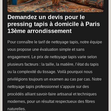
Demandez un devis pour le
pressing tapis à domicile à Paris
13ème arrondissement
Pour connaître le tarif de nettoyage tapis, notre équipe
vous propose une évaluation simple et sans
engagement. Le prix de nettoyage tapis varie selon
plusieurs facteurs : la taille, la matière, l’état du tapis
ou la complexité du tissage. Voilà pourquoi nous
privilégions toujours un examen au cas par cas. Notre
nettoyage tapis professionnel s’appuie sur des
procédés alliant savoir-faire artisanal et techniques
modernes, pour un résultat respectueux des fibres
naturelles.