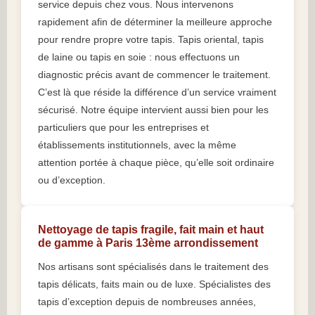
service depuis chez vous. Nous intervenons
rapidement afin de déterminer la meilleure approche
pour rendre propre votre tapis. Tapis oriental, tapis
de laine ou tapis en soie : nous effectuons un
diagnostic précis avant de commencer le traitement.
C’est là que réside la différence d’un service vraiment
sécurisé. Notre équipe intervient aussi bien pour les
particuliers que pour les entreprises et
établissements institutionnels, avec la même
attention portée à chaque pièce, qu’elle soit ordinaire
ou d’exception.
Nettoyage de tapis fragile, fait main et haut
de gamme à Paris 13ème arrondissement
Nos artisans sont spécialisés dans le traitement des
tapis délicats, faits main ou de luxe. Spécialistes des
tapis d’exception depuis de nombreuses années,