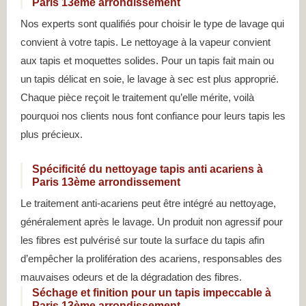
Paris 13ème arrondissement
Nos experts sont qualifiés pour choisir le type de lavage qui
convient à votre tapis. Le nettoyage à la vapeur convient
aux tapis et moquettes solides. Pour un tapis fait main ou
un tapis délicat en soie, le lavage à sec est plus approprié.
Chaque pièce reçoit le traitement qu’elle mérite, voilà
pourquoi nos clients nous font confiance pour leurs tapis les
plus précieux.
Spécificité du nettoyage tapis anti acariens à
Paris 13ème arrondissement
Le traitement anti-acariens peut être intégré au nettoyage,
généralement après le lavage. Un produit non agressif pour
les fibres est pulvérisé sur toute la surface du tapis afin
d’empêcher la prolifération des acariens, responsables des
mauvaises odeurs et de la dégradation des fibres.
Séchage et finition pour un tapis impeccable à
Paris 13ème arrondissement