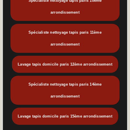
Spécialiste nettoyage tapis paris 10ème
arrondissement
Spécialiste nettoyage tapis paris 11ème
arrondissement
Lavage tapis domicile paris 12ème arrondissement
Spécialiste nettoyage tapis paris 14ème
arrondissement
Lavage tapis domicile paris 15ème arrondissement