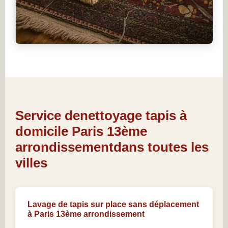
Service denettoyage tapis à
domicile Paris 13ème
arrondissementdans toutes les
villes
Lavage de tapis sur place sans déplacement
à Paris 13ème arrondissement