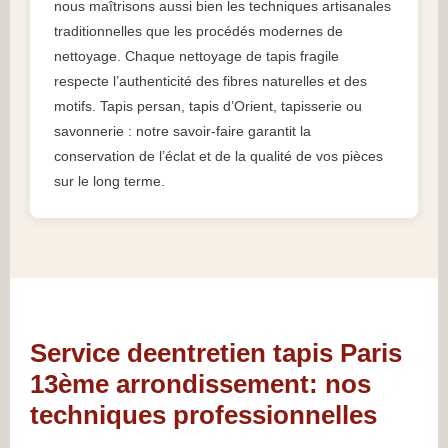
nous maîtrisons aussi bien les techniques artisanales
traditionnelles que les procédés modernes de
nettoyage. Chaque nettoyage de tapis fragile
respecte l’authenticité des fibres naturelles et des
motifs. Tapis persan, tapis d’Orient, tapisserie ou
savonnerie : notre savoir-faire garantit la
conservation de l’éclat et de la qualité de vos pièces
sur le long terme.
Service deentretien tapis Paris
13ème arrondissement: nos
techniques professionnelles