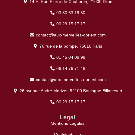
14 E, Rue Pierre de Coubertin, 21000 Dijon
03 80 63 19 50
06 29 15 17 17
contact@aux-merveilles-dorient.com
76 rue de la pompe, 75016 Paris
01 45 04 08 98
06 14 76 71 48
contact@aux-merveilles-dorient.com
26 avenue André Morizet, 92100 Boulogne Billancourt
06 29 15 17 17
Legal
Mentions Légales
Confidentialité