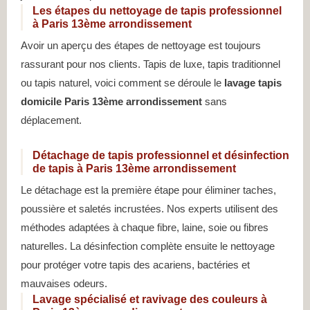
Les étapes du nettoyage de tapis professionnel
à Paris 13ème arrondissement
Avoir un aperçu des étapes de nettoyage est toujours
rassurant pour nos clients. Tapis de luxe, tapis traditionnel
ou tapis naturel, voici comment se déroule le
lavage tapis
domicile Paris 13ème arrondissement
sans
déplacement.
Détachage de tapis professionnel et désinfection
de tapis à Paris 13ème arrondissement
Le détachage est la première étape pour éliminer taches,
poussière et saletés incrustées. Nos experts utilisent des
méthodes adaptées à chaque fibre, laine, soie ou fibres
naturelles. La désinfection complète ensuite le nettoyage
pour protéger votre tapis des acariens, bactéries et
mauvaises odeurs.
Lavage spécialisé et ravivage des couleurs à