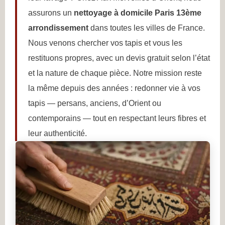
assurons un
nettoyage à domicile Paris 13ème
arrondissement
dans toutes les villes de France.
Nous venons chercher vos tapis et vous les
restituons propres, avec un devis gratuit selon l’état
et la nature de chaque pièce. Notre mission reste
la même depuis des années : redonner vie à vos
tapis — persans, anciens, d’Orient ou
contemporains — tout en respectant leurs fibres et
leur authenticité.