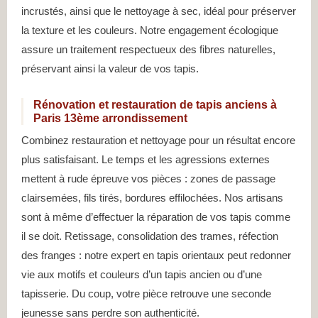
incrustés, ainsi que le nettoyage à sec, idéal pour préserver
la texture et les couleurs. Notre engagement écologique
assure un traitement respectueux des fibres naturelles,
préservant ainsi la valeur de vos tapis.
Rénovation et restauration de tapis anciens à
Paris 13ème arrondissement
Combinez restauration et nettoyage pour un résultat encore
plus satisfaisant. Le temps et les agressions externes
mettent à rude épreuve vos pièces : zones de passage
clairsemées, fils tirés, bordures effilochées. Nos artisans
sont à même d’effectuer la réparation de vos tapis comme
il se doit. Retissage, consolidation des trames, réfection
des franges : notre expert en tapis orientaux peut redonner
vie aux motifs et couleurs d’un tapis ancien ou d’une
tapisserie. Du coup, votre pièce retrouve une seconde
jeunesse sans perdre son authenticité.