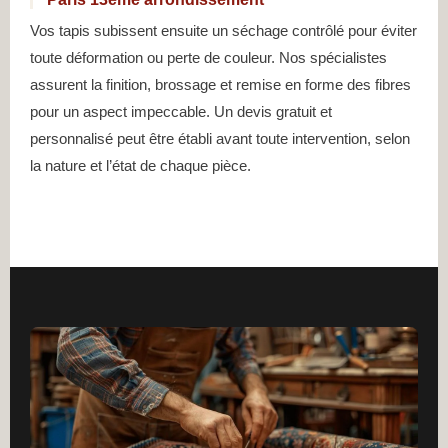
Vos tapis subissent ensuite un séchage contrôlé pour éviter
toute déformation ou perte de couleur. Nos spécialistes
assurent la finition, brossage et remise en forme des fibres
pour un aspect impeccable. Un devis gratuit et
personnalisé peut être établi avant toute intervention, selon
la nature et l’état de chaque pièce.