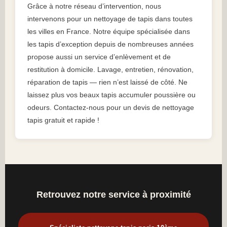
Grâce à notre réseau d’intervention, nous
intervenons pour un nettoyage de tapis dans toutes
les villes en France. Notre équipe spécialisée dans
les tapis d’exception depuis de nombreuses années
propose aussi un service d’enlèvement et de
restitution à domicile. Lavage, entretien, rénovation,
réparation de tapis — rien n’est laissé de côté. Ne
laissez plus vos beaux tapis accumuler poussière ou
odeurs. Contactez-nous pour un devis de nettoyage
tapis gratuit et rapide !
Retrouvez notre service à proximité