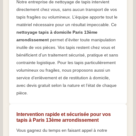
Notre entreprise de nettoyage de tapis intervient
directement chez vous, sans aucun transport de vos
tapis fragiles ou volumineux. L’équipe apporte tout le
matériel nécessaire pour un résultat impeccable. Ce
nettoyage tapis à domicile Paris 13ème
arrondissement
permet d’éviter toute manipulation
inutile de vos pièces. Vos tapis restent chez vous et
bénéficient d’un traitement sécurisé, pratique et sans
contrainte logistique. Pour les tapis particulièrement
volumineux ou fragiles, nous proposons aussi un
service d’enlèvement et de restitution à domicile,
avec devis gratuit selon la nature et l’état de chaque
pièce.
Intervention rapide et sécurisée pour vos
tapis à Paris 13ème arrondissement
Vous gagnez du temps en faisant appel à notre