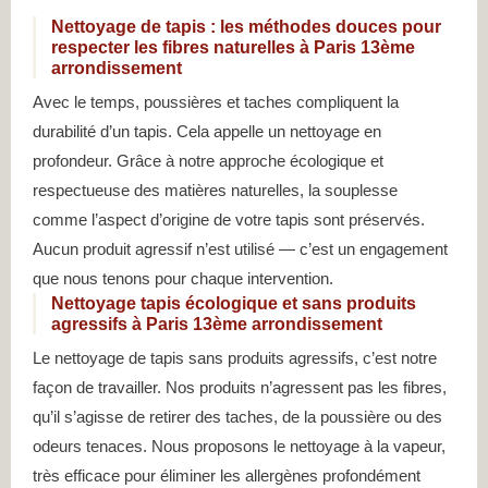
Nettoyage de tapis : les méthodes douces pour
respecter les fibres naturelles à Paris 13ème
arrondissement
Avec le temps, poussières et taches compliquent la
durabilité d’un tapis. Cela appelle un nettoyage en
profondeur. Grâce à notre approche écologique et
respectueuse des matières naturelles, la souplesse
comme l’aspect d’origine de votre tapis sont préservés.
Aucun produit agressif n’est utilisé — c’est un engagement
que nous tenons pour chaque intervention.
Nettoyage tapis écologique et sans produits
agressifs à Paris 13ème arrondissement
Le nettoyage de tapis sans produits agressifs, c’est notre
façon de travailler. Nos produits n’agressent pas les fibres,
qu’il s’agisse de retirer des taches, de la poussière ou des
odeurs tenaces. Nous proposons le nettoyage à la vapeur,
très efficace pour éliminer les allergènes profondément