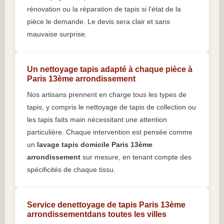
rénovation ou la réparation de tapis si l’état de la
pièce le demande. Le devis sera clair et sans
mauvaise surprise.
Un nettoyage tapis adapté à chaque pièce à
Paris 13ème arrondissement
Nos artisans prennent en charge tous les types de
tapis, y compris le nettoyage de tapis de collection ou
les tapis faits main nécessitant une attention
particulière. Chaque intervention est pensée comme
un
lavage tapis domicile Paris 13ème
arrondissement
sur mesure, en tenant compte des
spécificités de chaque tissu.
Service denettoyage de tapis Paris 13ème
arrondissementdans toutes les villes