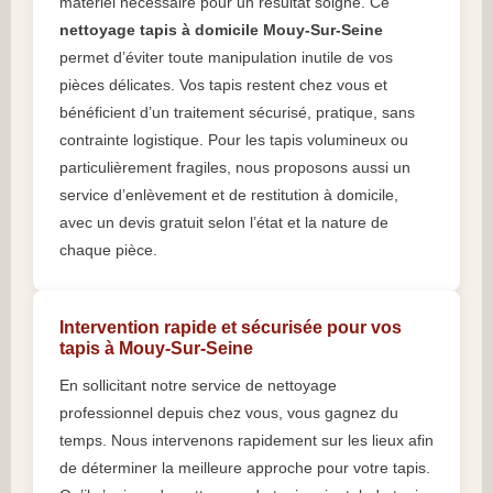
matériel nécessaire pour un résultat soigné. Ce
nettoyage tapis à domicile Mouy-Sur-Seine
permet d’éviter toute manipulation inutile de vos
pièces délicates. Vos tapis restent chez vous et
bénéficient d’un traitement sécurisé, pratique, sans
contrainte logistique. Pour les tapis volumineux ou
particulièrement fragiles, nous proposons aussi un
service d’enlèvement et de restitution à domicile,
avec un devis gratuit selon l’état et la nature de
chaque pièce.
Intervention rapide et sécurisée pour vos
tapis à Mouy-Sur-Seine
En sollicitant notre service de nettoyage
professionnel depuis chez vous, vous gagnez du
temps. Nous intervenons rapidement sur les lieux afin
de déterminer la meilleure approche pour votre tapis.