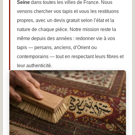
Seine
dans toutes les villes de France. Nous
venons chercher vos tapis et vous les restituons
propres, avec un devis gratuit selon l’état et la
nature de chaque pièce. Notre mission reste la
même depuis des années : redonner vie à vos
tapis — persans, anciens, d’Orient ou
contemporains — tout en respectant leurs fibres et
leur authenticité.