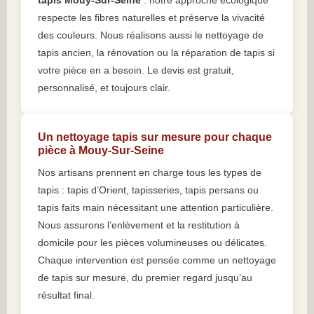
tapis Mouy-Sur-Seine
: notre approche écologique
respecte les fibres naturelles et préserve la vivacité
des couleurs. Nous réalisons aussi le nettoyage de
tapis ancien, la rénovation ou la réparation de tapis si
votre pièce en a besoin. Le devis est gratuit,
personnalisé, et toujours clair.
Un nettoyage tapis sur mesure pour chaque
pièce à Mouy-Sur-Seine
Nos artisans prennent en charge tous les types de
tapis : tapis d’Orient, tapisseries, tapis persans ou
tapis faits main nécessitant une attention particulière.
Nous assurons l’enlèvement et la restitution à
domicile pour les pièces volumineuses ou délicates.
Chaque intervention est pensée comme un nettoyage
de tapis sur mesure, du premier regard jusqu’au
résultat final.