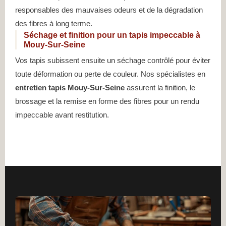
responsables des mauvaises odeurs et de la dégradation
des fibres à long terme.
Séchage et finition pour un tapis impeccable à
Mouy-Sur-Seine
Vos tapis subissent ensuite un séchage contrôlé pour éviter
toute déformation ou perte de couleur. Nos spécialistes en
entretien tapis Mouy-Sur-Seine
assurent la finition, le
brossage et la remise en forme des fibres pour un rendu
impeccable avant restitution.