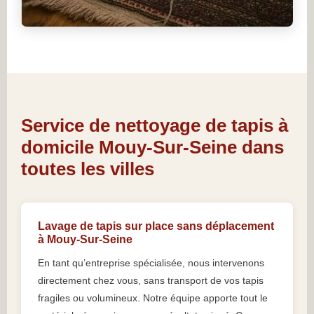
Service de nettoyage de tapis à
domicile Mouy-Sur-Seine dans
toutes les villes
Lavage de tapis sur place sans déplacement
à Mouy-Sur-Seine
En tant qu’entreprise spécialisée, nous intervenons
directement chez vous, sans transport de vos tapis
fragiles ou volumineux. Notre équipe apporte tout le