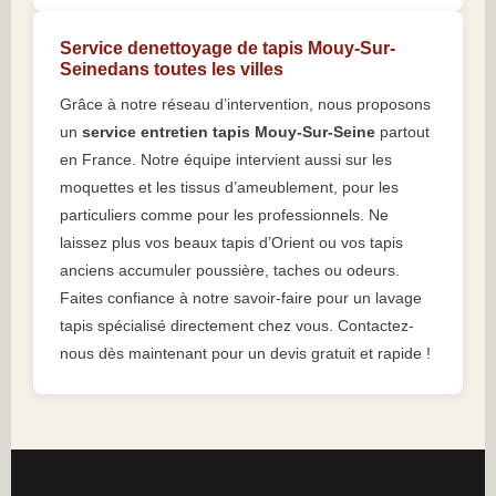
Service denettoyage de tapis Mouy-Sur-
Seinedans toutes les villes
Grâce à notre réseau d’intervention, nous proposons
un
service entretien tapis Mouy-Sur-Seine
partout
en France. Notre équipe intervient aussi sur les
moquettes et les tissus d’ameublement, pour les
particuliers comme pour les professionnels. Ne
laissez plus vos beaux tapis d’Orient ou vos tapis
anciens accumuler poussière, taches ou odeurs.
Faites confiance à notre savoir-faire pour un lavage
tapis spécialisé directement chez vous. Contactez-
nous dès maintenant pour un devis gratuit et rapide !