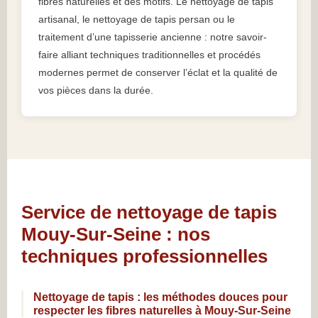
fibres naturelles et des motifs. Le nettoyage de tapis
artisanal, le nettoyage de tapis persan ou le
traitement d’une tapisserie ancienne : notre savoir-
faire alliant techniques traditionnelles et procédés
modernes permet de conserver l’éclat et la qualité de
vos pièces dans la durée.
Service de nettoyage de tapis
Mouy-Sur-Seine : nos
techniques professionnelles
Nettoyage de tapis : les méthodes douces pour
respecter les fibres naturelles à Mouy-Sur-Seine