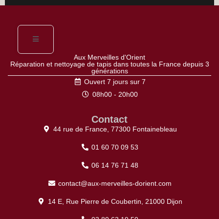
Aux Merveilles d'Orient
Réparation et nettoyage de tapis dans toutes la France depuis 3
générations
Ouvert 7 jours sur 7
08h00 - 20h00
Contact
44 rue de France, 77300 Fontainebleau
01 60 70 09 53
06 14 76 71 48
contact@aux-merveilles-dorient.com
14 E, Rue Pierre de Coubertin, 21000 Dijon