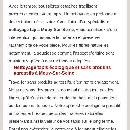
Avec le temps, poussières et taches fragilisent
progressivement votre tapis. Un nettoyage en profondeur
devient alors nécessaire. Avec l’aide d’un
spécialiste
nettoyage tapis Mouy-Sur-Seine
, vous bénéficiez d’une
intervention qui respecte le matériau et préserve
l’authenticité de votre pièce. Pour les fibres naturelles
notamment, la souplesse comme l’aspect d’origine sont
maintenus grâce à des méthodes adaptées.
Nettoyage tapis écologique et sans produits
agressifs à Mouy-Sur-Seine
Travailler sans produits agressifs, c’est notre engagement.
Nous utilisons des produits doux qui n’attaquent pas les
fibres, qu’il s’agisse de retirer des taches, de la poussière
ou des odeurs tenaces. Notre approche écologique garantit
un traitement respectueux des matières naturelles,
préservant ainsi la valeur de vos tapis sur le long terme.
Parmi nos méthodes, le nettoyage à la vapeur élimine les