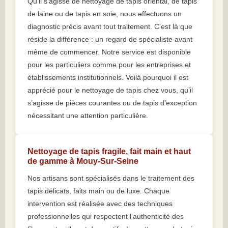
Qu’il s’agisse de nettoyage de tapis oriental, de tapis
de laine ou de tapis en soie, nous effectuons un
diagnostic précis avant tout traitement. C’est là que
réside la différence : un regard de spécialiste avant
même de commencer. Notre service est disponible
pour les particuliers comme pour les entreprises et
établissements institutionnels. Voilà pourquoi il est
apprécié pour le nettoyage de tapis chez vous, qu’il
s’agisse de pièces courantes ou de tapis d’exception
nécessitant une attention particulière.
Nettoyage de tapis fragile, fait main et haut
de gamme à Mouy-Sur-Seine
Nos artisans sont spécialisés dans le traitement des
tapis délicats, faits main ou de luxe. Chaque
intervention est réalisée avec des techniques
professionnelles qui respectent l’authenticité des