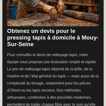
Obtenez un devis pour le
pressing tapis à domicile à Mouy-
Sur-Seine
Pour connaître le devis de nettoyage tapis, notre
équipe vous propose une évaluation simple et rapide.
Le prix de nettoyage tapis dépend de la taille, de la
matière et de l’état général du tapis — mais aussi de la
complexité du tissage, notamment pour les pièces
d’Orient ou les tapis anciens. Nos méthodes
artisanales, combinées à des procédés modernes,
permettent de traiter chaque fibre avec le soin qu’elle