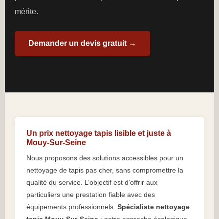
mérite.
Demander un devis gratuit →
Un prix nettoyage tapis lisible et juste à
Mouy-Sur-Seine
Nous proposons des solutions accessibles pour un
nettoyage de tapis pas cher, sans compromettre la
qualité du service. L’objectif est d’offrir aux
particuliers une prestation fiable avec des
équipements professionnels.
Spécialiste nettoyage