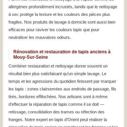
allergènes profondément incrustés, tandis que le nettoyage
à sec protège la texture et les couleurs des pièces plus
fragiles. Nos produits de lavage à domicile sont aussi bien
efficaces pour raviver les couleurs tapis que pour
neutraliser les mauvaises odeurs.
Rénovation et restauration de tapis anciens à
Mouy-Sur-Seine
Combiner restauration et nettoyage donne souvent un
résultat bien plus satisfaisant qu’un simple lavage. Le
temps et les agressions du quotidien finissent par marquer
les tapis : zones clairsemées aux endroits de passage, fils
tirés, bordures effilochées. Nos artisans sont à même
d’effectuer la réparation de tapis comme il se doit —
retissage, consolidation des trames ou réfection des
franges. Notre expert en tapis d’Orient peut réaliser la