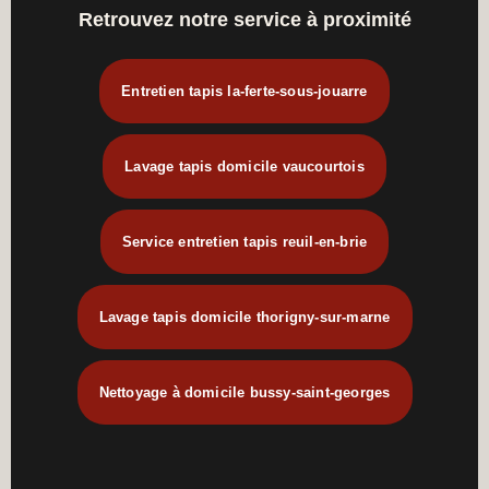
Retrouvez notre service à proximité
Entretien tapis la-ferte-sous-jouarre
Lavage tapis domicile vaucourtois
Service entretien tapis reuil-en-brie
Lavage tapis domicile thorigny-sur-marne
Nettoyage à domicile bussy-saint-georges