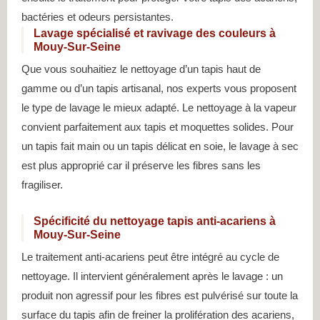
bactéries et odeurs persistantes.
Lavage spécialisé et ravivage des couleurs à
Mouy-Sur-Seine
Que vous souhaitiez le nettoyage d’un tapis haut de
gamme ou d’un tapis artisanal, nos experts vous proposent
le type de lavage le mieux adapté. Le nettoyage à la vapeur
convient parfaitement aux tapis et moquettes solides. Pour
un tapis fait main ou un tapis délicat en soie, le lavage à sec
est plus approprié car il préserve les fibres sans les
fragiliser.
Spécificité du nettoyage tapis anti-acariens à
Mouy-Sur-Seine
Le traitement anti-acariens peut être intégré au cycle de
nettoyage. Il intervient généralement après le lavage : un
produit non agressif pour les fibres est pulvérisé sur toute la
surface du tapis afin de freiner la prolifération des acariens,