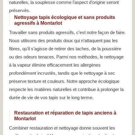
naturelles, la souplesse comme l’aspect d’origine seront
préservés.
Nettoyage tapis écologique et sans produits
agressifs à Montarlot
Travailler sans produits agressifs, c’est notre façon de faire.
Nous utilisons des produits doux qui n’attaquent pas les
fibres, qu’il s’agisse de retirer des taches, de la poussière
ou des odeurs tenaces. Parmi nos méthodes, le nettoyage
à la vapeur élimine efficacement les allergènes
profondément incrustés, tandis que le nettoyage à sec
préserve texture et couleurs. Notre approche écologique
respecte les matières naturelles et contribue à prolonger la
durée de vie de vos tapis sur le long terme.
Restauration et réparation de tapis anciens à
Montarlot
Combiner restauration et nettoyage donne souvent les