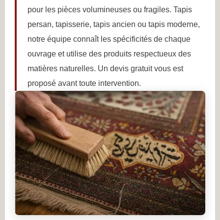
pour les pièces volumineuses ou fragiles. Tapis
persan, tapisserie, tapis ancien ou tapis moderne,
notre équipe connaît les spécificités de chaque
ouvrage et utilise des produits respectueux des
matières naturelles. Un devis gratuit vous est
proposé avant toute intervention.