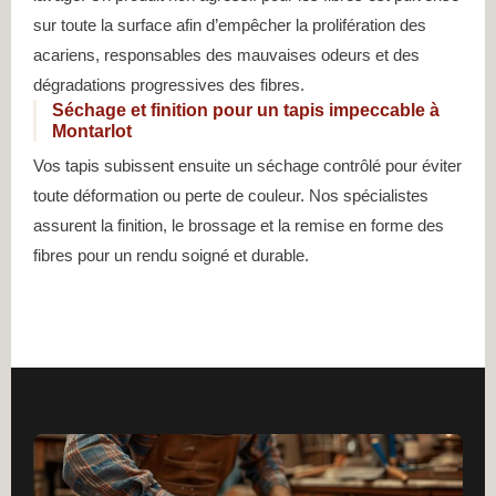
sur toute la surface afin d’empêcher la prolifération des
acariens, responsables des mauvaises odeurs et des
dégradations progressives des fibres.
Séchage et finition pour un tapis impeccable à
Montarlot
Vos tapis subissent ensuite un séchage contrôlé pour éviter
toute déformation ou perte de couleur. Nos spécialistes
assurent la finition, le brossage et la remise en forme des
fibres pour un rendu soigné et durable.