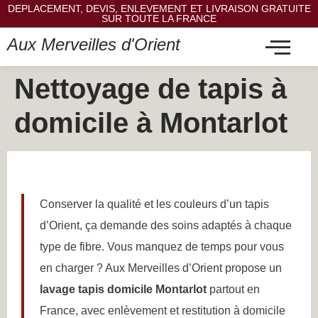
DEPLACEMENT, DEVIS, ENLEVEMENT ET LIVRAISON GRATUITE
SUR TOUTE LA FRANCE
Aux Merveilles d'Orient
Nettoyage de tapis à
domicile à Montarlot
Conserver la qualité et les couleurs d’un tapis
d’Orient, ça demande des soins adaptés à chaque
type de fibre. Vous manquez de temps pour vous
en charger ? Aux Merveilles d’Orient propose un
lavage tapis domicile Montarlot
partout en
France, avec enlèvement et restitution à domicile