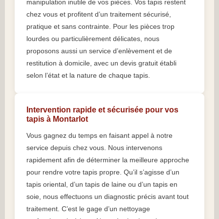
manipulation inutile de vos pièces. Vos tapis restent
chez vous et profitent d’un traitement sécurisé,
pratique et sans contrainte. Pour les pièces trop
lourdes ou particulièrement délicates, nous
proposons aussi un service d’enlèvement et de
restitution à domicile, avec un devis gratuit établi
selon l’état et la nature de chaque tapis.
Intervention rapide et sécurisée pour vos
tapis à Montarlot
Vous gagnez du temps en faisant appel à notre
service depuis chez vous. Nous intervenons
rapidement afin de déterminer la meilleure approche
pour rendre votre tapis propre. Qu’il s’agisse d’un
tapis oriental, d’un tapis de laine ou d’un tapis en
soie, nous effectuons un diagnostic précis avant tout
traitement. C’est le gage d’un nettoyage