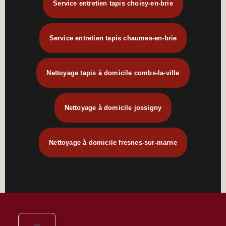
Service entretien tapis choisy-en-brie
Service entretien tapis chaumes-en-brie
Nettoyage tapis à domicile combs-la-ville
Nettoyage à domicile jossigny
Nettoyage à domicile fresnes-sur-marne