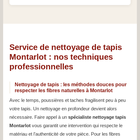
Service de nettoyage de tapis
Montarlot : nos techniques
professionnelles
Nettoyage de tapis : les méthodes douces pour
respecter les fibres naturelles à Montarlot
Avec le temps, poussières et taches fragilisent peu à peu
votre tapis. Un nettoyage en profondeur devient alors
nécessaire. Faire appel à un
spécialiste nettoyage tapis
Montarlot
vous garantit une intervention qui respecte le
matériau et l’authenticité de votre pièce. Pour les fibres