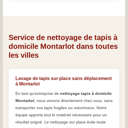
Service de nettoyage de tapis à
domicile Montarlot dans toutes
les villes
Lavage de tapis sur place sans déplacement
à Montarlot
En tant qu’entreprise de
nettoyage tapis à domicile
Montarlot
, nous venons directement chez vous, sans
transporter vos tapis fragiles ou volumineux. Notre
équipe apporte tout le matériel nécessaire pour un
résultat soigné. Le nettoyage sur place évite toute