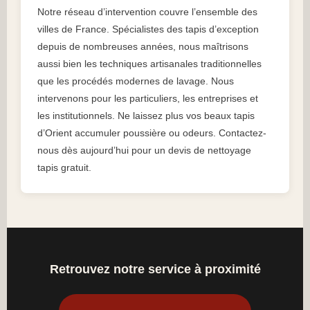
Notre réseau d’intervention couvre l’ensemble des
villes de France. Spécialistes des tapis d’exception
depuis de nombreuses années, nous maîtrisons
aussi bien les techniques artisanales traditionnelles
que les procédés modernes de lavage. Nous
intervenons pour les particuliers, les entreprises et
les institutionnels. Ne laissez plus vos beaux tapis
d’Orient accumuler poussière ou odeurs. Contactez-
nous dès aujourd’hui pour un devis de nettoyage
tapis gratuit.
Retrouvez notre service à proximité