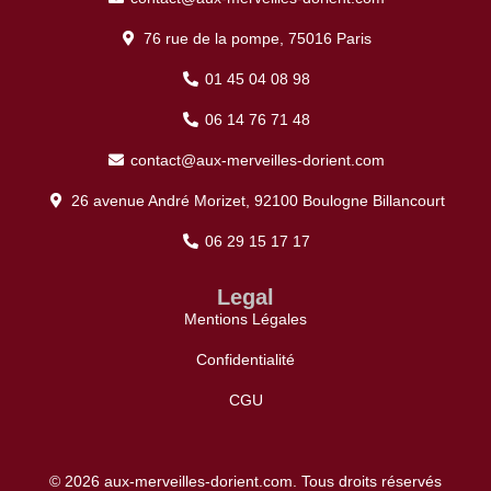
76 rue de la pompe, 75016 Paris
01 45 04 08 98
06 14 76 71 48
contact@aux-merveilles-dorient.com
26 avenue André Morizet, 92100 Boulogne Billancourt
06 29 15 17 17
Legal
Mentions Légales
Confidentialité
CGU
© 2026 aux-merveilles-dorient.com. Tous droits réservés