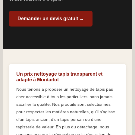
Demander un devis gratuit →
Un prix nettoyage tapis transparent et
adapté à Montarlot
Nous tenons à proposer un nettoyage de tapis pas
cher accessible à tous les particuliers, sans jamais
sacrifier la qualité. Nos produits sont sélectionnés
pour respecter les matières naturelles, qu’il s’agisse
d’un tapis ancien, d’un tapis persan ou d’une
tapisserie de valeur. En plus du détachage, nous
pouvons assurer la rénovation ou la réparation de