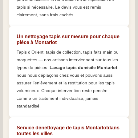
tapis si nécessaire. Le devis vous est remis
clairement, sans frais cachés.
Un nettoyage tapis sur mesure pour chaque
pièce à Montarlot
Tapis d’Orient, tapis de collection, tapis faits main ou
moquettes — nos artisans interviennent sur tous les
types de pièces.
Lavage tapis domicile Montarlot
:
nous nous déplaçons chez vous et pouvons aussi
assurer l’enlèvement et la restitution pour les tapis
volumineux. Chaque intervention reste pensée
comme un traitement individualisé, jamais
standardisé.
Service denettoyage de tapis Montarlotdans
toutes les villes