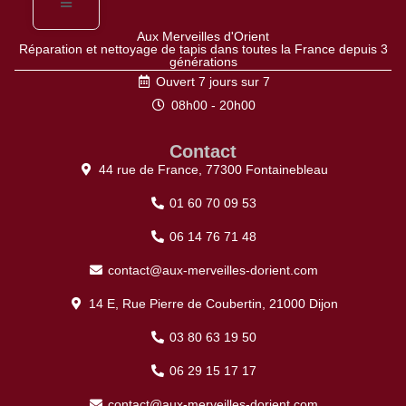
Aux Merveilles d'Orient
Réparation et nettoyage de tapis dans toutes la France depuis 3
générations
Ouvert 7 jours sur 7
08h00 - 20h00
Contact
44 rue de France, 77300 Fontainebleau
01 60 70 09 53
06 14 76 71 48
contact@aux-merveilles-dorient.com
14 E, Rue Pierre de Coubertin, 21000 Dijon
03 80 63 19 50
06 29 15 17 17
contact@aux-merveilles-dorient.com