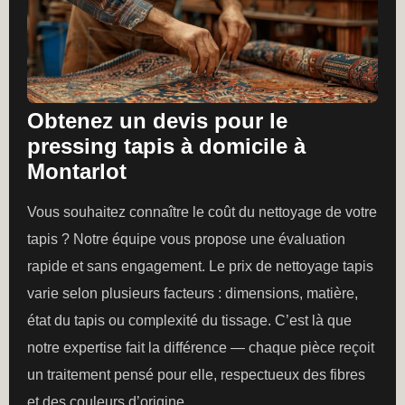
Obtenez un devis pour le
pressing tapis à domicile à
Montarlot
Vous souhaitez connaître le coût du nettoyage de votre
tapis ? Notre équipe vous propose une évaluation
rapide et sans engagement. Le prix de nettoyage tapis
varie selon plusieurs facteurs : dimensions, matière,
état du tapis ou complexité du tissage. C’est là que
notre expertise fait la différence — chaque pièce reçoit
un traitement pensé pour elle, respectueux des fibres
et des couleurs d’origine.