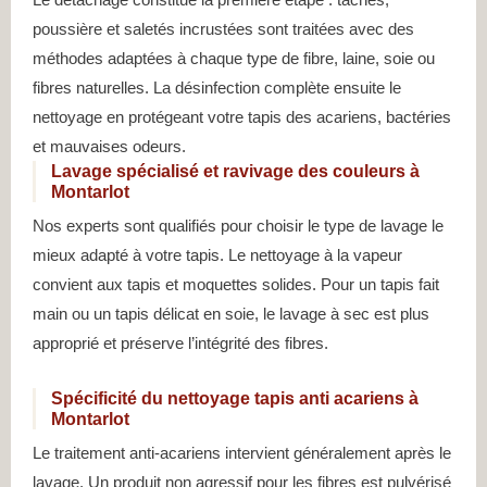
poussière et saletés incrustées sont traitées avec des
méthodes adaptées à chaque type de fibre, laine, soie ou
fibres naturelles. La désinfection complète ensuite le
nettoyage en protégeant votre tapis des acariens, bactéries
et mauvaises odeurs.
Lavage spécialisé et ravivage des couleurs à
Montarlot
Nos experts sont qualifiés pour choisir le type de lavage le
mieux adapté à votre tapis. Le nettoyage à la vapeur
convient aux tapis et moquettes solides. Pour un tapis fait
main ou un tapis délicat en soie, le lavage à sec est plus
approprié et préserve l’intégrité des fibres.
Spécificité du nettoyage tapis anti acariens à
Montarlot
Le traitement anti-acariens intervient généralement après le
lavage. Un produit non agressif pour les fibres est pulvérisé