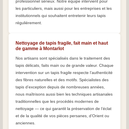
professionnel sérieux. Notre équipe intervient pour
les particuliers, mais aussi pour les entreprises et les
institutionnels qui souhaitent entretenir leurs tapis
régulièrement.
Nettoyage de tapis fragile, fait main et haut
de gamme à Montarlot
Nos artisans sont spécialisés dans le traitement des
tapis délicats, faits main ou de grande valeur. Chaque
intervention sur un tapis fragile respecte l’authenticité
des fibres naturelles et des motifs. Spécialistes des
tapis d’exception depuis de nombreuses années,
nous maîtrisons aussi bien les techniques artisanales
traditionnelles que les procédés modernes de
nettoyage — ce qui garantit la préservation de l’éclat
et de la qualité de vos pièces persanes, d’Orient ou
anciennes.