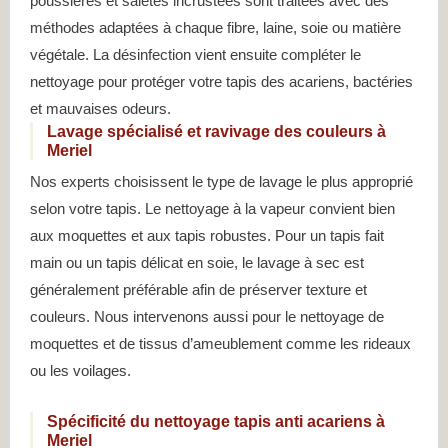
poussières et saletés incrustées sont traitées avec des
méthodes adaptées à chaque fibre, laine, soie ou matière
végétale. La désinfection vient ensuite compléter le
nettoyage pour protéger votre tapis des acariens, bactéries
et mauvaises odeurs.
Lavage spécialisé et ravivage des couleurs à
Meriel
Nos experts choisissent le type de lavage le plus approprié
selon votre tapis. Le nettoyage à la vapeur convient bien
aux moquettes et aux tapis robustes. Pour un tapis fait
main ou un tapis délicat en soie, le lavage à sec est
généralement préférable afin de préserver texture et
couleurs. Nous intervenons aussi pour le nettoyage de
moquettes et de tissus d’ameublement comme les rideaux
ou les voilages.
Spécificité du nettoyage tapis anti acariens à
Meriel