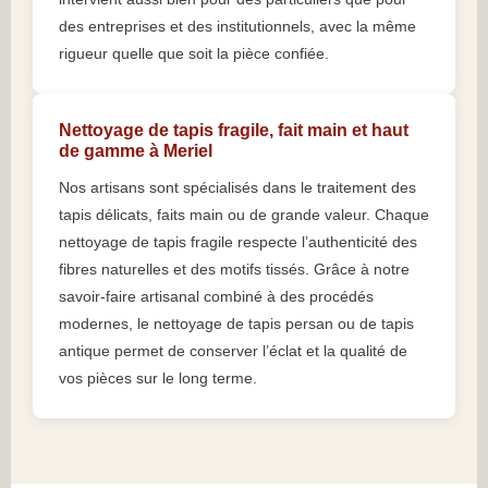
des entreprises et des institutionnels, avec la même
rigueur quelle que soit la pièce confiée.
Nettoyage de tapis fragile, fait main et haut
de gamme à Meriel
Nos artisans sont spécialisés dans le traitement des
tapis délicats, faits main ou de grande valeur. Chaque
nettoyage de tapis fragile respecte l’authenticité des
fibres naturelles et des motifs tissés. Grâce à notre
savoir-faire artisanal combiné à des procédés
modernes, le nettoyage de tapis persan ou de tapis
antique permet de conserver l’éclat et la qualité de
vos pièces sur le long terme.