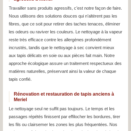
Travailler sans produits agressifs, c’est notre façon de faire.
Nous utilisons des solutions douces qui n’altèrent pas les
fibres, que ce soit pour retirer des taches tenaces, éliminer
les odeurs ou raviver les couleurs. Le nettoyage à la vapeur
reste très efficace contre les allergènes profondément
incrustés, tandis que le nettoyage à sec convient mieux
aux tapis délicats en soie ou aux pièces fait main. Notre
approche écologique assure un traitement respectueux des
matières naturelles, préservant ainsi la valeur de chaque
tapis confié.
Rénovation et restauration de tapis anciens à
Meriel
Le nettoyage seul ne suffit pas toujours. Le temps et les
passages répétés finissent par effilocher les bordures, tirer
les fils ou clairsemer les zones les plus fréquentées. Nos