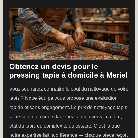
Obtenez un devis pour le
pressing tapis à domicile à Meriel
Vous souhaitez connaître le coût du nettoyage de votre
tapis ? Notre équipe vous propose une évaluation
rapide et sans engagement. Le prix de nettoyage tapis
varie selon plusieurs facteurs : dimensions, matière,
état du tapis ou complexité du tissage. C’est là que
notre expertise fait la différence — chaque pièce reçoit