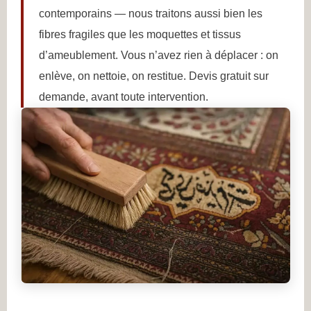
contemporains — nous traitons aussi bien les
fibres fragiles que les moquettes et tissus
d’ameublement. Vous n’avez rien à déplacer : on
enlève, on nettoie, on restitue. Devis gratuit sur
demande, avant toute intervention.