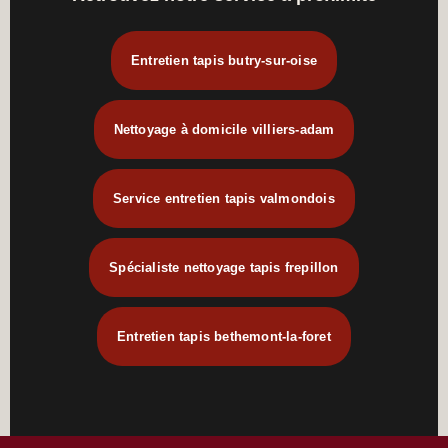
Entretien tapis butry-sur-oise
Nettoyage à domicile villiers-adam
Service entretien tapis valmondois
Spécialiste nettoyage tapis frepillon
Entretien tapis bethemont-la-foret