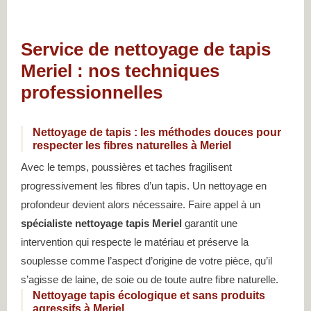
Service de nettoyage de tapis
Meriel : nos techniques
professionnelles
Nettoyage de tapis : les méthodes douces pour
respecter les fibres naturelles à Meriel
Avec le temps, poussières et taches fragilisent
progressivement les fibres d’un tapis. Un nettoyage en
profondeur devient alors nécessaire. Faire appel à un
spécialiste nettoyage tapis Meriel
garantit une
intervention qui respecte le matériau et préserve la
souplesse comme l’aspect d’origine de votre pièce, qu’il
s’agisse de laine, de soie ou de toute autre fibre naturelle.
Nettoyage tapis écologique et sans produits
agressifs à Meriel