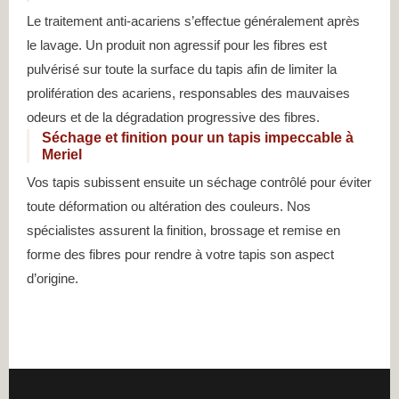
Le traitement anti-acariens s’effectue généralement après
le lavage. Un produit non agressif pour les fibres est
pulvérisé sur toute la surface du tapis afin de limiter la
prolifération des acariens, responsables des mauvaises
odeurs et de la dégradation progressive des fibres.
Séchage et finition pour un tapis impeccable à
Meriel
Vos tapis subissent ensuite un séchage contrôlé pour éviter
toute déformation ou altération des couleurs. Nos
spécialistes assurent la finition, brossage et remise en
forme des fibres pour rendre à votre tapis son aspect
d’origine.