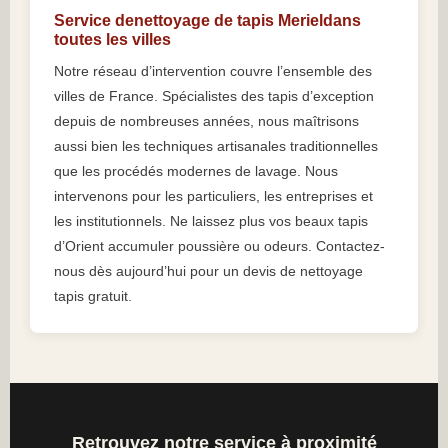
Service denettoyage de tapis Merieldans
toutes les villes
Notre réseau d’intervention couvre l’ensemble des
villes de France. Spécialistes des tapis d’exception
depuis de nombreuses années, nous maîtrisons
aussi bien les techniques artisanales traditionnelles
que les procédés modernes de lavage. Nous
intervenons pour les particuliers, les entreprises et
les institutionnels. Ne laissez plus vos beaux tapis
d’Orient accumuler poussière ou odeurs. Contactez-
nous dès aujourd’hui pour un devis de nettoyage
tapis gratuit.
Retrouvez notre service à proximité