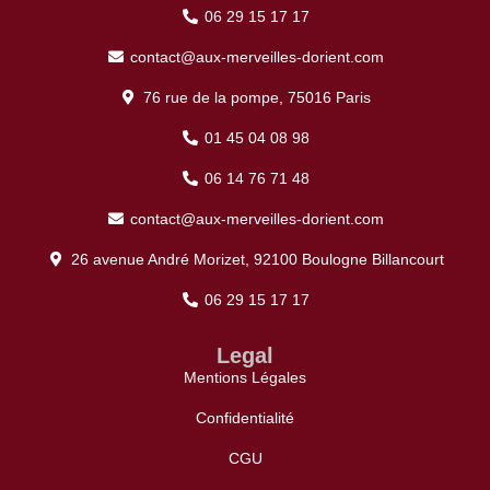
06 29 15 17 17
contact@aux-merveilles-dorient.com
76 rue de la pompe, 75016 Paris
01 45 04 08 98
06 14 76 71 48
contact@aux-merveilles-dorient.com
26 avenue André Morizet, 92100 Boulogne Billancourt
06 29 15 17 17
Legal
Mentions Légales
Confidentialité
CGU