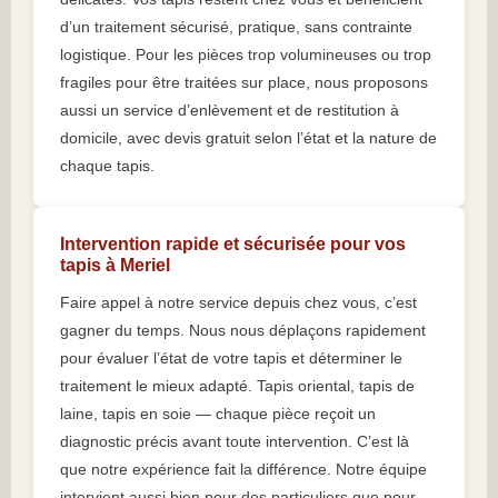
d’un traitement sécurisé, pratique, sans contrainte
logistique. Pour les pièces trop volumineuses ou trop
fragiles pour être traitées sur place, nous proposons
aussi un service d’enlèvement et de restitution à
domicile, avec devis gratuit selon l’état et la nature de
chaque tapis.
Intervention rapide et sécurisée pour vos
tapis à Meriel
Faire appel à notre service depuis chez vous, c’est
gagner du temps. Nous nous déplaçons rapidement
pour évaluer l’état de votre tapis et déterminer le
traitement le mieux adapté. Tapis oriental, tapis de
laine, tapis en soie — chaque pièce reçoit un
diagnostic précis avant toute intervention. C’est là
que notre expérience fait la différence. Notre équipe
intervient aussi bien pour des particuliers que pour