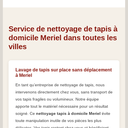
Service de nettoyage de tapis à
domicile Meriel dans toutes les
villes
Lavage de tapis sur place sans déplacement
à Meriel
En tant qu’entreprise de nettoyage de tapis, nous
intervenons directement chez vous, sans transport de
vos tapis fragiles ou volumineux. Notre équipe
apporte tout le matériel nécessaire pour un résultat
soigné. Ce
nettoyage tapis à domicile Meriel
évite
toute manipulation inutile de vos pièces les plus
délicates. Vos tapis restent chez vous et bénéficient