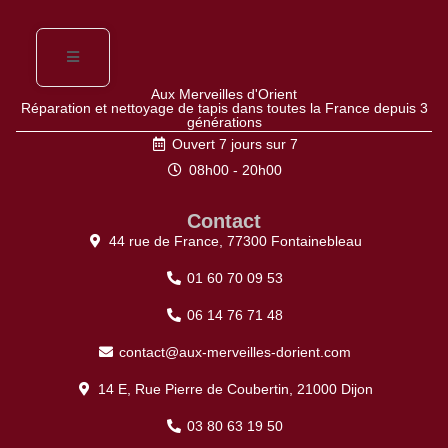
Aux Merveilles d'Orient
Réparation et nettoyage de tapis dans toutes la France depuis 3
générations
Ouvert 7 jours sur 7
08h00 - 20h00
Contact
44 rue de France, 77300 Fontainebleau
01 60 70 09 53
06 14 76 71 48
contact@aux-merveilles-dorient.com
14 E, Rue Pierre de Coubertin, 21000 Dijon
03 80 63 19 50