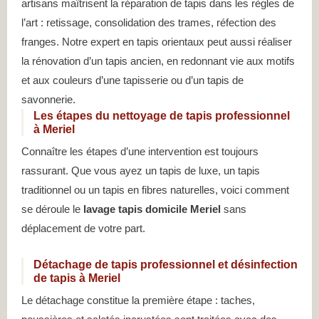
artisans maîtrisent la réparation de tapis dans les règles de
l’art : retissage, consolidation des trames, réfection des
franges. Notre expert en tapis orientaux peut aussi réaliser
la rénovation d’un tapis ancien, en redonnant vie aux motifs
et aux couleurs d’une tapisserie ou d’un tapis de
savonnerie.
Les étapes du nettoyage de tapis professionnel
à Meriel
Connaître les étapes d’une intervention est toujours
rassurant. Que vous ayez un tapis de luxe, un tapis
traditionnel ou un tapis en fibres naturelles, voici comment
se déroule le
lavage tapis domicile Meriel
sans
déplacement de votre part.
Détachage de tapis professionnel et désinfection
de tapis à Meriel
Le détachage constitue la première étape : taches,