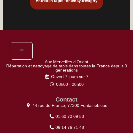
Entretien tapis fontenay-tresigny
Aux Merveilles d'Orient
Réparation et nettoyage de tapis dans toutes la France depuis 3
générations
Ouvert 7 jours sur 7
08h00 - 20h00
Contact
44 rue de France, 77300 Fontainebleau
01 60 70 09 53
06 14 76 71 48