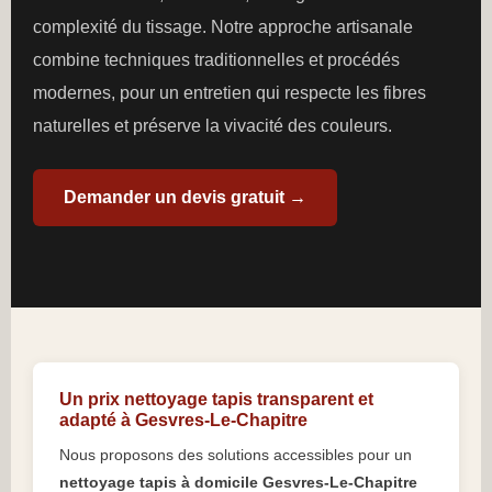
complexité du tissage. Notre approche artisanale
combine techniques traditionnelles et procédés
modernes, pour un entretien qui respecte les fibres
naturelles et préserve la vivacité des couleurs.
Demander un devis gratuit →
Un prix nettoyage tapis transparent et
adapté à Gesvres-Le-Chapitre
Nous proposons des solutions accessibles pour un
nettoyage tapis à domicile Gesvres-Le-Chapitre