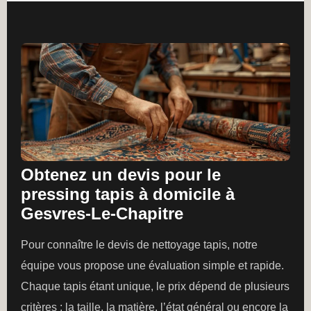
Obtenez un devis pour le
pressing tapis à domicile à
Gesvres-Le-Chapitre
Pour connaître le devis de nettoyage tapis, notre
équipe vous propose une évaluation simple et rapide.
Chaque tapis étant unique, le prix dépend de plusieurs
critères : la taille, la matière, l’état général ou encore la