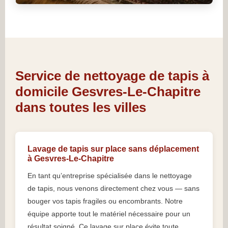
Service de nettoyage de tapis à
domicile Gesvres-Le-Chapitre
dans toutes les villes
Lavage de tapis sur place sans déplacement
à Gesvres-Le-Chapitre
En tant qu’entreprise spécialisée dans le nettoyage
de tapis, nous venons directement chez vous — sans
bouger vos tapis fragiles ou encombrants. Notre
équipe apporte tout le matériel nécessaire pour un
résultat soigné. Ce lavage sur place évite toute