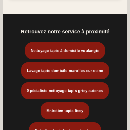
Retrouvez notre service à proximité
Nettoyage tapis à domicile voulangis
Lavage tapis domicile marolles-sur-seine
Spécialiste nettoyage tapis grisy-suisnes
Entretien tapis lissy