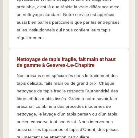
préalable, c’est là que réside la vraie différence avec
un nettoyage standard. Notre service est apprécié
aussi bien par les particuliers que par les entreprises
et les institutionnels qui nous confient leurs tapis
régulièrement.
Nettoyage de tapis fragile, fait main et haut
de gamme à Gesvres-Le-Chapitre
Nos artisans sont spécialisés dans le traitement des
tapis délicats, faits main ou de grand prix. Chaque
nettoyage de tapis fragile respecte l’authenticité des
fibres et des motifs tissés. Grâce à notre savoir-faire
artisanal, combiné à des procédés modernes de
nettoyage, le lavage d’un tapis persan ou d’un tapis
ancien conserve tout son éclat. Nous intervenons
aussi sur les tapisseries et tapis d’Orient, des pièces
qui méritent une attention particulière.