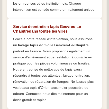
les entreprises et les institutionnels. Chaque
intervention est pensée comme un traitement unique.
Service deentretien tapis Gesvres-Le-
Chapitredans toutes les villes
Grâce à notre réseau d’intervention, nous assurons
un
lavage tapis domicile Gesvres-Le-Chapitre
partout en France. Nous proposons également un
service d’enlèvement et de restitution à domicile —
pratique pour les pièces volumineuses ou fragiles.
Notre entreprise de nettoyage de tapis saura
répondre à toutes vos attentes : lavage, entretien,
rénovation ou réparation de franges. Ne laissez plus
vos beaux tapis d’Orient accumuler poussière ou
odeurs. Contactez-nous dès maintenant pour un
devis gratuit et rapide !