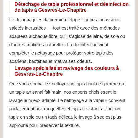
Détachage de tapis professionnel et désinfection
de tapis à Gesvres-Le-Chapitre
Le détachage est la première étape : taches, poussière,
saletés incrustées — tout est traité avec des méthodes
adaptées à chaque fibre, qu’il s’agisse de laine, de soie ou
d’autres matières naturelles. La désinfection vient
compléter le nettoyage pour protéger votre tapis des
acariens, bactéries et mauvaises odeurs.
Lavage spécialisé et ravivage des couleurs à
Gesvres-Le-Chapitre
Que vous souhaitiez nettoyer un tapis haut de gamme ou
un tapis artisanal fait main, nos experts choisissent le
lavage le mieux adapté. Le nettoyage à la vapeur convient
parfaitement aux moquettes et tapis résistants. Pour un
tapis en soie ou un tapis délicat, le lavage à sec est plus
approprié pour préserver la texture.