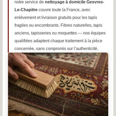
notre service de
nettoyage à domicile Gesvres-
Le-Chapitre
couvre toute la France, avec
enlèvement et livraison gratuits pour les tapis
fragiles ou encombrants. Fibres naturelles, tapis
anciens, tapisseries ou moquettes — nos équipes
qualifiées adaptent chaque traitement à la pièce
concernée, sans compromis sur l’authenticité.