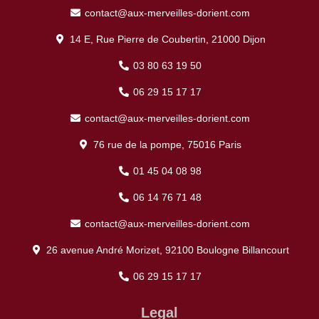
contact@aux-merveilles-dorient.com
14 E, Rue Pierre de Coubertin, 21000 Dijon
03 80 63 19 50
06 29 15 17 17
contact@aux-merveilles-dorient.com
76 rue de la pompe, 75016 Paris
01 45 04 08 98
06 14 76 71 48
contact@aux-merveilles-dorient.com
26 avenue André Morizet, 92100 Boulogne Billancourt
06 29 15 17 17
Legal