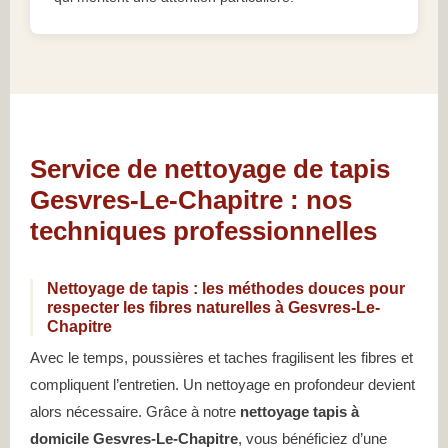
Service de nettoyage de tapis
Gesvres-Le-Chapitre : nos
techniques professionnelles
Nettoyage de tapis : les méthodes douces pour
respecter les fibres naturelles à Gesvres-Le-
Chapitre
Avec le temps, poussières et taches fragilisent les fibres et
compliquent l’entretien. Un nettoyage en profondeur devient
alors nécessaire. Grâce à notre
nettoyage tapis à
domicile Gesvres-Le-Chapitre
, vous bénéficiez d’une