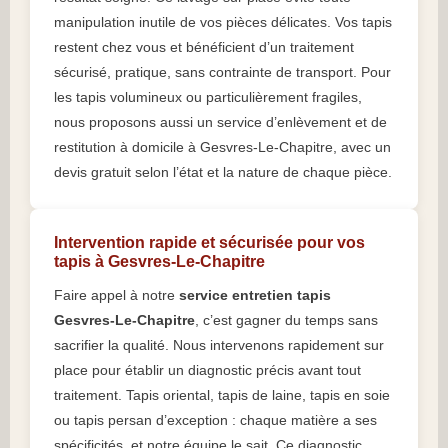
manipulation inutile de vos pièces délicates. Vos tapis
restent chez vous et bénéficient d’un traitement
sécurisé, pratique, sans contrainte de transport. Pour
les tapis volumineux ou particulièrement fragiles,
nous proposons aussi un service d’enlèvement et de
restitution à domicile à Gesvres-Le-Chapitre, avec un
devis gratuit selon l’état et la nature de chaque pièce.
Intervention rapide et sécurisée pour vos
tapis à Gesvres-Le-Chapitre
Faire appel à notre
service entretien tapis
Gesvres-Le-Chapitre
, c’est gagner du temps sans
sacrifier la qualité. Nous intervenons rapidement sur
place pour établir un diagnostic précis avant tout
traitement. Tapis oriental, tapis de laine, tapis en soie
ou tapis persan d’exception : chaque matière a ses
spécificités, et notre équipe le sait. Ce diagnostic