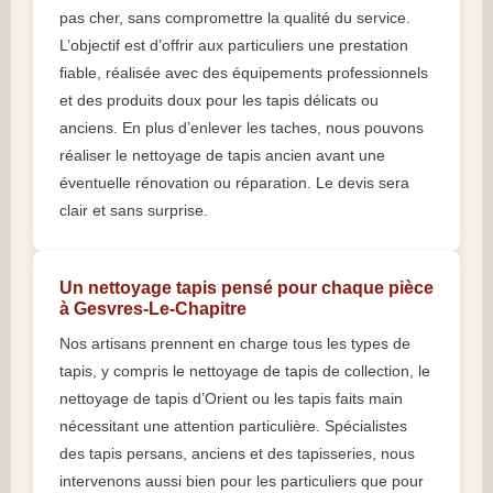
pas cher, sans compromettre la qualité du service.
L’objectif est d’offrir aux particuliers une prestation
fiable, réalisée avec des équipements professionnels
et des produits doux pour les tapis délicats ou
anciens. En plus d’enlever les taches, nous pouvons
réaliser le nettoyage de tapis ancien avant une
éventuelle rénovation ou réparation. Le devis sera
clair et sans surprise.
Un nettoyage tapis pensé pour chaque pièce
à Gesvres-Le-Chapitre
Nos artisans prennent en charge tous les types de
tapis, y compris le nettoyage de tapis de collection, le
nettoyage de tapis d’Orient ou les tapis faits main
nécessitant une attention particulière. Spécialistes
des tapis persans, anciens et des tapisseries, nous
intervenons aussi bien pour les particuliers que pour