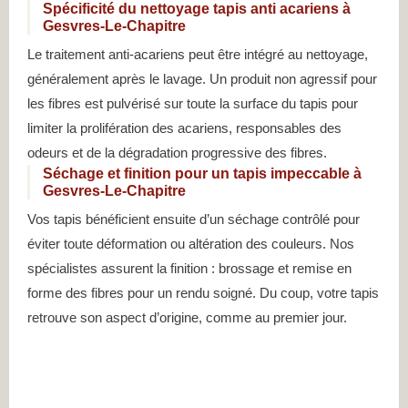
Spécificité du nettoyage tapis anti acariens à
Gesvres-Le-Chapitre
Le traitement anti-acariens peut être intégré au nettoyage,
généralement après le lavage. Un produit non agressif pour
les fibres est pulvérisé sur toute la surface du tapis pour
limiter la prolifération des acariens, responsables des
odeurs et de la dégradation progressive des fibres.
Séchage et finition pour un tapis impeccable à
Gesvres-Le-Chapitre
Vos tapis bénéficient ensuite d’un séchage contrôlé pour
éviter toute déformation ou altération des couleurs. Nos
spécialistes assurent la finition : brossage et remise en
forme des fibres pour un rendu soigné. Du coup, votre tapis
retrouve son aspect d’origine, comme au premier jour.