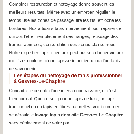
Combiner restauration et nettoyage donne souvent les
meilleurs résultats. Même avec un entretien régulier, le
temps use les zones de passage, tire les fils, effiloche les
bordures. Nos artisans tapis interviennent pour réparer ce
qui doit l’être : remplacement des franges, retissage des
trames abîmées, consolidation des zones clairsemées.
Notre expert en tapis orientaux peut aussi redonner vie aux
motifs et couleurs d’une tapisserie ancienne ou d’un tapis
de savonnerie.
Les étapes du nettoyage de tapis professionnel
à Gesvres-Le-Chapitre
Connaître le déroulé d’une intervention rassure, et c’est
bien normal. Que ce soit pour un tapis de luxe, un tapis
traditionnel ou un tapis en fibres naturelles, voici comment
se déroule le
lavage tapis domicile Gesvres-Le-Chapitre
sans déplacement de votre part.