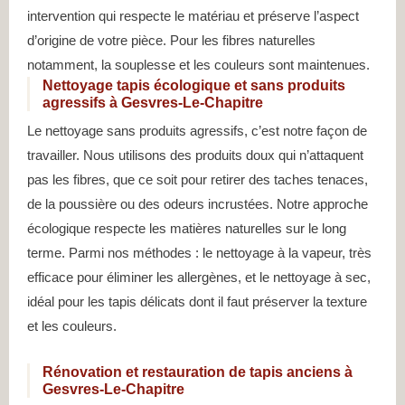
intervention qui respecte le matériau et préserve l’aspect
d’origine de votre pièce. Pour les fibres naturelles
notamment, la souplesse et les couleurs sont maintenues.
Nettoyage tapis écologique et sans produits
agressifs à Gesvres-Le-Chapitre
Le nettoyage sans produits agressifs, c’est notre façon de
travailler. Nous utilisons des produits doux qui n’attaquent
pas les fibres, que ce soit pour retirer des taches tenaces,
de la poussière ou des odeurs incrustées. Notre approche
écologique respecte les matières naturelles sur le long
terme. Parmi nos méthodes : le nettoyage à la vapeur, très
efficace pour éliminer les allergènes, et le nettoyage à sec,
idéal pour les tapis délicats dont il faut préserver la texture
et les couleurs.
Rénovation et restauration de tapis anciens à
Gesvres-Le-Chapitre