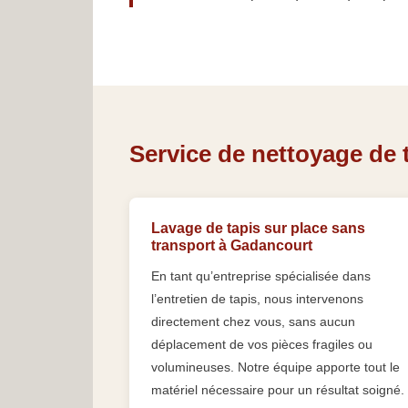
Service de nettoyage de 
Lavage de tapis sur place sans
transport à Gadancourt
En tant qu’entreprise spécialisée dans
l’entretien de tapis, nous intervenons
directement chez vous, sans aucun
déplacement de vos pièces fragiles ou
volumineuses. Notre équipe apporte tout le
matériel nécessaire pour un résultat soigné.