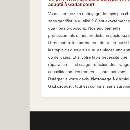
adapté à Gadancourt
Vous cherchez un nettoyage de tapis pas ch
sans sacrifier la qualité ? C’est exactement 
que nous proposons. Nos équipements
professionnels et nos produits respectueux 
fibres naturelles permettent de traiter aussi 
les tapis du quotidien que les pièces ancien
ou délicates. Et si votre tapis nécessite une
réparation — retissage, réfection des frange
consolidation des trames — nous pouvons
l’intégrer à votre devis.
Nettoyage à domici
Gadancourt
: tout est compris, sans surpris