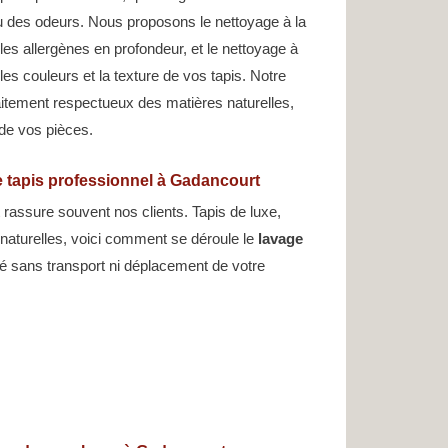
u des odeurs. Nous proposons le nettoyage à la
 les allergènes en profondeur, et le nettoyage à
es couleurs et la texture de vos tapis. Notre
itement respectueux des matières naturelles,
 de vos pièces.
 tapis professionnel à Gadancourt
 rassure souvent nos clients. Tapis de luxe,
es naturelles, voici comment se déroule le
lavage
é sans transport ni déplacement de votre