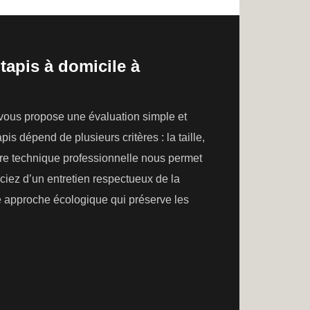
tapis à domicile à
 vous propose une évaluation simple et
is dépend de plusieurs critères : la taille,
otre technique professionnelle nous permet
ciez d’un entretien respectueux de la
ne approche écologique qui préserve les