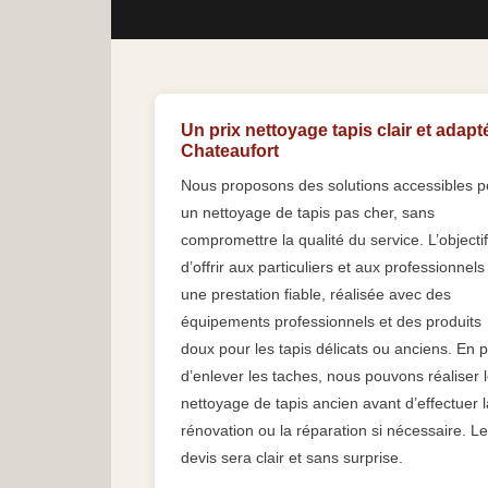
Un prix nettoyage tapis clair et adapt
Chateaufort
Nous proposons des solutions accessibles p
un nettoyage de tapis pas cher, sans
compromettre la qualité du service. L’objectif
d’offrir aux particuliers et aux professionnels
une prestation fiable, réalisée avec des
équipements professionnels et des produits
doux pour les tapis délicats ou anciens. En p
d’enlever les taches, nous pouvons réaliser 
nettoyage de tapis ancien avant d’effectuer l
rénovation ou la réparation si nécessaire. Le
devis sera clair et sans surprise.