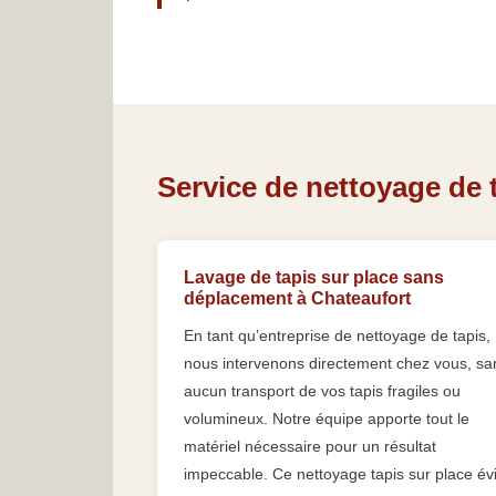
Service de nettoyage de t
Lavage de tapis sur place sans
déplacement à Chateaufort
En tant qu’entreprise de nettoyage de tapis,
nous intervenons directement chez vous, sa
aucun transport de vos tapis fragiles ou
volumineux. Notre équipe apporte tout le
matériel nécessaire pour un résultat
impeccable. Ce nettoyage tapis sur place év