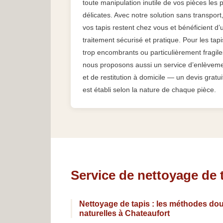
toute manipulation inutile de vos pièces les 
délicates. Avec notre solution sans transport
vos tapis restent chez vous et bénéficient d’
traitement sécurisé et pratique. Pour les tapi
trop encombrants ou particulièrement fragile
nous proposons aussi un service d’enlèvem
et de restitution à domicile — un devis gratui
est établi selon la nature de chaque pièce.
Service de nettoyage de 
Nettoyage de tapis : les méthodes dou
naturelles à Chateaufort