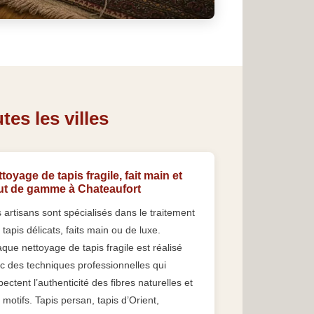
es les villes
toyage de tapis fragile, fait main et
ut de gamme à Chateaufort
 artisans sont spécialisés dans le traitement
 tapis délicats, faits main ou de luxe.
que nettoyage de tapis fragile est réalisé
c des techniques professionnelles qui
pectent l’authenticité des fibres naturelles et
 motifs. Tapis persan, tapis d’Orient,