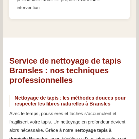
intervention.
Service de nettoyage de tapis
Bransles : nos techniques
professionnelles
Nettoyage de tapis : les méthodes douces pour
respecter les fibres naturelles à Bransles
Avec le temps, poussières et taches s’accumulent et
fragilisent votre tapis. Un nettoyage en profondeur devient
alors nécessaire. Grâce à notre
nettoyage tapis à
domicile Bransles
, vous bénéficiez d’une intervention qui