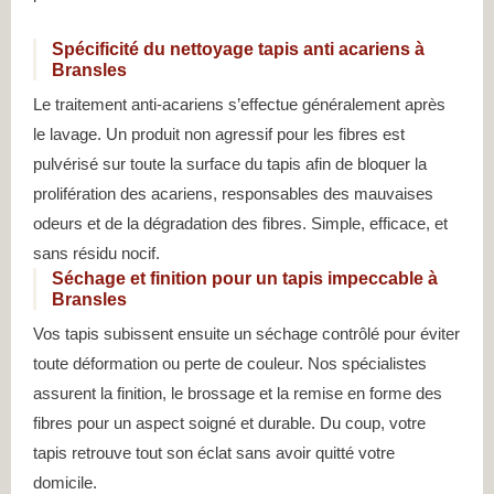
Spécificité du nettoyage tapis anti acariens à
Bransles
Le traitement anti-acariens s’effectue généralement après
le lavage. Un produit non agressif pour les fibres est
pulvérisé sur toute la surface du tapis afin de bloquer la
prolifération des acariens, responsables des mauvaises
odeurs et de la dégradation des fibres. Simple, efficace, et
sans résidu nocif.
Séchage et finition pour un tapis impeccable à
Bransles
Vos tapis subissent ensuite un séchage contrôlé pour éviter
toute déformation ou perte de couleur. Nos spécialistes
assurent la finition, le brossage et la remise en forme des
fibres pour un aspect soigné et durable. Du coup, votre
tapis retrouve tout son éclat sans avoir quitté votre
domicile.