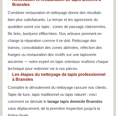
Bransles
Combiner restauration et nettoyage donne des résultats
bien plus satisfaisants. Le temps et les agressions du
quotidien usent vos tapis : zones de passage clairsemées,
fils tirés, bordures effilochées. Nos artisans prennent en
charge la réparation comme il se doit. Retissage des
trames, consolidation des zones abîmées, réfection des
franges ou restauration des motifs sur une tapisserie
ancienne — notre expert en tapis orientaux maîtrise chaque
technique pour redonner vie à vos pièces.
Les étapes du nettoyage de tapis professionnel
à Bransles
Connaître le déroulement du nettoyage rassure nos clients.
Tapis de luxe, tapis traditionnel ou tapis naturel : voici
comment se déroule le
lavage tapis domicile Bransles
sans déplacement, de la première inspection jusqu’à la
finition finale.