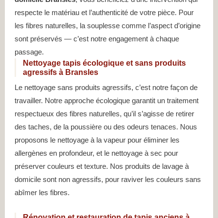
respecte le matériau et l’authenticité de votre pièce. Pour
les fibres naturelles, la souplesse comme l’aspect d’origine
sont préservés — c’est notre engagement à chaque
passage.
Nettoyage tapis écologique et sans produits
agressifs à Bransles
Le nettoyage sans produits agressifs, c’est notre façon de
travailler. Notre approche écologique garantit un traitement
respectueux des fibres naturelles, qu’il s’agisse de retirer
des taches, de la poussière ou des odeurs tenaces. Nous
proposons le nettoyage à la vapeur pour éliminer les
allergènes en profondeur, et le nettoyage à sec pour
préserver couleurs et texture. Nos produits de lavage à
domicile sont non agressifs, pour raviver les couleurs sans
abîmer les fibres.
Rénovation et restauration de tapis anciens à