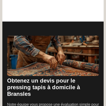
Obtenez un devis pour le
pressing tapis à domicile à
Bransles
Notre équipe vous propose une évaluation simple pour