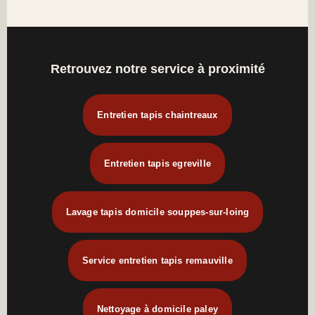
Retrouvez notre service à proximité
Entretien tapis chaintreaux
Entretien tapis egreville
Lavage tapis domicile souppes-sur-loing
Service entretien tapis remauville
Nettoyage à domicile paley