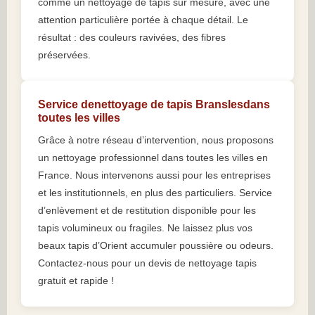
comme un nettoyage de tapis sur mesure, avec une
attention particulière portée à chaque détail. Le
résultat : des couleurs ravivées, des fibres
préservées.
Service denettoyage de tapis Branslesdans
toutes les villes
Grâce à notre réseau d’intervention, nous proposons
un nettoyage professionnel dans toutes les villes en
France. Nous intervenons aussi pour les entreprises
et les institutionnels, en plus des particuliers. Service
d’enlèvement et de restitution disponible pour les
tapis volumineux ou fragiles. Ne laissez plus vos
beaux tapis d’Orient accumuler poussière ou odeurs.
Contactez-nous pour un devis de nettoyage tapis
gratuit et rapide !