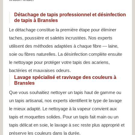
Détachage de tapis professionnel et désinfection
de tapis à Bransles
Le détachage constitue la première étape pour éliminer
taches, poussière et saletés incrustées. Nos experts
utilisent des méthodes adaptées à chaque fibre — laine,
soie ou fibres naturelles. La désinfection complète ensuite
le nettoyage pour protéger votre tapis des acariens,
bactéries et mauvaises odeurs.
Lavage spécialisé et ravivage des couleurs à
Bransles
Que vous souhaitiez nettoyer un tapis haut de gamme ou
un tapis artisanal, nos experts identifient le type de lavage
le mieux adapté. Le nettoyage à la vapeur convient aux
tapis et moquettes solides. Pour un tapis fait main ou un
tapis délicat en soie, le lavage à sec reste plus approprié et
préserve les couleurs dans la durée.