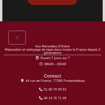
Aux Merveilles d'Orient
Réparation et nettoyage de tapis dans toutes la France depuis 3
générations
Ouvert 7 jours sur 7
08h00 - 20h00
Contact
44 rue de France, 77300 Fontainebleau
01 60 70 09 53
06 14 76 71 48