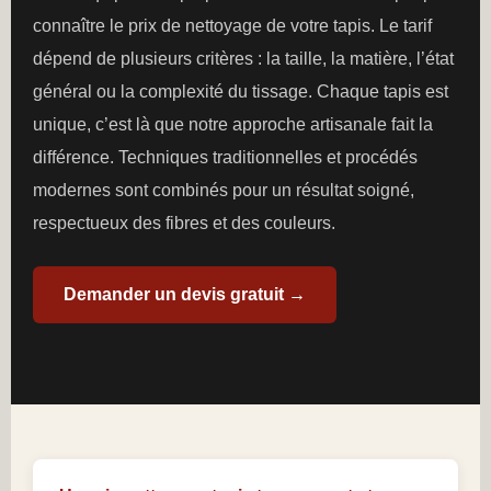
connaître le prix de nettoyage de votre tapis. Le tarif
dépend de plusieurs critères : la taille, la matière, l’état
général ou la complexité du tissage. Chaque tapis est
unique, c’est là que notre approche artisanale fait la
différence. Techniques traditionnelles et procédés
modernes sont combinés pour un résultat soigné,
respectueux des fibres et des couleurs.
Demander un devis gratuit →