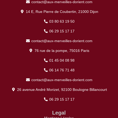
contact@aux-merveilles-dorient.com
14 E, Rue Pierre de Coubertin, 21000 Dijon
03 80 63 19 50
06 29 15 17 17
contact@aux-merveilles-dorient.com
76 rue de la pompe, 75016 Paris
01 45 04 08 98
06 14 76 71 48
contact@aux-merveilles-dorient.com
26 avenue André Morizet, 92100 Boulogne Billancourt
06 29 15 17 17
Legal
Mentions Légales