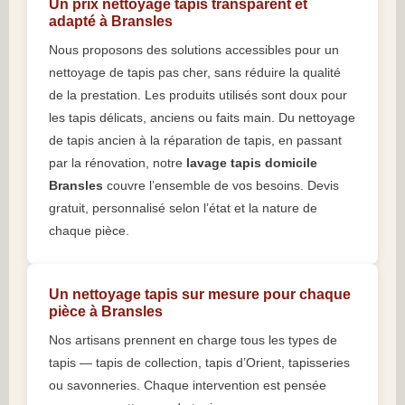
Un prix nettoyage tapis transparent et
adapté à Bransles
Nous proposons des solutions accessibles pour un
nettoyage de tapis pas cher, sans réduire la qualité
de la prestation. Les produits utilisés sont doux pour
les tapis délicats, anciens ou faits main. Du nettoyage
de tapis ancien à la réparation de tapis, en passant
par la rénovation, notre
lavage tapis domicile
Bransles
couvre l’ensemble de vos besoins. Devis
gratuit, personnalisé selon l’état et la nature de
chaque pièce.
Un nettoyage tapis sur mesure pour chaque
pièce à Bransles
Nos artisans prennent en charge tous les types de
tapis — tapis de collection, tapis d’Orient, tapisseries
ou savonneries. Chaque intervention est pensée