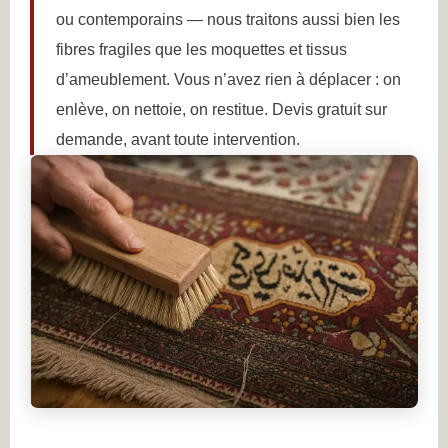
ou contemporains — nous traitons aussi bien les
fibres fragiles que les moquettes et tissus
d’ameublement. Vous n’avez rien à déplacer : on
enlève, on nettoie, on restitue. Devis gratuit sur
demande, avant toute intervention.