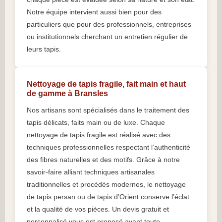
Notre équipe intervient aussi bien pour des
particuliers que pour des professionnels, entreprises
ou institutionnels cherchant un entretien régulier de
leurs tapis.
Nettoyage de tapis fragile, fait main et haut
de gamme à Bransles
Nos artisans sont spécialisés dans le traitement des
tapis délicats, faits main ou de luxe. Chaque
nettoyage de tapis fragile est réalisé avec des
techniques professionnelles respectant l’authenticité
des fibres naturelles et des motifs. Grâce à notre
savoir-faire alliant techniques artisanales
traditionnelles et procédés modernes, le nettoyage
de tapis persan ou de tapis d’Orient conserve l’éclat
et la qualité de vos pièces. Un devis gratuit et
personnalisé vous est proposé avant toute