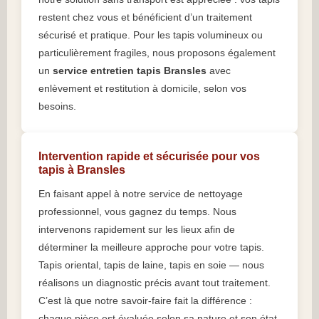
restent chez vous et bénéficient d’un traitement
sécurisé et pratique. Pour les tapis volumineux ou
particulièrement fragiles, nous proposons également
un
service entretien tapis Bransles
avec
enlèvement et restitution à domicile, selon vos
besoins.
Intervention rapide et sécurisée pour vos
tapis à Bransles
En faisant appel à notre service de nettoyage
professionnel, vous gagnez du temps. Nous
intervenons rapidement sur les lieux afin de
déterminer la meilleure approche pour votre tapis.
Tapis oriental, tapis de laine, tapis en soie — nous
réalisons un diagnostic précis avant tout traitement.
C’est là que notre savoir-faire fait la différence :
chaque pièce est évaluée selon sa nature et son état.