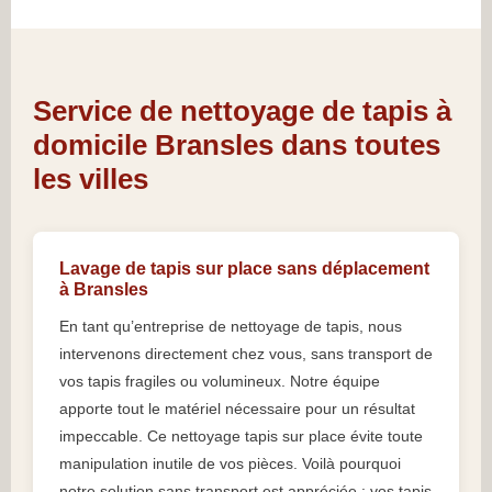
Service de nettoyage de tapis à
domicile Bransles dans toutes
les villes
Lavage de tapis sur place sans déplacement
à Bransles
En tant qu’entreprise de nettoyage de tapis, nous
intervenons directement chez vous, sans transport de
vos tapis fragiles ou volumineux. Notre équipe
apporte tout le matériel nécessaire pour un résultat
impeccable. Ce nettoyage tapis sur place évite toute
manipulation inutile de vos pièces. Voilà pourquoi
notre solution sans transport est appréciée : vos tapis