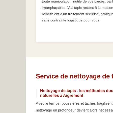
toute manipulation inutile de vos pièces, parf
irremplaçables. Vos tapis restent à la maison
bénéficient d’un traitement sécurisé, pratiqu
sans contrainte logistique pour vous.
Service de nettoyage de 
Nettoyage de tapis : les méthodes dou
naturelles à Aigremont
Avec le temps, poussières et taches fragilisen
nettoyage en profondeur devient alors nécessai