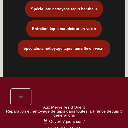
Spécialiste nettoyage tapis banthelu
Entretien tapis maudetour-en-vexin
Spécialiste nettoyage tapis lainville-en-vexin
Aux Merveilles d'Orient
Réparation et nettoyage de tapis dans toutes la France depuis 3
générations
Ouvert 7 jours sur 7