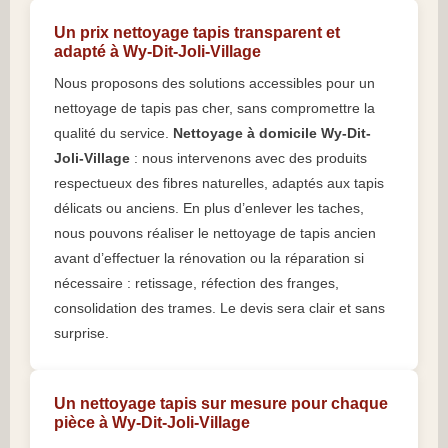
Un prix nettoyage tapis transparent et
adapté à Wy-Dit-Joli-Village
Nous proposons des solutions accessibles pour un
nettoyage de tapis pas cher, sans compromettre la
qualité du service.
Nettoyage à domicile Wy-Dit-
Joli-Village
: nous intervenons avec des produits
respectueux des fibres naturelles, adaptés aux tapis
délicats ou anciens. En plus d’enlever les taches,
nous pouvons réaliser le nettoyage de tapis ancien
avant d’effectuer la rénovation ou la réparation si
nécessaire : retissage, réfection des franges,
consolidation des trames. Le devis sera clair et sans
surprise.
Un nettoyage tapis sur mesure pour chaque
pièce à Wy-Dit-Joli-Village