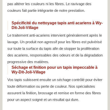
pas altérer les couleurs ni les fibres. Le ravivage des
couleurs fait partie intégrante de notre prestation.
Spécificité du nettoyage tapis anti acariens à Wy-
Dit-Joli-Village
Le traitement anti-acariens intervient généralement après le
lavage. Un produit non agressif pour les fibres est pulvérisé
sur toute la surface du tapis afin de stopper la prolifération
des acariens, responsables des odeurs et de la dégradation
progressive des matières.
Séchage et finition pour un tapis impeccable à
Wy-Dit-Joli-Village
Vos tapis subissent ensuite un séchage contrôlé pour éviter
toute déformation ou perte de couleur. Nos spécialistes
assurent la finition, brossage et remise en forme des fibres
pour un aspect soigné et un résultat qui dure.