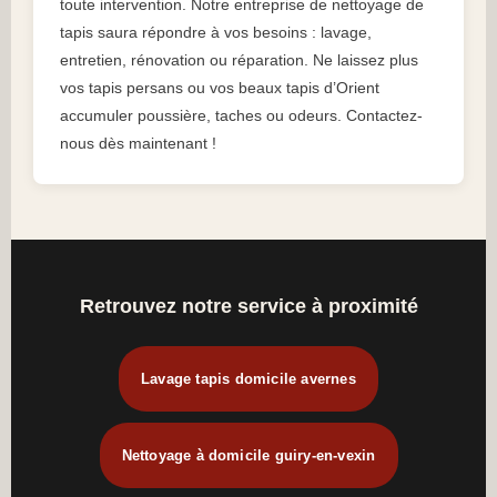
toute intervention. Notre entreprise de nettoyage de
tapis saura répondre à vos besoins : lavage,
entretien, rénovation ou réparation. Ne laissez plus
vos tapis persans ou vos beaux tapis d’Orient
accumuler poussière, taches ou odeurs. Contactez-
nous dès maintenant !
Retrouvez notre service à proximité
Lavage tapis domicile avernes
Nettoyage à domicile guiry-en-vexin