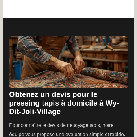
Obtenez un devis pour le
pressing tapis à domicile à Wy-
Dit-Joli-Village
Pour connaître le devis de nettoyage tapis, notre
équipe vous propose une évaluation simple et rapide.