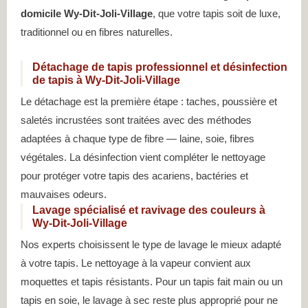
domicile Wy-Dit-Joli-Village
, que votre tapis soit de luxe,
traditionnel ou en fibres naturelles.
Détachage de tapis professionnel et désinfection
de tapis à Wy-Dit-Joli-Village
Le détachage est la première étape : taches, poussière et
saletés incrustées sont traitées avec des méthodes
adaptées à chaque type de fibre — laine, soie, fibres
végétales. La désinfection vient compléter le nettoyage
pour protéger votre tapis des acariens, bactéries et
mauvaises odeurs.
Lavage spécialisé et ravivage des couleurs à
Wy-Dit-Joli-Village
Nos experts choisissent le type de lavage le mieux adapté
à votre tapis. Le nettoyage à la vapeur convient aux
moquettes et tapis résistants. Pour un tapis fait main ou un
tapis en soie, le lavage à sec reste plus approprié pour ne