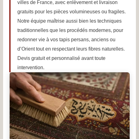
villes de France, avec enlèvement et livraison
gratuits pour les pièces volumineuses ou fragiles.
Notre équipe maîtrise aussi bien les techniques
traditionnelles que les procédés modernes, pour
redonner vie à vos tapis persans, anciens ou
d’Orient tout en respectant leurs fibres naturelles.
Devis gratuit et personnalisé avant toute
intervention.