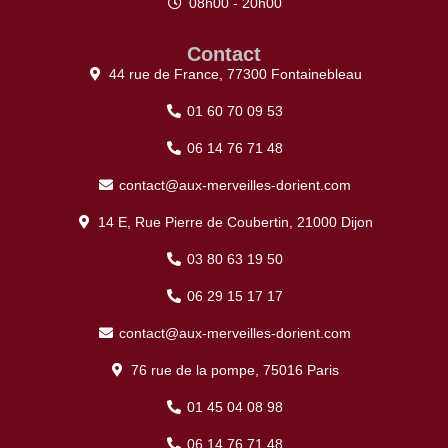
08h00 - 20h00
Contact
44 rue de France, 77300 Fontainebleau
01 60 70 09 53
06 14 76 71 48
contact@aux-merveilles-dorient.com
14 E, Rue Pierre de Coubertin, 21000 Dijon
03 80 63 19 50
06 29 15 17 17
contact@aux-merveilles-dorient.com
76 rue de la pompe, 75016 Paris
01 45 04 08 98
06 14 76 71 48