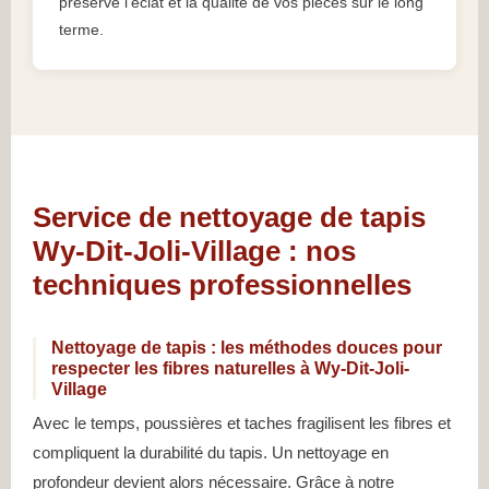
préserve l’éclat et la qualité de vos pièces sur le long
terme.
Service de nettoyage de tapis
Wy-Dit-Joli-Village : nos
techniques professionnelles
Nettoyage de tapis : les méthodes douces pour
respecter les fibres naturelles à Wy-Dit-Joli-
Village
Avec le temps, poussières et taches fragilisent les fibres et
compliquent la durabilité du tapis. Un nettoyage en
profondeur devient alors nécessaire. Grâce à notre