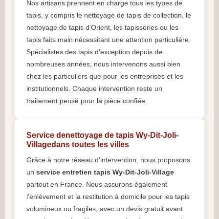
Nos artisans prennent en charge tous les types de
tapis, y compris le nettoyage de tapis de collection, le
nettoyage de tapis d’Orient, les tapisseries ou les
tapis faits main nécessitant une attention particulière.
Spécialistes des tapis d’exception depuis de
nombreuses années, nous intervenons aussi bien
chez les particuliers que pour les entreprises et les
institutionnels. Chaque intervention reste un
traitement pensé pour la pièce confiée.
Service denettoyage de tapis Wy-Dit-Joli-
Villagedans toutes les villes
Grâce à notre réseau d’intervention, nous proposons
un
service entretien tapis Wy-Dit-Joli-Village
partout en France. Nous assurons également
l’enlèvement et la restitution à domicile pour les tapis
volumineux ou fragiles, avec un devis gratuit avant