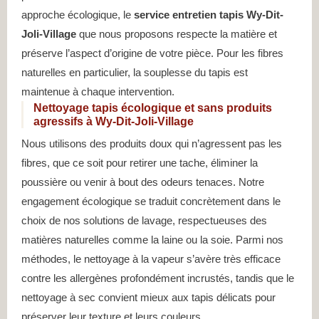
approche écologique, le
service entretien tapis Wy-Dit-
Joli-Village
que nous proposons respecte la matière et
préserve l’aspect d’origine de votre pièce. Pour les fibres
naturelles en particulier, la souplesse du tapis est
maintenue à chaque intervention.
Nettoyage tapis écologique et sans produits
agressifs à Wy-Dit-Joli-Village
Nous utilisons des produits doux qui n’agressent pas les
fibres, que ce soit pour retirer une tache, éliminer la
poussière ou venir à bout des odeurs tenaces. Notre
engagement écologique se traduit concrètement dans le
choix de nos solutions de lavage, respectueuses des
matières naturelles comme la laine ou la soie. Parmi nos
méthodes, le nettoyage à la vapeur s’avère très efficace
contre les allergènes profondément incrustés, tandis que le
nettoyage à sec convient mieux aux tapis délicats pour
préserver leur texture et leurs couleurs.