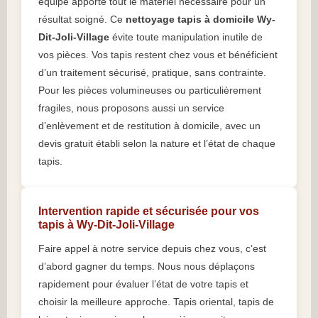
équipe apporte tout le matériel nécessaire pour un
résultat soigné. Ce
nettoyage tapis à domicile Wy-
Dit-Joli-Village
évite toute manipulation inutile de
vos pièces. Vos tapis restent chez vous et bénéficient
d’un traitement sécurisé, pratique, sans contrainte.
Pour les pièces volumineuses ou particulièrement
fragiles, nous proposons aussi un service
d’enlèvement et de restitution à domicile, avec un
devis gratuit établi selon la nature et l’état de chaque
tapis.
Intervention rapide et sécurisée pour vos
tapis à Wy-Dit-Joli-Village
Faire appel à notre service depuis chez vous, c’est
d’abord gagner du temps. Nous nous déplaçons
rapidement pour évaluer l’état de votre tapis et
choisir la meilleure approche. Tapis oriental, tapis de