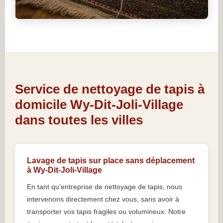
Service de nettoyage de tapis à
domicile Wy-Dit-Joli-Village
dans toutes les villes
Lavage de tapis sur place sans déplacement
à Wy-Dit-Joli-Village
En tant qu’entreprise de nettoyage de tapis, nous
intervenons directement chez vous, sans avoir à
transporter vos tapis fragiles ou volumineux. Notre