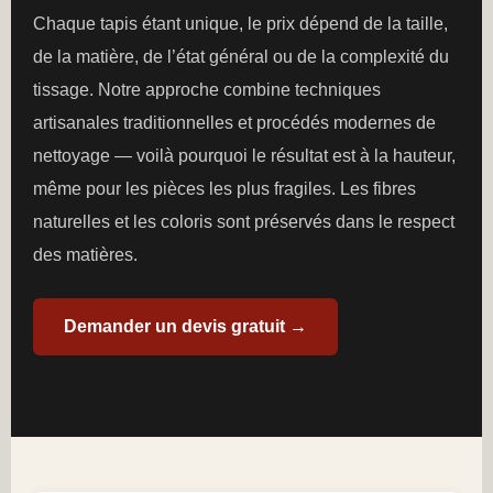
Chaque tapis étant unique, le prix dépend de la taille,
de la matière, de l’état général ou de la complexité du
tissage. Notre approche combine techniques
artisanales traditionnelles et procédés modernes de
nettoyage — voilà pourquoi le résultat est à la hauteur,
même pour les pièces les plus fragiles. Les fibres
naturelles et les coloris sont préservés dans le respect
des matières.
Demander un devis gratuit →