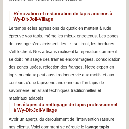
Rénovation et restauration de tapis anciens à
Wy-Dit-Joli-Village
Le temps et les agressions du quotidien mettent à rude
épreuve vos tapis, même les mieux entretenus. Les zones
de passage s’éclaircissent, les fils se tirent, les bordures
s’effilochent. Nos artisans réalisent la réparation comme il
se doit : retissage des trames endommagées, consolidation
des zones usées, réfection des franges. Notre expert en
tapis orientaux peut aussi redonner vie aux motifs et aux
couleurs d’une tapisserie ancienne ou d’un tapis de
savonnerie, en alliant techniques traditionnelles et
matériaux adaptés.
Les étapes du nettoyage de tapis professionnel
à Wy-Dit-Joli-Village
Avoir un aperçu du déroulement de l’intervention rassure
nos clients. Voici comment se déroule le
lavage tapis