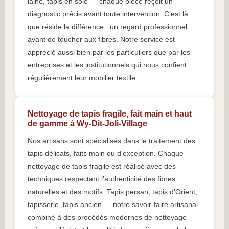
laine, tapis en soie — chaque pièce reçoit un
diagnostic précis avant toute intervention. C’est là
que réside la différence : un regard professionnel
avant de toucher aux fibres. Notre service est
apprécié aussi bien par les particuliers que par les
entreprises et les institutionnels qui nous confient
régulièrement leur mobilier textile.
Nettoyage de tapis fragile, fait main et haut
de gamme à Wy-Dit-Joli-Village
Nos artisans sont spécialisés dans le traitement des
tapis délicats, faits main ou d’exception. Chaque
nettoyage de tapis fragile est réalisé avec des
techniques respectant l’authenticité des fibres
naturelles et des motifs. Tapis persan, tapis d’Orient,
tapisserie, tapis ancien — notre savoir-faire artisanal
combiné à des procédés modernes de nettoyage