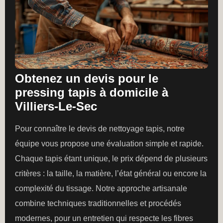
Obtenez un devis pour le
pressing tapis à domicile à
Villiers-Le-Sec
Pour connaître le devis de nettoyage tapis, notre
équipe vous propose une évaluation simple et rapide.
Chaque tapis étant unique, le prix dépend de plusieurs
critères : la taille, la matière, l’état général ou encore la
complexité du tissage. Notre approche artisanale
combine techniques traditionnelles et procédés
modernes, pour un entretien qui respecte les fibres