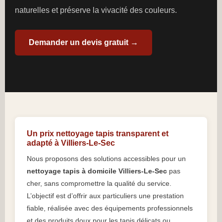
naturelles et préserve la vivacité des couleurs.
Demander un devis gratuit →
Un prix nettoyage tapis transparent et
adapté à Villiers-Le-Sec
Nous proposons des solutions accessibles pour un
nettoyage tapis à domicile Villiers-Le-Sec
pas
cher, sans compromettre la qualité du service.
L’objectif est d’offrir aux particuliers une prestation
fiable, réalisée avec des équipements professionnels
et des produits doux pour les tapis délicats ou