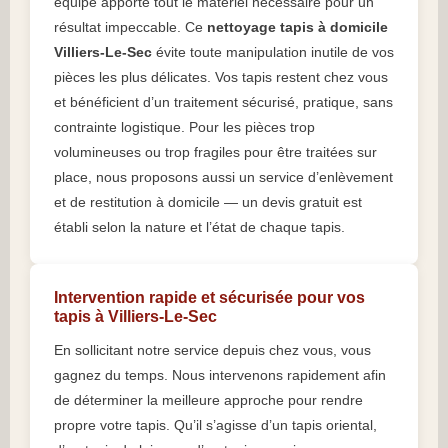
équipe apporte tout le matériel nécessaire pour un
résultat impeccable. Ce
nettoyage tapis à domicile
Villiers-Le-Sec
évite toute manipulation inutile de vos
pièces les plus délicates. Vos tapis restent chez vous
et bénéficient d’un traitement sécurisé, pratique, sans
contrainte logistique. Pour les pièces trop
volumineuses ou trop fragiles pour être traitées sur
place, nous proposons aussi un service d’enlèvement
et de restitution à domicile — un devis gratuit est
établi selon la nature et l’état de chaque tapis.
Intervention rapide et sécurisée pour vos
tapis à Villiers-Le-Sec
En sollicitant notre service depuis chez vous, vous
gagnez du temps. Nous intervenons rapidement afin
de déterminer la meilleure approche pour rendre
propre votre tapis. Qu’il s’agisse d’un tapis oriental,