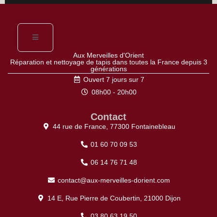
Aux Merveilles d'Orient
Réparation et nettoyage de tapis dans toutes la France depuis 3
générations
Ouvert 7 jours sur 7
08h00 - 20h00
Contact
44 rue de France, 77300 Fontainebleau
01 60 70 09 53
06 14 76 71 48
contact@aux-merveilles-dorient.com
14 E, Rue Pierre de Coubertin, 21000 Dijon
03 80 63 19 50