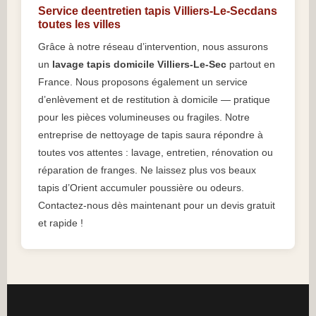
Service deentretien tapis Villiers-Le-Secdans
toutes les villes
Grâce à notre réseau d’intervention, nous assurons
un
lavage tapis domicile Villiers-Le-Sec
partout en
France. Nous proposons également un service
d’enlèvement et de restitution à domicile — pratique
pour les pièces volumineuses ou fragiles. Notre
entreprise de nettoyage de tapis saura répondre à
toutes vos attentes : lavage, entretien, rénovation ou
réparation de franges. Ne laissez plus vos beaux
tapis d’Orient accumuler poussière ou odeurs.
Contactez-nous dès maintenant pour un devis gratuit
et rapide !