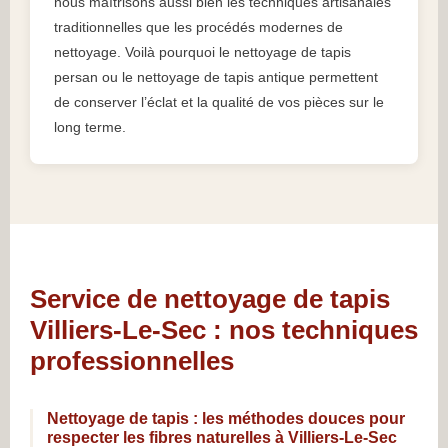
nous maîtrisons aussi bien les techniques artisanales
traditionnelles que les procédés modernes de
nettoyage. Voilà pourquoi le nettoyage de tapis
persan ou le nettoyage de tapis antique permettent
de conserver l’éclat et la qualité de vos pièces sur le
long terme.
Service de nettoyage de tapis
Villiers-Le-Sec : nos techniques
professionnelles
Nettoyage de tapis : les méthodes douces pour
respecter les fibres naturelles à Villiers-Le-Sec