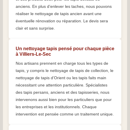
anciens. En plus d’enlever les taches, nous pouvons
réaliser le nettoyage de tapis ancien avant une
éventuelle rénovation ou réparation. Le devis sera
clair et sans surprise.
Un nettoyage tapis pensé pour chaque pièce
à Villiers-Le-Sec
Nos artisans prennent en charge tous les types de
tapis, y compris le nettoyage de tapis de collection, le
nettoyage de tapis d’Orient ou les tapis faits main
nécessitant une attention particulière. Spécialistes
des tapis persans, anciens et des tapisseries, nous
intervenons aussi bien pour les particuliers que pour
les entreprises et les institutionnels. Chaque
intervention est pensée comme un traitement unique.