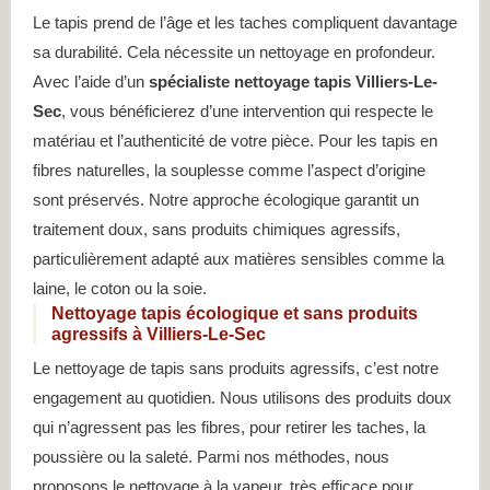
Le tapis prend de l’âge et les taches compliquent davantage
sa durabilité. Cela nécessite un nettoyage en profondeur.
Avec l’aide d’un
spécialiste nettoyage tapis Villiers-Le-
Sec
, vous bénéficierez d’une intervention qui respecte le
matériau et l’authenticité de votre pièce. Pour les tapis en
fibres naturelles, la souplesse comme l’aspect d’origine
sont préservés. Notre approche écologique garantit un
traitement doux, sans produits chimiques agressifs,
particulièrement adapté aux matières sensibles comme la
laine, le coton ou la soie.
Nettoyage tapis écologique et sans produits
agressifs à Villiers-Le-Sec
Le nettoyage de tapis sans produits agressifs, c’est notre
engagement au quotidien. Nous utilisons des produits doux
qui n’agressent pas les fibres, pour retirer les taches, la
poussière ou la saleté. Parmi nos méthodes, nous
proposons le nettoyage à la vapeur, très efficace pour