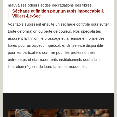
mauvaises odeurs et des dégradations des fibres.
Séchage et finition pour un tapis impeccable à
Villiers-Le-Sec
Vos tapis subissent ensuite un séchage contrôlé pour éviter
toute déformation ou perte de couleur. Nos spécialistes
assurent la finition, le brossage et la remise en forme des
fibres pour un aspect impeccable. Un service disponible
pour les particuliers comme pour les professionnels,
entreprises et établissements institutionnels souhaitant
l’entretien régulier de leurs tapis ou moquettes.