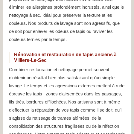
éliminer les allergènes profondément incrustés, ainsi que le
nettoyage à sec, idéal pour préserver la texture et les
couleurs. Nos produits de lavage sont non agressifs, que
ce soit pour enlever les odeurs de tapis ou raviver les
couleurs ternies par le temps.
Rénovation et restauration de tapis anciens à
Villiers-Le-Sec
Combiner restauration et nettoyage permet souvent
d’obtenir un résultat bien plus satisfaisant qu’un simple
lavage. Le temps et les agressions externes mettent à rude
épreuve les tapis : zones clairsemées dans les passages,
fils tirés, bordures effilochées. Nos artisans sont à même
d’effectuer la réparation de vos tapis comme il se doit, qu’il
s’agisse du retissage de trames abîmées, de la
consolidation des structures fragilisées ou de la réfection