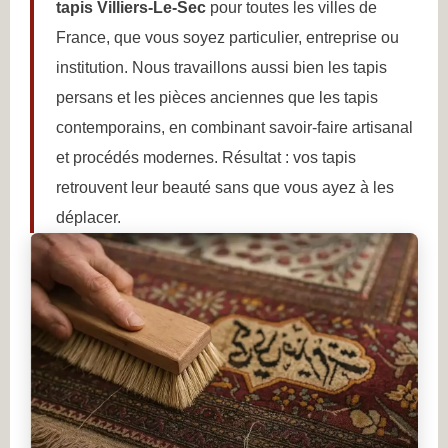
tapis Villiers-Le-Sec
pour toutes les villes de
France, que vous soyez particulier, entreprise ou
institution. Nous travaillons aussi bien les tapis
persans et les pièces anciennes que les tapis
contemporains, en combinant savoir-faire artisanal
et procédés modernes. Résultat : vos tapis
retrouvent leur beauté sans que vous ayez à les
déplacer.