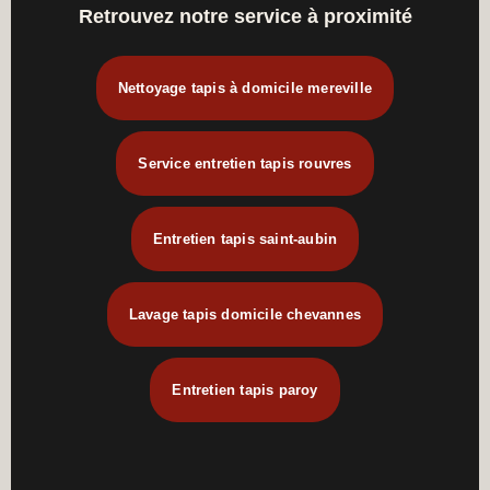
Retrouvez notre service à proximité
Nettoyage tapis à domicile mereville
Service entretien tapis rouvres
Entretien tapis saint-aubin
Lavage tapis domicile chevannes
Entretien tapis paroy