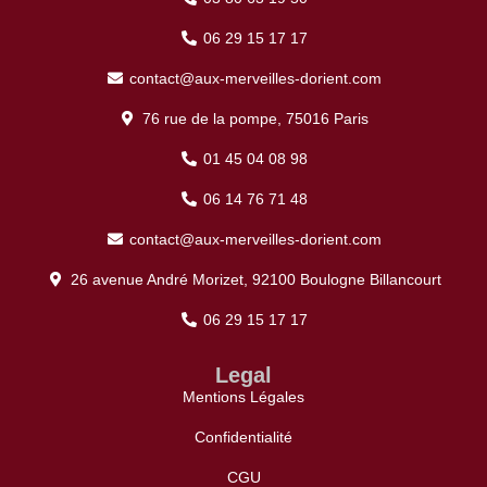
06 29 15 17 17
contact@aux-merveilles-dorient.com
76 rue de la pompe, 75016 Paris
01 45 04 08 98
06 14 76 71 48
contact@aux-merveilles-dorient.com
26 avenue André Morizet, 92100 Boulogne Billancourt
06 29 15 17 17
Legal
Mentions Légales
Confidentialité
CGU