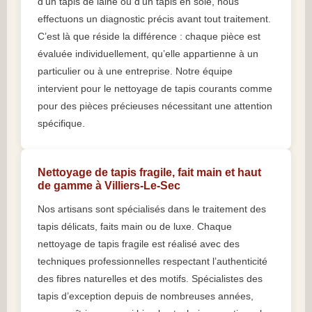
d’un tapis de laine ou d’un tapis en soie, nous
effectuons un diagnostic précis avant tout traitement.
C’est là que réside la différence : chaque pièce est
évaluée individuellement, qu’elle appartienne à un
particulier ou à une entreprise. Notre équipe
intervient pour le nettoyage de tapis courants comme
pour des pièces précieuses nécessitant une attention
spécifique.
Nettoyage de tapis fragile, fait main et haut
de gamme à Villiers-Le-Sec
Nos artisans sont spécialisés dans le traitement des
tapis délicats, faits main ou de luxe. Chaque
nettoyage de tapis fragile est réalisé avec des
techniques professionnelles respectant l’authenticité
des fibres naturelles et des motifs. Spécialistes des
tapis d’exception depuis de nombreuses années,