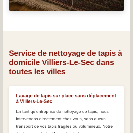
Service de nettoyage de tapis à
domicile Villiers-Le-Sec dans
toutes les villes
Lavage de tapis sur place sans déplacement
à Villiers-Le-Sec
En tant qu’entreprise de nettoyage de tapis, nous
intervenons directement chez vous, sans aucun
transport de vos tapis fragiles ou volumineux. Notre