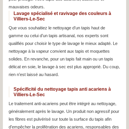
mauvaises odeurs.
Lavage spécialisé et ravivage des couleurs à
Villiers-Le-Sec
Que vous souhaitiez le nettoyage d’un tapis haut de
gamme ou celui d’un tapis artisanal, nos experts sont
qualifiés pour choisir le type de lavage le mieux adapté. Le
nettoyage à la vapeur convient aux tapis et moquettes
solides. En revanche, pour un tapis fait main ou un tapis
délicat en soie, le lavage à sec est plus approprié. Du coup,
rien n’est laissé au hasard.
Spécificité du nettoyage tapis anti acariens à
Villiers-Le-Sec
Le traitement anti-acariens peut être intégré au nettoyage,
généralement après le lavage. Un produit non agressif pour
les fibres est pulvérisé sur toute la surface du tapis afin
d’empêcher la prolifération des acariens, responsables des