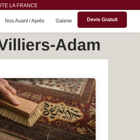
UTE LA FRANCE
Devis Gratuit
Nos Avant / Après
Galerie
Villiers-Adam