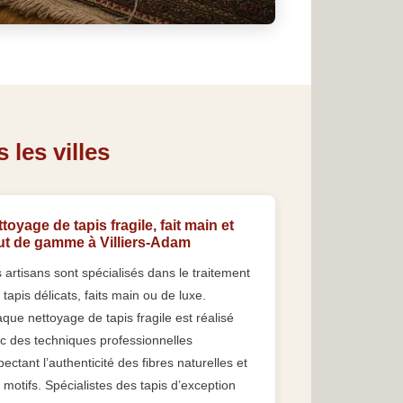
 les villes
toyage de tapis fragile, fait main et
ut de gamme à Villiers-Adam
 artisans sont spécialisés dans le traitement
 tapis délicats, faits main ou de luxe.
que nettoyage de tapis fragile est réalisé
c des techniques professionnelles
pectant l’authenticité des fibres naturelles et
 motifs. Spécialistes des tapis d’exception