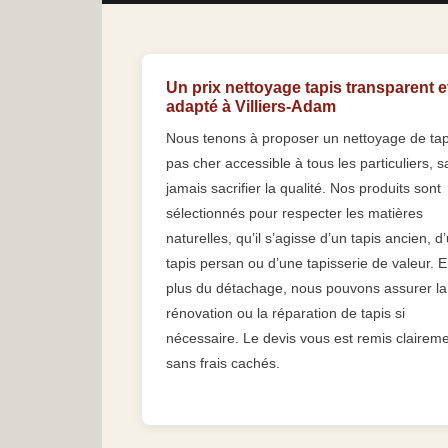
Un prix nettoyage tapis transparent e
adapté à Villiers-Adam
Nous tenons à proposer un nettoyage de tap
pas cher accessible à tous les particuliers, 
jamais sacrifier la qualité. Nos produits sont
sélectionnés pour respecter les matières
naturelles, qu’il s’agisse d’un tapis ancien, d
tapis persan ou d’une tapisserie de valeur. 
plus du détachage, nous pouvons assurer la
rénovation ou la réparation de tapis si
nécessaire. Le devis vous est remis claireme
sans frais cachés.