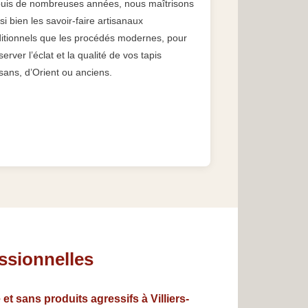
uis de nombreuses années, nous maîtrisons
si bien les savoir-faire artisanaux
ditionnels que les procédés modernes, pour
server l’éclat et la qualité de vos tapis
sans, d’Orient ou anciens.
essionnelles
et sans produits agressifs à Villiers-