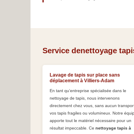
Service denettoyage tapis
Lavage de tapis sur place sans
déplacement à Villiers-Adam
En tant qu’entreprise spécialisée dans le
nettoyage de tapis, nous intervenons
directement chez vous, sans aucun transpor
vos tapis fragiles ou volumineux. Notre équi
apporte tout le matériel nécessaire pour un
résultat impeccable. Ce
nettoyage tapis à