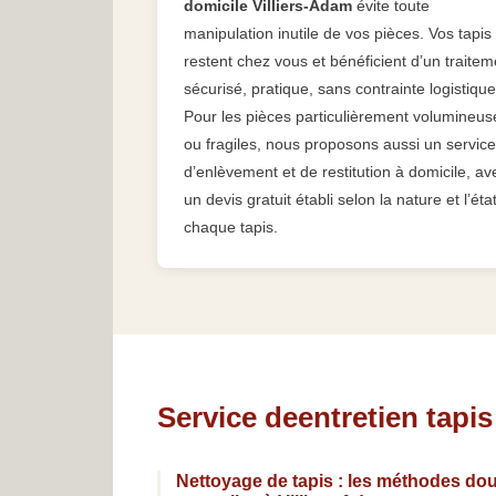
domicile Villiers-Adam
évite toute
manipulation inutile de vos pièces. Vos tapis
restent chez vous et bénéficient d’un traitem
sécurisé, pratique, sans contrainte logistique
Pour les pièces particulièrement volumineus
ou fragiles, nous proposons aussi un service
d’enlèvement et de restitution à domicile, av
un devis gratuit établi selon la nature et l’éta
chaque tapis.
Service deentretien tapi
Nettoyage de tapis : les méthodes dou