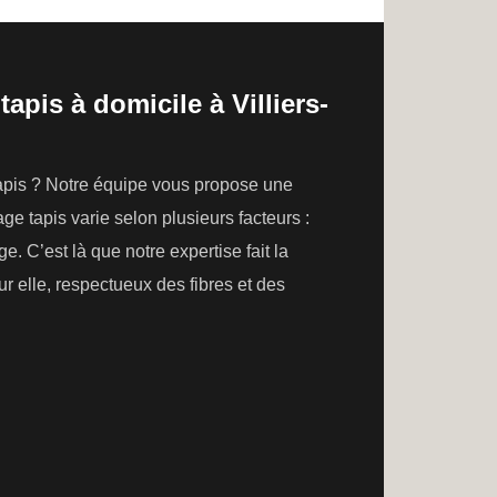
apis à domicile à Villiers-
tapis ? Notre équipe vous propose une
e tapis varie selon plusieurs facteurs :
e. C’est là que notre expertise fait la
r elle, respectueux des fibres et des