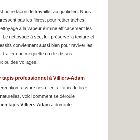
 notre façon de travailler au quotidien. Nous
gressent pas les fibres, pour retirer taches,
ettoyage à la vapeur élimine efficacement les
 Le nettoyage à sec, lui, préserve la texture et
essifs conviennent aussi bien pour raviver les
r traiter une moquette ou des tissus
 ou des voilages.
 tapis professionnel à Villiers-Adam
ervention rassure nos clients. Tapis de luxe,
es naturelles, voici comment se déroule
tien tapis Villiers-Adam
à domicile.