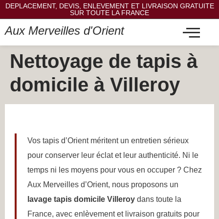
DEPLACEMENT, DEVIS, ENLEVEMENT ET LIVRAISON GRATUITE
SUR TOUTE LA FRANCE
Aux Merveilles d'Orient
Nettoyage de tapis à
domicile à Villeroy
Vos tapis d’Orient méritent un entretien sérieux
pour conserver leur éclat et leur authenticité. Ni le
temps ni les moyens pour vous en occuper ? Chez
Aux Merveilles d’Orient, nous proposons un
lavage tapis domicile Villeroy
dans toute la
France, avec enlèvement et livraison gratuits pour