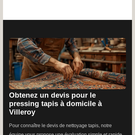
Obtenez un devis pour le
pressing tapis à domicile à
Villeroy
Pour connaître le devis de nettoyage tapis, notre
équipe vous propose une évaluation simple et rapide.