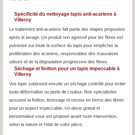
Spécificité du nettoyage tapis anti-acariens à
Villeroy
Le traitement anti-acariens fait partie des étapes proposées
après le lavage. Un produit non agressif pour les fibres est
pulvérisé sur toute la surface du tapis pour empêcher la
prolifération des acariens, responsables des mauvaises
odeurs et de la dégradation progressive des fibres.
Séchage et finition pour un tapis impeccable à
Villeroy
Vos tapis subissent ensuite un séchage contrôlé pour éviter
toute déformation ou perte de couleur. Nos spécialistes
assurent la finition, brossage et remise en forme des fibres
pour un aspect impeccable. Un devis gratuit et
personnalisé vous est proposé avant toute intervention,
selon la nature et l’état de votre pièce.