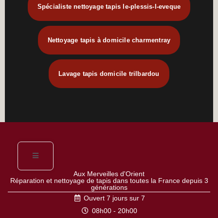
Spécialiste nettoyage tapis le-plessis-l-eveque
Nettoyage tapis à domicile charmentray
Lavage tapis domicile trilbardou
Aux Merveilles d'Orient
Réparation et nettoyage de tapis dans toutes la France depuis 3
générations
Ouvert 7 jours sur 7
08h00 - 20h00