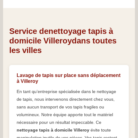
Service denettoyage tapis à
domicile Villeroydans toutes
les villes
Lavage de tapis sur place sans déplacement
à Villeroy
En tant qu’entreprise spécialisée dans le nettoyage
de tapis, nous intervenons directement chez vous,
sans aucun transport de vos tapis fragiles ou
volumineux. Notre équipe apporte tout le matériel
nécessaire pour un résultat impeccable. Ce
nettoyage tapis à domicile Villeroy
évite toute
manipulation inutile de vos pièces. Vos tapis restent