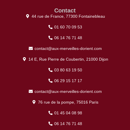
Contact
44 rue de France, 77300 Fontainebleau
01 60 70 09 53
06 14 76 71 48
contact@aux-merveilles-dorient.com
14 E, Rue Pierre de Coubertin, 21000 Dijon
03 80 63 19 50
06 29 15 17 17
contact@aux-merveilles-dorient.com
76 rue de la pompe, 75016 Paris
01 45 04 08 98
06 14 76 71 48