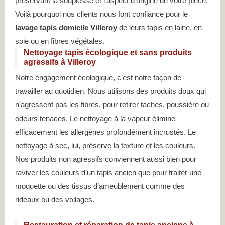
préservant la souplesse et l’aspect d’origine de votre pièce.
Voilà pourquoi nos clients nous font confiance pour le
lavage tapis domicile Villeroy
de leurs tapis en laine, en
soie ou en fibres végétales.
Nettoyage tapis écologique et sans produits
agressifs à Villeroy
Notre engagement écologique, c’est notre façon de
travailler au quotidien. Nous utilisons des produits doux qui
n’agressent pas les fibres, pour retirer taches, poussière ou
odeurs tenaces. Le nettoyage à la vapeur élimine
efficacement les allergènes profondément incrustés. Le
nettoyage à sec, lui, préserve la texture et les couleurs.
Nos produits non agressifs conviennent aussi bien pour
raviver les couleurs d’un tapis ancien que pour traiter une
moquette ou des tissus d’ameublement comme des
rideaux ou des voilages.