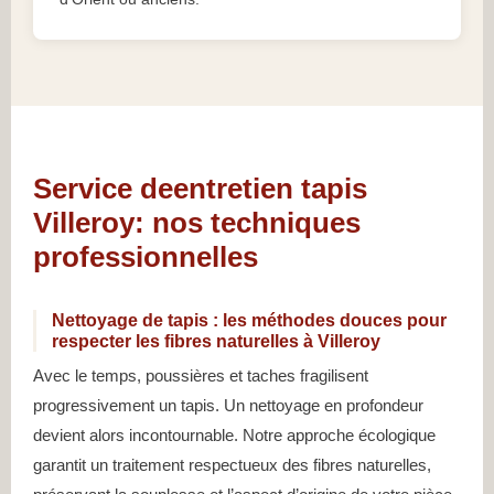
Service deentretien tapis
Villeroy: nos techniques
professionnelles
Nettoyage de tapis : les méthodes douces pour
respecter les fibres naturelles à Villeroy
Avec le temps, poussières et taches fragilisent
progressivement un tapis. Un nettoyage en profondeur
devient alors incontournable. Notre approche écologique
garantit un traitement respectueux des fibres naturelles,