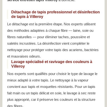
Détachage de tapis professionnel et désinfection
de tapis à Villeroy
Le détachage est la première étape. Nos experts utilisent
des méthodes adaptées à chaque fibre — laine, soie ou
fibres naturelles — pour éliminer taches, poussière et
saletés incrustées. La désinfection vient compléter le
nettoyage pour protéger votre tapis des acariens, bactéries
et mauvaises odeurs.
Lavage spécialisé et ravivage des couleurs à
Villeroy
Nos experts sont qualifiés pour choisir le type de lavage le
mieux adapté à votre tapis. Le nettoyage à la vapeur
convient aux tapis et moquettes résistants. Pour un tapis
fait main ou un tapis délicat en soie, le lavage à sec reste
plus approprié, car il préserve les couleurs et la structure
des fibres.