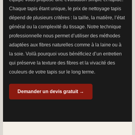
Chaque tapis étant unique, le prix de nettoyage tapis
dépend de plusieurs critères : la taille, la matière, l’état
général ou la complexité du tissage. Notre technique
professionnelle nous permet d’utiliser des méthodes
adaptées aux fibres naturelles comme à la laine ou à
la soie. Voilà pourquoi vous bénéficiez d’un entretien
qui préserve la texture des fibres et la vivacité des
couleurs de votre tapis sur le long terme.
Demander un devis gratuit →