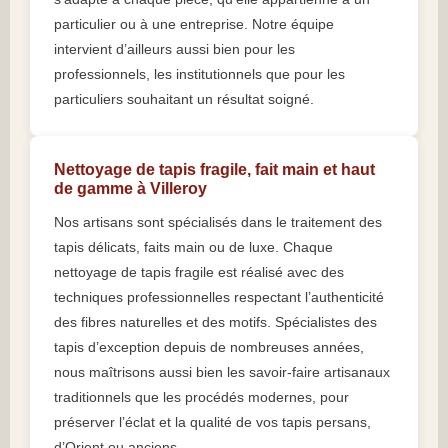
particulier ou à une entreprise. Notre équipe
intervient d’ailleurs aussi bien pour les
professionnels, les institutionnels que pour les
particuliers souhaitant un résultat soigné.
Nettoyage de tapis fragile, fait main et haut
de gamme à Villeroy
Nos artisans sont spécialisés dans le traitement des
tapis délicats, faits main ou de luxe. Chaque
nettoyage de tapis fragile est réalisé avec des
techniques professionnelles respectant l’authenticité
des fibres naturelles et des motifs. Spécialistes des
tapis d’exception depuis de nombreuses années,
nous maîtrisons aussi bien les savoir-faire artisanaux
traditionnels que les procédés modernes, pour
préserver l’éclat et la qualité de vos tapis persans,
d’Orient ou anciens.