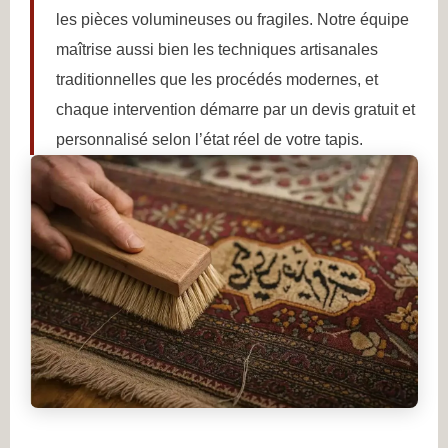
les pièces volumineuses ou fragiles. Notre équipe
maîtrise aussi bien les techniques artisanales
traditionnelles que les procédés modernes, et
chaque intervention démarre par un devis gratuit et
personnalisé selon l’état réel de votre tapis.