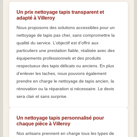
Un prix nettoyage tapis transparent et
adapté à Villeroy
Nous proposons des solutions accessibles pour un
nettoyage de tapis pas cher, sans compromettre la
qualité du service. L’objectif est d’offrir aux
particuliers une prestation fiable, réalisée avec des
équipements professionnels et des produits
respectueux des tapis délicats ou anciens. En plus
d’enlever les taches, nous pouvons également
prendre en charge le nettoyage de tapis ancien, la
rénovation ou la réparation si nécessaire. Le devis
sera clair et sans surprise.
Un nettoyage tapis personnalisé pour
chaque pièce à Villeroy
Nos artisans prennent en charge tous les types de