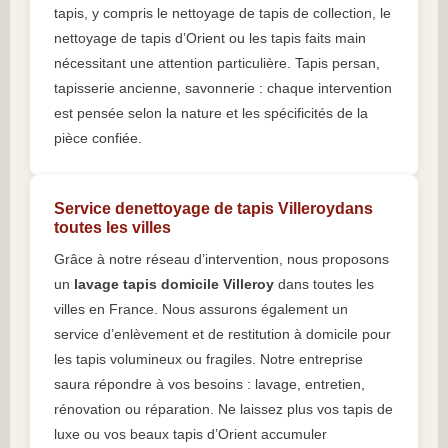
tapis, y compris le nettoyage de tapis de collection, le
nettoyage de tapis d’Orient ou les tapis faits main
nécessitant une attention particulière. Tapis persan,
tapisserie ancienne, savonnerie : chaque intervention
est pensée selon la nature et les spécificités de la
pièce confiée.
Service denettoyage de tapis Villeroydans
toutes les villes
Grâce à notre réseau d’intervention, nous proposons
un
lavage tapis domicile Villeroy
dans toutes les
villes en France. Nous assurons également un
service d’enlèvement et de restitution à domicile pour
les tapis volumineux ou fragiles. Notre entreprise
saura répondre à vos besoins : lavage, entretien,
rénovation ou réparation. Ne laissez plus vos tapis de
luxe ou vos beaux tapis d’Orient accumuler