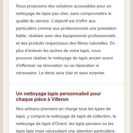
Nous proposons des solutions accessibles pour un
nettoyage de tapis pas cher, sans compromettre la
qualité du service. L’objectif est d’offrir aux
particuliers comme aux professionnels une prestation
fiable, réalisée avec des équipements professionnels
et des produits respectueux des fibres naturelles. En
plus d’enlever les taches de votre tapis, nous
pouvons réaliser le nettoyage de tapis ancien avant
d’effectuer sa rénovation ou sa réparation si
nécessaire. Le devis sera clair et sans surprise.
Un nettoyage tapis personnalisé pour
chaque pièce à Villeron
Nos artisans prennent en charge tous les types de
tapis, y compris le nettoyage de tapis de collection, le
nettoyage de tapis d’Orient, les tapis persans ou les
tapis faits main nécessitant une attention particulière.