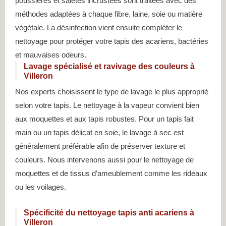
poussières et saletés incrustées sont traitées avec des
méthodes adaptées à chaque fibre, laine, soie ou matière
végétale. La désinfection vient ensuite compléter le
nettoyage pour protéger votre tapis des acariens, bactéries
et mauvaises odeurs.
Lavage spécialisé et ravivage des couleurs à
Villeron
Nos experts choisissent le type de lavage le plus approprié
selon votre tapis. Le nettoyage à la vapeur convient bien
aux moquettes et aux tapis robustes. Pour un tapis fait
main ou un tapis délicat en soie, le lavage à sec est
généralement préférable afin de préserver texture et
couleurs. Nous intervenons aussi pour le nettoyage de
moquettes et de tissus d’ameublement comme les rideaux
ou les voilages.
Spécificité du nettoyage tapis anti acariens à
Villeron