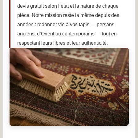
devis gratuit selon l’état et la nature de chaque
pièce. Notre mission reste la même depuis des
années : redonner vie à vos tapis — persans,
anciens, d’Orient ou contemporains — tout en
respectant leurs fibres et leur authenticité.