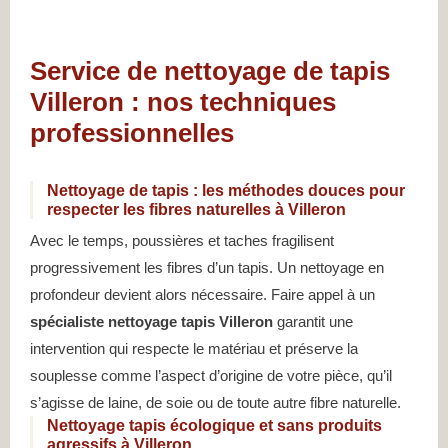
Service de nettoyage de tapis
Villeron : nos techniques
professionnelles
Nettoyage de tapis : les méthodes douces pour
respecter les fibres naturelles à Villeron
Avec le temps, poussières et taches fragilisent
progressivement les fibres d’un tapis. Un nettoyage en
profondeur devient alors nécessaire. Faire appel à un
spécialiste nettoyage tapis Villeron
garantit une
intervention qui respecte le matériau et préserve la
souplesse comme l’aspect d’origine de votre pièce, qu’il
s’agisse de laine, de soie ou de toute autre fibre naturelle.
Nettoyage tapis écologique et sans produits
agressifs à Villeron