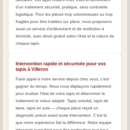
d’un traitement sécurisé, pratique, sans contrainte
logistique. Pour les pièces trop volumineuses ou trop
fragiles pour être traitées sur place, nous proposons
aussi un service d’enlèvement et de restitution à
domicile, avec devis gratuit selon l’état et la nature de
chaque tapis.
Intervention rapide et sécurisée pour vos
tapis à Villeron
Faire appel à notre service depuis chez vous, c’est
gagner du temps. Nous nous déplaçons rapidement
pour évaluer l’état de votre tapis et déterminer le
traitement le mieux adapté. Tapis oriental, tapis de
laine, tapis en soie — chaque pièce reçoit un
diagnostic précis avant toute intervention. C’est là
que notre expérience fait la différence. Notre équipe
intervient aussi bien pour des particuliers que pour