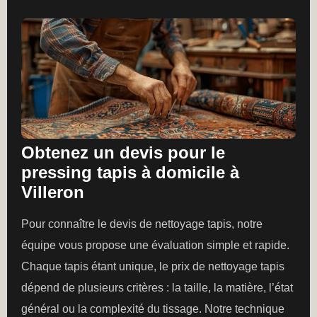
Obtenez un devis pour le
pressing tapis à domicile à
Villeron
Pour connaître le devis de nettoyage tapis, notre
équipe vous propose une évaluation simple et rapide.
Chaque tapis étant unique, le prix de nettoyage tapis
dépend de plusieurs critères : la taille, la matière, l’état
général ou la complexité du tissage. Notre technique