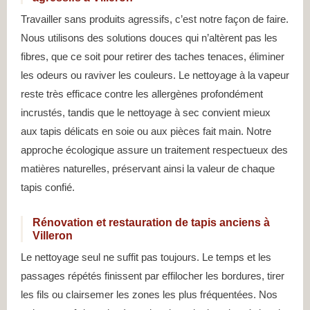
Travailler sans produits agressifs, c’est notre façon de faire.
Nous utilisons des solutions douces qui n’altèrent pas les
fibres, que ce soit pour retirer des taches tenaces, éliminer
les odeurs ou raviver les couleurs. Le nettoyage à la vapeur
reste très efficace contre les allergènes profondément
incrustés, tandis que le nettoyage à sec convient mieux
aux tapis délicats en soie ou aux pièces fait main. Notre
approche écologique assure un traitement respectueux des
matières naturelles, préservant ainsi la valeur de chaque
tapis confié.
Rénovation et restauration de tapis anciens à
Villeron
Le nettoyage seul ne suffit pas toujours. Le temps et les
passages répétés finissent par effilocher les bordures, tirer
les fils ou clairsemer les zones les plus fréquentées. Nos