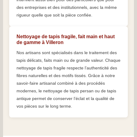
des entreprises et des institutionnels, avec la même
rigueur quelle que soit la pièce confiée.
Nettoyage de tapis fragile, fait main et haut
de gamme à Villeron
Nos artisans sont spécialisés dans le traitement des
tapis délicats, faits main ou de grande valeur. Chaque
nettoyage de tapis fragile respecte l’authenticité des
fibres naturelles et des motifs tissés. Grâce à notre
savoir-faire artisanal combiné à des procédés
modernes, le nettoyage de tapis persan ou de tapis
antique permet de conserver l’éclat et la qualité de
vos pièces sur le long terme.