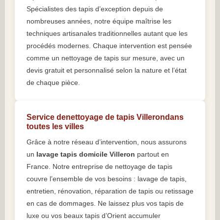
Spécialistes des tapis d’exception depuis de
nombreuses années, notre équipe maîtrise les
techniques artisanales traditionnelles autant que les
procédés modernes. Chaque intervention est pensée
comme un nettoyage de tapis sur mesure, avec un
devis gratuit et personnalisé selon la nature et l’état
de chaque pièce.
Service denettoyage de tapis Villerondans
toutes les villes
Grâce à notre réseau d’intervention, nous assurons
un
lavage tapis domicile Villeron
partout en
France. Notre entreprise de nettoyage de tapis
couvre l’ensemble de vos besoins : lavage de tapis,
entretien, rénovation, réparation de tapis ou retissage
en cas de dommages. Ne laissez plus vos tapis de
luxe ou vos beaux tapis d’Orient accumuler