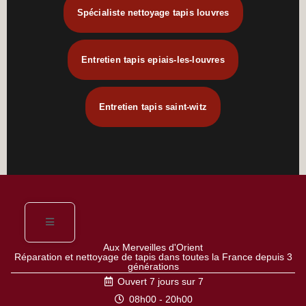
Spécialiste nettoyage tapis louvres
Entretien tapis epiais-les-louvres
Entretien tapis saint-witz
Aux Merveilles d'Orient
Réparation et nettoyage de tapis dans toutes la France depuis 3
générations
Ouvert 7 jours sur 7
08h00 - 20h00