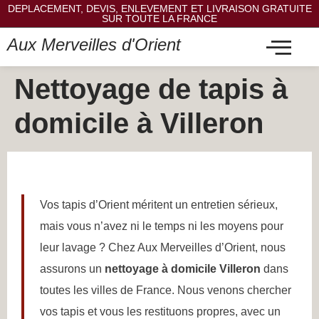
DEPLACEMENT, DEVIS, ENLEVEMENT ET LIVRAISON GRATUITE
SUR TOUTE LA FRANCE
Aux Merveilles d'Orient
Nettoyage de tapis à
domicile à Villeron
Vos tapis d’Orient méritent un entretien sérieux,
mais vous n’avez ni le temps ni les moyens pour
leur lavage ? Chez Aux Merveilles d’Orient, nous
assurons un
nettoyage à domicile Villeron
dans
toutes les villes de France. Nous venons chercher
vos tapis et vous les restituons propres, avec un