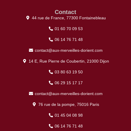
Contact
44 rue de France, 77300 Fontainebleau
01 60 70 09 53
06 14 76 71 48
contact@aux-merveilles-dorient.com
14 E, Rue Pierre de Coubertin, 21000 Dijon
03 80 63 19 50
06 29 15 17 17
contact@aux-merveilles-dorient.com
76 rue de la pompe, 75016 Paris
01 45 04 08 98
06 14 76 71 48