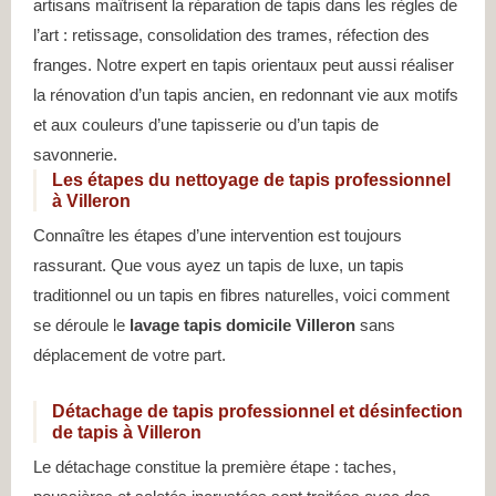
artisans maîtrisent la réparation de tapis dans les règles de
l’art : retissage, consolidation des trames, réfection des
franges. Notre expert en tapis orientaux peut aussi réaliser
la rénovation d’un tapis ancien, en redonnant vie aux motifs
et aux couleurs d’une tapisserie ou d’un tapis de
savonnerie.
Les étapes du nettoyage de tapis professionnel
à Villeron
Connaître les étapes d’une intervention est toujours
rassurant. Que vous ayez un tapis de luxe, un tapis
traditionnel ou un tapis en fibres naturelles, voici comment
se déroule le
lavage tapis domicile Villeron
sans
déplacement de votre part.
Détachage de tapis professionnel et désinfection
de tapis à Villeron
Le détachage constitue la première étape : taches,