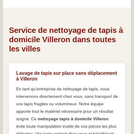
Service de nettoyage de tapis à
domicile Villeron dans toutes
les villes
Lavage de tapis sur place sans déplacement
à Villeron
En tant qu’entreprise de nettoyage de tapis, nous
intervenons directement chez vous, sans transport de
vos tapis fragiles ou volumineux. Notre équipe
apporte tout le matériel nécessaire pour un résultat
soigné. Ce
nettoyage tapis à domicile Villeron
évite toute manipulation inutile de vos pièces les plus
délicates. Vos tapis restent chez vous et bénéficient