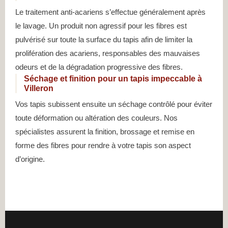
Le traitement anti-acariens s’effectue généralement après
le lavage. Un produit non agressif pour les fibres est
pulvérisé sur toute la surface du tapis afin de limiter la
prolifération des acariens, responsables des mauvaises
odeurs et de la dégradation progressive des fibres.
Séchage et finition pour un tapis impeccable à
Villeron
Vos tapis subissent ensuite un séchage contrôlé pour éviter
toute déformation ou altération des couleurs. Nos
spécialistes assurent la finition, brossage et remise en
forme des fibres pour rendre à votre tapis son aspect
d’origine.