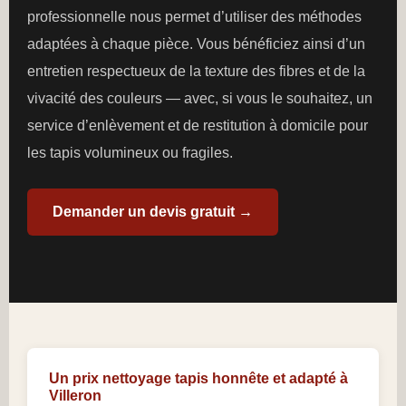
professionnelle nous permet d’utiliser des méthodes
adaptées à chaque pièce. Vous bénéficiez ainsi d’un
entretien respectueux de la texture des fibres et de la
vivacité des couleurs — avec, si vous le souhaitez, un
service d’enlèvement et de restitution à domicile pour
les tapis volumineux ou fragiles.
Demander un devis gratuit →
Un prix nettoyage tapis honnête et adapté à
Villeron