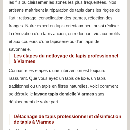
les fils ou clairsemer les zones les plus fréquentées. Nos
artisans maîtrisent la réparation de tapis dans les règles de
l’art : retissage, consolidation des trames, réfection des
franges. Notre expert en tapis orientaux peut aussi réaliser
la rénovation d’un tapis ancien, en redonnant vie aux motifs
et aux couleurs d’une tapisserie ou d’un tapis de
savonnerie.
Les étapes du nettoyage de tapis professionnel
à Viarmes
Connaître les étapes d’une intervention est toujours
rassurant. Que vous ayez un tapis de luxe, un tapis
traditionnel ou un tapis en fibres naturelles, voici comment
se déroule le
lavage tapis domicile Viarmes
sans
déplacement de votre part.
Détachage de tapis professionnel et désinfection
de tapis à Viarmes