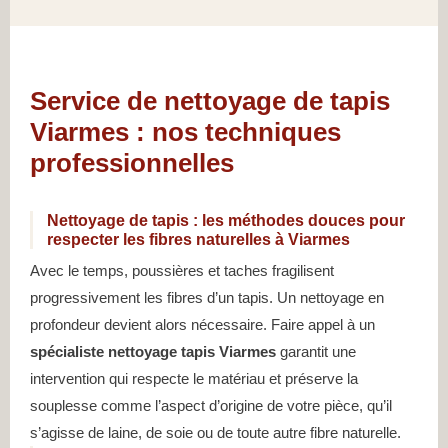
Service de nettoyage de tapis
Viarmes : nos techniques
professionnelles
Nettoyage de tapis : les méthodes douces pour
respecter les fibres naturelles à Viarmes
Avec le temps, poussières et taches fragilisent
progressivement les fibres d’un tapis. Un nettoyage en
profondeur devient alors nécessaire. Faire appel à un
spécialiste nettoyage tapis Viarmes
garantit une
intervention qui respecte le matériau et préserve la
souplesse comme l’aspect d’origine de votre pièce, qu’il
s’agisse de laine, de soie ou de toute autre fibre naturelle.