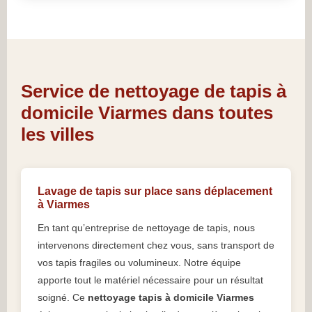
Service de nettoyage de tapis à
domicile Viarmes dans toutes
les villes
Lavage de tapis sur place sans déplacement
à Viarmes
En tant qu’entreprise de nettoyage de tapis, nous
intervenons directement chez vous, sans transport de
vos tapis fragiles ou volumineux. Notre équipe
apporte tout le matériel nécessaire pour un résultat
soigné. Ce
nettoyage tapis à domicile Viarmes