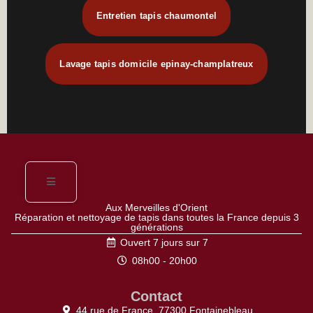
Entretien tapis chaumontel
Lavage tapis domicile epinay-champlatreux
Aux Merveilles d'Orient
Réparation et nettoyage de tapis dans toutes la France depuis 3
générations
Ouvert 7 jours sur 7
08h00 - 20h00
Contact
44 rue de France, 77300 Fontainebleau