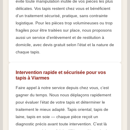
évite toute manipulation inutile de vos pièces les plus
délicates. Vos tapis restent chez vous et bénéficient
d’un traitement sécurisé, pratique, sans contrainte
logistique. Pour les pièces trop volumineuses ou trop
fragiles pour être traitées sur place, nous proposons
aussi un service d’enlèvement et de restitution à
domicile, avec devis gratuit selon l’état et la nature de
chaque tapis.
Intervention rapide et sécurisée pour vos
tapis à Viarmes
Faire appel à notre service depuis chez vous, c’est
gagner du temps. Nous nous déplaçons rapidement
pour évaluer l’état de votre tapis et déterminer le
traitement le mieux adapté. Tapis oriental, tapis de
laine, tapis en soie — chaque pièce reçoit un
diagnostic précis avant toute intervention. C’est là