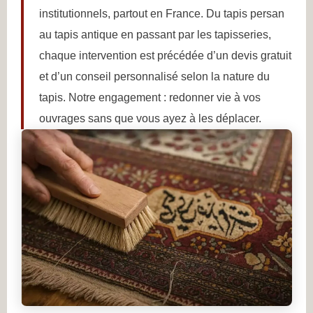
institutionnels, partout en France. Du tapis persan
au tapis antique en passant par les tapisseries,
chaque intervention est précédée d’un devis gratuit
et d’un conseil personnalisé selon la nature du
tapis. Notre engagement : redonner vie à vos
ouvrages sans que vous ayez à les déplacer.