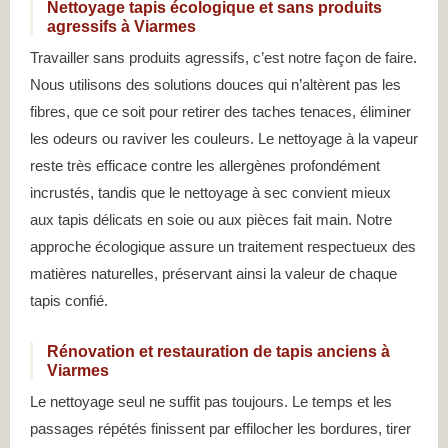
Nettoyage tapis écologique et sans produits
agressifs à Viarmes
Travailler sans produits agressifs, c’est notre façon de faire.
Nous utilisons des solutions douces qui n’altèrent pas les
fibres, que ce soit pour retirer des taches tenaces, éliminer
les odeurs ou raviver les couleurs. Le nettoyage à la vapeur
reste très efficace contre les allergènes profondément
incrustés, tandis que le nettoyage à sec convient mieux
aux tapis délicats en soie ou aux pièces fait main. Notre
approche écologique assure un traitement respectueux des
matières naturelles, préservant ainsi la valeur de chaque
tapis confié.
Rénovation et restauration de tapis anciens à
Viarmes
Le nettoyage seul ne suffit pas toujours. Le temps et les
passages répétés finissent par effilocher les bordures, tirer