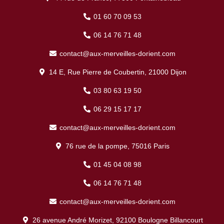
01 60 70 09 53
06 14 76 71 48
contact@aux-merveilles-dorient.com
14 E, Rue Pierre de Coubertin, 21000 Dijon
03 80 63 19 50
06 29 15 17 17
contact@aux-merveilles-dorient.com
76 rue de la pompe, 75016 Paris
01 45 04 08 98
06 14 76 71 48
contact@aux-merveilles-dorient.com
26 avenue André Morizet, 92100 Boulogne Billancourt