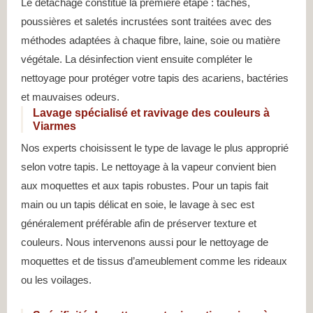
Le détachage constitue la première étape : taches,
poussières et saletés incrustées sont traitées avec des
méthodes adaptées à chaque fibre, laine, soie ou matière
végétale. La désinfection vient ensuite compléter le
nettoyage pour protéger votre tapis des acariens, bactéries
et mauvaises odeurs.
Lavage spécialisé et ravivage des couleurs à
Viarmes
Nos experts choisissent le type de lavage le plus approprié
selon votre tapis. Le nettoyage à la vapeur convient bien
aux moquettes et aux tapis robustes. Pour un tapis fait
main ou un tapis délicat en soie, le lavage à sec est
généralement préférable afin de préserver texture et
couleurs. Nous intervenons aussi pour le nettoyage de
moquettes et de tissus d’ameublement comme les rideaux
ou les voilages.