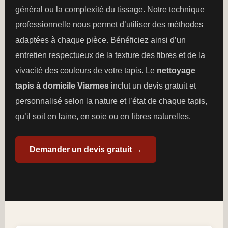
général ou la complexité du tissage. Notre technique
professionnelle nous permet d’utiliser des méthodes
adaptées à chaque pièce. Bénéficiez ainsi d’un
entretien respectueux de la texture des fibres et de la
vivacité des couleurs de votre tapis. Le
nettoyage
tapis à domicile Viarmes
inclut un devis gratuit et
personnalisé selon la nature et l’état de chaque tapis,
qu’il soit en laine, en soie ou en fibres naturelles.
Demander un devis gratuit →