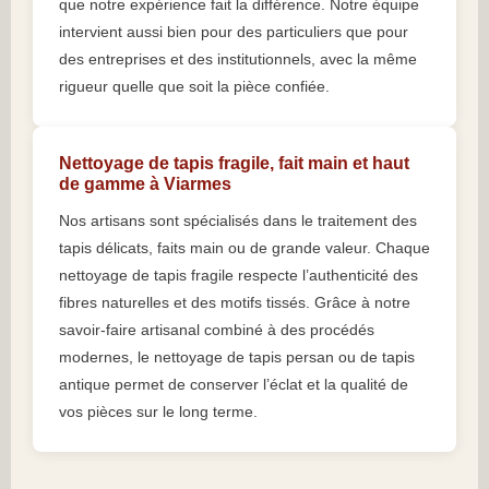
que notre expérience fait la différence. Notre équipe
intervient aussi bien pour des particuliers que pour
des entreprises et des institutionnels, avec la même
rigueur quelle que soit la pièce confiée.
Nettoyage de tapis fragile, fait main et haut
de gamme à Viarmes
Nos artisans sont spécialisés dans le traitement des
tapis délicats, faits main ou de grande valeur. Chaque
nettoyage de tapis fragile respecte l’authenticité des
fibres naturelles et des motifs tissés. Grâce à notre
savoir-faire artisanal combiné à des procédés
modernes, le nettoyage de tapis persan ou de tapis
antique permet de conserver l’éclat et la qualité de
vos pièces sur le long terme.