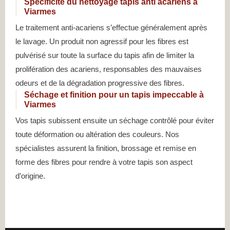
Spécificité du nettoyage tapis anti acariens à
Viarmes
Le traitement anti-acariens s’effectue généralement après
le lavage. Un produit non agressif pour les fibres est
pulvérisé sur toute la surface du tapis afin de limiter la
prolifération des acariens, responsables des mauvaises
odeurs et de la dégradation progressive des fibres.
Séchage et finition pour un tapis impeccable à
Viarmes
Vos tapis subissent ensuite un séchage contrôlé pour éviter
toute déformation ou altération des couleurs. Nos
spécialistes assurent la finition, brossage et remise en
forme des fibres pour rendre à votre tapis son aspect
d’origine.