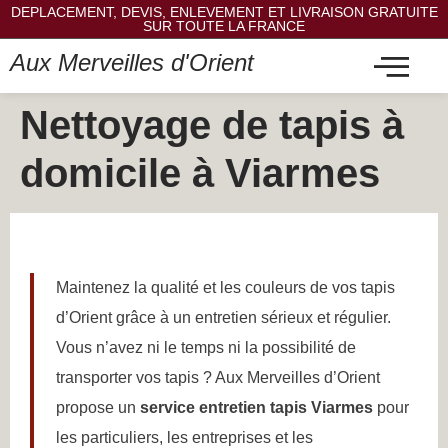
DEPLACEMENT, DEVIS, ENLEVEMENT ET LIVRAISON GRATUITE
SUR TOUTE LA FRANCE
Aux Merveilles d'Orient
Nettoyage de tapis à
domicile à Viarmes
Maintenez la qualité et les couleurs de vos tapis
d’Orient grâce à un entretien sérieux et régulier.
Vous n’avez ni le temps ni la possibilité de
transporter vos tapis ? Aux Merveilles d’Orient
propose un
service entretien tapis Viarmes
pour
les particuliers, les entreprises et les