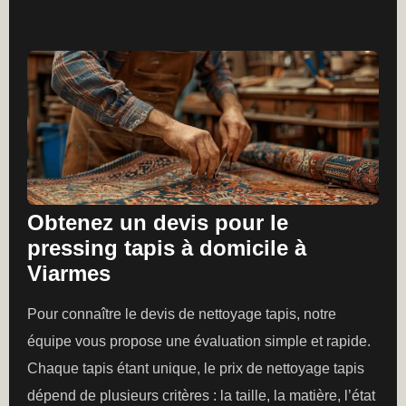
Obtenez un devis pour le
pressing tapis à domicile à
Viarmes
Pour connaître le devis de nettoyage tapis, notre
équipe vous propose une évaluation simple et rapide.
Chaque tapis étant unique, le prix de nettoyage tapis
dépend de plusieurs critères : la taille, la matière, l’état