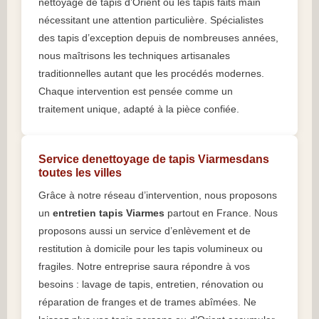
nettoyage de tapis d’Orient ou les tapis faits main
nécessitant une attention particulière. Spécialistes
des tapis d’exception depuis de nombreuses années,
nous maîtrisons les techniques artisanales
traditionnelles autant que les procédés modernes.
Chaque intervention est pensée comme un
traitement unique, adapté à la pièce confiée.
Service denettoyage de tapis Viarmesdans
toutes les villes
Grâce à notre réseau d’intervention, nous proposons
un
entretien tapis Viarmes
partout en France. Nous
proposons aussi un service d’enlèvement et de
restitution à domicile pour les tapis volumineux ou
fragiles. Notre entreprise saura répondre à vos
besoins : lavage de tapis, entretien, rénovation ou
réparation de franges et de trames abîmées. Ne