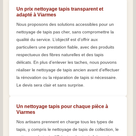
Un prix nettoyage tapis transparent et
adapté à Viarmes
Nous proposons des solutions accessibles pour un
nettoyage de tapis pas cher, sans compromettre la
qualité du service. L’objectif est d’offrir aux
particuliers une prestation fiable, avec des produits
respectueux des fibres naturelles et des tapis
délicats. En plus d’enlever les taches, nous pouvons
réaliser le nettoyage de tapis ancien avant d’effectuer
la rénovation ou la réparation de tapis si nécessaire.
Le devis sera clair et sans surprise.
Un nettoyage tapis pour chaque pièce à
Viarmes
Nos artisans prennent en charge tous les types de
tapis, y compris le nettoyage de tapis de collection, le