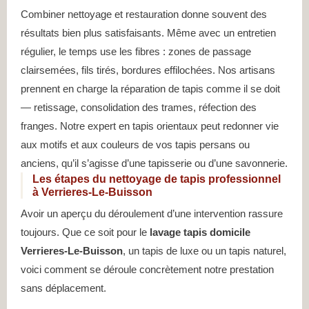
Combiner nettoyage et restauration donne souvent des
résultats bien plus satisfaisants. Même avec un entretien
régulier, le temps use les fibres : zones de passage
clairsemées, fils tirés, bordures effilochées. Nos artisans
prennent en charge la réparation de tapis comme il se doit
— retissage, consolidation des trames, réfection des
franges. Notre expert en tapis orientaux peut redonner vie
aux motifs et aux couleurs de vos tapis persans ou
anciens, qu’il s’agisse d’une tapisserie ou d’une savonnerie.
Les étapes du nettoyage de tapis professionnel
à Verrieres-Le-Buisson
Avoir un aperçu du déroulement d’une intervention rassure
toujours. Que ce soit pour le
lavage tapis domicile
Verrieres-Le-Buisson
, un tapis de luxe ou un tapis naturel,
voici comment se déroule concrètement notre prestation
sans déplacement.