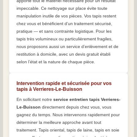
apporte tout le matériel nécessaire pour un résultat
impeccable. Ce nettoyage sur place évite toute
manipulation inutile de vos pièces. Vos tapis restent
chez vous et bénéficient d’un traitement sécurisé,
pratique — et sans contrainte logistique. Pour les
tapis très volumineux ou particulièrement fragiles,
nous proposons aussi un service d’enlèvement et de
restitution à domicile, avec un devis gratuit établi
selon l’état et la nature de chaque pièce.
Intervention rapide et sécurisée pour vos
tapis à Verrieres-Le-Buisson
En sollicitant notre
service entretien tapis Verrieres-
Le-Buisson
directement depuis chez vous, vous
gagnez du temps. Nous intervenons rapidement pour
déterminer la meilleure approche avant tout
traitement. Tapis oriental, tapis de laine, tapis en soie