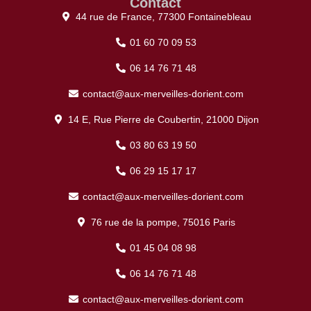
Contact
44 rue de France, 77300 Fontainebleau
01 60 70 09 53
06 14 76 71 48
contact@aux-merveilles-dorient.com
14 E, Rue Pierre de Coubertin, 21000 Dijon
03 80 63 19 50
06 29 15 17 17
contact@aux-merveilles-dorient.com
76 rue de la pompe, 75016 Paris
01 45 04 08 98
06 14 76 71 48
contact@aux-merveilles-dorient.com