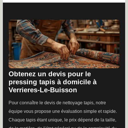
Obtenez un devis pour le
pressing tapis à domicile à
Verrieres-Le-Buisson
Pour connaître le devis de nettoyage tapis, notre
équipe vous propose une évaluation simple et rapide.
Chaque tapis étant unique, le prix dépend de la taille,