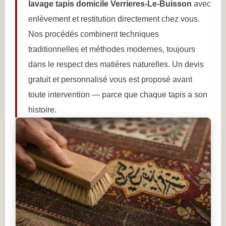
lavage tapis domicile Verrieres-Le-Buisson
avec
enlèvement et restitution directement chez vous.
Nos procédés combinent techniques
traditionnelles et méthodes modernes, toujours
dans le respect des matières naturelles. Un devis
gratuit et personnalisé vous est proposé avant
toute intervention — parce que chaque tapis a son
histoire.