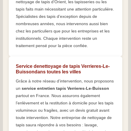
nettoyage de tapis d’Orient, les tapisseries ou les
tapis faits main nécessitant une attention particulière.
Spécialistes des tapis d’exception depuis de
nombreuses années, nous intervenons aussi bien
chez les particuliers que pour les entreprises et les
institutionnels. Chaque intervention reste un
traitement pensé pour la pièce confiée.
Service denettoyage de tapis Verrieres-Le-
Buissondans toutes les villes
Grâce à notre réseau d’intervention, nous proposons
un
service entretien tapis Verrieres-Le-Buisson
partout en France. Nous assurons également
l’enlèvement et la restitution à domicile pour les tapis
volumineux ou fragiles, avec un devis gratuit avant
toute intervention. Notre entreprise de nettoyage de
tapis saura répondre à vos besoins : lavage,