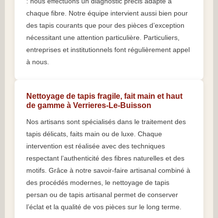
: nous effectuons un diagnostic précis adapté à
chaque fibre. Notre équipe intervient aussi bien pour
des tapis courants que pour des pièces d’exception
nécessitant une attention particulière. Particuliers,
entreprises et institutionnels font régulièrement appel
à nous.
Nettoyage de tapis fragile, fait main et haut
de gamme à Verrieres-Le-Buisson
Nos artisans sont spécialisés dans le traitement des
tapis délicats, faits main ou de luxe. Chaque
intervention est réalisée avec des techniques
respectant l’authenticité des fibres naturelles et des
motifs. Grâce à notre savoir-faire artisanal combiné à
des procédés modernes, le nettoyage de tapis
persan ou de tapis artisanal permet de conserver
l’éclat et la qualité de vos pièces sur le long terme.