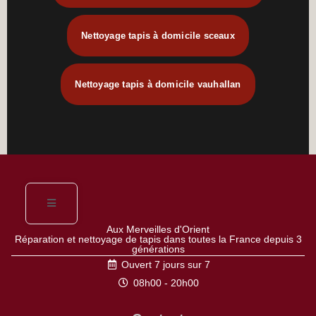
Nettoyage tapis à domicile sceaux
Nettoyage tapis à domicile vauhallan
Aux Merveilles d'Orient
Réparation et nettoyage de tapis dans toutes la France depuis 3
générations
Ouvert 7 jours sur 7
08h00 - 20h00