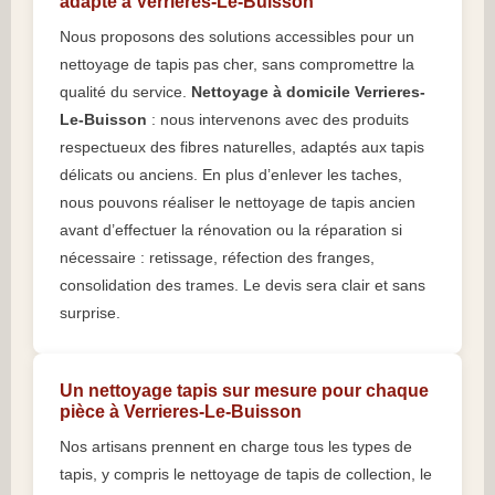
adapté à Verrieres-Le-Buisson
Nous proposons des solutions accessibles pour un
nettoyage de tapis pas cher, sans compromettre la
qualité du service.
Nettoyage à domicile Verrieres-
Le-Buisson
: nous intervenons avec des produits
respectueux des fibres naturelles, adaptés aux tapis
délicats ou anciens. En plus d’enlever les taches,
nous pouvons réaliser le nettoyage de tapis ancien
avant d’effectuer la rénovation ou la réparation si
nécessaire : retissage, réfection des franges,
consolidation des trames. Le devis sera clair et sans
surprise.
Un nettoyage tapis sur mesure pour chaque
pièce à Verrieres-Le-Buisson
Nos artisans prennent en charge tous les types de
tapis, y compris le nettoyage de tapis de collection, le