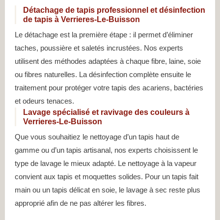
Détachage de tapis professionnel et désinfection
de tapis à Verrieres-Le-Buisson
Le détachage est la première étape : il permet d’éliminer
taches, poussière et saletés incrustées. Nos experts
utilisent des méthodes adaptées à chaque fibre, laine, soie
ou fibres naturelles. La désinfection complète ensuite le
traitement pour protéger votre tapis des acariens, bactéries
et odeurs tenaces.
Lavage spécialisé et ravivage des couleurs à
Verrieres-Le-Buisson
Que vous souhaitiez le nettoyage d’un tapis haut de
gamme ou d’un tapis artisanal, nos experts choisissent le
type de lavage le mieux adapté. Le nettoyage à la vapeur
convient aux tapis et moquettes solides. Pour un tapis fait
main ou un tapis délicat en soie, le lavage à sec reste plus
approprié afin de ne pas altérer les fibres.