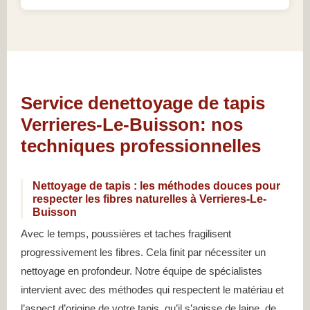
Service denettoyage de tapis
Verrieres-Le-Buisson: nos
techniques professionnelles
Nettoyage de tapis : les méthodes douces pour
respecter les fibres naturelles à Verrieres-Le-
Buisson
Avec le temps, poussières et taches fragilisent
progressivement les fibres. Cela finit par nécessiter un
nettoyage en profondeur. Notre équipe de spécialistes
intervient avec des méthodes qui respectent le matériau et
l’aspect d’origine de votre tapis, qu’il s’agisse de laine, de