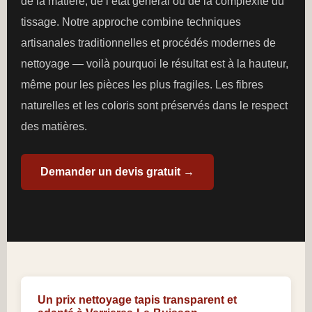
de la matière, de l’état général ou de la complexité du
tissage. Notre approche combine techniques
artisanales traditionnelles et procédés modernes de
nettoyage — voilà pourquoi le résultat est à la hauteur,
même pour les pièces les plus fragiles. Les fibres
naturelles et les coloris sont préservés dans le respect
des matières.
Demander un devis gratuit →
Un prix nettoyage tapis transparent et