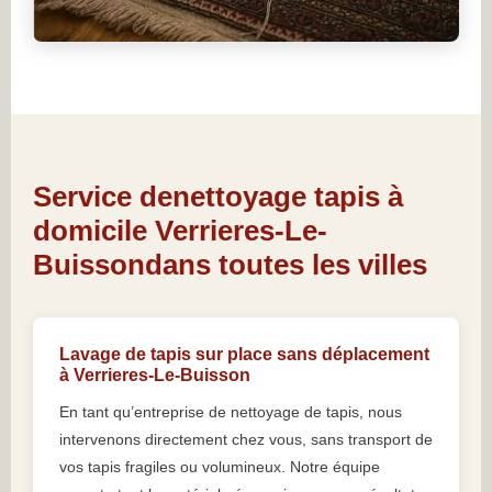
Service denettoyage tapis à
domicile Verrieres-Le-
Buissondans toutes les villes
Lavage de tapis sur place sans déplacement
à Verrieres-Le-Buisson
En tant qu’entreprise de nettoyage de tapis, nous
intervenons directement chez vous, sans transport de
vos tapis fragiles ou volumineux. Notre équipe