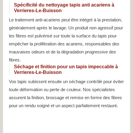
Spécificité du nettoyage tapis anti acariens à
Verrieres-Le-Buisson
Le traitement anti-acariens peut être intégré à la prestation,
généralement après le lavage. Un produit non agressif pour
les fibres est pulvérisé sur toute la surface du tapis pour
empêcher la prolifération des acariens, responsables des
mauvaises odeurs et de la dégradation progressive des
fibres.
Séchage et finition pour un tapis impeccable à
Verrieres-Le-Buisson
Vos tapis subissent ensuite un séchage contrôlé pour éviter
toute déformation ou perte de couleur. Nos spécialistes
assurent la finition, brossage et remise en forme des fibres
pour un rendu soigné et un aspect parfaitement restauré.