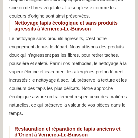
soie ou de fibres végétales. La souplesse comme les
couleurs d’origine sont ainsi préservées.
Nettoyage tapis écologique et sans produits
agressifs à Verrieres-Le-Buisson
Le nettoyage sans produits agressifs, c’est notre
engagement depuis le départ. Nous utilisons des produits
doux qui n’agressent pas les fibres, pour retirer taches,
poussière et saleté. Parmi nos méthodes, le nettoyage à la
vapeur élimine efficacement les allergènes profondément
incrustés ; le nettoyage à sec, lui, préserve la texture et les
couleurs des tapis les plus délicats. Notre approche
écologique assure un traitement respectueux des matières
naturelles, ce qui préserve la valeur de vos pièces dans le
temps.
Restauration et réparation de tapis anciens et
d’Orient à Verrieres-Le-Buisson