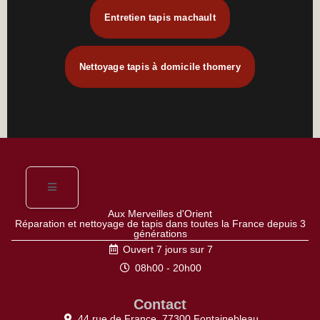
Entretien tapis machault
Nettoyage tapis à domicile thomery
Aux Merveilles d'Orient
Réparation et nettoyage de tapis dans toutes la France depuis 3
générations
Ouvert 7 jours sur 7
08h00 - 20h00
Contact
44 rue de France, 77300 Fontainebleau