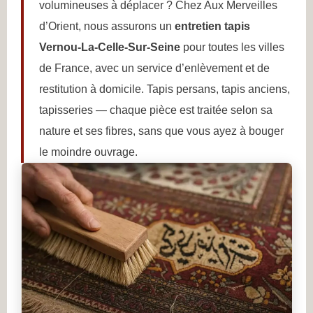
volumineuses à déplacer ? Chez Aux Merveilles
d’Orient, nous assurons un
entretien tapis
Vernou-La-Celle-Sur-Seine
pour toutes les villes
de France, avec un service d’enlèvement et de
restitution à domicile. Tapis persans, tapis anciens,
tapisseries — chaque pièce est traitée selon sa
nature et ses fibres, sans que vous ayez à bouger
le moindre ouvrage.