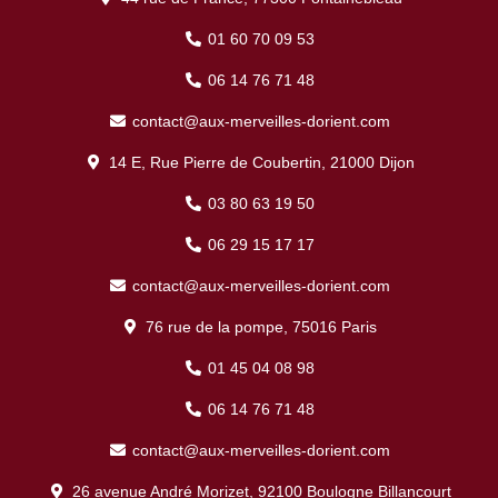
01 60 70 09 53
06 14 76 71 48
contact@aux-merveilles-dorient.com
14 E, Rue Pierre de Coubertin, 21000 Dijon
03 80 63 19 50
06 29 15 17 17
contact@aux-merveilles-dorient.com
76 rue de la pompe, 75016 Paris
01 45 04 08 98
06 14 76 71 48
contact@aux-merveilles-dorient.com
26 avenue André Morizet, 92100 Boulogne Billancourt