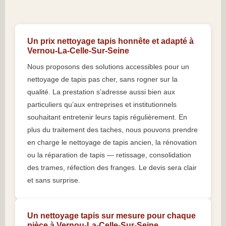
Un prix nettoyage tapis honnête et adapté à
Vernou-La-Celle-Sur-Seine
Nous proposons des solutions accessibles pour un
nettoyage de tapis pas cher, sans rogner sur la
qualité. La prestation s’adresse aussi bien aux
particuliers qu’aux entreprises et institutionnels
souhaitant entretenir leurs tapis régulièrement. En
plus du traitement des taches, nous pouvons prendre
en charge le nettoyage de tapis ancien, la rénovation
ou la réparation de tapis — retissage, consolidation
des trames, réfection des franges. Le devis sera clair
et sans surprise.
Un nettoyage tapis sur mesure pour chaque
pièce à Vernou-La-Celle-Sur-Seine