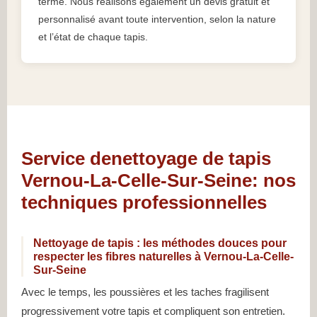
terme. Nous réalisons également un devis gratuit et
personnalisé avant toute intervention, selon la nature
et l’état de chaque tapis.
Service denettoyage de tapis
Vernou-La-Celle-Sur-Seine: nos
techniques professionnelles
Nettoyage de tapis : les méthodes douces pour
respecter les fibres naturelles à Vernou-La-Celle-
Sur-Seine
Avec le temps, les poussières et les taches fragilisent
progressivement votre tapis et compliquent son entretien.