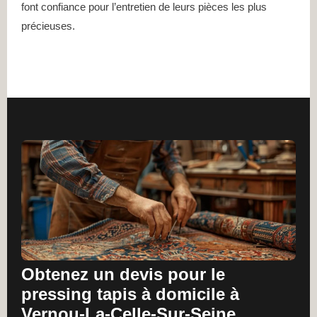
font confiance pour l’entretien de leurs pièces les plus
précieuses.
Obtenez un devis pour le
pressing tapis à domicile à
Vernou-La-Celle-Sur-Seine