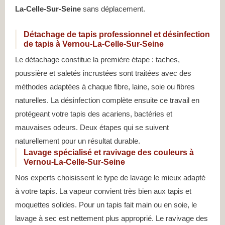
La-Celle-Sur-Seine
sans déplacement.
Détachage de tapis professionnel et désinfection
de tapis à Vernou-La-Celle-Sur-Seine
Le détachage constitue la première étape : taches,
poussière et saletés incrustées sont traitées avec des
méthodes adaptées à chaque fibre, laine, soie ou fibres
naturelles. La désinfection complète ensuite ce travail en
protégeant votre tapis des acariens, bactéries et
mauvaises odeurs. Deux étapes qui se suivent
naturellement pour un résultat durable.
Lavage spécialisé et ravivage des couleurs à
Vernou-La-Celle-Sur-Seine
Nos experts choisissent le type de lavage le mieux adapté
à votre tapis. La vapeur convient très bien aux tapis et
moquettes solides. Pour un tapis fait main ou en soie, le
lavage à sec est nettement plus approprié. Le ravivage des