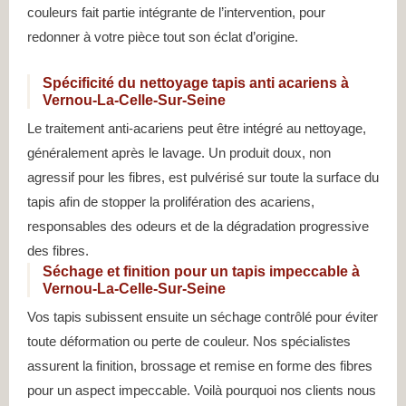
couleurs fait partie intégrante de l’intervention, pour
redonner à votre pièce tout son éclat d’origine.
Spécificité du nettoyage tapis anti acariens à
Vernou-La-Celle-Sur-Seine
Le traitement anti-acariens peut être intégré au nettoyage,
généralement après le lavage. Un produit doux, non
agressif pour les fibres, est pulvérisé sur toute la surface du
tapis afin de stopper la prolifération des acariens,
responsables des odeurs et de la dégradation progressive
des fibres.
Séchage et finition pour un tapis impeccable à
Vernou-La-Celle-Sur-Seine
Vos tapis subissent ensuite un séchage contrôlé pour éviter
toute déformation ou perte de couleur. Nos spécialistes
assurent la finition, brossage et remise en forme des fibres
pour un aspect impeccable. Voilà pourquoi nos clients nous