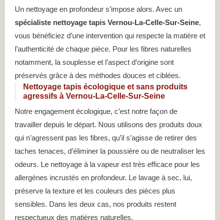
Un nettoyage en profondeur s’impose alors. Avec un
spécialiste nettoyage tapis Vernou-La-Celle-Sur-Seine
,
vous bénéficiez d’une intervention qui respecte la matière et
l’authenticité de chaque pièce. Pour les fibres naturelles
notamment, la souplesse et l’aspect d’origine sont
préservés grâce à des méthodes douces et ciblées.
Nettoyage tapis écologique et sans produits
agressifs à Vernou-La-Celle-Sur-Seine
Notre engagement écologique, c’est notre façon de
travailler depuis le départ. Nous utilisons des produits doux
qui n’agressent pas les fibres, qu’il s’agisse de retirer des
taches tenaces, d’éliminer la poussière ou de neutraliser les
odeurs. Le nettoyage à la vapeur est très efficace pour les
allergènes incrustés en profondeur. Le lavage à sec, lui,
préserve la texture et les couleurs des pièces plus
sensibles. Dans les deux cas, nos produits restent
respectueux des matières naturelles.