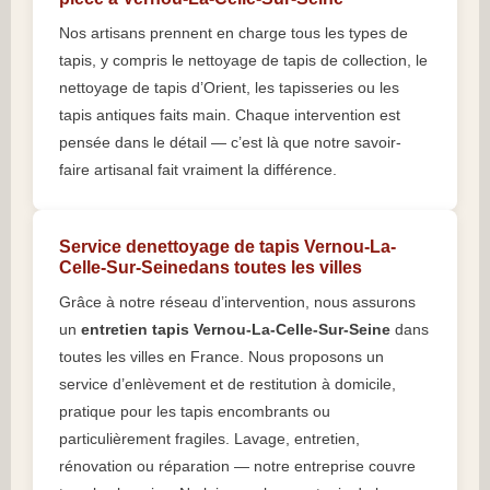
Nos artisans prennent en charge tous les types de
tapis, y compris le nettoyage de tapis de collection, le
nettoyage de tapis d’Orient, les tapisseries ou les
tapis antiques faits main. Chaque intervention est
pensée dans le détail — c’est là que notre savoir-
faire artisanal fait vraiment la différence.
Service denettoyage de tapis Vernou-La-
Celle-Sur-Seinedans toutes les villes
Grâce à notre réseau d’intervention, nous assurons
un
entretien tapis Vernou-La-Celle-Sur-Seine
dans
toutes les villes en France. Nous proposons un
service d’enlèvement et de restitution à domicile,
pratique pour les tapis encombrants ou
particulièrement fragiles. Lavage, entretien,
rénovation ou réparation — notre entreprise couvre