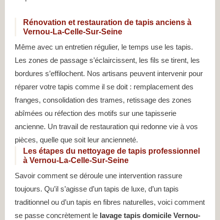
Rénovation et restauration de tapis anciens à
Vernou-La-Celle-Sur-Seine
Même avec un entretien régulier, le temps use les tapis.
Les zones de passage s’éclaircissent, les fils se tirent, les
bordures s’effilochent. Nos artisans peuvent intervenir pour
réparer votre tapis comme il se doit : remplacement des
franges, consolidation des trames, retissage des zones
abîmées ou réfection des motifs sur une tapisserie
ancienne. Un travail de restauration qui redonne vie à vos
pièces, quelle que soit leur ancienneté.
Les étapes du nettoyage de tapis professionnel
à Vernou-La-Celle-Sur-Seine
Savoir comment se déroule une intervention rassure
toujours. Qu’il s’agisse d’un tapis de luxe, d’un tapis
traditionnel ou d’un tapis en fibres naturelles, voici comment
se passe concrètement le
lavage tapis domicile Vernou-