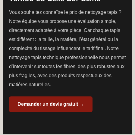
Vous souhaitez connaître le prix de nettoyage tapis ?
Notre équipe vous propose une évaluation simple,
directement adaptée à votre pièce. Car chaque tapis
est différent : la taille, la matière, l’état général ou la
complexité du tissage influencent le tarif final. Notre
nettoyage tapis technique professionnelle nous permet
d’intervenir sur toutes les fibres, des plus robustes aux
plus fragiles, avec des produits respectueux des
matières naturelles.
Demander un devis gratuit →