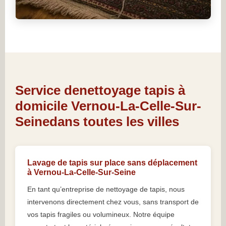
Service denettoyage tapis à
domicile Vernou-La-Celle-Sur-
Seinedans toutes les villes
Lavage de tapis sur place sans déplacement
à Vernou-La-Celle-Sur-Seine
En tant qu’entreprise de nettoyage de tapis, nous
intervenons directement chez vous, sans transport de
vos tapis fragiles ou volumineux. Notre équipe