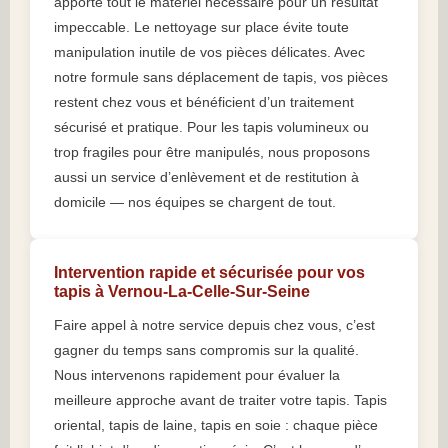
apporte tout le matériel nécessaire pour un résultat
impeccable. Le nettoyage sur place évite toute
manipulation inutile de vos pièces délicates. Avec
notre formule sans déplacement de tapis, vos pièces
restent chez vous et bénéficient d’un traitement
sécurisé et pratique. Pour les tapis volumineux ou
trop fragiles pour être manipulés, nous proposons
aussi un service d’enlèvement et de restitution à
domicile — nos équipes se chargent de tout.
Intervention rapide et sécurisée pour vos
tapis à Vernou-La-Celle-Sur-Seine
Faire appel à notre service depuis chez vous, c’est
gagner du temps sans compromis sur la qualité.
Nous intervenons rapidement pour évaluer la
meilleure approche avant de traiter votre tapis. Tapis
oriental, tapis de laine, tapis en soie : chaque pièce