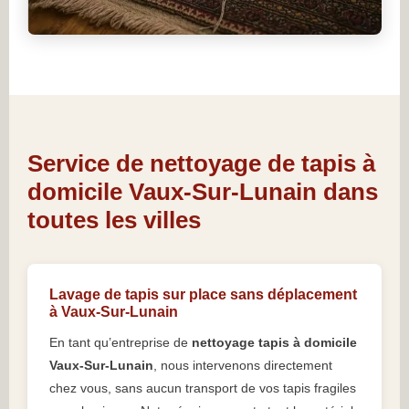
Service de nettoyage de tapis à
domicile Vaux-Sur-Lunain dans
toutes les villes
Lavage de tapis sur place sans déplacement
à Vaux-Sur-Lunain
En tant qu’entreprise de
nettoyage tapis à domicile
Vaux-Sur-Lunain
, nous intervenons directement
chez vous, sans aucun transport de vos tapis fragiles