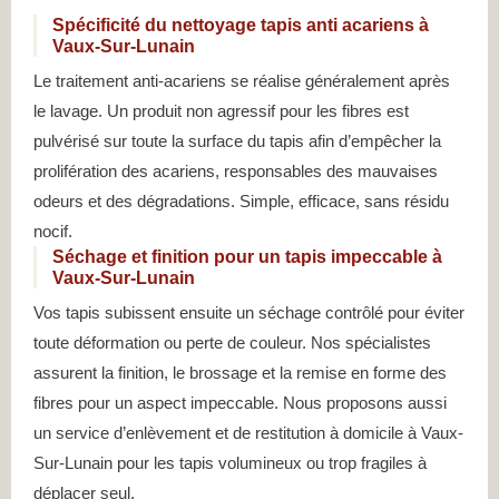
Spécificité du nettoyage tapis anti acariens à
Vaux-Sur-Lunain
Le traitement anti-acariens se réalise généralement après
le lavage. Un produit non agressif pour les fibres est
pulvérisé sur toute la surface du tapis afin d’empêcher la
prolifération des acariens, responsables des mauvaises
odeurs et des dégradations. Simple, efficace, sans résidu
nocif.
Séchage et finition pour un tapis impeccable à
Vaux-Sur-Lunain
Vos tapis subissent ensuite un séchage contrôlé pour éviter
toute déformation ou perte de couleur. Nos spécialistes
assurent la finition, le brossage et la remise en forme des
fibres pour un aspect impeccable. Nous proposons aussi
un service d’enlèvement et de restitution à domicile à Vaux-
Sur-Lunain pour les tapis volumineux ou trop fragiles à
déplacer seul.