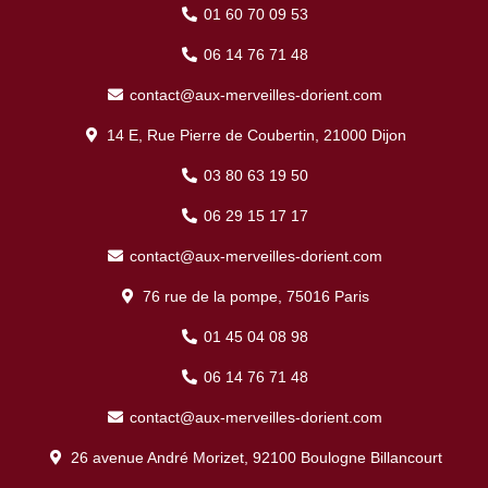
01 60 70 09 53
06 14 76 71 48
contact@aux-merveilles-dorient.com
14 E, Rue Pierre de Coubertin, 21000 Dijon
03 80 63 19 50
06 29 15 17 17
contact@aux-merveilles-dorient.com
76 rue de la pompe, 75016 Paris
01 45 04 08 98
06 14 76 71 48
contact@aux-merveilles-dorient.com
26 avenue André Morizet, 92100 Boulogne Billancourt