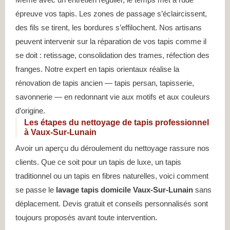
épreuve vos tapis. Les zones de passage s’éclaircissent,
des fils se tirent, les bordures s’effilochent. Nos artisans
peuvent intervenir sur la réparation de vos tapis comme il
se doit : retissage, consolidation des trames, réfection des
franges. Notre expert en tapis orientaux réalise la
rénovation de tapis ancien — tapis persan, tapisserie,
savonnerie — en redonnant vie aux motifs et aux couleurs
d’origine.
Les étapes du nettoyage de tapis professionnel
à Vaux-Sur-Lunain
Avoir un aperçu du déroulement du nettoyage rassure nos
clients. Que ce soit pour un tapis de luxe, un tapis
traditionnel ou un tapis en fibres naturelles, voici comment
se passe le
lavage tapis domicile Vaux-Sur-Lunain
sans
déplacement. Devis gratuit et conseils personnalisés sont
toujours proposés avant toute intervention.