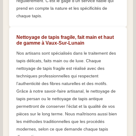
régulièrement. C’est le gage d’un service fiable qui
prend en compte la nature et les spécificités de
chaque tapis.
Nettoyage de tapis fragile, fait main et haut
de gamme à Vaux-Sur-Lunain
Nos artisans sont spécialisés dans le traitement des
tapis délicats, faits main ou de luxe. Chaque
nettoyage de tapis fragile est réalisé avec des
techniques professionnelles qui respectent
l’authenticité des fibres naturelles et des motifs.
Grâce à notre savoir-faire artisanal, le nettoyage de
tapis persan ou le nettoyage de tapis antique
permettront de conserver l’éclat et la qualité de vos
pièces sur le long terme. Nous maîtrisons aussi bien
les méthodes traditionnelles que les procédés
modernes, selon ce que demande chaque tapis