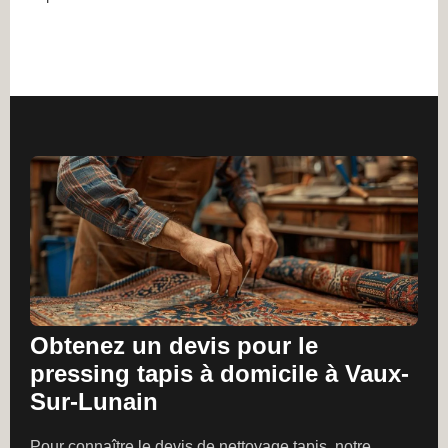
Obtenez un devis pour le
pressing tapis à domicile à Vaux-
Sur-Lunain
Pour connaître le devis de nettoyage tapis, notre