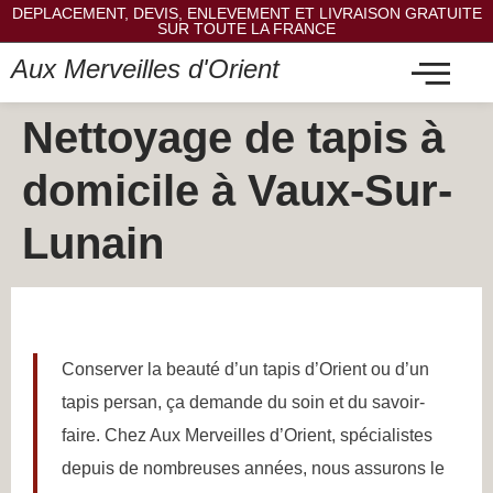
DEPLACEMENT, DEVIS, ENLEVEMENT ET LIVRAISON GRATUITE
SUR TOUTE LA FRANCE
Aux Merveilles d'Orient
Nettoyage de tapis à
domicile à Vaux-Sur-
Lunain
Conserver la beauté d’un tapis d’Orient ou d’un
tapis persan, ça demande du soin et du savoir-
faire. Chez Aux Merveilles d’Orient, spécialistes
depuis de nombreuses années, nous assurons le