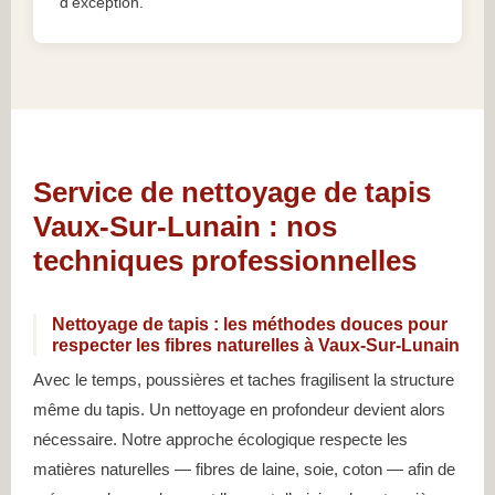
d’exception.
Service de nettoyage de tapis
Vaux-Sur-Lunain : nos
techniques professionnelles
Nettoyage de tapis : les méthodes douces pour
respecter les fibres naturelles à Vaux-Sur-Lunain
Avec le temps, poussières et taches fragilisent la structure
même du tapis. Un nettoyage en profondeur devient alors
nécessaire. Notre approche écologique respecte les
matières naturelles — fibres de laine, soie, coton — afin de