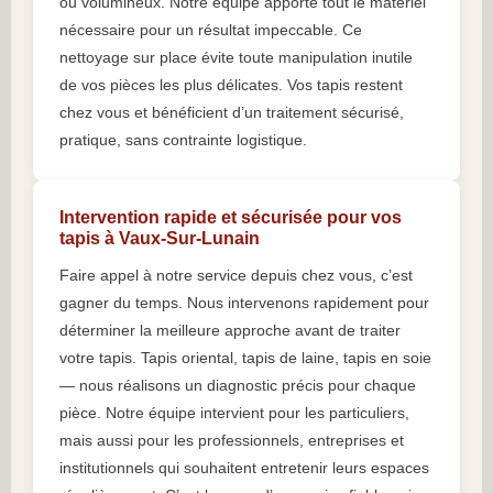
ou volumineux. Notre équipe apporte tout le matériel
nécessaire pour un résultat impeccable. Ce
nettoyage sur place évite toute manipulation inutile
de vos pièces les plus délicates. Vos tapis restent
chez vous et bénéficient d’un traitement sécurisé,
pratique, sans contrainte logistique.
Intervention rapide et sécurisée pour vos
tapis à Vaux-Sur-Lunain
Faire appel à notre service depuis chez vous, c’est
gagner du temps. Nous intervenons rapidement pour
déterminer la meilleure approche avant de traiter
votre tapis. Tapis oriental, tapis de laine, tapis en soie
— nous réalisons un diagnostic précis pour chaque
pièce. Notre équipe intervient pour les particuliers,
mais aussi pour les professionnels, entreprises et
institutionnels qui souhaitent entretenir leurs espaces