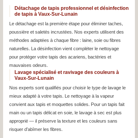
Détachage de tapis professionnel et désinfection
de tapis à Vaux-Sur-Lunain
Le détachage est la première étape pour éliminer taches,
poussière et saletés incrustées. Nos experts utilisent des
méthodes adaptées à chaque fibre : laine, soie ou fibres
naturelles. La désinfection vient compléter le nettoyage
pour protéger votre tapis des acariens, bactéries et
mauvaises odeurs.
Lavage spécialisé et ravivage des couleurs à
Vaux-Sur-Lunain
Nos experts sont qualifiés pour choisir le type de lavage le
mieux adapté à votre tapis. Le nettoyage à la vapeur
convient aux tapis et moquettes solides. Pour un tapis fait
main ou un tapis délicat en soie, le lavage à sec est plus
approprié — il préserve la texture et les couleurs sans
risquer d’abîmer les fibres.