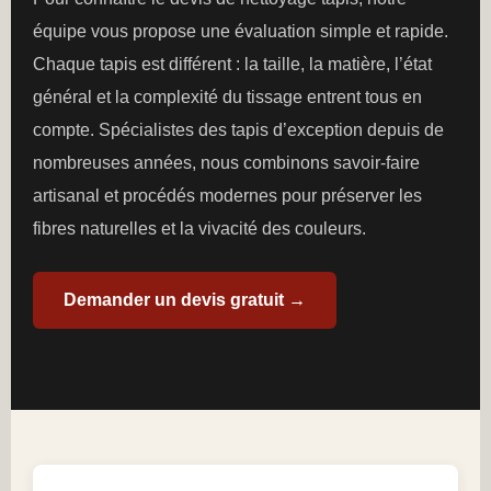
équipe vous propose une évaluation simple et rapide.
Chaque tapis est différent : la taille, la matière, l’état
général et la complexité du tissage entrent tous en
compte. Spécialistes des tapis d’exception depuis de
nombreuses années, nous combinons savoir-faire
artisanal et procédés modernes pour préserver les
fibres naturelles et la vivacité des couleurs.
Demander un devis gratuit →