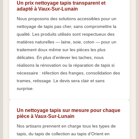
Un prix nettoyage tapis transparent et
adapté à Vaux-Sur-Lunain
Nous proposons des solutions accessibles pour un
nettoyage de tapis pas cher, sans compromettre la
qualité. Les produits utilisés sont respectueux des
matières naturelles — laine, soie, coton — pour un
traitement doux même sur les pièces les plus
délicates. En plus d’enlever les taches, nous
réalisons la rénovation ou la réparation de tapis si
nécessaire : réfection des franges, consolidation des
trames, retissage. Le devis sera clair et sans
surprise.
Un nettoyage tapis sur mesure pour chaque
pièce à Vaux-Sur-Lunain
Nos artisans prennent en charge tous les types de
tapis, du tapis de collection au tapis d’Orient en