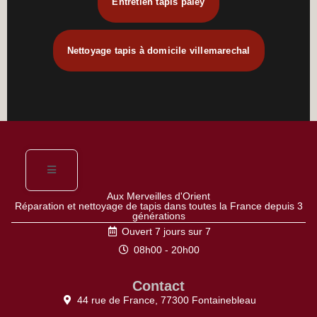
Entretien tapis paley
Nettoyage tapis à domicile villemarechal
Aux Merveilles d'Orient
Réparation et nettoyage de tapis dans toutes la France depuis 3
générations
Ouvert 7 jours sur 7
08h00 - 20h00
Contact
44 rue de France, 77300 Fontainebleau