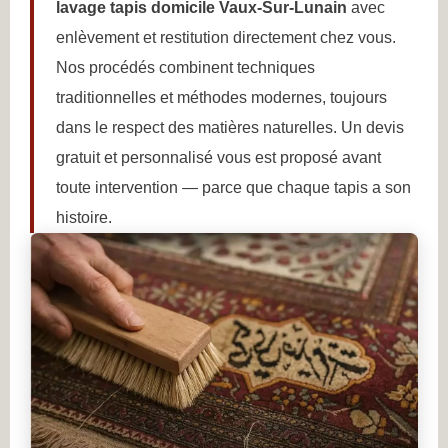
lavage tapis domicile Vaux-Sur-Lunain
avec
enlèvement et restitution directement chez vous.
Nos procédés combinent techniques
traditionnelles et méthodes modernes, toujours
dans le respect des matières naturelles. Un devis
gratuit et personnalisé vous est proposé avant
toute intervention — parce que chaque tapis a son
histoire.