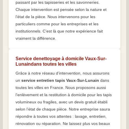
passant par les tapisseries et les savonneries.
Chaque intervention est pensée selon la nature et
l’état de la pièce. Nous intervenons pour les
particuliers comme pour les entreprises et les
institutionnels. C’est là que notre expérience fait
vraiment la différence.
Service denettoyage à domicile Vaux-Sur-
Lunaindans toutes les villes
Grâce à notre réseau d’intervention, nous assurons
un
service entretien tapis Vaux-Sur-Lunain
dans
toutes les villes en France. Nous proposons aussi
l’enlèvement et la restitution à domicile pour les tapis
volumineux ou fragiles, avec un devis gratuit établi
selon l’état de chaque pièce. Notre entreprise saura
répondre à toutes vos attentes : lavage, entretien,
rénovation ou réparation. Ne laissez plus vos beaux