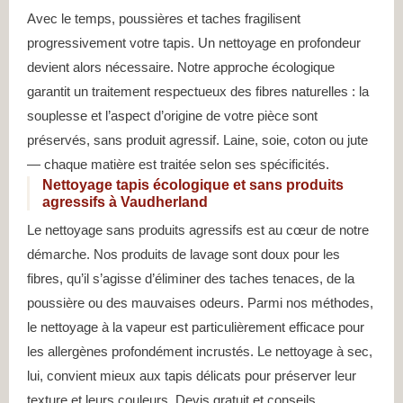
Avec le temps, poussières et taches fragilisent
progressivement votre tapis. Un nettoyage en profondeur
devient alors nécessaire. Notre approche écologique
garantit un traitement respectueux des fibres naturelles : la
souplesse et l’aspect d’origine de votre pièce sont
préservés, sans produit agressif. Laine, soie, coton ou jute
— chaque matière est traitée selon ses spécificités.
Nettoyage tapis écologique et sans produits
agressifs à Vaudherland
Le nettoyage sans produits agressifs est au cœur de notre
démarche. Nos produits de lavage sont doux pour les
fibres, qu’il s’agisse d’éliminer des taches tenaces, de la
poussière ou des mauvaises odeurs. Parmi nos méthodes,
le nettoyage à la vapeur est particulièrement efficace pour
les allergènes profondément incrustés. Le nettoyage à sec,
lui, convient mieux aux tapis délicats pour préserver leur
texture et leurs couleurs. Devis gratuit et conseils