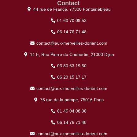
Contact
44 rue de France, 77300 Fontainebleau
01 60 70 09 53
06 14 76 71 48
contact@aux-merveilles-dorient.com
14 E, Rue Pierre de Coubertin, 21000 Dijon
03 80 63 19 50
06 29 15 17 17
contact@aux-merveilles-dorient.com
76 rue de la pompe, 75016 Paris
01 45 04 08 98
06 14 76 71 48
contact@aux-merveilles-dorient.com