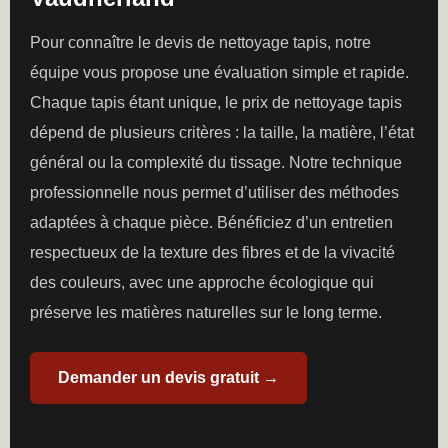
Pour connaître le devis de nettoyage tapis, notre
équipe vous propose une évaluation simple et rapide.
Chaque tapis étant unique, le prix de nettoyage tapis
dépend de plusieurs critères : la taille, la matière, l’état
général ou la complexité du tissage. Notre technique
professionnelle nous permet d’utiliser des méthodes
adaptées à chaque pièce. Bénéficiez d’un entretien
respectueux de la texture des fibres et de la vivacité
des couleurs, avec une approche écologique qui
préserve les matières naturelles sur le long terme.
Demander un devis gratuit →