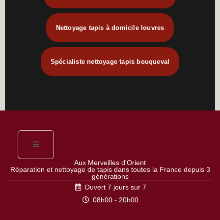
Nettoyage tapis à domicile louvres
Spécialiste nettoyage tapis bouqueval
Aux Merveilles d'Orient
Réparation et nettoyage de tapis dans toutes la France depuis 3
générations
Ouvert 7 jours sur 7
08h00 - 20h00