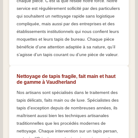
chaque pièce. C’est là que réside notre force. Notre
service est régulièrement sollicité par des particuliers
qui souhaitent un nettoyage rapide sans logistique
compliquée, mais aussi par des entreprises et des
établissements institutionnels qui nous confient leurs
moquettes et leurs tapis de bureau. Chaque pièce
bénéficie d’une attention adaptée à sa nature, qu’il
s’agisse d’un tapis courant ou d’une pièce de valeur.
Nettoyage de tapis fragile, fait main et haut
de gamme à Vaudherland
Nos artisans sont spécialisés dans le traitement des
tapis délicats, faits main ou de luxe. Spécialistes des
tapis d’exception depuis de nombreuses années, ils
maîtrisent aussi bien les techniques artisanales
traditionnelles que les procédés modernes de
nettoyage. Chaque intervention sur un tapis persan,