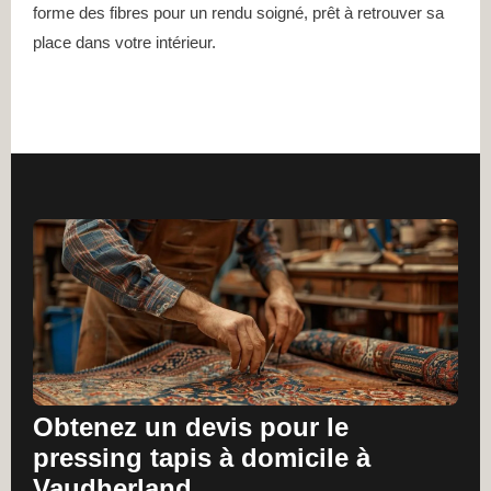
forme des fibres pour un rendu soigné, prêt à retrouver sa
place dans votre intérieur.
Obtenez un devis pour le
pressing tapis à domicile à
Vaudherland