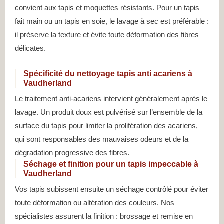
convient aux tapis et moquettes résistants. Pour un tapis
fait main ou un tapis en soie, le lavage à sec est préférable :
il préserve la texture et évite toute déformation des fibres
délicates.
Spécificité du nettoyage tapis anti acariens à
Vaudherland
Le traitement anti-acariens intervient généralement après le
lavage. Un produit doux est pulvérisé sur l’ensemble de la
surface du tapis pour limiter la prolifération des acariens,
qui sont responsables des mauvaises odeurs et de la
dégradation progressive des fibres.
Séchage et finition pour un tapis impeccable à
Vaudherland
Vos tapis subissent ensuite un séchage contrôlé pour éviter
toute déformation ou altération des couleurs. Nos
spécialistes assurent la finition : brossage et remise en