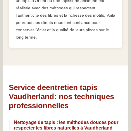
un tapis d’Orient ou une tapisserie ancienne est
réalisée avec des méthodes qui respectent
l’authenticité des fibres et la richesse des motifs. Voilà
pourquoi nos clients nous font confiance pour
conserver l’éclat et la qualité de leurs pièces sur le
long terme.
Service deentretien tapis
Vaudherland: nos techniques
professionnelles
Nettoyage de tapis : les méthodes douces pour
respecter les fibres naturelles à Vaudherland