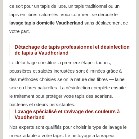
ce soit pour un tapis de luxe, un tapis traditionnel ou un
tapis en fibres naturelles, voici comment se déroule le
lavage tapis domicile Vaudherland
sans déplacement de
votre part.
Détachage de tapis professionnel et désinfection
de tapis à Vaudherland
Le détachage constitue la première étape : taches,
poussières et saletés incrustées sont éliminées grâce à
des méthodes choisies selon la nature des fibres — laine,
soie ou fibres naturelles. La désinfection complète ensuite
le traitement pour protéger votre tapis des acariens,
bactéries et odeurs persistantes.
Lavage spécialisé et ravivage des couleurs à
Vaudherland
Nos experts sont qualifiés pour choisir le type de lavage le
mieux adapté à votre tapis. Le nettoyage à la vapeur