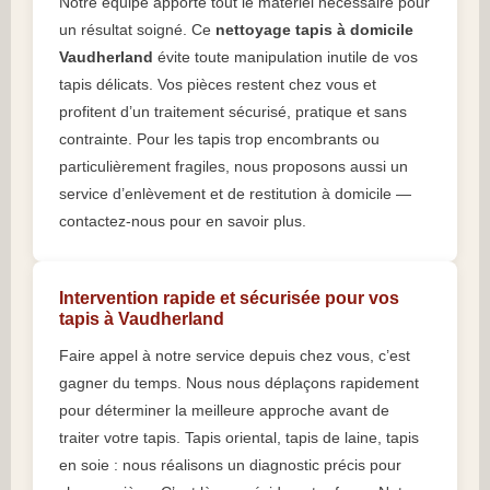
Notre équipe apporte tout le matériel nécessaire pour
un résultat soigné. Ce
nettoyage tapis à domicile
Vaudherland
évite toute manipulation inutile de vos
tapis délicats. Vos pièces restent chez vous et
profitent d’un traitement sécurisé, pratique et sans
contrainte. Pour les tapis trop encombrants ou
particulièrement fragiles, nous proposons aussi un
service d’enlèvement et de restitution à domicile —
contactez-nous pour en savoir plus.
Intervention rapide et sécurisée pour vos
tapis à Vaudherland
Faire appel à notre service depuis chez vous, c’est
gagner du temps. Nous nous déplaçons rapidement
pour déterminer la meilleure approche avant de
traiter votre tapis. Tapis oriental, tapis de laine, tapis
en soie : nous réalisons un diagnostic précis pour