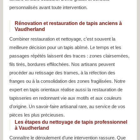
personnalisés avant toute intervention.
Rénovation et restauration de tapis anciens à
Vaudherland
Combiner restauration et nettoyage, c’est souvent la
meilleure décision pour un tapis abîmé. Le temps et les
passages répétés laissent des traces : zones clairsemées,
fils tirés, bordures effilochées. Nos artisans peuvent
procéder au retissage des trames, à la réfection des
franges ou à la consolidation des zones fragilisées. Notre
expert en tapis orientaux réalise aussi la restauration de
tapisseries en redonnant vie aux motifs et aux couleurs
d’origine. Un savoir-faire artisanal rare, au service de vos
pièces les plus précieuses.
Les étapes du nettoyage de tapis professionnel
à Vaudherland
Connaître le déroulement d’une intervention rassure. Que