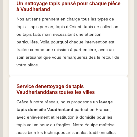
Un nettoyage tapis pensé pour chaque pièce
à Vaudherland
Nos artisans prennent en charge tous les types de
tapis : tapis persan, tapis d’Orient, tapis de collection
ou tapis faits main nécessitant une attention
particulière. Voilà pourquoi chaque intervention est
traitée comme une mission à part entière, avec un
soin artisanal que vous remarquerez dès le retour de
votre pièce.
Service denettoyage de tapis
Vaudherlanddans toutes les villes
Grâce à notre réseau, nous proposons un
lavage
tapis domicile Vaudherland
partout en France,
avec enlèvement et restitution à domicile pour les
tapis volumineux ou fragiles. Notre équipe maîtrise
aussi bien les techniques artisanales traditionnelles