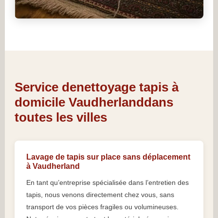
Service denettoyage tapis à
domicile Vaudherlanddans
toutes les villes
Lavage de tapis sur place sans déplacement
à Vaudherland
En tant qu’entreprise spécialisée dans l’entretien des
tapis, nous venons directement chez vous, sans
transport de vos pièces fragiles ou volumineuses.