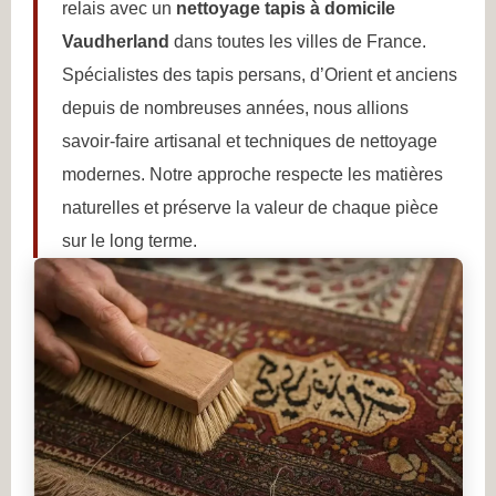
relais avec un
nettoyage tapis à domicile
Vaudherland
dans toutes les villes de France.
Spécialistes des tapis persans, d’Orient et anciens
depuis de nombreuses années, nous allions
savoir-faire artisanal et techniques de nettoyage
modernes. Notre approche respecte les matières
naturelles et préserve la valeur de chaque pièce
sur le long terme.