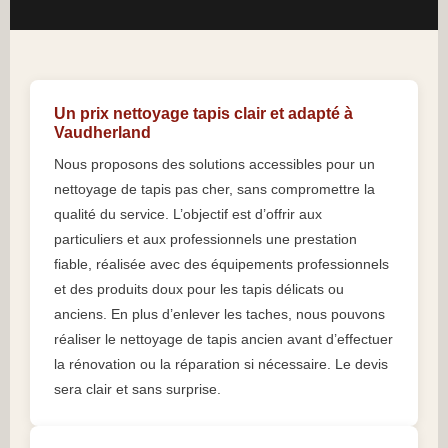
Un prix nettoyage tapis clair et adapté à
Vaudherland
Nous proposons des solutions accessibles pour un
nettoyage de tapis pas cher, sans compromettre la
qualité du service. L’objectif est d’offrir aux
particuliers et aux professionnels une prestation
fiable, réalisée avec des équipements professionnels
et des produits doux pour les tapis délicats ou
anciens. En plus d’enlever les taches, nous pouvons
réaliser le nettoyage de tapis ancien avant d’effectuer
la rénovation ou la réparation si nécessaire. Le devis
sera clair et sans surprise.