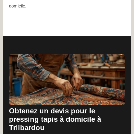
domicile.
Obtenez un devis pour le
pressing tapis à domicile à
Trilbardou