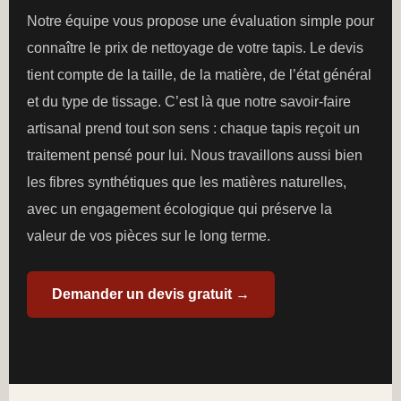
Notre équipe vous propose une évaluation simple pour
connaître le prix de nettoyage de votre tapis. Le devis
tient compte de la taille, de la matière, de l’état général
et du type de tissage. C’est là que notre savoir-faire
artisanal prend tout son sens : chaque tapis reçoit un
traitement pensé pour lui. Nous travaillons aussi bien
les fibres synthétiques que les matières naturelles,
avec un engagement écologique qui préserve la
valeur de vos pièces sur le long terme.
Demander un devis gratuit →