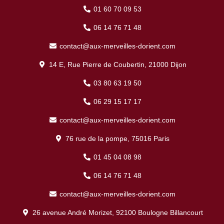
01 60 70 09 53
06 14 76 71 48
contact@aux-merveilles-dorient.com
14 E, Rue Pierre de Coubertin, 21000 Dijon
03 80 63 19 50
06 29 15 17 17
contact@aux-merveilles-dorient.com
76 rue de la pompe, 75016 Paris
01 45 04 08 98
06 14 76 71 48
contact@aux-merveilles-dorient.com
26 avenue André Morizet, 92100 Boulogne Billancourt