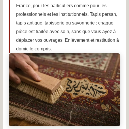
France, pour les particuliers comme pour les
professionnels et les institutionnels. Tapis persan,
tapis antique, tapisserie ou savonnerie : chaque
pièce est traitée avec soin, sans que vous ayez à
déplacer vos ouvrages. Enlèvement et restitution à
domicile compris.