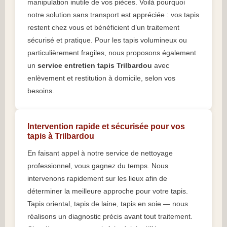
manipulation inutile de vos pièces. Voilà pourquoi
notre solution sans transport est appréciée : vos tapis
restent chez vous et bénéficient d’un traitement
sécurisé et pratique. Pour les tapis volumineux ou
particulièrement fragiles, nous proposons également
un
service entretien tapis Trilbardou
avec
enlèvement et restitution à domicile, selon vos
besoins.
Intervention rapide et sécurisée pour vos
tapis à Trilbardou
En faisant appel à notre service de nettoyage
professionnel, vous gagnez du temps. Nous
intervenons rapidement sur les lieux afin de
déterminer la meilleure approche pour votre tapis.
Tapis oriental, tapis de laine, tapis en soie — nous
réalisons un diagnostic précis avant tout traitement.