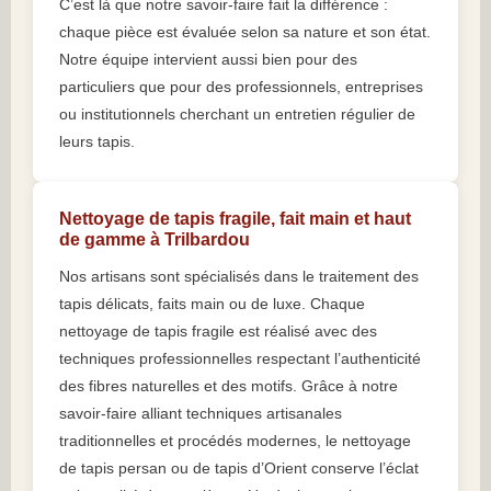
C’est là que notre savoir-faire fait la différence :
chaque pièce est évaluée selon sa nature et son état.
Notre équipe intervient aussi bien pour des
particuliers que pour des professionnels, entreprises
ou institutionnels cherchant un entretien régulier de
leurs tapis.
Nettoyage de tapis fragile, fait main et haut
de gamme à Trilbardou
Nos artisans sont spécialisés dans le traitement des
tapis délicats, faits main ou de luxe. Chaque
nettoyage de tapis fragile est réalisé avec des
techniques professionnelles respectant l’authenticité
des fibres naturelles et des motifs. Grâce à notre
savoir-faire alliant techniques artisanales
traditionnelles et procédés modernes, le nettoyage
de tapis persan ou de tapis d’Orient conserve l’éclat