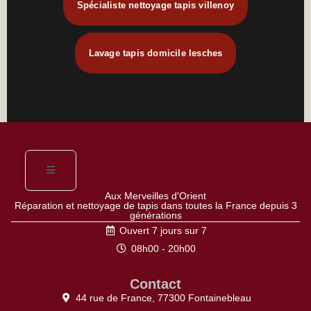
Spécialiste nettoyage tapis villenoy
Lavage tapis domicile lesches
Aux Merveilles d'Orient
Réparation et nettoyage de tapis dans toutes la France depuis 3
générations
Ouvert 7 jours sur 7
08h00 - 20h00
Contact
44 rue de France, 77300 Fontainebleau