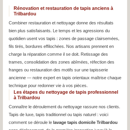
Rénovation et restauration de tapis anciens à
Trilbardou
Combiner restauration et nettoyage donne des résultats
bien plus satisfaisants. Le temps et les agressions du
quotidien usent vos tapis : zones de passage clairsemées,
fils tirés, bordures effilochées. Nos artisans prennent en
charge la réparation comme il se doit. Retissage des
trames, consolidation des zones abîmées, réfection des
franges ou restauration des motifs sur une tapisserie
ancienne — notre expert en tapis orientaux maîtrise chaque
technique pour redonner vie à vos pièces.
Les étapes du nettoyage de tapis professionnel
à Trilbardou
Connaître le déroulement du nettoyage rassure nos clients.
Tapis de luxe, tapis traditionnel ou tapis naturel : voici
comment se déroule le
lavage tapis domicile Trilbardou