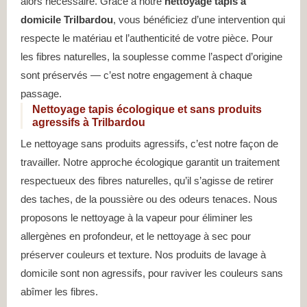
alors nécessaire. Grâce à notre
nettoyage tapis à
domicile Trilbardou
, vous bénéficiez d’une intervention qui
respecte le matériau et l’authenticité de votre pièce. Pour
les fibres naturelles, la souplesse comme l’aspect d’origine
sont préservés — c’est notre engagement à chaque
passage.
Nettoyage tapis écologique et sans produits
agressifs à Trilbardou
Le nettoyage sans produits agressifs, c’est notre façon de
travailler. Notre approche écologique garantit un traitement
respectueux des fibres naturelles, qu’il s’agisse de retirer
des taches, de la poussière ou des odeurs tenaces. Nous
proposons le nettoyage à la vapeur pour éliminer les
allergènes en profondeur, et le nettoyage à sec pour
préserver couleurs et texture. Nos produits de lavage à
domicile sont non agressifs, pour raviver les couleurs sans
abîmer les fibres.