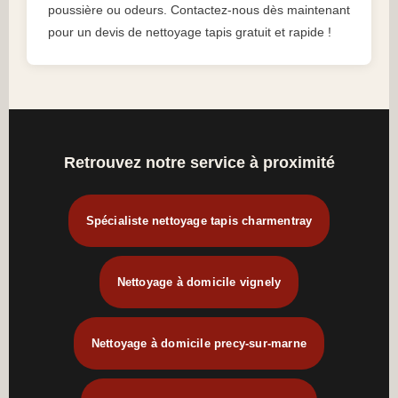
poussière ou odeurs. Contactez-nous dès maintenant
pour un devis de nettoyage tapis gratuit et rapide !
Retrouvez notre service à proximité
Spécialiste nettoyage tapis charmentray
Nettoyage à domicile vignely
Nettoyage à domicile precy-sur-marne