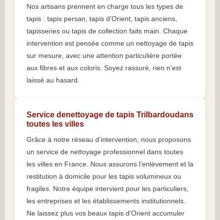
Nos artisans prennent en charge tous les types de
tapis : tapis persan, tapis d’Orient, tapis anciens,
tapisseries ou tapis de collection faits main. Chaque
intervention est pensée comme un nettoyage de tapis
sur mesure, avec une attention particulière portée
aux fibres et aux coloris. Soyez rassuré, rien n’est
laissé au hasard.
Service denettoyage de tapis Trilbardoudans
toutes les villes
Grâce à notre réseau d’intervention, nous proposons
un service de nettoyage professionnel dans toutes
les villes en France. Nous assurons l’enlèvement et la
restitution à domicile pour les tapis volumineux ou
fragiles. Notre équipe intervient pour les particuliers,
les entreprises et les établissements institutionnels.
Ne laissez plus vos beaux tapis d’Orient accumuler