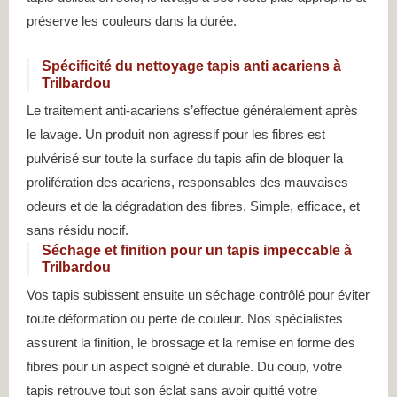
préserve les couleurs dans la durée.
Spécificité du nettoyage tapis anti acariens à
Trilbardou
Le traitement anti-acariens s’effectue généralement après
le lavage. Un produit non agressif pour les fibres est
pulvérisé sur toute la surface du tapis afin de bloquer la
prolifération des acariens, responsables des mauvaises
odeurs et de la dégradation des fibres. Simple, efficace, et
sans résidu nocif.
Séchage et finition pour un tapis impeccable à
Trilbardou
Vos tapis subissent ensuite un séchage contrôlé pour éviter
toute déformation ou perte de couleur. Nos spécialistes
assurent la finition, le brossage et la remise en forme des
fibres pour un aspect soigné et durable. Du coup, votre
tapis retrouve tout son éclat sans avoir quitté votre