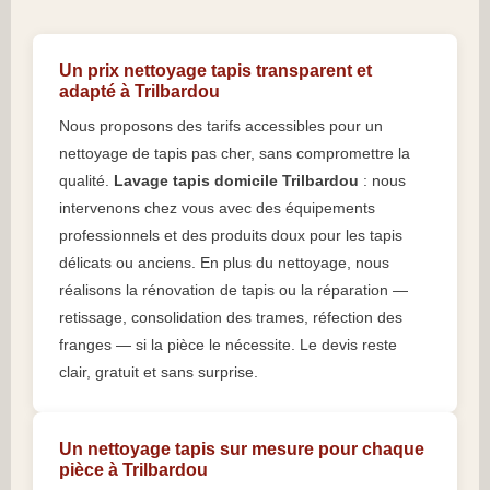
Un prix nettoyage tapis transparent et
adapté à Trilbardou
Nous proposons des tarifs accessibles pour un
nettoyage de tapis pas cher, sans compromettre la
qualité.
Lavage tapis domicile Trilbardou
: nous
intervenons chez vous avec des équipements
professionnels et des produits doux pour les tapis
délicats ou anciens. En plus du nettoyage, nous
réalisons la rénovation de tapis ou la réparation —
retissage, consolidation des trames, réfection des
franges — si la pièce le nécessite. Le devis reste
clair, gratuit et sans surprise.
Un nettoyage tapis sur mesure pour chaque
pièce à Trilbardou