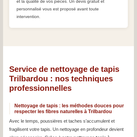
et la qualité de vos pièces. Un devis gratuit et
personnalisé vous est proposé avant toute
intervention.
Service de nettoyage de tapis
Trilbardou : nos techniques
professionnelles
Nettoyage de tapis : les méthodes douces pour
respecter les fibres naturelles à Trilbardou
Avec le temps, poussières et taches s’accumulent et
fragilisent votre tapis. Un nettoyage en profondeur devient