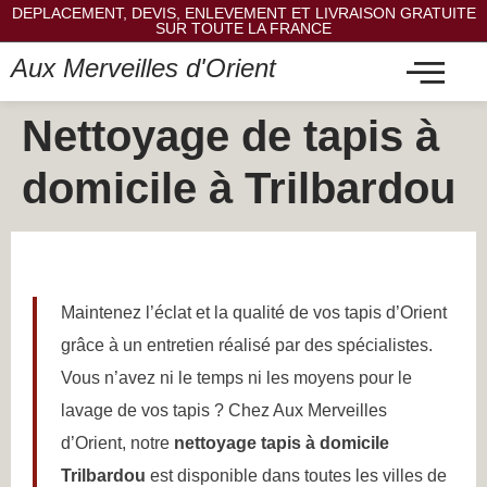
DEPLACEMENT, DEVIS, ENLEVEMENT ET LIVRAISON GRATUITE
SUR TOUTE LA FRANCE
Aux Merveilles d'Orient
Nettoyage de tapis à
domicile à Trilbardou
Maintenez l’éclat et la qualité de vos tapis d’Orient
grâce à un entretien réalisé par des spécialistes.
Vous n’avez ni le temps ni les moyens pour le
lavage de vos tapis ? Chez Aux Merveilles
d’Orient, notre
nettoyage tapis à domicile
Trilbardou
est disponible dans toutes les villes de