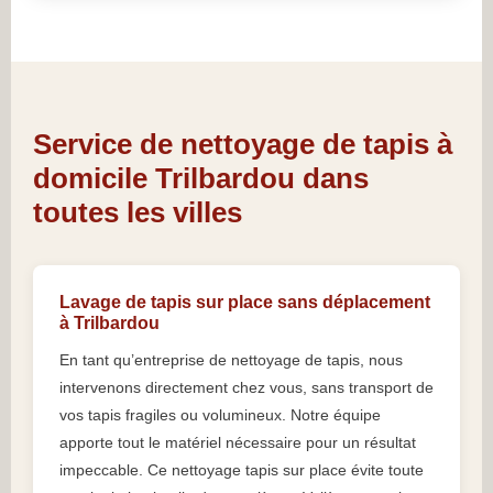
Service de nettoyage de tapis à
domicile Trilbardou dans
toutes les villes
Lavage de tapis sur place sans déplacement
à Trilbardou
En tant qu’entreprise de nettoyage de tapis, nous
intervenons directement chez vous, sans transport de
vos tapis fragiles ou volumineux. Notre équipe
apporte tout le matériel nécessaire pour un résultat
impeccable. Ce nettoyage tapis sur place évite toute