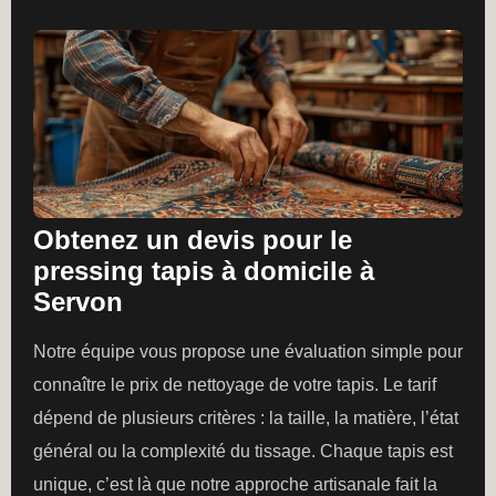
Obtenez un devis pour le
pressing tapis à domicile à
Servon
Notre équipe vous propose une évaluation simple pour
connaître le prix de nettoyage de votre tapis. Le tarif
dépend de plusieurs critères : la taille, la matière, l’état
général ou la complexité du tissage. Chaque tapis est
unique, c’est là que notre approche artisanale fait la