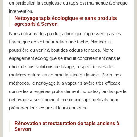
en particulier, la souplesse du tapis est maintenue à chaque
intervention.
Nettoyage tapis écologique et sans produits
agressifs à Servon
Nous utilisons des produits doux qui n’agressent pas les
fibres, que ce soit pour retirer une tache, éliminer la
poussière ou venir à bout des odeurs tenaces. Notre
engagement écologique se traduit concrètement dans le
choix de nos solutions de lavage, respectueuses des
matières naturelles comme la laine ou la soie. Parmi nos
méthodes, le nettoyage à la vapeur s’avère très efficace
contre les allergènes profondément incrustés, tandis que le
nettoyage à sec convient mieux aux tapis délicats pour
préserver leur texture et leurs couleurs.
Rénovation et restauration de tapis anciens à
Servon