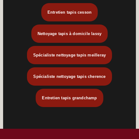
Entretien tapis cesson
Nettoyage tapis à domicile lassy
Spécialiste nettoyage tapis meilleray
Spécialiste nettoyage tapis cherence
Entretien tapis grandchamp