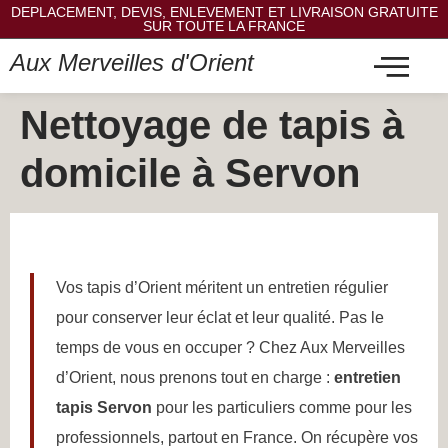
DEPLACEMENT, DEVIS, ENLEVEMENT ET LIVRAISON GRATUITE
SUR TOUTE LA FRANCE
Aux Merveilles d'Orient
Nettoyage de tapis à
domicile à Servon
Vos tapis d’Orient méritent un entretien régulier
pour conserver leur éclat et leur qualité. Pas le
temps de vous en occuper ? Chez Aux Merveilles
d’Orient, nous prenons tout en charge :
entretien
tapis Servon
pour les particuliers comme pour les
professionnels, partout en France. On récupère vos