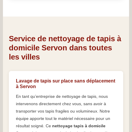
Service de nettoyage de tapis à
domicile Servon dans toutes
les villes
Lavage de tapis sur place sans déplacement
à Servon
En tant qu’entreprise de nettoyage de tapis, nous
intervenons directement chez vous, sans avoir à
transporter vos tapis fragiles ou volumineux. Notre
équipe apporte tout le matériel nécessaire pour un
résultat soigné. Ce
nettoyage tapis à domicile