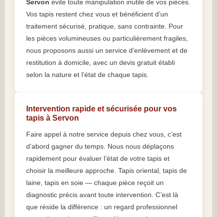
Servon
évite toute manipulation inutile de vos pièces.
Vos tapis restent chez vous et bénéficient d’un
traitement sécurisé, pratique, sans contrainte. Pour
les pièces volumineuses ou particulièrement fragiles,
nous proposons aussi un service d’enlèvement et de
restitution à domicile, avec un devis gratuit établi
selon la nature et l’état de chaque tapis.
Intervention rapide et sécurisée pour vos
tapis à Servon
Faire appel à notre service depuis chez vous, c’est
d’abord gagner du temps. Nous nous déplaçons
rapidement pour évaluer l’état de votre tapis et
choisir la meilleure approche. Tapis oriental, tapis de
laine, tapis en soie — chaque pièce reçoit un
diagnostic précis avant toute intervention. C’est là
que réside la différence : un regard professionnel