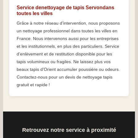
Service denettoyage de tapis Servondans
toutes les villes
Grâce à notre réseau d’intervention, nous proposons
un nettoyage professionnel dans toutes les villes en
France. Nous intervenons aussi pour les entreprises
et les institutionnels, en plus des particuliers. Service
d’enlèvement et de restitution disponible pour les
tapis volumineux ou fragiles. Ne laissez plus vos
beaux tapis d’Orient accumuler poussière ou odeurs.
Contactez-nous pour un devis de nettoyage tapis
gratuit et rapide !
Retrouvez notre service à proximité