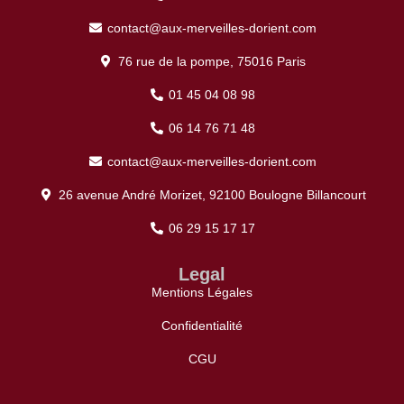
contact@aux-merveilles-dorient.com
76 rue de la pompe, 75016 Paris
01 45 04 08 98
06 14 76 71 48
contact@aux-merveilles-dorient.com
26 avenue André Morizet, 92100 Boulogne Billancourt
06 29 15 17 17
Legal
Mentions Légales
Confidentialité
CGU