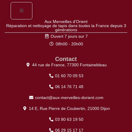
Aux Merveilles d'Orient
Réparation et nettoyage de tapis dans toutes la France depuis 3
générations
Ouvert 7 jours sur 7
08h00 - 20h00
Contact
44 rue de France, 77300 Fontainebleau
01 60 70 09 53
06 14 76 71 48
contact@aux-merveilles-dorient.com
14 E, Rue Pierre de Coubertin, 21000 Dijon
03 80 63 19 50
06 29 15 17 17