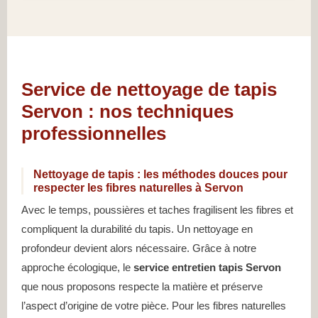
Service de nettoyage de tapis
Servon : nos techniques
professionnelles
Nettoyage de tapis : les méthodes douces pour
respecter les fibres naturelles à Servon
Avec le temps, poussières et taches fragilisent les fibres et
compliquent la durabilité du tapis. Un nettoyage en
profondeur devient alors nécessaire. Grâce à notre
approche écologique, le
service entretien tapis Servon
que nous proposons respecte la matière et préserve
l’aspect d’origine de votre pièce. Pour les fibres naturelles