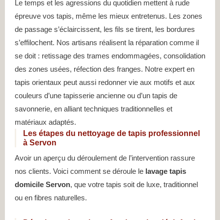
Le temps et les agressions du quotidien mettent à rude
épreuve vos tapis, même les mieux entretenus. Les zones
de passage s’éclaircissent, les fils se tirent, les bordures
s’effilochent. Nos artisans réalisent la réparation comme il
se doit : retissage des trames endommagées, consolidation
des zones usées, réfection des franges. Notre expert en
tapis orientaux peut aussi redonner vie aux motifs et aux
couleurs d’une tapisserie ancienne ou d’un tapis de
savonnerie, en alliant techniques traditionnelles et
matériaux adaptés.
Les étapes du nettoyage de tapis professionnel
à Servon
Avoir un aperçu du déroulement de l’intervention rassure
nos clients. Voici comment se déroule le
lavage tapis
domicile Servon
, que votre tapis soit de luxe, traditionnel
ou en fibres naturelles.