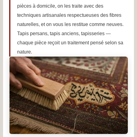
pièces à domicile, on les traite avec des
techniques artisanales respectueuses des fibres
naturelles, et on vous les restitue comme neuves.
Tapis persans, tapis anciens, tapisseries —
chaque pièce reçoit un traitement pensé selon sa
nature.