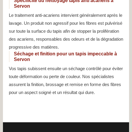
Spécificité du nettoyage tapis anti acariens à
Servon
Le traitement anti-acariens intervient généralement après le
lavage. Un produit non agressif pour les fibres est pulvérisé
sur toute la surface du tapis afin de stopper la prolifération
des acariens, responsables des odeurs et de la dégradation
progressive des matières.
Séchage et finition pour un tapis impeccable à
Servon
Vos tapis subissent ensuite un séchage contrôlé pour éviter
toute déformation ou perte de couleur. Nos spécialistes
assurent la finition, brossage et remise en forme des fibres
pour un aspect soigné et un résultat qui dure.