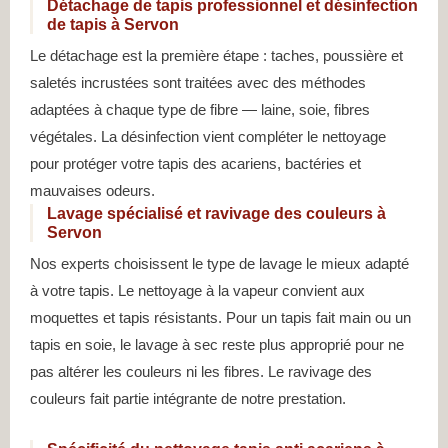
Détachage de tapis professionnel et désinfection
de tapis à Servon
Le détachage est la première étape : taches, poussière et
saletés incrustées sont traitées avec des méthodes
adaptées à chaque type de fibre — laine, soie, fibres
végétales. La désinfection vient compléter le nettoyage
pour protéger votre tapis des acariens, bactéries et
mauvaises odeurs.
Lavage spécialisé et ravivage des couleurs à
Servon
Nos experts choisissent le type de lavage le mieux adapté
à votre tapis. Le nettoyage à la vapeur convient aux
moquettes et tapis résistants. Pour un tapis fait main ou un
tapis en soie, le lavage à sec reste plus approprié pour ne
pas altérer les couleurs ni les fibres. Le ravivage des
couleurs fait partie intégrante de notre prestation.