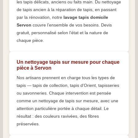
les tapis délicats, anciens ou faits main. Du nettoyage
de tapis ancien à la réparation de tapis, en passant
par la rénovation, notre
lavage tapis domicile
Servon
couvre l’ensemble de vos besoins. Devis
gratuit, personnalisé selon l’état et la nature de
chaque pièce.
Un nettoyage tapis sur mesure pour chaque
pièce à Servon
Nos artisans prennent en charge tous les types de
tapis — tapis de collection, tapis d’Orient, tapisseries
ou savonneries. Chaque intervention est pensée
comme un nettoyage de tapis sur mesure, avec une
attention particulière portée à chaque détail. Le
résultat : des couleurs ravivées, des fibres
préservées.