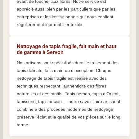
avant de toucher aux fibres. Notre service est
apprécié aussi bien par les particuliers que par les
entreprises et les institutionnels qui nous confient
régulièrement leur mobilier textile.
Nettoyage de tapis fragile, fait main et haut
de gamme à Servon
Nos artisans sont spécialisés dans le traitement des
tapis délicats, faits main ou d’exception. Chaque
nettoyage de tapis fragile est réalisé avec des
techniques respectant l’authenticité des fibres
naturelles et des motifs. Tapis persan, tapis d’Orient,
tapisserie, tapis ancien — notre savoir-faire artisanal
combiné à des procédés modernes de nettoyage
préserve l’éclat et la qualité de vos pièces sur le long
terme.