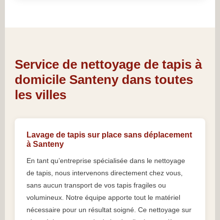
Service de nettoyage de tapis à
domicile Santeny dans toutes
les villes
Lavage de tapis sur place sans déplacement
à Santeny
En tant qu’entreprise spécialisée dans le nettoyage
de tapis, nous intervenons directement chez vous,
sans aucun transport de vos tapis fragiles ou
volumineux. Notre équipe apporte tout le matériel
nécessaire pour un résultat soigné. Ce nettoyage sur