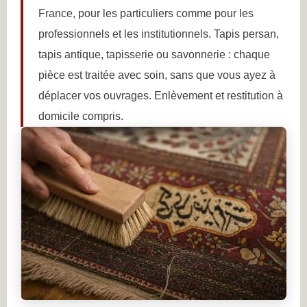
France, pour les particuliers comme pour les
professionnels et les institutionnels. Tapis persan,
tapis antique, tapisserie ou savonnerie : chaque
pièce est traitée avec soin, sans que vous ayez à
déplacer vos ouvrages. Enlèvement et restitution à
domicile compris.