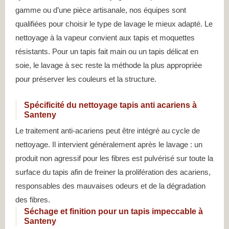
gamme ou d’une pièce artisanale, nos équipes sont
qualifiées pour choisir le type de lavage le mieux adapté. Le
nettoyage à la vapeur convient aux tapis et moquettes
résistants. Pour un tapis fait main ou un tapis délicat en
soie, le lavage à sec reste la méthode la plus appropriée
pour préserver les couleurs et la structure.
Spécificité du nettoyage tapis anti acariens à
Santeny
Le traitement anti-acariens peut être intégré au cycle de
nettoyage. Il intervient généralement après le lavage : un
produit non agressif pour les fibres est pulvérisé sur toute la
surface du tapis afin de freiner la prolifération des acariens,
responsables des mauvaises odeurs et de la dégradation
des fibres.
Séchage et finition pour un tapis impeccable à
Santeny