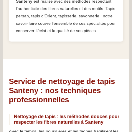
Santeny
est réalisé avec des méthodes respectant
l’authenticité des fibres naturelles et des motifs. Tapis
persan, tapis d’Orient, tapisserie, savonnerie : notre
savoir-faire couvre l’ensemble de ces spécialités pour
conserver l’éclat et la qualité de vos pièces.
Service de nettoyage de tapis
Santeny : nos techniques
professionnelles
Nettoyage de tapis : les méthodes douces pour
respecter les fibres naturelles à Santeny
Avec le temps, les poussières et les taches fragilisent les