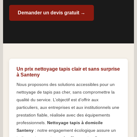
Demander un devis gratuit →
Un prix nettoyage tapis clair et sans surprise
à Santeny
Nous proposons des solutions accessibles pour un
nettoyage de tapis pas cher, sans compromettre la
qualité du service. L’objectif est d’offrir aux
particuliers, aux entreprises et aux institutionnels une
prestation fiable, réalisée avec des équipements
professionnels.
Nettoyage tapis à domicile
Santeny
: notre engagement écologique assure un