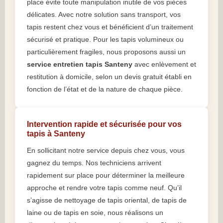
place évite toute manipulation inutile de vos pièces
délicates. Avec notre solution sans transport, vos
tapis restent chez vous et bénéficient d’un traitement
sécurisé et pratique. Pour les tapis volumineux ou
particulièrement fragiles, nous proposons aussi un
service entretien tapis Santeny
avec enlèvement et
restitution à domicile, selon un devis gratuit établi en
fonction de l’état et de la nature de chaque pièce.
Intervention rapide et sécurisée pour vos
tapis à Santeny
En sollicitant notre service depuis chez vous, vous
gagnez du temps. Nos techniciens arrivent
rapidement sur place pour déterminer la meilleure
approche et rendre votre tapis comme neuf. Qu’il
s’agisse de nettoyage de tapis oriental, de tapis de
laine ou de tapis en soie, nous réalisons un