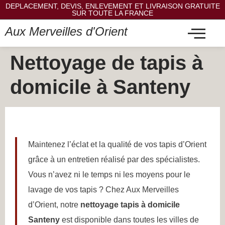
DEPLACEMENT, DEVIS, ENLEVEMENT ET LIVRAISON GRATUITE
SUR TOUTE LA FRANCE
Aux Merveilles d'Orient
Nettoyage de tapis à
domicile à Santeny
Maintenez l’éclat et la qualité de vos tapis d’Orient
grâce à un entretien réalisé par des spécialistes.
Vous n’avez ni le temps ni les moyens pour le
lavage de vos tapis ? Chez Aux Merveilles
d’Orient, notre
nettoyage tapis à domicile
Santeny
est disponible dans toutes les villes de