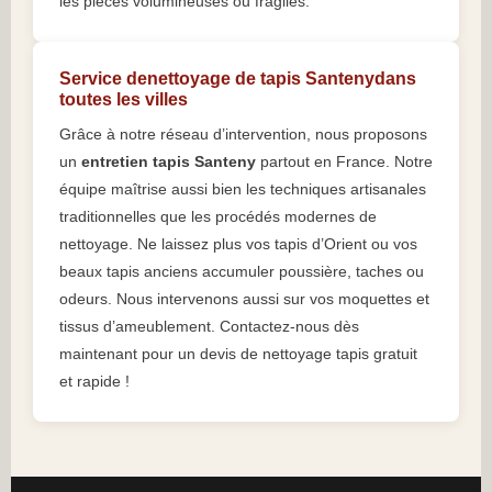
les pièces volumineuses ou fragiles.
Service denettoyage de tapis Santenydans
toutes les villes
Grâce à notre réseau d’intervention, nous proposons
un
entretien tapis Santeny
partout en France. Notre
équipe maîtrise aussi bien les techniques artisanales
traditionnelles que les procédés modernes de
nettoyage. Ne laissez plus vos tapis d’Orient ou vos
beaux tapis anciens accumuler poussière, taches ou
odeurs. Nous intervenons aussi sur vos moquettes et
tissus d’ameublement. Contactez-nous dès
maintenant pour un devis de nettoyage tapis gratuit
et rapide !