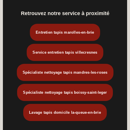
Retrouvez notre service à proximité
Entretien tapis marolles-en-brie
Service entretien tapis villecresnes
Spécialiste nettoyage tapis mandres-les-roses
Spécialiste nettoyage tapis boissy-saint-leger
Lavage tapis domicile la-queue-en-brie