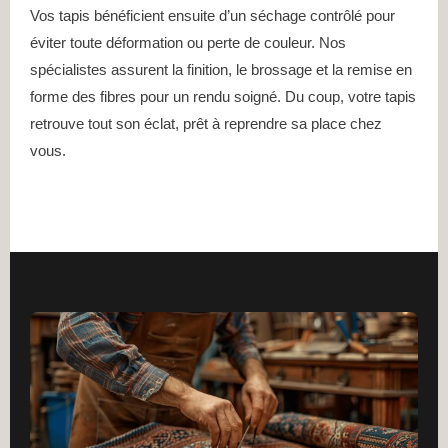
Vos tapis bénéficient ensuite d’un séchage contrôlé pour
éviter toute déformation ou perte de couleur. Nos
spécialistes assurent la finition, le brossage et la remise en
forme des fibres pour un rendu soigné. Du coup, votre tapis
retrouve tout son éclat, prêt à reprendre sa place chez
vous.