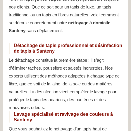
nos clients. Que ce soit pour un tapis de luxe, un tapis
traditionnel ou un tapis en fibres naturelles, voici comment
se déroule concrètement notre
nettoyage à domicile
Santeny
sans déplacement.
Détachage de tapis professionnel et désinfection
de tapis à Santeny
Le détachage constitue la première étape : il s’agit
d’éliminer taches, poussière et saletés incrustées. Nos
experts utilisent des méthodes adaptées à chaque type de
fibre, que ce soit de la laine, de la soie ou des matières
naturelles. La désinfection vient compléter le lavage pour
protéger le tapis des acariens, des bactéries et des
mauvaises odeurs.
Lavage spécialisé et ravivage des couleurs à
Santeny
Que vous souhaitiez le nettoyage d’un tapis haut de