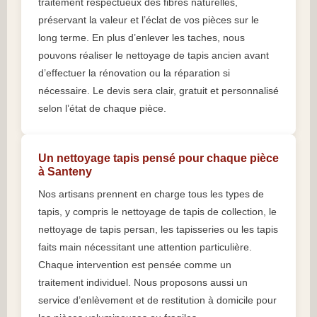
traitement respectueux des fibres naturelles,
préservant la valeur et l’éclat de vos pièces sur le
long terme. En plus d’enlever les taches, nous
pouvons réaliser le nettoyage de tapis ancien avant
d’effectuer la rénovation ou la réparation si
nécessaire. Le devis sera clair, gratuit et personnalisé
selon l’état de chaque pièce.
Un nettoyage tapis pensé pour chaque pièce
à Santeny
Nos artisans prennent en charge tous les types de
tapis, y compris le nettoyage de tapis de collection, le
nettoyage de tapis persan, les tapisseries ou les tapis
faits main nécessitant une attention particulière.
Chaque intervention est pensée comme un
traitement individuel. Nous proposons aussi un
service d’enlèvement et de restitution à domicile pour