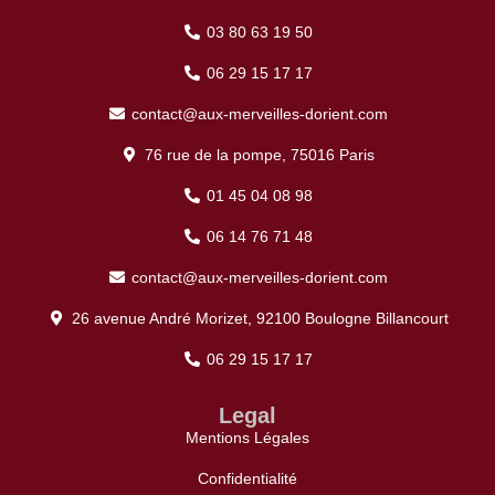
03 80 63 19 50
06 29 15 17 17
contact@aux-merveilles-dorient.com
76 rue de la pompe, 75016 Paris
01 45 04 08 98
06 14 76 71 48
contact@aux-merveilles-dorient.com
26 avenue André Morizet, 92100 Boulogne Billancourt
06 29 15 17 17
Legal
Mentions Légales
Confidentialité