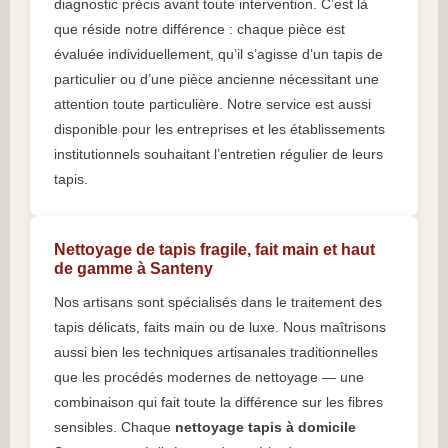
diagnostic précis avant toute intervention. C’est là
que réside notre différence : chaque pièce est
évaluée individuellement, qu’il s’agisse d’un tapis de
particulier ou d’une pièce ancienne nécessitant une
attention toute particulière. Notre service est aussi
disponible pour les entreprises et les établissements
institutionnels souhaitant l’entretien régulier de leurs
tapis.
Nettoyage de tapis fragile, fait main et haut
de gamme à Santeny
Nos artisans sont spécialisés dans le traitement des
tapis délicats, faits main ou de luxe. Nous maîtrisons
aussi bien les techniques artisanales traditionnelles
que les procédés modernes de nettoyage — une
combinaison qui fait toute la différence sur les fibres
sensibles. Chaque
nettoyage tapis à domicile