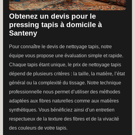
Obtenez un devis pour le
pressing tapis à domicile à
Santeny
Pour connaître le devis de nettoyage tapis, notre
équipe vous propose une évaluation simple et rapide.
Chaque tapis étant unique, le prix de nettoyage tapis
dépend de plusieurs critères : la taille, la matière, l’état
général ou la complexité du tissage. Notre technique
professionnelle nous permet d’utiliser des méthodes
adaptées aux fibres naturelles comme aux matières
synthétiques. Vous bénéficiez ainsi d’un entretien
respectueux de la texture des fibres et de la vivacité
des couleurs de votre tapis.