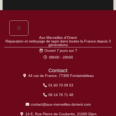
Aux Merveilles d'Orient
Réparation et nettoyage de tapis dans toutes la France depuis 3
générations
Ouvert 7 jours sur 7
08h00 - 20h00
Contact
44 rue de France, 77300 Fontainebleau
01 60 70 09 53
06 14 76 71 48
contact@aux-merveilles-dorient.com
14 E, Rue Pierre de Coubertin, 21000 Dijon