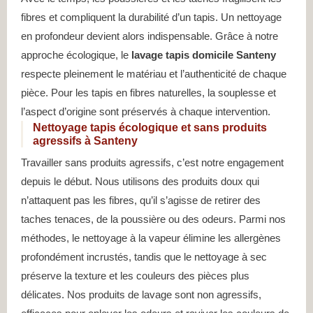
fibres et compliquent la durabilité d’un tapis. Un nettoyage
en profondeur devient alors indispensable. Grâce à notre
approche écologique, le
lavage tapis domicile Santeny
respecte pleinement le matériau et l’authenticité de chaque
pièce. Pour les tapis en fibres naturelles, la souplesse et
l’aspect d’origine sont préservés à chaque intervention.
Nettoyage tapis écologique et sans produits
agressifs à Santeny
Travailler sans produits agressifs, c’est notre engagement
depuis le début. Nous utilisons des produits doux qui
n’attaquent pas les fibres, qu’il s’agisse de retirer des
taches tenaces, de la poussière ou des odeurs. Parmi nos
méthodes, le nettoyage à la vapeur élimine les allergènes
profondément incrustés, tandis que le nettoyage à sec
préserve la texture et les couleurs des pièces plus
délicates. Nos produits de lavage sont non agressifs,