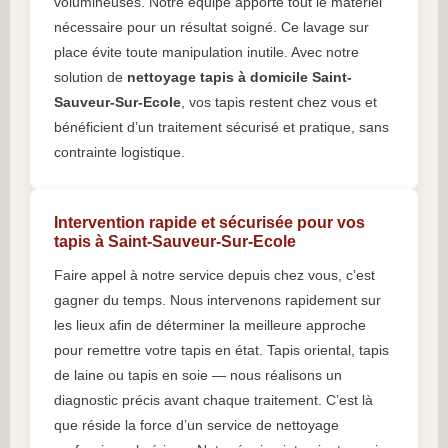
volumineuses. Notre équipe apporte tout le matériel
nécessaire pour un résultat soigné. Ce lavage sur
place évite toute manipulation inutile. Avec notre
solution de
nettoyage tapis à domicile Saint-
Sauveur-Sur-Ecole
, vos tapis restent chez vous et
bénéficient d’un traitement sécurisé et pratique, sans
contrainte logistique.
Intervention rapide et sécurisée pour vos
tapis à Saint-Sauveur-Sur-Ecole
Faire appel à notre service depuis chez vous, c’est
gagner du temps. Nous intervenons rapidement sur
les lieux afin de déterminer la meilleure approche
pour remettre votre tapis en état. Tapis oriental, tapis
de laine ou tapis en soie — nous réalisons un
diagnostic précis avant chaque traitement. C’est là
que réside la force d’un service de nettoyage