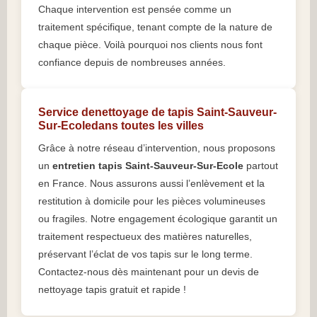
Chaque intervention est pensée comme un
traitement spécifique, tenant compte de la nature de
chaque pièce. Voilà pourquoi nos clients nous font
confiance depuis de nombreuses années.
Service denettoyage de tapis Saint-Sauveur-
Sur-Ecoledans toutes les villes
Grâce à notre réseau d’intervention, nous proposons
un
entretien tapis Saint-Sauveur-Sur-Ecole
partout
en France. Nous assurons aussi l’enlèvement et la
restitution à domicile pour les pièces volumineuses
ou fragiles. Notre engagement écologique garantit un
traitement respectueux des matières naturelles,
préservant l’éclat de vos tapis sur le long terme.
Contactez-nous dès maintenant pour un devis de
nettoyage tapis gratuit et rapide !