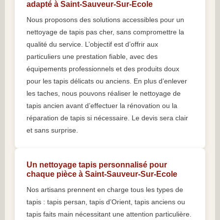
adapté à Saint-Sauveur-Sur-Ecole
Nous proposons des solutions accessibles pour un
nettoyage de tapis pas cher, sans compromettre la
qualité du service. L’objectif est d’offrir aux
particuliers une prestation fiable, avec des
équipements professionnels et des produits doux
pour les tapis délicats ou anciens. En plus d’enlever
les taches, nous pouvons réaliser le nettoyage de
tapis ancien avant d’effectuer la rénovation ou la
réparation de tapis si nécessaire. Le devis sera clair
et sans surprise.
Un nettoyage tapis personnalisé pour
chaque pièce à Saint-Sauveur-Sur-Ecole
Nos artisans prennent en charge tous les types de
tapis : tapis persan, tapis d’Orient, tapis anciens ou
tapis faits main nécessitant une attention particulière.