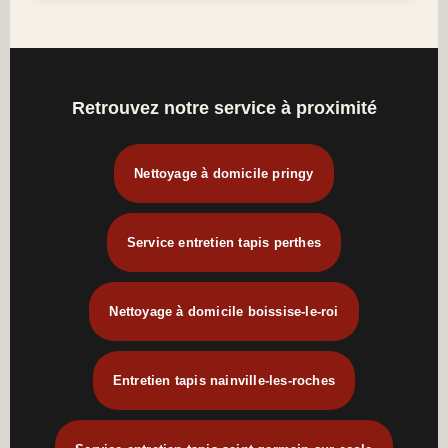
Retrouvez notre service à proximité
Nettoyage à domicile pringy
Service entretien tapis perthes
Nettoyage à domicile boissise-le-roi
Entretien tapis nainville-les-roches