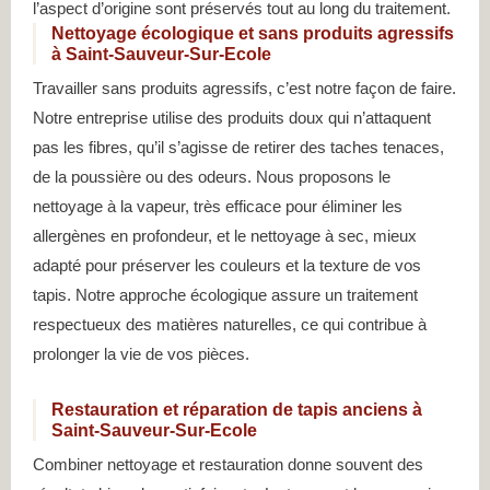
l’aspect d’origine sont préservés tout au long du traitement.
Nettoyage écologique et sans produits agressifs
à Saint-Sauveur-Sur-Ecole
Travailler sans produits agressifs, c’est notre façon de faire.
Notre entreprise utilise des produits doux qui n’attaquent
pas les fibres, qu’il s’agisse de retirer des taches tenaces,
de la poussière ou des odeurs. Nous proposons le
nettoyage à la vapeur, très efficace pour éliminer les
allergènes en profondeur, et le nettoyage à sec, mieux
adapté pour préserver les couleurs et la texture de vos
tapis. Notre approche écologique assure un traitement
respectueux des matières naturelles, ce qui contribue à
prolonger la vie de vos pièces.
Restauration et réparation de tapis anciens à
Saint-Sauveur-Sur-Ecole
Combiner nettoyage et restauration donne souvent des