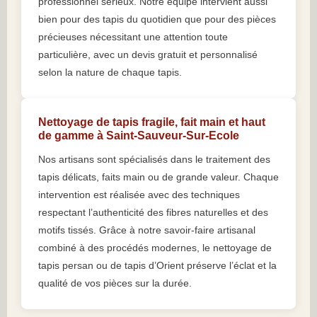
professionnel sérieux. Notre équipe intervient aussi
bien pour des tapis du quotidien que pour des pièces
précieuses nécessitant une attention toute
particulière, avec un devis gratuit et personnalisé
selon la nature de chaque tapis.
Nettoyage de tapis fragile, fait main et haut
de gamme à Saint-Sauveur-Sur-Ecole
Nos artisans sont spécialisés dans le traitement des
tapis délicats, faits main ou de grande valeur. Chaque
intervention est réalisée avec des techniques
respectant l’authenticité des fibres naturelles et des
motifs tissés. Grâce à notre savoir-faire artisanal
combiné à des procédés modernes, le nettoyage de
tapis persan ou de tapis d’Orient préserve l’éclat et la
qualité de vos pièces sur la durée.