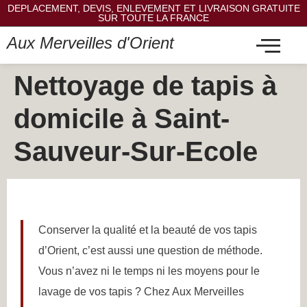
DEPLACEMENT, DEVIS, ENLEVEMENT ET LIVRAISON GRATUITE
SUR TOUTE LA FRANCE
Aux Merveilles d'Orient
Nettoyage de tapis à
domicile à Saint-
Sauveur-Sur-Ecole
Conserver la qualité et la beauté de vos tapis
d’Orient, c’est aussi une question de méthode.
Vous n’avez ni le temps ni les moyens pour le
lavage de vos tapis ? Chez Aux Merveilles