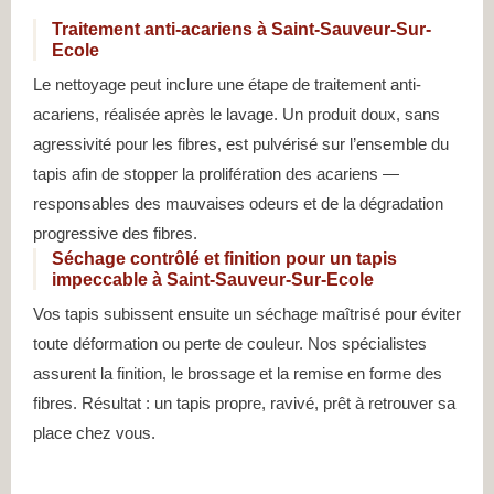
Traitement anti-acariens à Saint-Sauveur-Sur-
Ecole
Le nettoyage peut inclure une étape de traitement anti-
acariens, réalisée après le lavage. Un produit doux, sans
agressivité pour les fibres, est pulvérisé sur l’ensemble du
tapis afin de stopper la prolifération des acariens —
responsables des mauvaises odeurs et de la dégradation
progressive des fibres.
Séchage contrôlé et finition pour un tapis
impeccable à Saint-Sauveur-Sur-Ecole
Vos tapis subissent ensuite un séchage maîtrisé pour éviter
toute déformation ou perte de couleur. Nos spécialistes
assurent la finition, le brossage et la remise en forme des
fibres. Résultat : un tapis propre, ravivé, prêt à retrouver sa
place chez vous.