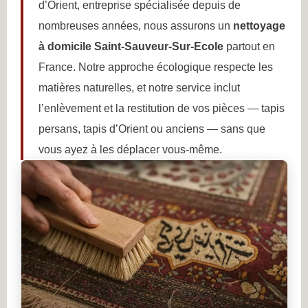
d’Orient, entreprise spécialisée depuis de
nombreuses années, nous assurons un
nettoyage
à domicile Saint-Sauveur-Sur-Ecole
partout en
France. Notre approche écologique respecte les
matières naturelles, et notre service inclut
l’enlèvement et la restitution de vos pièces — tapis
persans, tapis d’Orient ou anciens — sans que
vous ayez à les déplacer vous-même.