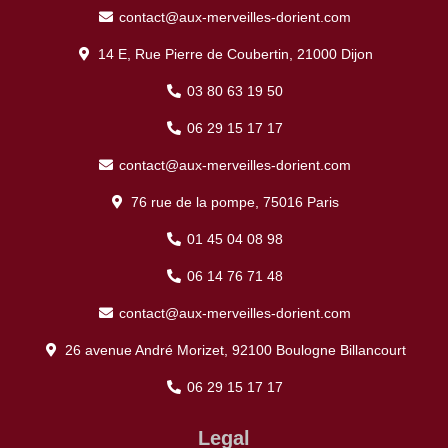
contact@aux-merveilles-dorient.com
14 E, Rue Pierre de Coubertin, 21000 Dijon
03 80 63 19 50
06 29 15 17 17
contact@aux-merveilles-dorient.com
76 rue de la pompe, 75016 Paris
01 45 04 08 98
06 14 76 71 48
contact@aux-merveilles-dorient.com
26 avenue André Morizet, 92100 Boulogne Billancourt
06 29 15 17 17
Legal