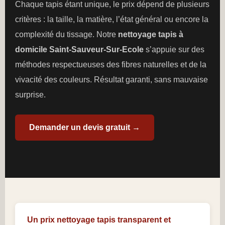
Chaque tapis étant unique, le prix dépend de plusieurs
critères : la taille, la matière, l’état général ou encore la
complexité du tissage. Notre
nettoyage tapis à
domicile Saint-Sauveur-Sur-Ecole
s’appuie sur des
méthodes respectueuses des fibres naturelles et de la
vivacité des couleurs. Résultat garanti, sans mauvaise
surprise.
Demander un devis gratuit →
Un prix nettoyage tapis transparent et