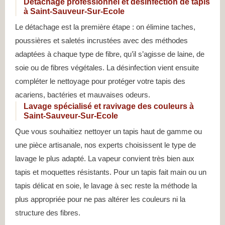
Détachage professionnel et désinfection de tapis
à Saint-Sauveur-Sur-Ecole
Le détachage est la première étape : on élimine taches,
poussières et saletés incrustées avec des méthodes
adaptées à chaque type de fibre, qu’il s’agisse de laine, de
soie ou de fibres végétales. La désinfection vient ensuite
compléter le nettoyage pour protéger votre tapis des
acariens, bactéries et mauvaises odeurs.
Lavage spécialisé et ravivage des couleurs à
Saint-Sauveur-Sur-Ecole
Que vous souhaitiez nettoyer un tapis haut de gamme ou
une pièce artisanale, nos experts choisissent le type de
lavage le plus adapté. La vapeur convient très bien aux
tapis et moquettes résistants. Pour un tapis fait main ou un
tapis délicat en soie, le lavage à sec reste la méthode la
plus appropriée pour ne pas altérer les couleurs ni la
structure des fibres.