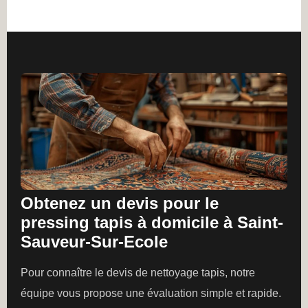
Obtenez un devis pour le
pressing tapis à domicile à Saint-
Sauveur-Sur-Ecole
Pour connaître le devis de nettoyage tapis, notre
équipe vous propose une évaluation simple et rapide.