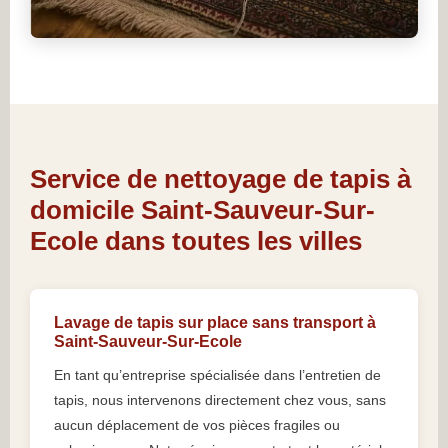
Service de nettoyage de tapis à
domicile Saint-Sauveur-Sur-
Ecole dans toutes les villes
Lavage de tapis sur place sans transport à
Saint-Sauveur-Sur-Ecole
En tant qu’entreprise spécialisée dans l’entretien de
tapis, nous intervenons directement chez vous, sans
aucun déplacement de vos pièces fragiles ou