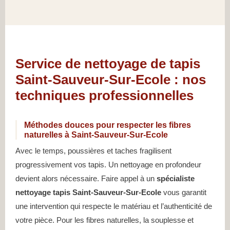
Service de nettoyage de tapis
Saint-Sauveur-Sur-Ecole : nos
techniques professionnelles
Méthodes douces pour respecter les fibres
naturelles à Saint-Sauveur-Sur-Ecole
Avec le temps, poussières et taches fragilisent
progressivement vos tapis. Un nettoyage en profondeur
devient alors nécessaire. Faire appel à un
spécialiste
nettoyage tapis Saint-Sauveur-Sur-Ecole
vous garantit
une intervention qui respecte le matériau et l’authenticité de
votre pièce. Pour les fibres naturelles, la souplesse et