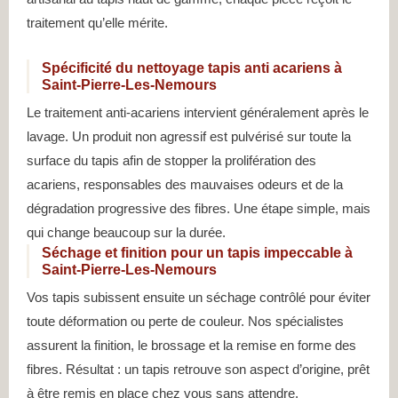
traitement qu’elle mérite.
Spécificité du nettoyage tapis anti acariens à
Saint-Pierre-Les-Nemours
Le traitement anti-acariens intervient généralement après le
lavage. Un produit non agressif est pulvérisé sur toute la
surface du tapis afin de stopper la prolifération des
acariens, responsables des mauvaises odeurs et de la
dégradation progressive des fibres. Une étape simple, mais
qui change beaucoup sur la durée.
Séchage et finition pour un tapis impeccable à
Saint-Pierre-Les-Nemours
Vos tapis subissent ensuite un séchage contrôlé pour éviter
toute déformation ou perte de couleur. Nos spécialistes
assurent la finition, le brossage et la remise en forme des
fibres. Résultat : un tapis retrouve son aspect d’origine, prêt
à être remis en place chez vous sans attendre.