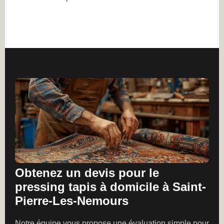
Obtenez un devis pour le
pressing tapis à domicile à Saint-
Pierre-Les-Nemours
Notre équipe vous propose une évaluation simple pour