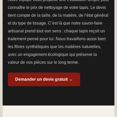
connaître le prix de nettoyage de votre tapis. Le devis
tient compte de la taille, de la matière, de l’état général
et du type de tissage. C’est là que notre savoir-faire
artisanal prend tout son sens : chaque tapis reçoit un
traitement pensé pour lui. Nous travaillons aussi bien
les fibres synthétiques que les matières naturelles,
avec un engagement écologique qui préserve la
valeur de vos pièces sur le long terme.
Demander un devis gratuit →