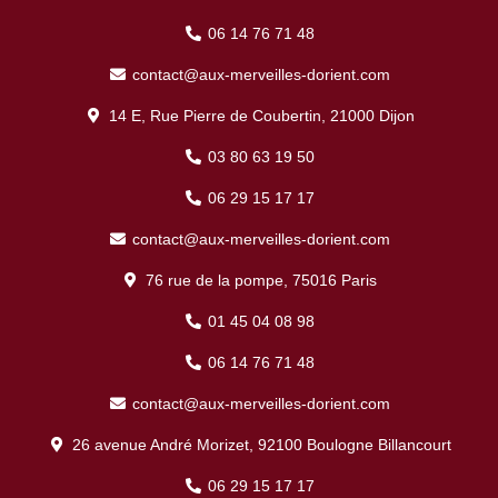
06 14 76 71 48
contact@aux-merveilles-dorient.com
14 E, Rue Pierre de Coubertin, 21000 Dijon
03 80 63 19 50
06 29 15 17 17
contact@aux-merveilles-dorient.com
76 rue de la pompe, 75016 Paris
01 45 04 08 98
06 14 76 71 48
contact@aux-merveilles-dorient.com
26 avenue André Morizet, 92100 Boulogne Billancourt
06 29 15 17 17