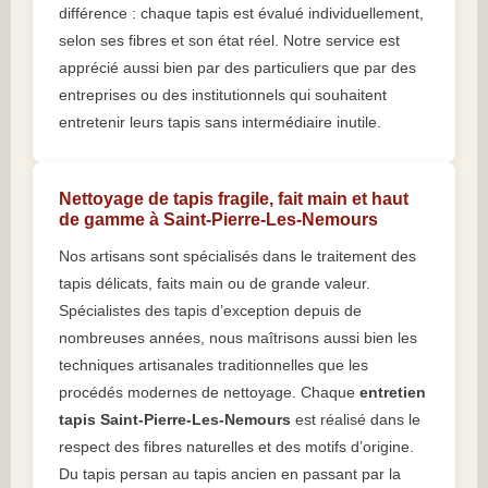
différence : chaque tapis est évalué individuellement,
selon ses fibres et son état réel. Notre service est
apprécié aussi bien par des particuliers que par des
entreprises ou des institutionnels qui souhaitent
entretenir leurs tapis sans intermédiaire inutile.
Nettoyage de tapis fragile, fait main et haut
de gamme à Saint-Pierre-Les-Nemours
Nos artisans sont spécialisés dans le traitement des
tapis délicats, faits main ou de grande valeur.
Spécialistes des tapis d’exception depuis de
nombreuses années, nous maîtrisons aussi bien les
techniques artisanales traditionnelles que les
procédés modernes de nettoyage. Chaque
entretien
tapis Saint-Pierre-Les-Nemours
est réalisé dans le
respect des fibres naturelles et des motifs d’origine.
Du tapis persan au tapis ancien en passant par la