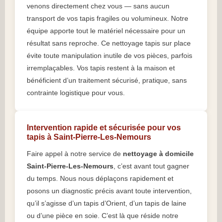
venons directement chez vous — sans aucun
transport de vos tapis fragiles ou volumineux. Notre
équipe apporte tout le matériel nécessaire pour un
résultat sans reproche. Ce nettoyage tapis sur place
évite toute manipulation inutile de vos pièces, parfois
irremplaçables. Vos tapis restent à la maison et
bénéficient d’un traitement sécurisé, pratique, sans
contrainte logistique pour vous.
Intervention rapide et sécurisée pour vos
tapis à Saint-Pierre-Les-Nemours
Faire appel à notre service de
nettoyage à domicile
Saint-Pierre-Les-Nemours
, c’est avant tout gagner
du temps. Nous nous déplaçons rapidement et
posons un diagnostic précis avant toute intervention,
qu’il s’agisse d’un tapis d’Orient, d’un tapis de laine
ou d’une pièce en soie. C’est là que réside notre