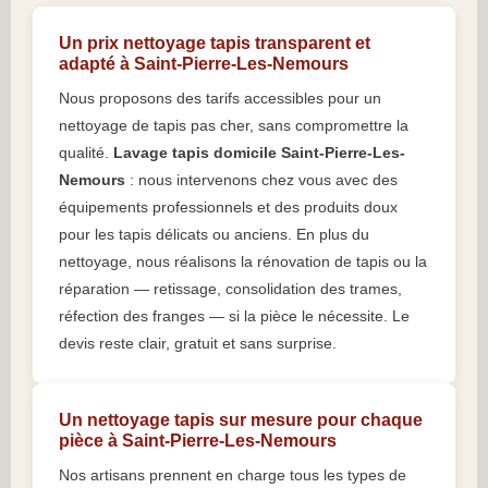
Un prix nettoyage tapis transparent et
adapté à Saint-Pierre-Les-Nemours
Nous proposons des tarifs accessibles pour un
nettoyage de tapis pas cher, sans compromettre la
qualité.
Lavage tapis domicile Saint-Pierre-Les-
Nemours
: nous intervenons chez vous avec des
équipements professionnels et des produits doux
pour les tapis délicats ou anciens. En plus du
nettoyage, nous réalisons la rénovation de tapis ou la
réparation — retissage, consolidation des trames,
réfection des franges — si la pièce le nécessite. Le
devis reste clair, gratuit et sans surprise.
Un nettoyage tapis sur mesure pour chaque
pièce à Saint-Pierre-Les-Nemours
Nos artisans prennent en charge tous les types de