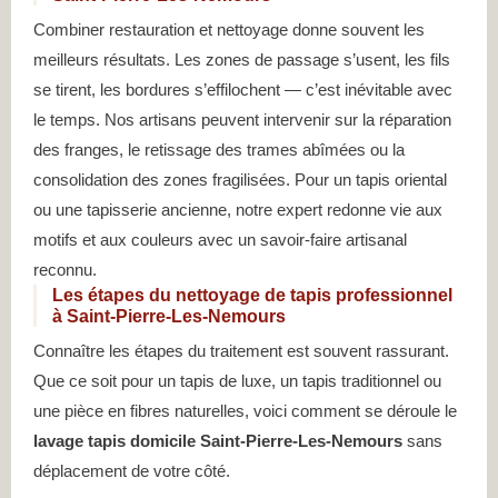
Combiner restauration et nettoyage donne souvent les
meilleurs résultats. Les zones de passage s’usent, les fils
se tirent, les bordures s’effilochent — c’est inévitable avec
le temps. Nos artisans peuvent intervenir sur la réparation
des franges, le retissage des trames abîmées ou la
consolidation des zones fragilisées. Pour un tapis oriental
ou une tapisserie ancienne, notre expert redonne vie aux
motifs et aux couleurs avec un savoir-faire artisanal
reconnu.
Les étapes du nettoyage de tapis professionnel
à Saint-Pierre-Les-Nemours
Connaître les étapes du traitement est souvent rassurant.
Que ce soit pour un tapis de luxe, un tapis traditionnel ou
une pièce en fibres naturelles, voici comment se déroule le
lavage tapis domicile Saint-Pierre-Les-Nemours
sans
déplacement de votre côté.