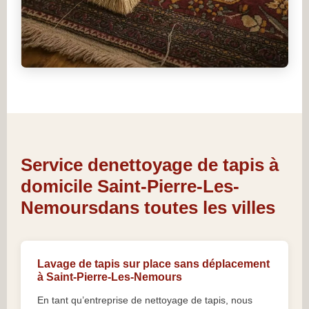
Service denettoyage de tapis à
domicile Saint-Pierre-Les-
Nemoursdans toutes les villes
Lavage de tapis sur place sans déplacement
à Saint-Pierre-Les-Nemours
En tant qu’entreprise de nettoyage de tapis, nous