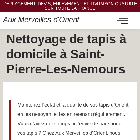
DEPLACEMENT, DEVIS, ENLEVEMENT ET LIVRAISON GRATUITE
SUR TOUTE LA FRANCE
Aux Merveilles d'Orient
Nettoyage de tapis à
domicile à Saint-
Pierre-Les-Nemours
Maintenez l’éclat et la qualité de vos tapis d’Orient
en les nettoyant et les entretenant régulièrement.
Vous n’avez ni le temps ni l’envie de transporter
vos tapis ? Chez Aux Merveilles d’Orient, nous