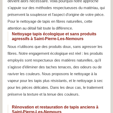
devient alors nécessaire. Voilà pourquoi notre approche
s’appuie sur des méthodes respectueuses du matériau, qui
préservent la souplesse et l’aspect d’origine de votre pièce.
Pour le nettoyage de tapis en fibres naturelles, cette
attention au détail fait toute la différence.
Nettoyage tapis écologique et sans produits
agressifs à Saint-Pierre-Les-Nemours
Nous n’utilisons que des produits doux, sans agresser les
fibres. Notre engagement écologique est réel : les produits
employés sont respectueux des matières naturelles, qu’il
s’agisse d’éliminer des taches tenaces, des odeurs ou de
raviver les couleurs. Nous proposons le nettoyage à la
vapeur pour les tapis plus résistants, et le nettoyage à sec
pour les pièces délicates. Dans les deux cas, le traitement
préserve la texture et la tenue des couleurs.
Rénovation et restauration de tapis anciens à
Saint-Pierre-Les-Nemours