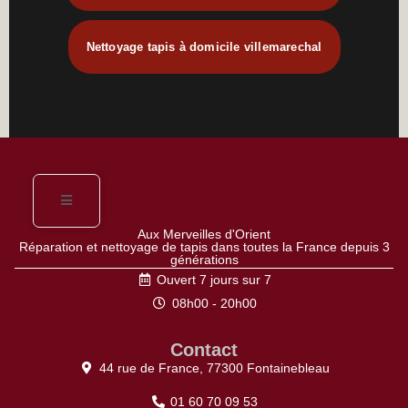
Nettoyage tapis à domicile villemarechal
Aux Merveilles d'Orient
Réparation et nettoyage de tapis dans toutes la France depuis 3
générations
Ouvert 7 jours sur 7
08h00 - 20h00
Contact
44 rue de France, 77300 Fontainebleau
01 60 70 09 53