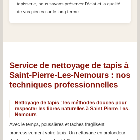
tapisserie, nous savons préserver l’éclat et la qualité
de vos pièces sur le long terme.
Service de nettoyage de tapis à
Saint-Pierre-Les-Nemours : nos
techniques professionnelles
Nettoyage de tapis : les méthodes douces pour
respecter les fibres naturelles à Saint-Pierre-Les-
Nemours
Avec le temps, poussières et taches fragilisent
progressivement votre tapis. Un nettoyage en profondeur