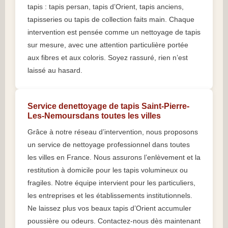
tapis : tapis persan, tapis d’Orient, tapis anciens,
tapisseries ou tapis de collection faits main. Chaque
intervention est pensée comme un nettoyage de tapis
sur mesure, avec une attention particulière portée
aux fibres et aux coloris. Soyez rassuré, rien n’est
laissé au hasard.
Service denettoyage de tapis Saint-Pierre-
Les-Nemoursdans toutes les villes
Grâce à notre réseau d’intervention, nous proposons
un service de nettoyage professionnel dans toutes
les villes en France. Nous assurons l’enlèvement et la
restitution à domicile pour les tapis volumineux ou
fragiles. Notre équipe intervient pour les particuliers,
les entreprises et les établissements institutionnels.
Ne laissez plus vos beaux tapis d’Orient accumuler
poussière ou odeurs. Contactez-nous dès maintenant