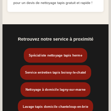
pour un devis de nettoyage tapis gratuit et rapide !
Retrouvez notre service à proximité
Spécialiste nettoyage tapis herme
Service entretien tapis boissy-le-chatel
Nettoyage à domicile lagny-sur-marne
Lavage tapis domicile chanteloup-en-brie