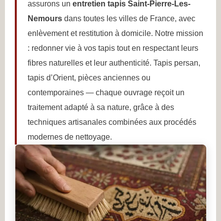
assurons un
entretien tapis Saint-Pierre-Les-
Nemours
dans toutes les villes de France, avec
enlèvement et restitution à domicile. Notre mission
: redonner vie à vos tapis tout en respectant leurs
fibres naturelles et leur authenticité. Tapis persan,
tapis d’Orient, pièces anciennes ou
contemporaines — chaque ouvrage reçoit un
traitement adapté à sa nature, grâce à des
techniques artisanales combinées aux procédés
modernes de nettoyage.