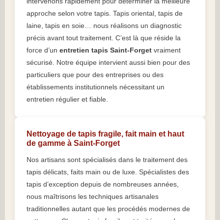
intervenons rapidement pour déterminer la meilleure
approche selon votre tapis. Tapis oriental, tapis de
laine, tapis en soie… nous réalisons un diagnostic
précis avant tout traitement. C’est là que réside la
force d’un
entretien tapis Saint-Forget
vraiment
sécurisé. Notre équipe intervient aussi bien pour des
particuliers que pour des entreprises ou des
établissements institutionnels nécessitant un
entretien régulier et fiable.
Nettoyage de tapis fragile, fait main et haut
de gamme à Saint-Forget
Nos artisans sont spécialisés dans le traitement des
tapis délicats, faits main ou de luxe. Spécialistes des
tapis d’exception depuis de nombreuses années,
nous maîtrisons les techniques artisanales
traditionnelles autant que les procédés modernes de