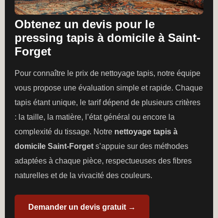
Obtenez un devis pour le
pressing tapis à domicile à Saint-
Forget
Pour connaître le prix de nettoyage tapis, notre équipe
vous propose une évaluation simple et rapide. Chaque
tapis étant unique, le tarif dépend de plusieurs critères
: la taille, la matière, l’état général ou encore la
complexité du tissage. Notre
nettoyage tapis à
domicile Saint-Forget
s’appuie sur des méthodes
adaptées à chaque pièce, respectueuses des fibres
naturelles et de la vivacité des couleurs.
Demander un devis gratuit →