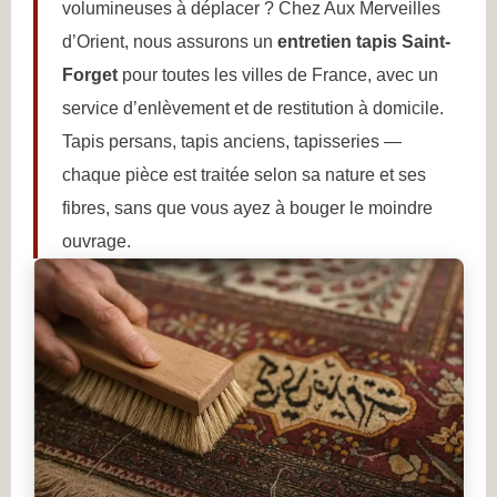
volumineuses à déplacer ? Chez Aux Merveilles
d’Orient, nous assurons un
entretien tapis Saint-
Forget
pour toutes les villes de France, avec un
service d’enlèvement et de restitution à domicile.
Tapis persans, tapis anciens, tapisseries —
chaque pièce est traitée selon sa nature et ses
fibres, sans que vous ayez à bouger le moindre
ouvrage.