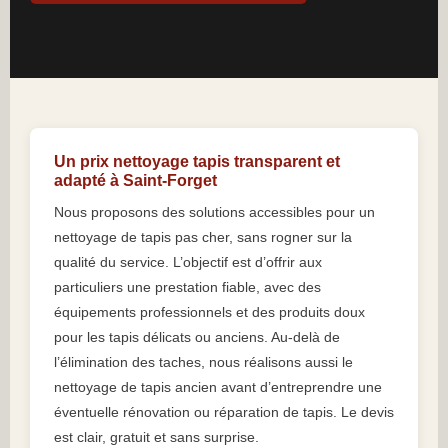
Un prix nettoyage tapis transparent et
adapté à Saint-Forget
Nous proposons des solutions accessibles pour un
nettoyage de tapis pas cher, sans rogner sur la
qualité du service. L’objectif est d’offrir aux
particuliers une prestation fiable, avec des
équipements professionnels et des produits doux
pour les tapis délicats ou anciens. Au-delà de
l’élimination des taches, nous réalisons aussi le
nettoyage de tapis ancien avant d’entreprendre une
éventuelle rénovation ou réparation de tapis. Le devis
est clair, gratuit et sans surprise.