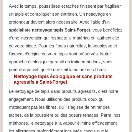
Avec le temps, poussières et taches finissent par fragiliser
un tapis et compliquer son entretien. Un nettoyage en
profondeur devient alors nécessaire. Avec l’aide d’un
spécialiste nettoyage tapis Saint-Forget
, vous bénéficiez
d’une intervention qui respecte le matériau et l’authenticité
de votre pièce. Pour les fibres naturelles, la souplesse et
l’aspect d’origine de votre tapis sont préservés. Notre
approche écologique garantit un traitement doux, sans
produit agressif, quelle que soit la nature des fibres.
Nettoyage tapis écologique et sans produits
agressifs à Saint-Forget
Le nettoyage de tapis sans produits agressifs, c’est notre
engagement. Nous utilisons des produits doux qui
n’attaquent pas les fibres, qu’il s’agisse de retirer des
taches, de la poussière ou des odeurs tenaces. Parmi nos
méthodes, le nettoyage à la vapeur élimine efficacement
les allergènes profondément incrustés, tandis que le