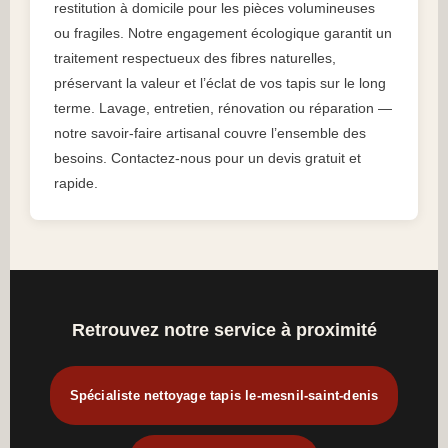
restitution à domicile pour les pièces volumineuses
ou fragiles. Notre engagement écologique garantit un
traitement respectueux des fibres naturelles,
préservant la valeur et l’éclat de vos tapis sur le long
terme. Lavage, entretien, rénovation ou réparation —
notre savoir-faire artisanal couvre l’ensemble des
besoins. Contactez-nous pour un devis gratuit et
rapide.
Retrouvez notre service à proximité
Spécialiste nettoyage tapis le-mesnil-saint-denis