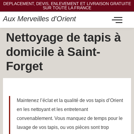
DEPLACEMENT, DEVIS, ENLEVEMENT ET LIVRAISON GRATUITE
SUR TOUTE LA FRANCE
Aux Merveilles d'Orient
Nettoyage de tapis à
domicile à Saint-
Forget
Maintenez l’éclat et la qualité de vos tapis d’Orient
en les nettoyant et les entretenant
convenablement. Vous manquez de temps pour le
lavage de vos tapis, ou vos pièces sont trop