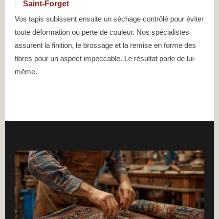
Saint-Forget
Vos tapis subissent ensuite un séchage contrôlé pour éviter
toute déformation ou perte de couleur. Nos spécialistes
assurent la finition, le brossage et la remise en forme des
fibres pour un aspect impeccable. Le résultat parle de lui-
même.