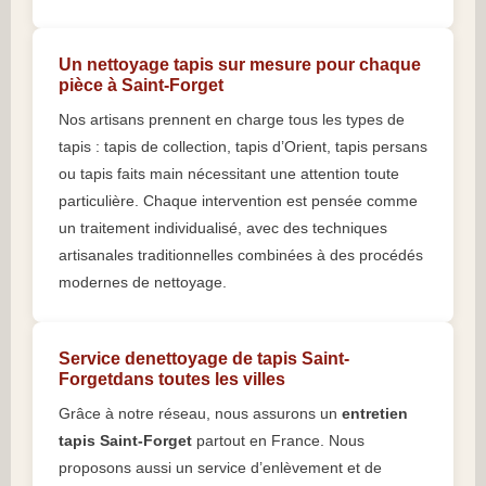
Un nettoyage tapis sur mesure pour chaque
pièce à Saint-Forget
Nos artisans prennent en charge tous les types de
tapis : tapis de collection, tapis d’Orient, tapis persans
ou tapis faits main nécessitant une attention toute
particulière. Chaque intervention est pensée comme
un traitement individualisé, avec des techniques
artisanales traditionnelles combinées à des procédés
modernes de nettoyage.
Service denettoyage de tapis Saint-
Forgetdans toutes les villes
Grâce à notre réseau, nous assurons un
entretien
tapis Saint-Forget
partout en France. Nous
proposons aussi un service d’enlèvement et de