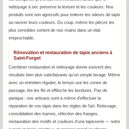
nettoyage à sec préserve la texture et les couleurs. Nos
produits sont non agressifs pour enlever les odeurs de tapis
ou raviver leurs couleurs. Du coup, même les pièces les
plus sensibles sortent de nos mains dans un état
irréprochable.
Rénovation et restauration de tapis anciens à
Saint-Forget
Combiner restauration et nettoyage donne souvent des
résultats bien plus satisfaisants qu’un simple lavage. Même
avec un entretien régulier, le temps use les zones de
passage, tire les fils et effiloche les bordures. Pas de
panique : nos artisans sont à même d’effectuer la
réparation de vos tapis dans les règles de l’art. Retissage,
consolidation des trames, réfection des franges,
restauration des motifs et couleurs d’une tapisserie — notre