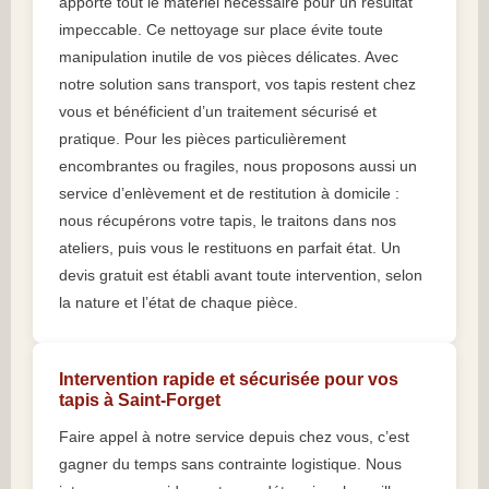
apporte tout le matériel nécessaire pour un résultat
impeccable. Ce nettoyage sur place évite toute
manipulation inutile de vos pièces délicates. Avec
notre solution sans transport, vos tapis restent chez
vous et bénéficient d’un traitement sécurisé et
pratique. Pour les pièces particulièrement
encombrantes ou fragiles, nous proposons aussi un
service d’enlèvement et de restitution à domicile :
nous récupérons votre tapis, le traitons dans nos
ateliers, puis vous le restituons en parfait état. Un
devis gratuit est établi avant toute intervention, selon
la nature et l’état de chaque pièce.
Intervention rapide et sécurisée pour vos
tapis à Saint-Forget
Faire appel à notre service depuis chez vous, c’est
gagner du temps sans contrainte logistique. Nous