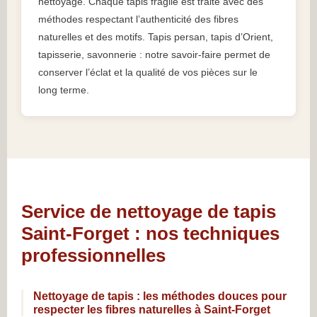
nettoyage. Chaque tapis fragile est traité avec des
méthodes respectant l’authenticité des fibres
naturelles et des motifs. Tapis persan, tapis d’Orient,
tapisserie, savonnerie : notre savoir-faire permet de
conserver l’éclat et la qualité de vos pièces sur le
long terme.
Service de nettoyage de tapis
Saint-Forget : nos techniques
professionnelles
Nettoyage de tapis : les méthodes douces pour
respecter les fibres naturelles à Saint-Forget