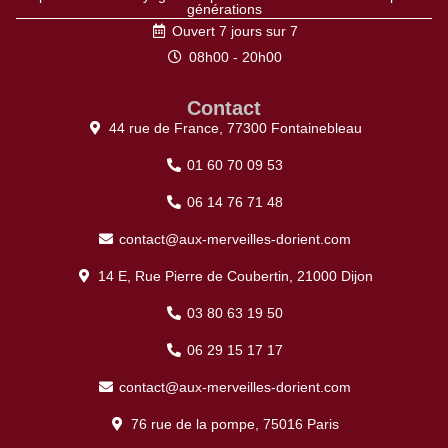
générations
Ouvert 7 jours sur 7
08h00 - 20h00
Contact
44 rue de France, 77300 Fontainebleau
01 60 70 09 53
06 14 76 71 48
contact@aux-merveilles-dorient.com
14 E, Rue Pierre de Coubertin, 21000 Dijon
03 80 63 19 50
06 29 15 17 17
contact@aux-merveilles-dorient.com
76 rue de la pompe, 75016 Paris