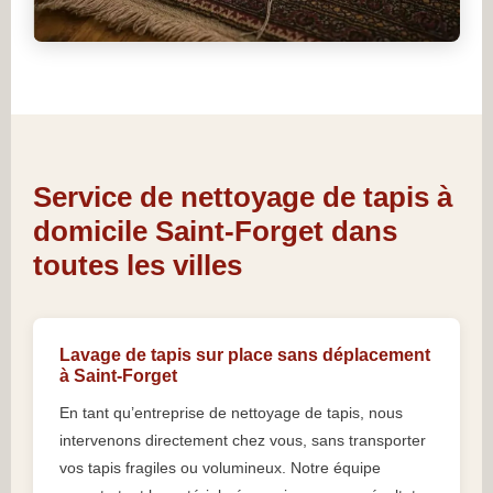
Service de nettoyage de tapis à
domicile Saint-Forget dans
toutes les villes
Lavage de tapis sur place sans déplacement
à Saint-Forget
En tant qu’entreprise de nettoyage de tapis, nous
intervenons directement chez vous, sans transporter
vos tapis fragiles ou volumineux. Notre équipe