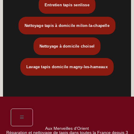
Entretien tapis senlisse
Nettoyage tapis à domicile milon-la-chapelle
Nettoyage à domicile choisel
Lavage tapis domicile magny-les-hameaux
Aux Merveilles d'Orient
Réparation et nettoyage de tapis dans toutes la France depuis 3