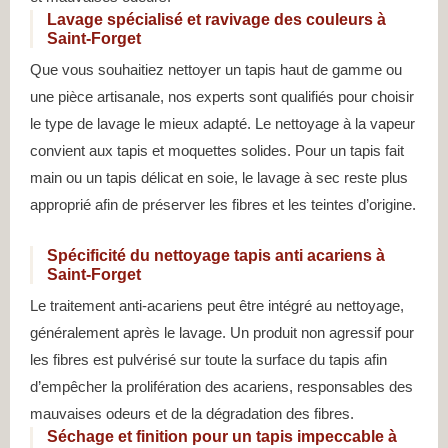
Lavage spécialisé et ravivage des couleurs à
Saint-Forget
Que vous souhaitiez nettoyer un tapis haut de gamme ou
une pièce artisanale, nos experts sont qualifiés pour choisir
le type de lavage le mieux adapté. Le nettoyage à la vapeur
convient aux tapis et moquettes solides. Pour un tapis fait
main ou un tapis délicat en soie, le lavage à sec reste plus
approprié afin de préserver les fibres et les teintes d’origine.
Spécificité du nettoyage tapis anti acariens à
Saint-Forget
Le traitement anti-acariens peut être intégré au nettoyage,
généralement après le lavage. Un produit non agressif pour
les fibres est pulvérisé sur toute la surface du tapis afin
d’empêcher la prolifération des acariens, responsables des
mauvaises odeurs et de la dégradation des fibres.
Séchage et finition pour un tapis impeccable à