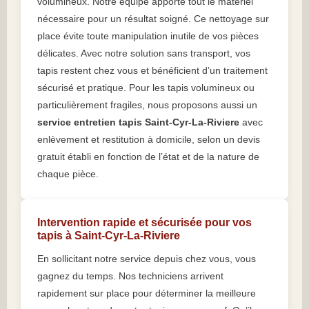
volumineux. Notre équipe apporte tout le matériel
nécessaire pour un résultat soigné. Ce nettoyage sur
place évite toute manipulation inutile de vos pièces
délicates. Avec notre solution sans transport, vos
tapis restent chez vous et bénéficient d’un traitement
sécurisé et pratique. Pour les tapis volumineux ou
particulièrement fragiles, nous proposons aussi un
service entretien tapis Saint-Cyr-La-Riviere
avec
enlèvement et restitution à domicile, selon un devis
gratuit établi en fonction de l’état et de la nature de
chaque pièce.
Intervention rapide et sécurisée pour vos
tapis à Saint-Cyr-La-Riviere
En sollicitant notre service depuis chez vous, vous
gagnez du temps. Nos techniciens arrivent
rapidement sur place pour déterminer la meilleure