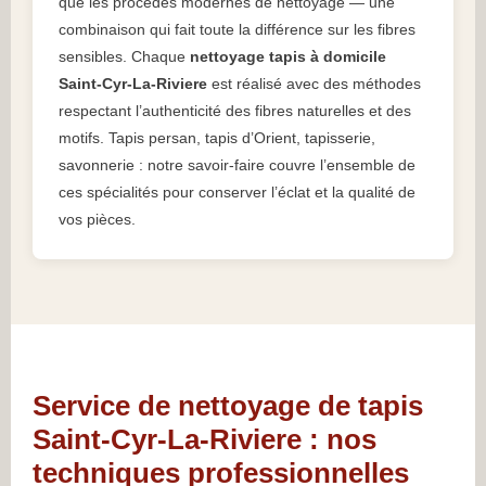
que les procédés modernes de nettoyage — une
combinaison qui fait toute la différence sur les fibres
sensibles. Chaque
nettoyage tapis à domicile
Saint-Cyr-La-Riviere
est réalisé avec des méthodes
respectant l’authenticité des fibres naturelles et des
motifs. Tapis persan, tapis d’Orient, tapisserie,
savonnerie : notre savoir-faire couvre l’ensemble de
ces spécialités pour conserver l’éclat et la qualité de
vos pièces.
Service de nettoyage de tapis
Saint-Cyr-La-Riviere : nos
techniques professionnelles