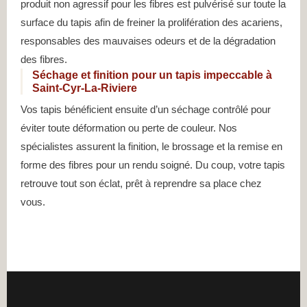
produit non agressif pour les fibres est pulvérisé sur toute la
surface du tapis afin de freiner la prolifération des acariens,
responsables des mauvaises odeurs et de la dégradation
des fibres.
Séchage et finition pour un tapis impeccable à
Saint-Cyr-La-Riviere
Vos tapis bénéficient ensuite d’un séchage contrôlé pour
éviter toute déformation ou perte de couleur. Nos
spécialistes assurent la finition, le brossage et la remise en
forme des fibres pour un rendu soigné. Du coup, votre tapis
retrouve tout son éclat, prêt à reprendre sa place chez
vous.