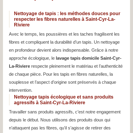
Nettoyage de tapis : les méthodes douces pour
respecter les fibres naturelles à Saint-Cyr-La-
Riviere
Avec le temps, les poussières et les taches fragilisent les
fibres et compliquent la durabilité d’un tapis. Un nettoyage
en profondeur devient alors indispensable. Grâce à notre
approche écologique, le
lavage tapis domicile Saint-Cyr-
La-Riviere
respecte pleinement le matériau et l’authenticité
de chaque pièce. Pour les tapis en fibres naturelles, la
souplesse et l’aspect d’origine sont préservés à chaque
intervention.
Nettoyage tapis écologique et sans produits
agressifs à Saint-Cyr-La-Riviere
Travailler sans produits agressifs, c’est notre engagement
depuis le début. Nous utilisons des produits doux qui
n’attaquent pas les fibres, qu’il s’agisse de retirer des