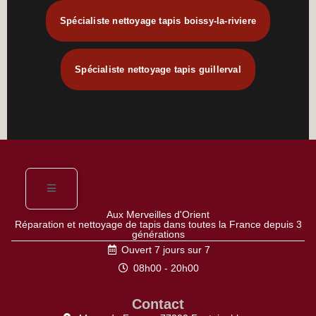
Spécialiste nettoyage tapis boissy-la-riviere
Spécialiste nettoyage tapis guillerval
Aux Merveilles d'Orient
Réparation et nettoyage de tapis dans toutes la France depuis 3
générations
Ouvert 7 jours sur 7
08h00 - 20h00
Contact