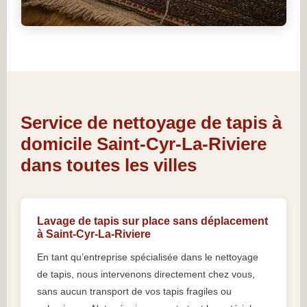
Service de nettoyage de tapis à
domicile Saint-Cyr-La-Riviere
dans toutes les villes
Lavage de tapis sur place sans déplacement
à Saint-Cyr-La-Riviere
En tant qu’entreprise spécialisée dans le nettoyage
de tapis, nous intervenons directement chez vous,
sans aucun transport de vos tapis fragiles ou