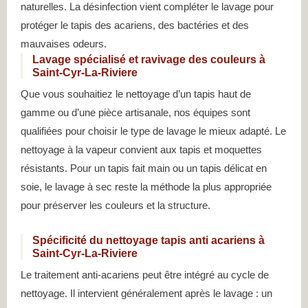
naturelles. La désinfection vient compléter le lavage pour
protéger le tapis des acariens, des bactéries et des
mauvaises odeurs.
Lavage spécialisé et ravivage des couleurs à
Saint-Cyr-La-Riviere
Que vous souhaitiez le nettoyage d’un tapis haut de
gamme ou d’une pièce artisanale, nos équipes sont
qualifiées pour choisir le type de lavage le mieux adapté. Le
nettoyage à la vapeur convient aux tapis et moquettes
résistants. Pour un tapis fait main ou un tapis délicat en
soie, le lavage à sec reste la méthode la plus appropriée
pour préserver les couleurs et la structure.
Spécificité du nettoyage tapis anti acariens à
Saint-Cyr-La-Riviere
Le traitement anti-acariens peut être intégré au cycle de
nettoyage. Il intervient généralement après le lavage : un