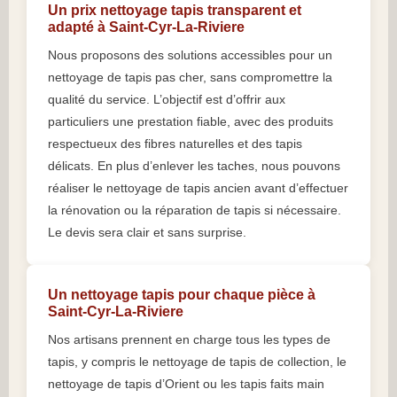
Un prix nettoyage tapis transparent et
adapté à Saint-Cyr-La-Riviere
Nous proposons des solutions accessibles pour un
nettoyage de tapis pas cher, sans compromettre la
qualité du service. L’objectif est d’offrir aux
particuliers une prestation fiable, avec des produits
respectueux des fibres naturelles et des tapis
délicats. En plus d’enlever les taches, nous pouvons
réaliser le nettoyage de tapis ancien avant d’effectuer
la rénovation ou la réparation de tapis si nécessaire.
Le devis sera clair et sans surprise.
Un nettoyage tapis pour chaque pièce à
Saint-Cyr-La-Riviere
Nos artisans prennent en charge tous les types de
tapis, y compris le nettoyage de tapis de collection, le
nettoyage de tapis d’Orient ou les tapis faits main