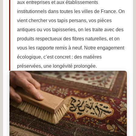
aux entreprises et aux établissements
institutionnels dans toutes les villes de France. On
vient chercher vos tapis persans, vos pièces
antiques ou vos tapisseries, on les traite avec des
produits respectueux des fibres naturelles, et on
vous les rapporte remis à neuf. Notre engagement
écologique, c’est concret : des matières
préservées, une longévité prolongée.