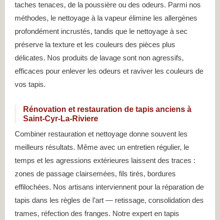
taches tenaces, de la poussière ou des odeurs. Parmi nos
méthodes, le nettoyage à la vapeur élimine les allergènes
profondément incrustés, tandis que le nettoyage à sec
préserve la texture et les couleurs des pièces plus
délicates. Nos produits de lavage sont non agressifs,
efficaces pour enlever les odeurs et raviver les couleurs de
vos tapis.
Rénovation et restauration de tapis anciens à
Saint-Cyr-La-Riviere
Combiner restauration et nettoyage donne souvent les
meilleurs résultats. Même avec un entretien régulier, le
temps et les agressions extérieures laissent des traces :
zones de passage clairsemées, fils tirés, bordures
effilochées. Nos artisans interviennent pour la réparation de
tapis dans les règles de l’art — retissage, consolidation des
trames, réfection des franges. Notre expert en tapis