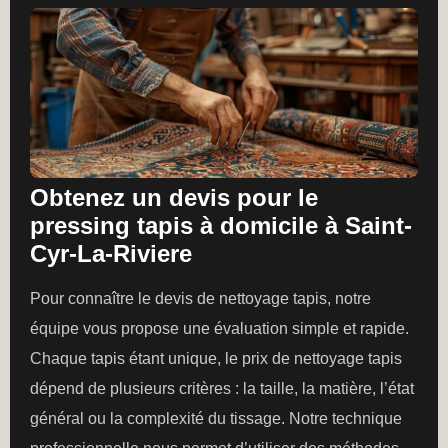
Obtenez un devis pour le
pressing tapis à domicile à Saint-
Cyr-La-Riviere
Pour connaître le devis de nettoyage tapis, notre
équipe vous propose une évaluation simple et rapide.
Chaque tapis étant unique, le prix de nettoyage tapis
dépend de plusieurs critères : la taille, la matière, l’état
général ou la complexité du tissage. Notre technique