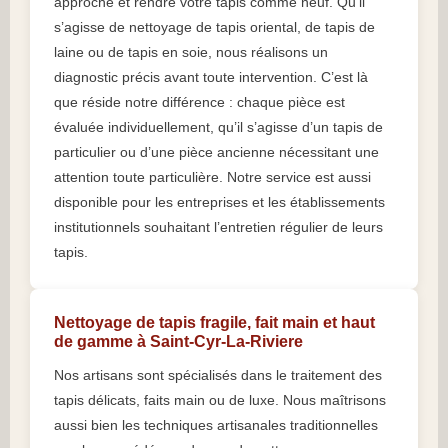
approche et rendre votre tapis comme neuf. Qu’il
s’agisse de nettoyage de tapis oriental, de tapis de
laine ou de tapis en soie, nous réalisons un
diagnostic précis avant toute intervention. C’est là
que réside notre différence : chaque pièce est
évaluée individuellement, qu’il s’agisse d’un tapis de
particulier ou d’une pièce ancienne nécessitant une
attention toute particulière. Notre service est aussi
disponible pour les entreprises et les établissements
institutionnels souhaitant l’entretien régulier de leurs
tapis.
Nettoyage de tapis fragile, fait main et haut
de gamme à Saint-Cyr-La-Riviere
Nos artisans sont spécialisés dans le traitement des
tapis délicats, faits main ou de luxe. Nous maîtrisons
aussi bien les techniques artisanales traditionnelles