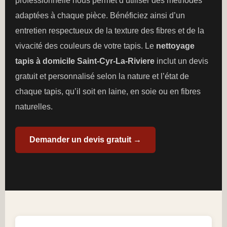
professionnelle nous permet d’utiliser des méthodes
adaptées à chaque pièce. Bénéficiez ainsi d’un
entretien respectueux de la texture des fibres et de la
vivacité des couleurs de votre tapis. Le
nettoyage
tapis à domicile Saint-Cyr-La-Riviere
inclut un devis
gratuit et personnalisé selon la nature et l’état de
chaque tapis, qu’il soit en laine, en soie ou en fibres
naturelles.
Demander un devis gratuit →