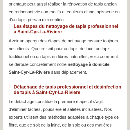
orientaux peut aussi réaliser la rénovation de tapis ancien
en redonnant vie aux motifs et couleurs d’une tapisserie ou
d’un tapis persan d’exception.
Les étapes du nettoyage de tapis professionnel
à Saint-Cyr-La-Riviere
Avoir un aperçu des étapes de nettoyage rassure toujours
nos clients. Que ce soit pour un tapis de luxe, un tapis
traditionnel ou un tapis en fibres naturelles, voici comment
se déroule concrètement notre
nettoyage à domicile
Saint-Cyr-La-Riviere
sans déplacement.
Détachage de tapis professionnel et désinfection
de tapis à Saint-Cyr-La-Riviere
Le détachage constitue la première étape : il s’agit
d’éliminer taches, poussière et saletés incrustées. Nos
experts utilisent des méthodes adaptées à chaque type de
fibre, que ce soit de la laine, de la soie ou des matières