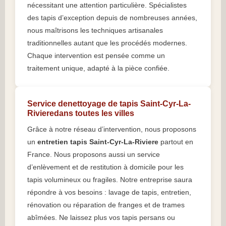
nécessitant une attention particulière. Spécialistes
des tapis d’exception depuis de nombreuses années,
nous maîtrisons les techniques artisanales
traditionnelles autant que les procédés modernes.
Chaque intervention est pensée comme un
traitement unique, adapté à la pièce confiée.
Service denettoyage de tapis Saint-Cyr-La-
Rivieredans toutes les villes
Grâce à notre réseau d’intervention, nous proposons
un
entretien tapis Saint-Cyr-La-Riviere
partout en
France. Nous proposons aussi un service
d’enlèvement et de restitution à domicile pour les
tapis volumineux ou fragiles. Notre entreprise saura
répondre à vos besoins : lavage de tapis, entretien,
rénovation ou réparation de franges et de trames
abîmées. Ne laissez plus vos tapis persans ou