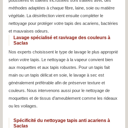
poussières et saletés incrustées sont traitées avec des
méthodes adaptées à chaque fibre, laine, soie ou matière
végétale. La désinfection vient ensuite compléter le
nettoyage pour protéger votre tapis des acariens, bactéries
et mauvaises odeurs.
Lavage spécialisé et ravivage des couleurs à
Saclas
Nos experts choisissent le type de lavage le plus approprié
selon votre tapis. Le nettoyage à la vapeur convient bien
aux moquettes et aux tapis robustes. Pour un tapis fait
main ou un tapis délicat en soie, le lavage à sec est
généralement préférable afin de préserver texture et
couleurs. Nous intervenons aussi pour le nettoyage de
moquettes et de tissus d’ameublement comme les rideaux
ou les voilages.
Spécificité du nettoyage tapis anti acariens à
Saclas