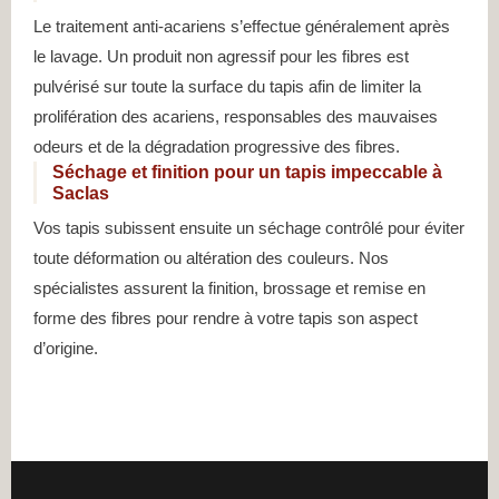
Le traitement anti-acariens s’effectue généralement après
le lavage. Un produit non agressif pour les fibres est
pulvérisé sur toute la surface du tapis afin de limiter la
prolifération des acariens, responsables des mauvaises
odeurs et de la dégradation progressive des fibres.
Séchage et finition pour un tapis impeccable à
Saclas
Vos tapis subissent ensuite un séchage contrôlé pour éviter
toute déformation ou altération des couleurs. Nos
spécialistes assurent la finition, brossage et remise en
forme des fibres pour rendre à votre tapis son aspect
d’origine.