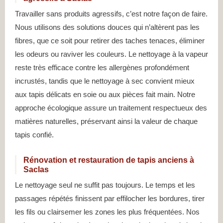
Travailler sans produits agressifs, c’est notre façon de faire.
Nous utilisons des solutions douces qui n’altèrent pas les
fibres, que ce soit pour retirer des taches tenaces, éliminer
les odeurs ou raviver les couleurs. Le nettoyage à la vapeur
reste très efficace contre les allergènes profondément
incrustés, tandis que le nettoyage à sec convient mieux
aux tapis délicats en soie ou aux pièces fait main. Notre
approche écologique assure un traitement respectueux des
matières naturelles, préservant ainsi la valeur de chaque
tapis confié.
Rénovation et restauration de tapis anciens à
Saclas
Le nettoyage seul ne suffit pas toujours. Le temps et les
passages répétés finissent par effilocher les bordures, tirer
les fils ou clairsemer les zones les plus fréquentées. Nos