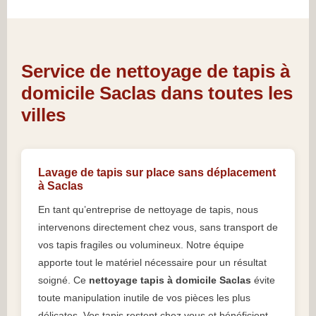
Service de nettoyage de tapis à
domicile Saclas dans toutes les
villes
Lavage de tapis sur place sans déplacement
à Saclas
En tant qu’entreprise de nettoyage de tapis, nous
intervenons directement chez vous, sans transport de
vos tapis fragiles ou volumineux. Notre équipe
apporte tout le matériel nécessaire pour un résultat
soigné. Ce
nettoyage tapis à domicile Saclas
évite
toute manipulation inutile de vos pièces les plus
délicates. Vos tapis restent chez vous et bénéficient