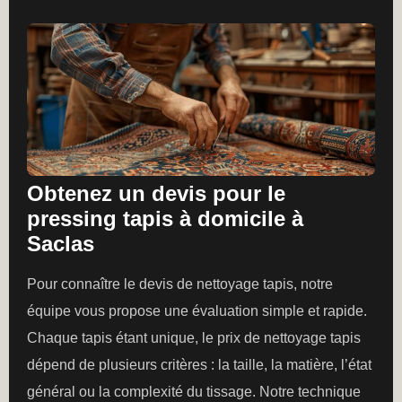
Obtenez un devis pour le
pressing tapis à domicile à
Saclas
Pour connaître le devis de nettoyage tapis, notre
équipe vous propose une évaluation simple et rapide.
Chaque tapis étant unique, le prix de nettoyage tapis
dépend de plusieurs critères : la taille, la matière, l’état
général ou la complexité du tissage. Notre technique