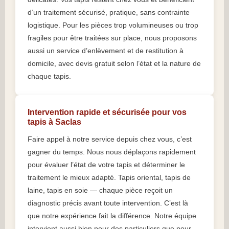
d’un traitement sécurisé, pratique, sans contrainte
logistique. Pour les pièces trop volumineuses ou trop
fragiles pour être traitées sur place, nous proposons
aussi un service d’enlèvement et de restitution à
domicile, avec devis gratuit selon l’état et la nature de
chaque tapis.
Intervention rapide et sécurisée pour vos
tapis à Saclas
Faire appel à notre service depuis chez vous, c’est
gagner du temps. Nous nous déplaçons rapidement
pour évaluer l’état de votre tapis et déterminer le
traitement le mieux adapté. Tapis oriental, tapis de
laine, tapis en soie — chaque pièce reçoit un
diagnostic précis avant toute intervention. C’est là
que notre expérience fait la différence. Notre équipe
intervient aussi bien pour des particuliers que pour