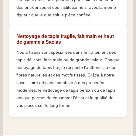
des entreprises et des institutionnels, avec la même
rigueur quelle que soit la pièce confiée.
Nettoyage de tapis fragile, fait main et haut
de gamme à Saclas
Nos artisans sont spécialisés dans le traitement des
tapis délicats, faits main ou de grande valeur. Chaque
nettoyage de tapis fragile respecte l’authenticité des
fibres naturelles et des motifs tissés. Grâce à notre
savoir-faire artisanal combiné à des procédés
modernes, le nettoyage de tapis persan ou de tapis
antique permet de conserver l’éclat et la qualité de
vos pièces sur le long terme.