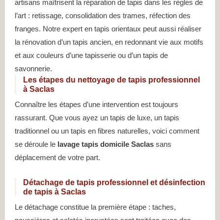
artisans maîtrisent la réparation de tapis dans les règles de
l’art : retissage, consolidation des trames, réfection des
franges. Notre expert en tapis orientaux peut aussi réaliser
la rénovation d’un tapis ancien, en redonnant vie aux motifs
et aux couleurs d’une tapisserie ou d’un tapis de
savonnerie.
Les étapes du nettoyage de tapis professionnel
à Saclas
Connaître les étapes d’une intervention est toujours
rassurant. Que vous ayez un tapis de luxe, un tapis
traditionnel ou un tapis en fibres naturelles, voici comment
se déroule le
lavage tapis domicile Saclas
sans
déplacement de votre part.
Détachage de tapis professionnel et désinfection
de tapis à Saclas
Le détachage constitue la première étape : taches,