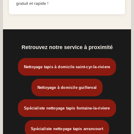
gratuit et rapide !
Retrouvez notre service à proximité
Nettoyage tapis à domicile saint-cyr-la-riviere
Nettoyage à domicile guillerval
Spécialiste nettoyage tapis fontaine-la-riviere
Spécialiste nettoyage tapis arrancourt