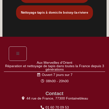
Nettoyage tapis à domicile boissy-la-riviere
Aux Merveilles d'Orient
Réparation et nettoyage de tapis dans toutes la France depuis 3
générations
Ouvert 7 jours sur 7
08h00 - 20h00
Contact
44 rue de France, 77300 Fontainebleau
01 60 70 09 53