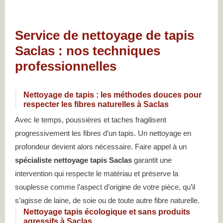
Service de nettoyage de tapis
Saclas : nos techniques
professionnelles
Nettoyage de tapis : les méthodes douces pour
respecter les fibres naturelles à Saclas
Avec le temps, poussières et taches fragilisent
progressivement les fibres d’un tapis. Un nettoyage en
profondeur devient alors nécessaire. Faire appel à un
spécialiste nettoyage tapis Saclas
garantit une
intervention qui respecte le matériau et préserve la
souplesse comme l’aspect d’origine de votre pièce, qu’il
s’agisse de laine, de soie ou de toute autre fibre naturelle.
Nettoyage tapis écologique et sans produits
agressifs à Saclas