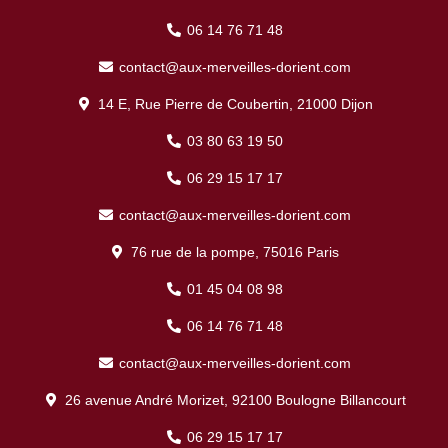
06 14 76 71 48
contact@aux-merveilles-dorient.com
14 E, Rue Pierre de Coubertin, 21000 Dijon
03 80 63 19 50
06 29 15 17 17
contact@aux-merveilles-dorient.com
76 rue de la pompe, 75016 Paris
01 45 04 08 98
06 14 76 71 48
contact@aux-merveilles-dorient.com
26 avenue André Morizet, 92100 Boulogne Billancourt
06 29 15 17 17