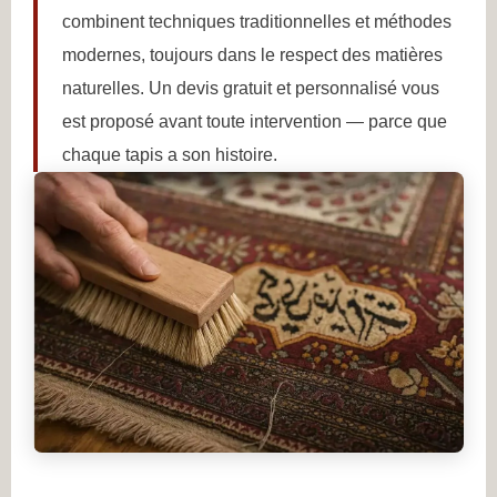
combinent techniques traditionnelles et méthodes
modernes, toujours dans le respect des matières
naturelles. Un devis gratuit et personnalisé vous
est proposé avant toute intervention — parce que
chaque tapis a son histoire.