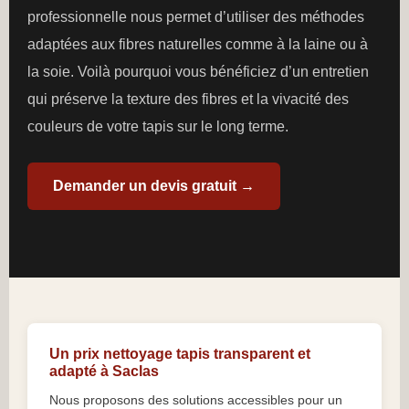
professionnelle nous permet d’utiliser des méthodes
adaptées aux fibres naturelles comme à la laine ou à
la soie. Voilà pourquoi vous bénéficiez d’un entretien
qui préserve la texture des fibres et la vivacité des
couleurs de votre tapis sur le long terme.
Demander un devis gratuit →
Un prix nettoyage tapis transparent et
adapté à Saclas
Nous proposons des solutions accessibles pour un