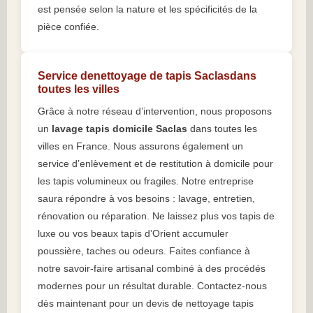
est pensée selon la nature et les spécificités de la
pièce confiée.
Service denettoyage de tapis Saclasdans
toutes les villes
Grâce à notre réseau d’intervention, nous proposons
un
lavage tapis domicile Saclas
dans toutes les
villes en France. Nous assurons également un
service d’enlèvement et de restitution à domicile pour
les tapis volumineux ou fragiles. Notre entreprise
saura répondre à vos besoins : lavage, entretien,
rénovation ou réparation. Ne laissez plus vos tapis de
luxe ou vos beaux tapis d’Orient accumuler
poussière, taches ou odeurs. Faites confiance à
notre savoir-faire artisanal combiné à des procédés
modernes pour un résultat durable. Contactez-nous
dès maintenant pour un devis de nettoyage tapis