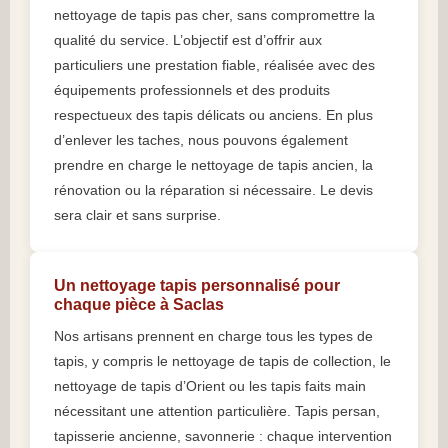
nettoyage de tapis pas cher, sans compromettre la
qualité du service. L’objectif est d’offrir aux
particuliers une prestation fiable, réalisée avec des
équipements professionnels et des produits
respectueux des tapis délicats ou anciens. En plus
d’enlever les taches, nous pouvons également
prendre en charge le nettoyage de tapis ancien, la
rénovation ou la réparation si nécessaire. Le devis
sera clair et sans surprise.
Un nettoyage tapis personnalisé pour
chaque pièce à Saclas
Nos artisans prennent en charge tous les types de
tapis, y compris le nettoyage de tapis de collection, le
nettoyage de tapis d’Orient ou les tapis faits main
nécessitant une attention particulière. Tapis persan,
tapisserie ancienne, savonnerie : chaque intervention