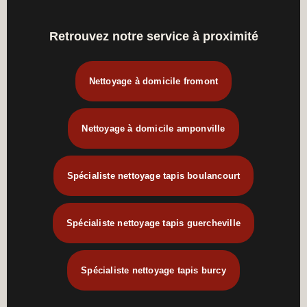
Retrouvez notre service à proximité
Nettoyage à domicile fromont
Nettoyage à domicile amponville
Spécialiste nettoyage tapis boulancourt
Spécialiste nettoyage tapis guercheville
Spécialiste nettoyage tapis burcy