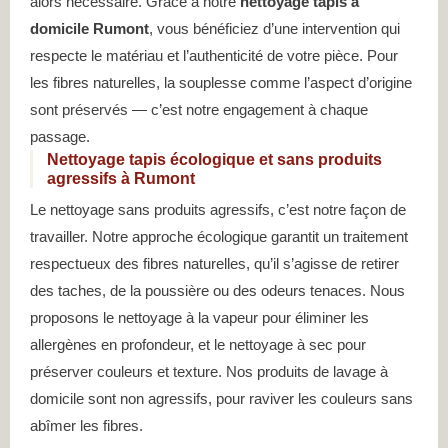
alors nécessaire. Grâce à notre
nettoyage tapis à
domicile Rumont
, vous bénéficiez d’une intervention qui
respecte le matériau et l’authenticité de votre pièce. Pour
les fibres naturelles, la souplesse comme l’aspect d’origine
sont préservés — c’est notre engagement à chaque
passage.
Nettoyage tapis écologique et sans produits
agressifs à Rumont
Le nettoyage sans produits agressifs, c’est notre façon de
travailler. Notre approche écologique garantit un traitement
respectueux des fibres naturelles, qu’il s’agisse de retirer
des taches, de la poussière ou des odeurs tenaces. Nous
proposons le nettoyage à la vapeur pour éliminer les
allergènes en profondeur, et le nettoyage à sec pour
préserver couleurs et texture. Nos produits de lavage à
domicile sont non agressifs, pour raviver les couleurs sans
abîmer les fibres.