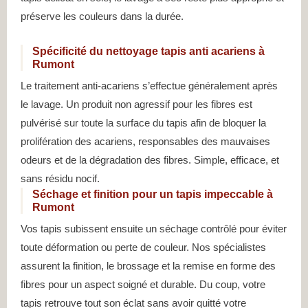
préserve les couleurs dans la durée.
Spécificité du nettoyage tapis anti acariens à
Rumont
Le traitement anti-acariens s’effectue généralement après
le lavage. Un produit non agressif pour les fibres est
pulvérisé sur toute la surface du tapis afin de bloquer la
prolifération des acariens, responsables des mauvaises
odeurs et de la dégradation des fibres. Simple, efficace, et
sans résidu nocif.
Séchage et finition pour un tapis impeccable à
Rumont
Vos tapis subissent ensuite un séchage contrôlé pour éviter
toute déformation ou perte de couleur. Nos spécialistes
assurent la finition, le brossage et la remise en forme des
fibres pour un aspect soigné et durable. Du coup, votre
tapis retrouve tout son éclat sans avoir quitté votre