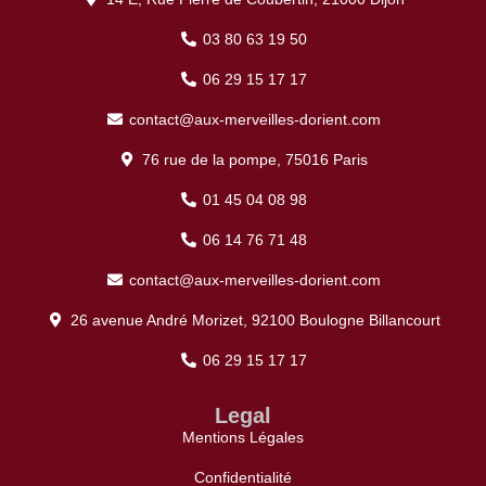
03 80 63 19 50
06 29 15 17 17
contact@aux-merveilles-dorient.com
76 rue de la pompe, 75016 Paris
01 45 04 08 98
06 14 76 71 48
contact@aux-merveilles-dorient.com
26 avenue André Morizet, 92100 Boulogne Billancourt
06 29 15 17 17
Legal
Mentions Légales
Confidentialité