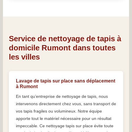
Service de nettoyage de tapis à
domicile Rumont dans toutes
les villes
Lavage de tapis sur place sans déplacement
à Rumont
En tant qu’entreprise de nettoyage de tapis, nous
intervenons directement chez vous, sans transport de
vos tapis fragiles ou volumineux. Notre équipe
apporte tout le matériel nécessaire pour un résultat
impeccable. Ce nettoyage tapis sur place évite toute