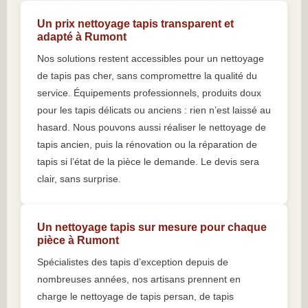
Un prix nettoyage tapis transparent et
adapté à Rumont
Nos solutions restent accessibles pour un nettoyage
de tapis pas cher, sans compromettre la qualité du
service. Équipements professionnels, produits doux
pour les tapis délicats ou anciens : rien n’est laissé au
hasard. Nous pouvons aussi réaliser le nettoyage de
tapis ancien, puis la rénovation ou la réparation de
tapis si l’état de la pièce le demande. Le devis sera
clair, sans surprise.
Un nettoyage tapis sur mesure pour chaque
pièce à Rumont
Spécialistes des tapis d’exception depuis de
nombreuses années, nos artisans prennent en
charge le nettoyage de tapis persan, de tapis