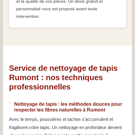
et la qualité de vos pièces. Un devis gratuit et
personnalisé vous est proposé avant toute
intervention.
Service de nettoyage de tapis
Rumont : nos techniques
professionnelles
Nettoyage de tapis : les méthodes douces pour
respecter les fibres naturelles à Rumont
Avec le temps, poussières et taches s’accumulent et
fragilisent votre tapis. Un nettoyage en profondeur devient