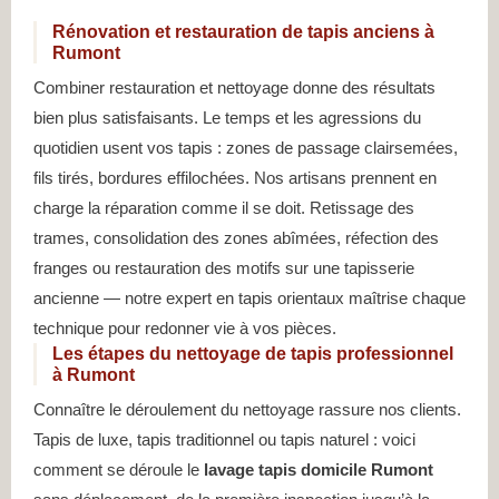
Rénovation et restauration de tapis anciens à
Rumont
Combiner restauration et nettoyage donne des résultats
bien plus satisfaisants. Le temps et les agressions du
quotidien usent vos tapis : zones de passage clairsemées,
fils tirés, bordures effilochées. Nos artisans prennent en
charge la réparation comme il se doit. Retissage des
trames, consolidation des zones abîmées, réfection des
franges ou restauration des motifs sur une tapisserie
ancienne — notre expert en tapis orientaux maîtrise chaque
technique pour redonner vie à vos pièces.
Les étapes du nettoyage de tapis professionnel
à Rumont
Connaître le déroulement du nettoyage rassure nos clients.
Tapis de luxe, tapis traditionnel ou tapis naturel : voici
comment se déroule le
lavage tapis domicile Rumont