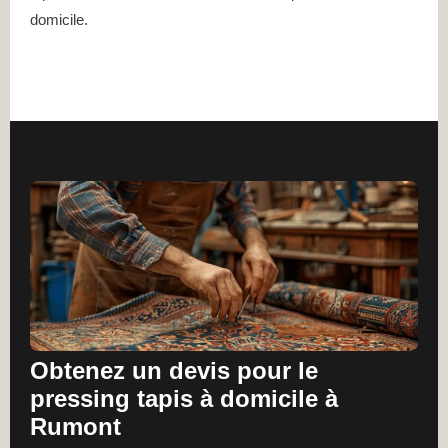
domicile.
Obtenez un devis pour le
pressing tapis à domicile à
Rumont