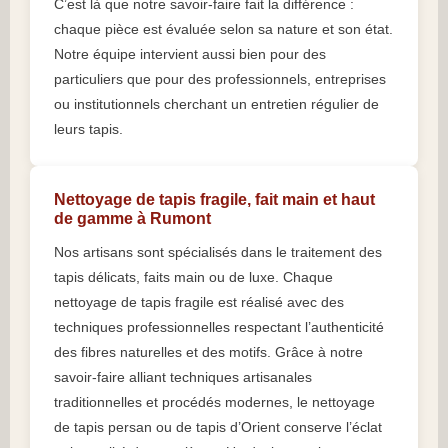
C’est là que notre savoir-faire fait la différence :
chaque pièce est évaluée selon sa nature et son état.
Notre équipe intervient aussi bien pour des
particuliers que pour des professionnels, entreprises
ou institutionnels cherchant un entretien régulier de
leurs tapis.
Nettoyage de tapis fragile, fait main et haut
de gamme à Rumont
Nos artisans sont spécialisés dans le traitement des
tapis délicats, faits main ou de luxe. Chaque
nettoyage de tapis fragile est réalisé avec des
techniques professionnelles respectant l’authenticité
des fibres naturelles et des motifs. Grâce à notre
savoir-faire alliant techniques artisanales
traditionnelles et procédés modernes, le nettoyage
de tapis persan ou de tapis d’Orient conserve l’éclat