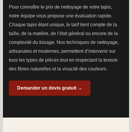
Pour connaître le prix de nettoyage de votre tapis,
notre équipe vous propose une évaluation rapide.
Chaque tapis étant unique, le tarif tient compte de la
taille, de la matière, de l’état général ou encore de la
complexité du tissage. Nos techniques de nettoyage,
artisanales et modernes, permettent d’intervenir sur
tous les types de pièces tout en respectant la texture
des fibres naturelles et la vivacité des couleurs.
Demander un devis gratuit →