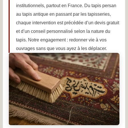
institutionnels, partout en France. Du tapis persan
au tapis antique en passant par les tapisseries,
chaque intervention est précédée d’un devis gratuit
et d’un conseil personnalisé selon la nature du
tapis. Notre engagement : redonner vie à vos
ouvrages sans que vous ayez à les déplacer.