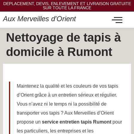
DEPLACEMENT, DEVIS, ENLEVEMENT ET LIVRAISON GRATUITE
SUR TOUTE LA FRANCE
Aux Merveilles d'Orient
Nettoyage de tapis à
domicile à Rumont
Maintenez la qualité et les couleurs de vos tapis
d’Orient grâce à un entretien sérieux et régulier.
Vous n’avez ni le temps ni la possibilité de
transporter vos tapis ? Aux Merveilles d’Orient
propose un
service entretien tapis Rumont
pour
les particuliers, les entreprises et les