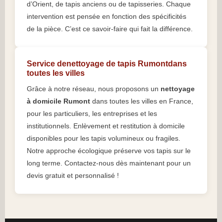
d’Orient, de tapis anciens ou de tapisseries. Chaque
intervention est pensée en fonction des spécificités
de la pièce. C’est ce savoir-faire qui fait la différence.
Service denettoyage de tapis Rumontdans
toutes les villes
Grâce à notre réseau, nous proposons un
nettoyage
à domicile Rumont
dans toutes les villes en France,
pour les particuliers, les entreprises et les
institutionnels. Enlèvement et restitution à domicile
disponibles pour les tapis volumineux ou fragiles.
Notre approche écologique préserve vos tapis sur le
long terme. Contactez-nous dès maintenant pour un
devis gratuit et personnalisé !