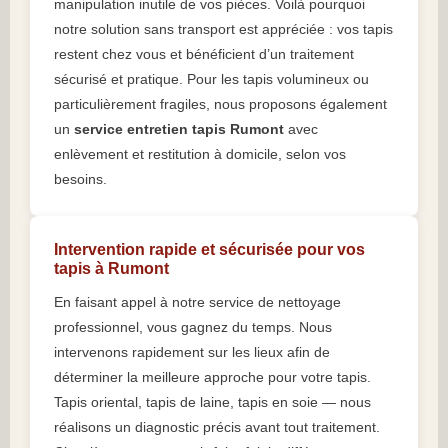
manipulation inutile de vos pièces. Voilà pourquoi
notre solution sans transport est appréciée : vos tapis
restent chez vous et bénéficient d’un traitement
sécurisé et pratique. Pour les tapis volumineux ou
particulièrement fragiles, nous proposons également
un
service entretien tapis Rumont
avec
enlèvement et restitution à domicile, selon vos
besoins.
Intervention rapide et sécurisée pour vos
tapis à Rumont
En faisant appel à notre service de nettoyage
professionnel, vous gagnez du temps. Nous
intervenons rapidement sur les lieux afin de
déterminer la meilleure approche pour votre tapis.
Tapis oriental, tapis de laine, tapis en soie — nous
réalisons un diagnostic précis avant tout traitement.