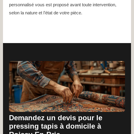
personnalisé vous est proposé avant toute intervention,
selon la nature et l’état de votre pièce.
Demandez un devis pour le
pressing tapis à domicile à