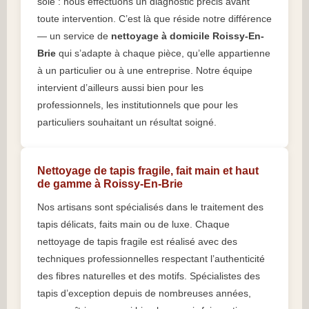
soie : nous effectuons un diagnostic précis avant
toute intervention. C’est là que réside notre différence
— un service de
nettoyage à domicile Roissy-En-
Brie
qui s’adapte à chaque pièce, qu’elle appartienne
à un particulier ou à une entreprise. Notre équipe
intervient d’ailleurs aussi bien pour les
professionnels, les institutionnels que pour les
particuliers souhaitant un résultat soigné.
Nettoyage de tapis fragile, fait main et haut
de gamme à Roissy-En-Brie
Nos artisans sont spécialisés dans le traitement des
tapis délicats, faits main ou de luxe. Chaque
nettoyage de tapis fragile est réalisé avec des
techniques professionnelles respectant l’authenticité
des fibres naturelles et des motifs. Spécialistes des
tapis d’exception depuis de nombreuses années,