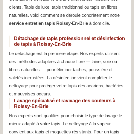
clients. Tapis de luxe, tapis traditionnel ou tapis en fibres
naturelles, voici comment se déroule concrètement notre
service entretien tapis Roissy-En-Brie
à domicile.
Détachage de tapis professionnel et désinfection
de tapis à Roissy-En-Brie
Le détachage est la première étape. Nos experts utilisent
des méthodes adaptées à chaque fibre — laine, soie ou
fibres naturelles — pour éliminer taches, poussière et
saletés incrustées. La désinfection vient compléter le
nettoyage pour protéger votre tapis des acariens, bactéries
et mauvaises odeurs.
Lavage spécialisé et ravivage des couleurs à
Roissy-En-Brie
Nos experts sont qualifiés pour choisir le type de lavage le
mieux adapté à votre tapis. Le nettoyage à la vapeur
convient aux tapis et moquettes résistants. Pour un tapis