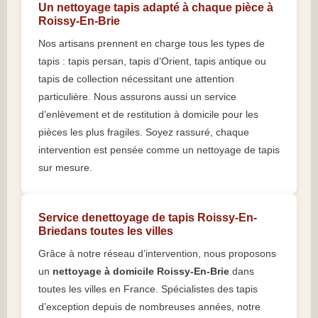
Un nettoyage tapis adapté à chaque pièce à
Roissy-En-Brie
Nos artisans prennent en charge tous les types de
tapis : tapis persan, tapis d’Orient, tapis antique ou
tapis de collection nécessitant une attention
particulière. Nous assurons aussi un service
d’enlèvement et de restitution à domicile pour les
pièces les plus fragiles. Soyez rassuré, chaque
intervention est pensée comme un nettoyage de tapis
sur mesure.
Service denettoyage de tapis Roissy-En-
Briedans toutes les villes
Grâce à notre réseau d’intervention, nous proposons
un
nettoyage à domicile Roissy-En-Brie
dans
toutes les villes en France. Spécialistes des tapis
d’exception depuis de nombreuses années, notre