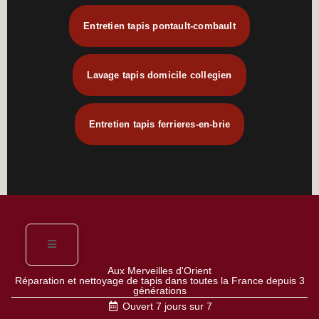
Entretien tapis pontault-combault
Lavage tapis domicile collegien
Entretien tapis ferrieres-en-brie
Aux Merveilles d'Orient
Réparation et nettoyage de tapis dans toutes la France depuis 3
générations
Ouvert 7 jours sur 7