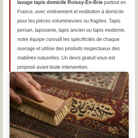
lavage tapis domicile Roissy-En-Brie
partout en
France, avec enlèvement et restitution à domicile
pour les pièces volumineuses ou fragiles. Tapis
persan, tapisserie, tapis ancien ou tapis moderne,
notre équipe connaît les spécificités de chaque
ouvrage et utilise des produits respectueux des
matières naturelles. Un devis gratuit vous est
proposé avant toute intervention.