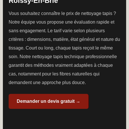
Roissy-En-Brie
Vous souhaitez connaître le prix de nettoyage tapis ?
Notre équipe vous propose une évaluation rapide et
sans engagement. Le tarif varie selon plusieurs
critères : dimensions, matière, état général et nature du
tissage. Court ou long, chaque tapis reçoit le même
soin. Notre nettoyage tapis technique professionnelle
garantit des méthodes vraiment adaptées à chaque
cas, notamment pour les fibres naturelles qui
demandent une approche plus douce.
Demander un devis gratuit →