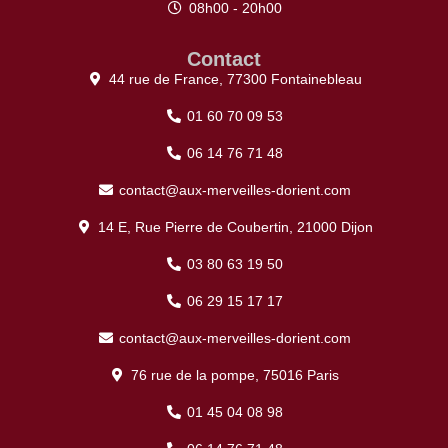
08h00 - 20h00
Contact
44 rue de France, 77300 Fontainebleau
01 60 70 09 53
06 14 76 71 48
contact@aux-merveilles-dorient.com
14 E, Rue Pierre de Coubertin, 21000 Dijon
03 80 63 19 50
06 29 15 17 17
contact@aux-merveilles-dorient.com
76 rue de la pompe, 75016 Paris
01 45 04 08 98