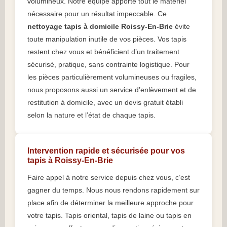
volumineux. Notre équipe apporte tout le matériel
nécessaire pour un résultat impeccable. Ce
nettoyage tapis à domicile Roissy-En-Brie
évite
toute manipulation inutile de vos pièces. Vos tapis
restent chez vous et bénéficient d’un traitement
sécurisé, pratique, sans contrainte logistique. Pour
les pièces particulièrement volumineuses ou fragiles,
nous proposons aussi un service d’enlèvement et de
restitution à domicile, avec un devis gratuit établi
selon la nature et l’état de chaque tapis.
Intervention rapide et sécurisée pour vos
tapis à Roissy-En-Brie
Faire appel à notre service depuis chez vous, c’est
gagner du temps. Nous nous rendons rapidement sur
place afin de déterminer la meilleure approche pour
votre tapis. Tapis oriental, tapis de laine ou tapis en