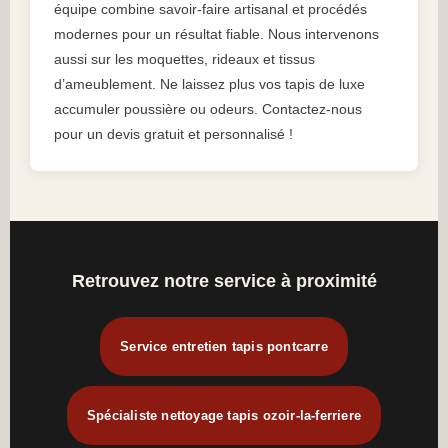
équipe combine savoir-faire artisanal et procédés
modernes pour un résultat fiable. Nous intervenons
aussi sur les moquettes, rideaux et tissus
d’ameublement. Ne laissez plus vos tapis de luxe
accumuler poussière ou odeurs. Contactez-nous
pour un devis gratuit et personnalisé !
Retrouvez notre service à proximité
Service entretien tapis pontcarre
Spécialiste nettoyage tapis ozoir-la-ferriere