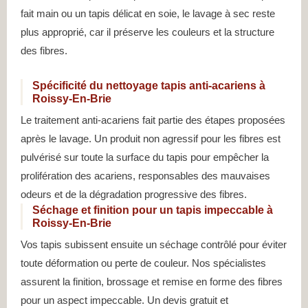
fait main ou un tapis délicat en soie, le lavage à sec reste
plus approprié, car il préserve les couleurs et la structure
des fibres.
Spécificité du nettoyage tapis anti-acariens à
Roissy-En-Brie
Le traitement anti-acariens fait partie des étapes proposées
après le lavage. Un produit non agressif pour les fibres est
pulvérisé sur toute la surface du tapis pour empêcher la
prolifération des acariens, responsables des mauvaises
odeurs et de la dégradation progressive des fibres.
Séchage et finition pour un tapis impeccable à
Roissy-En-Brie
Vos tapis subissent ensuite un séchage contrôlé pour éviter
toute déformation ou perte de couleur. Nos spécialistes
assurent la finition, brossage et remise en forme des fibres
pour un aspect impeccable. Un devis gratuit et