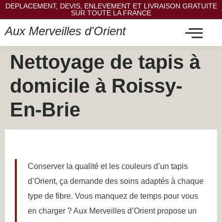
DEPLACEMENT, DEVIS, ENLEVEMENT ET LIVRAISON GRATUITE
SUR TOUTE LA FRANCE
Aux Merveilles d'Orient
Nettoyage de tapis à
domicile à Roissy-
En-Brie
Conserver la qualité et les couleurs d’un tapis
d’Orient, ça demande des soins adaptés à chaque
type de fibre. Vous manquez de temps pour vous
en charger ? Aux Merveilles d’Orient propose un