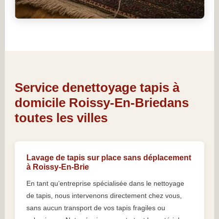
Service denettoyage tapis à
domicile Roissy-En-Briedans
toutes les villes
Lavage de tapis sur place sans déplacement
à Roissy-En-Brie
En tant qu’entreprise spécialisée dans le nettoyage
de tapis, nous intervenons directement chez vous,
sans aucun transport de vos tapis fragiles ou