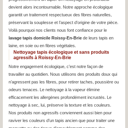
devient alors incontournable. Notre approche écologique
garantit un traitement respectueux des fibres naturelles,
préservant la souplesse et l’aspect d’origine de votre pièce.
Voilà pourquoi nos clients nous font confiance pour le
lavage tapis domicile Roissy-En-Brie
de leurs tapis en
laine, en soie ou en fibres végétales.
Nettoyage tapis écologique et sans produits
agressifs à Roissy-En-Brie
Notre engagement écologique, c’est notre façon de
travailler au quotidien. Nous utilisons des produits doux qui
n’agressent pas les fibres, pour retirer taches, poussière ou
odeurs tenaces. Le nettoyage à la vapeur élimine
efficacement les allergènes profondément incrustés. Le
nettoyage à sec, lui, préserve la texture et les couleurs.
Nos produits non agressifs conviennent aussi bien pour
raviver les couleurs d’un tapis ancien que pour traiter une