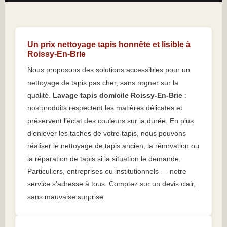
Un prix nettoyage tapis honnête et lisible à
Roissy-En-Brie
Nous proposons des solutions accessibles pour un
nettoyage de tapis pas cher, sans rogner sur la
qualité.
Lavage tapis domicile Roissy-En-Brie
:
nos produits respectent les matières délicates et
préservent l’éclat des couleurs sur la durée. En plus
d’enlever les taches de votre tapis, nous pouvons
réaliser le nettoyage de tapis ancien, la rénovation ou
la réparation de tapis si la situation le demande.
Particuliers, entreprises ou institutionnels — notre
service s’adresse à tous. Comptez sur un devis clair,
sans mauvaise surprise.