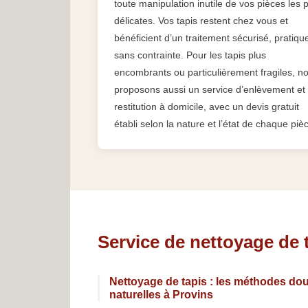
toute manipulation inutile de vos pièces les 
délicates. Vos tapis restent chez vous et
bénéficient d’un traitement sécurisé, pratiqu
sans contrainte. Pour les tapis plus
encombrants ou particulièrement fragiles, n
proposons aussi un service d’enlèvement et
restitution à domicile, avec un devis gratuit
établi selon la nature et l’état de chaque piè
Service de nettoyage de 
Nettoyage de tapis : les méthodes dou
naturelles à Provins