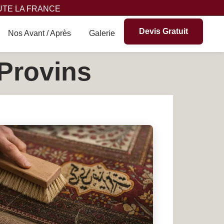
UTE LA FRANCE
Devis Gratuit
Nos Avant / Après
Galerie
 Provins