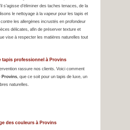
’il s’agisse d’éliminer des taches tenaces, de la
isons le nettoyage à la vapeur pour les tapis et
contre les allergènes incrustés en profondeur
èces délicates, afin de préserver texture et
e vise à respecter les matières naturelles tout
 tapis professionnel à Provins
tervention rassure nos clients. Voici comment
e Provins
, que ce soit pour un tapis de luxe, un
ibres naturelles.
age des couleurs à Provins