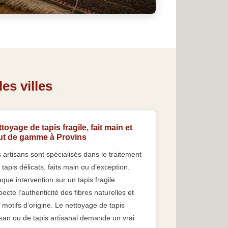
es villes
toyage de tapis fragile, fait main et
ut de gamme à Provins
 artisans sont spécialisés dans le traitement
 tapis délicats, faits main ou d’exception.
que intervention sur un tapis fragile
pecte l’authenticité des fibres naturelles et
 motifs d’origine. Le nettoyage de tapis
san ou de tapis artisanal demande un vrai