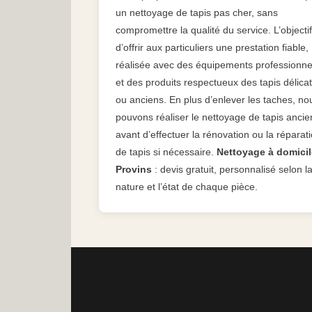
un nettoyage de tapis pas cher, sans
compromettre la qualité du service. L’objectif
d’offrir aux particuliers une prestation fiable,
réalisée avec des équipements professionne
et des produits respectueux des tapis délica
ou anciens. En plus d’enlever les taches, no
pouvons réaliser le nettoyage de tapis ancie
avant d’effectuer la rénovation ou la réparat
de tapis si nécessaire.
Nettoyage à domicil
Provins
: devis gratuit, personnalisé selon l
nature et l’état de chaque pièce.