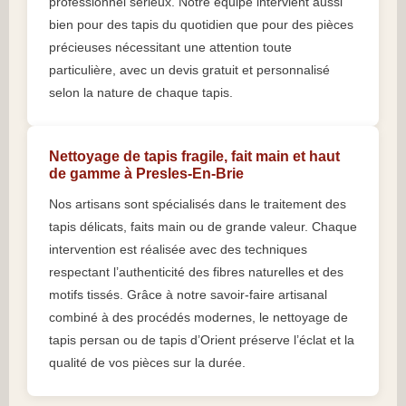
professionnel sérieux. Notre équipe intervient aussi
bien pour des tapis du quotidien que pour des pièces
précieuses nécessitant une attention toute
particulière, avec un devis gratuit et personnalisé
selon la nature de chaque tapis.
Nettoyage de tapis fragile, fait main et haut
de gamme à Presles-En-Brie
Nos artisans sont spécialisés dans le traitement des
tapis délicats, faits main ou de grande valeur. Chaque
intervention est réalisée avec des techniques
respectant l’authenticité des fibres naturelles et des
motifs tissés. Grâce à notre savoir-faire artisanal
combiné à des procédés modernes, le nettoyage de
tapis persan ou de tapis d’Orient préserve l’éclat et la
qualité de vos pièces sur la durée.