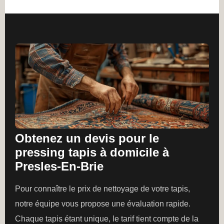
Obtenez un devis pour le
pressing tapis à domicile à
Presles-En-Brie
Pour connaître le prix de nettoyage de votre tapis,
notre équipe vous propose une évaluation rapide.
Chaque tapis étant unique, le tarif tient compte de la