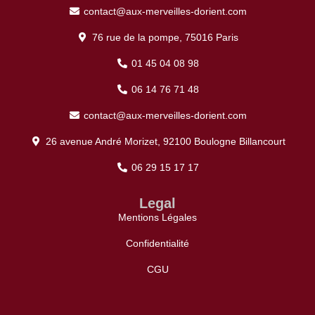
contact@aux-merveilles-dorient.com
76 rue de la pompe, 75016 Paris
01 45 04 08 98
06 14 76 71 48
contact@aux-merveilles-dorient.com
26 avenue André Morizet, 92100 Boulogne Billancourt
06 29 15 17 17
Legal
Mentions Légales
Confidentialité
CGU