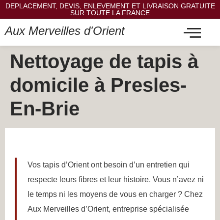
DEPLACEMENT, DEVIS, ENLEVEMENT ET LIVRAISON GRATUITE
SUR TOUTE LA FRANCE
Aux Merveilles d'Orient
Nettoyage de tapis à
domicile à Presles-
En-Brie
Vos tapis d’Orient ont besoin d’un entretien qui
respecte leurs fibres et leur histoire. Vous n’avez ni
le temps ni les moyens de vous en charger ? Chez
Aux Merveilles d’Orient, entreprise spécialisée