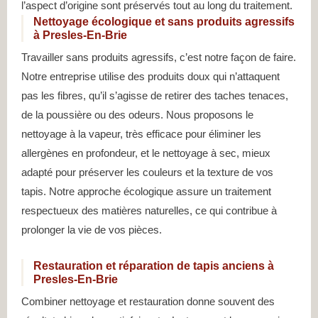
l’aspect d’origine sont préservés tout au long du traitement.
Nettoyage écologique et sans produits agressifs
à Presles-En-Brie
Travailler sans produits agressifs, c’est notre façon de faire.
Notre entreprise utilise des produits doux qui n’attaquent
pas les fibres, qu’il s’agisse de retirer des taches tenaces,
de la poussière ou des odeurs. Nous proposons le
nettoyage à la vapeur, très efficace pour éliminer les
allergènes en profondeur, et le nettoyage à sec, mieux
adapté pour préserver les couleurs et la texture de vos
tapis. Notre approche écologique assure un traitement
respectueux des matières naturelles, ce qui contribue à
prolonger la vie de vos pièces.
Restauration et réparation de tapis anciens à
Presles-En-Brie
Combiner nettoyage et restauration donne souvent des