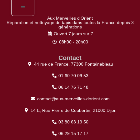
Aux Merveilles d'Orient
Réparation et nettoyage de tapis dans toutes la France depuis 3
générations
Ouvert 7 jours sur 7
08h00 - 20h00
Contact
44 rue de France, 77300 Fontainebleau
01 60 70 09 53
06 14 76 71 48
contact@aux-merveilles-dorient.com
14 E, Rue Pierre de Coubertin, 21000 Dijon
03 80 63 19 50
06 29 15 17 17