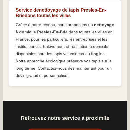
Service denettoyage de tapis Presles-En-
Briedans toutes les villes
Grâce à notre réseau, nous proposons un
nettoyage
à domicile Presles-En-Brie
dans toutes les villes en
France, pour les particuliers, les entreprises et les
institutionnels. Enlèvement et restitution à domicile
disponibles pour les tapis volumineux ou fragiles.
Notre approche écologique préserve vos tapis sur le
long terme. Contactez-nous dès maintenant pour un
devis gratuit et personnalisé !
Retrouvez notre service à proximité