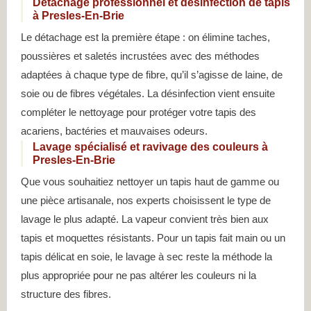
Détachage professionnel et désinfection de tapis
à Presles-En-Brie
Le détachage est la première étape : on élimine taches,
poussières et saletés incrustées avec des méthodes
adaptées à chaque type de fibre, qu’il s’agisse de laine, de
soie ou de fibres végétales. La désinfection vient ensuite
compléter le nettoyage pour protéger votre tapis des
acariens, bactéries et mauvaises odeurs.
Lavage spécialisé et ravivage des couleurs à
Presles-En-Brie
Que vous souhaitiez nettoyer un tapis haut de gamme ou
une pièce artisanale, nos experts choisissent le type de
lavage le plus adapté. La vapeur convient très bien aux
tapis et moquettes résistants. Pour un tapis fait main ou un
tapis délicat en soie, le lavage à sec reste la méthode la
plus appropriée pour ne pas altérer les couleurs ni la
structure des fibres.