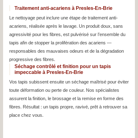
Traitement anti-acariens à Presles-En-Brie
Le nettoyage peut inclure une étape de traitement anti-
acariens, réalisée après le lavage. Un produit doux, sans
agressivité pour les fibres, est pulvérisé sur l’ensemble du
tapis afin de stopper la prolifération des acariens —
responsables des mauvaises odeurs et de la dégradation
progressive des fibres.
Séchage contrôlé et finition pour un tapis
impeccable à Presles-En-Brie
Vos tapis subissent ensuite un séchage maîtrisé pour éviter
toute déformation ou perte de couleur. Nos spécialistes
assurent la finition, le brossage et la remise en forme des
fibres. Résultat : un tapis propre, ravivé, prêt à retrouver sa
place chez vous.