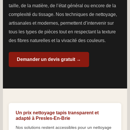
taille, de la matière, de l’état général ou encore de la
complexité du tissage. Nos techniques de nettoyage,
artisanales et modernes, permettent d’intervenir sur
tous les types de pièces tout en respectant la texture
des fibres naturelles et la vivacité des couleurs.
Demander un devis gratuit →
Un prix nettoyage tapis transparent et
adapté à Presles-En-Brie
Nos solutions restent accessibles pour un nettoyage