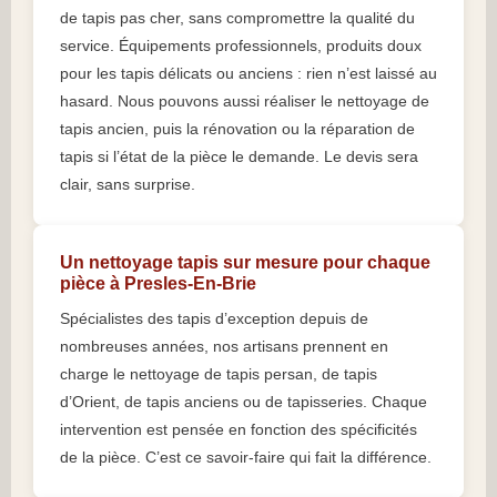
de tapis pas cher, sans compromettre la qualité du
service. Équipements professionnels, produits doux
pour les tapis délicats ou anciens : rien n’est laissé au
hasard. Nous pouvons aussi réaliser le nettoyage de
tapis ancien, puis la rénovation ou la réparation de
tapis si l’état de la pièce le demande. Le devis sera
clair, sans surprise.
Un nettoyage tapis sur mesure pour chaque
pièce à Presles-En-Brie
Spécialistes des tapis d’exception depuis de
nombreuses années, nos artisans prennent en
charge le nettoyage de tapis persan, de tapis
d’Orient, de tapis anciens ou de tapisseries. Chaque
intervention est pensée en fonction des spécificités
de la pièce. C’est ce savoir-faire qui fait la différence.