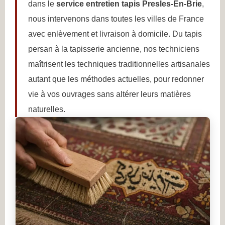
dans le
service entretien tapis Presles-En-Brie
,
nous intervenons dans toutes les villes de France
avec enlèvement et livraison à domicile. Du tapis
persan à la tapisserie ancienne, nos techniciens
maîtrisent les techniques traditionnelles artisanales
autant que les méthodes actuelles, pour redonner
vie à vos ouvrages sans altérer leurs matières
naturelles.