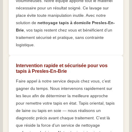
volumineuses. Notre équipe apporte tout le matériel
nécessaire pour un résultat soigné. Ce lavage sur
place évite toute manipulation inutile. Avec notre
solution de
nettoyage tapis à domicile Presles-En-
Brie
, vos tapis restent chez vous et bénéficient d’un
traitement sécurisé et pratique, sans contrainte
logistique.
Intervention rapide et sécurisée pour vos
tapis à Presles-En-Brie
Faire appel à notre service depuis chez vous, c’est
gagner du temps. Nous intervenons rapidement sur
les lieux afin de déterminer la meilleure approche
pour remettre votre tapis en état. Tapis oriental, tapis
de laine ou tapis en soie — nous réalisons un
diagnostic précis avant chaque traitement. C’est là
que réside la force d’un service de nettoyage