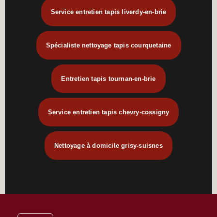
Service entretien tapis liverdy-en-brie
Spécialiste nettoyage tapis courquetaine
Entretien tapis tournan-en-brie
Service entretien tapis chevry-cossigny
Nettoyage à domicile grisy-suisnes