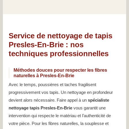
Service de nettoyage de tapis
Presles-En-Brie : nos
techniques professionnelles
Méthodes douces pour respecter les fibres
naturelles à Presles-En-Brie
Avec le temps, poussières et taches fragilisent
progressivement vos tapis. Un nettoyage en profondeur
devient alors nécessaire. Faire appel à un
spécialiste
nettoyage tapis Presles-En-Brie
vous garantit une
intervention qui respecte le matériau et l’authenticité de
votre pièce. Pour les fibres naturelles, la souplesse et