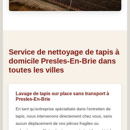
Service de nettoyage de tapis à
domicile Presles-En-Brie dans
toutes les villes
Lavage de tapis sur place sans transport à
Presles-En-Brie
En tant qu’entreprise spécialisée dans l’entretien de
tapis, nous intervenons directement chez vous, sans
aucun déplacement de vos pièces fragiles ou