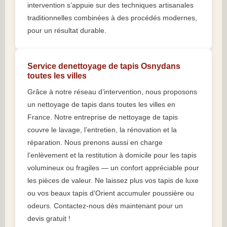
intervention s’appuie sur des techniques artisanales
traditionnelles combinées à des procédés modernes,
pour un résultat durable.
Service denettoyage de tapis Osnydans
toutes les villes
Grâce à notre réseau d’intervention, nous proposons
un nettoyage de tapis dans toutes les villes en
France. Notre entreprise de nettoyage de tapis
couvre le lavage, l’entretien, la rénovation et la
réparation. Nous prenons aussi en charge
l’enlèvement et la restitution à domicile pour les tapis
volumineux ou fragiles — un confort appréciable pour
les pièces de valeur. Ne laissez plus vos tapis de luxe
ou vos beaux tapis d’Orient accumuler poussière ou
odeurs. Contactez-nous dès maintenant pour un
devis gratuit !