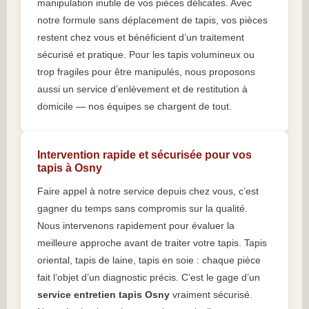
manipulation inutile de vos pièces délicates. Avec
notre formule sans déplacement de tapis, vos pièces
restent chez vous et bénéficient d’un traitement
sécurisé et pratique. Pour les tapis volumineux ou
trop fragiles pour être manipulés, nous proposons
aussi un service d’enlèvement et de restitution à
domicile — nos équipes se chargent de tout.
Intervention rapide et sécurisée pour vos
tapis à Osny
Faire appel à notre service depuis chez vous, c’est
gagner du temps sans compromis sur la qualité.
Nous intervenons rapidement pour évaluer la
meilleure approche avant de traiter votre tapis. Tapis
oriental, tapis de laine, tapis en soie : chaque pièce
fait l’objet d’un diagnostic précis. C’est le gage d’un
service entretien tapis Osny
vraiment sécurisé.