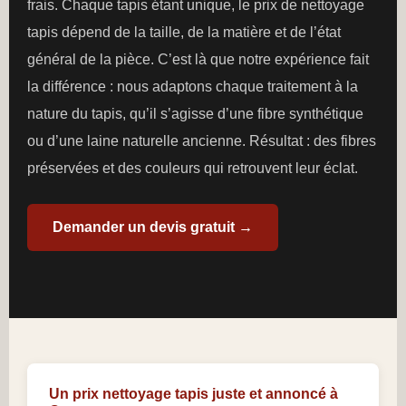
frais. Chaque tapis étant unique, le prix de nettoyage
tapis dépend de la taille, de la matière et de l’état
général de la pièce. C’est là que notre expérience fait
la différence : nous adaptons chaque traitement à la
nature du tapis, qu’il s’agisse d’une fibre synthétique
ou d’une laine naturelle ancienne. Résultat : des fibres
préservées et des couleurs qui retrouvent leur éclat.
Demander un devis gratuit →
Un prix nettoyage tapis juste et annoncé à