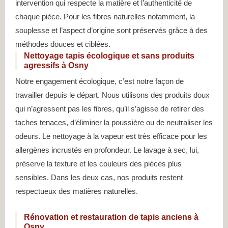
intervention qui respecte la matière et l’authenticité de
chaque pièce. Pour les fibres naturelles notamment, la
souplesse et l’aspect d’origine sont préservés grâce à des
méthodes douces et ciblées.
Nettoyage tapis écologique et sans produits
agressifs à Osny
Notre engagement écologique, c’est notre façon de
travailler depuis le départ. Nous utilisons des produits doux
qui n’agressent pas les fibres, qu’il s’agisse de retirer des
taches tenaces, d’éliminer la poussière ou de neutraliser les
odeurs. Le nettoyage à la vapeur est très efficace pour les
allergènes incrustés en profondeur. Le lavage à sec, lui,
préserve la texture et les couleurs des pièces plus
sensibles. Dans les deux cas, nos produits restent
respectueux des matières naturelles.
Rénovation et restauration de tapis anciens à
Osny