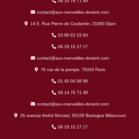
06 14 76 71 48
contact@aux-merveilles-dorient.com
14 E, Rue Pierre de Coubertin, 21000 Dijon
03 80 63 19 50
06 29 15 17 17
contact@aux-merveilles-dorient.com
76 rue de la pompe, 75016 Paris
01 45 04 08 98
06 14 76 71 48
contact@aux-merveilles-dorient.com
26 avenue André Morizet, 92100 Boulogne Billancourt
06 29 15 17 17