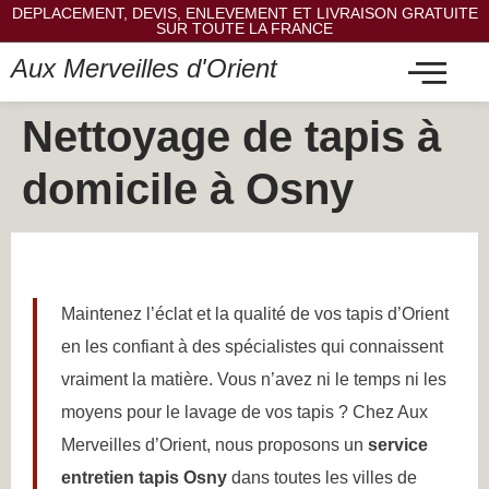
DEPLACEMENT, DEVIS, ENLEVEMENT ET LIVRAISON GRATUITE
SUR TOUTE LA FRANCE
Aux Merveilles d'Orient
Nettoyage de tapis à
domicile à Osny
Maintenez l’éclat et la qualité de vos tapis d’Orient
en les confiant à des spécialistes qui connaissent
vraiment la matière. Vous n’avez ni le temps ni les
moyens pour le lavage de vos tapis ? Chez Aux
Merveilles d’Orient, nous proposons un
service
entretien tapis Osny
dans toutes les villes de