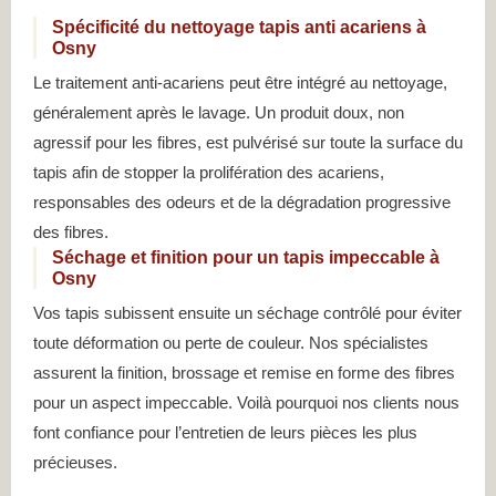
Spécificité du nettoyage tapis anti acariens à
Osny
Le traitement anti-acariens peut être intégré au nettoyage,
généralement après le lavage. Un produit doux, non
agressif pour les fibres, est pulvérisé sur toute la surface du
tapis afin de stopper la prolifération des acariens,
responsables des odeurs et de la dégradation progressive
des fibres.
Séchage et finition pour un tapis impeccable à
Osny
Vos tapis subissent ensuite un séchage contrôlé pour éviter
toute déformation ou perte de couleur. Nos spécialistes
assurent la finition, brossage et remise en forme des fibres
pour un aspect impeccable. Voilà pourquoi nos clients nous
font confiance pour l’entretien de leurs pièces les plus
précieuses.