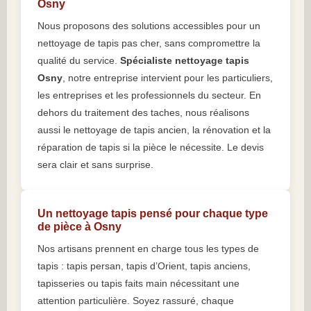
Osny
Nous proposons des solutions accessibles pour un
nettoyage de tapis pas cher, sans compromettre la
qualité du service.
Spécialiste nettoyage tapis
Osny
, notre entreprise intervient pour les particuliers,
les entreprises et les professionnels du secteur. En
dehors du traitement des taches, nous réalisons
aussi le nettoyage de tapis ancien, la rénovation et la
réparation de tapis si la pièce le nécessite. Le devis
sera clair et sans surprise.
Un nettoyage tapis pensé pour chaque type
de pièce à Osny
Nos artisans prennent en charge tous les types de
tapis : tapis persan, tapis d’Orient, tapis anciens,
tapisseries ou tapis faits main nécessitant une
attention particulière. Soyez rassuré, chaque