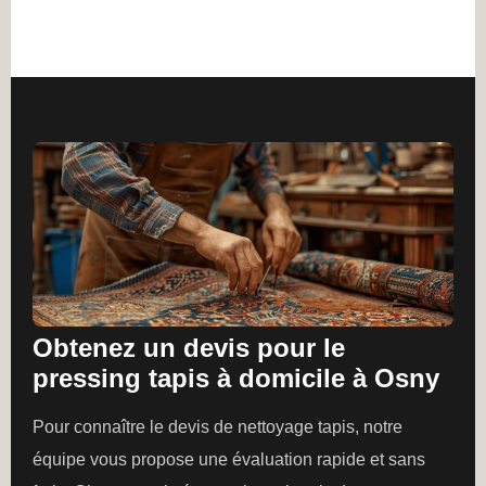
Obtenez un devis pour le
pressing tapis à domicile à Osny
Pour connaître le devis de nettoyage tapis, notre
équipe vous propose une évaluation rapide et sans