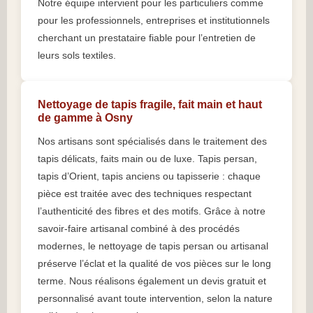
Notre équipe intervient pour les particuliers comme
pour les professionnels, entreprises et institutionnels
cherchant un prestataire fiable pour l’entretien de
leurs sols textiles.
Nettoyage de tapis fragile, fait main et haut
de gamme à Osny
Nos artisans sont spécialisés dans le traitement des
tapis délicats, faits main ou de luxe. Tapis persan,
tapis d’Orient, tapis anciens ou tapisserie : chaque
pièce est traitée avec des techniques respectant
l’authenticité des fibres et des motifs. Grâce à notre
savoir-faire artisanal combiné à des procédés
modernes, le nettoyage de tapis persan ou artisanal
préserve l’éclat et la qualité de vos pièces sur le long
terme. Nous réalisons également un devis gratuit et
personnalisé avant toute intervention, selon la nature