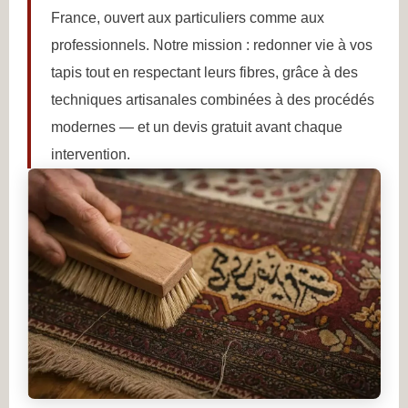
France, ouvert aux particuliers comme aux
professionnels. Notre mission : redonner vie à vos
tapis tout en respectant leurs fibres, grâce à des
techniques artisanales combinées à des procédés
modernes — et un devis gratuit avant chaque
intervention.