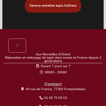
Service entretien tapis livilliers
Aux Merveilles d'Orient
Réparation et nettoyage de tapis dans toutes la France depuis 3
générations
Ouvert 7 jours sur 7
08h00 - 20h00
Contact
44 rue de France, 77300 Fontainebleau
01 60 70 09 53