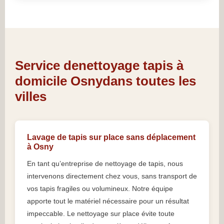
Service denettoyage tapis à
domicile Osnydans toutes les
villes
Lavage de tapis sur place sans déplacement
à Osny
En tant qu’entreprise de nettoyage de tapis, nous
intervenons directement chez vous, sans transport de
vos tapis fragiles ou volumineux. Notre équipe
apporte tout le matériel nécessaire pour un résultat
impeccable. Le nettoyage sur place évite toute