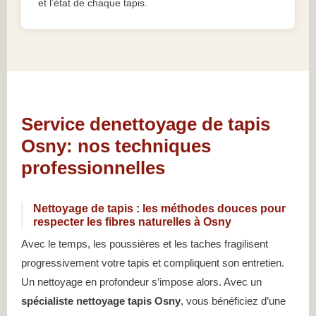
et l’état de chaque tapis.
Service denettoyage de tapis
Osny: nos techniques
professionnelles
Nettoyage de tapis : les méthodes douces pour
respecter les fibres naturelles à Osny
Avec le temps, les poussières et les taches fragilisent
progressivement votre tapis et compliquent son entretien.
Un nettoyage en profondeur s’impose alors. Avec un
spécialiste nettoyage tapis Osny
, vous bénéficiez d’une