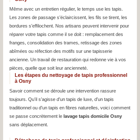
Même avec un entretien régulier, le temps use les tapis.
Les zones de passage s’éclaircissent, les fils se tirent, les
bordures s’effilochent. Nos artisans peuvent intervenir pour
réparer votre tapis comme il se doit : remplacement des
franges, consolidation des trames, retissage des zones
abîmées ou réfection des motifs sur une tapisserie
ancienne. Un travail de restauration qui redonne vie à vos
pièces, quelle que soit leur ancienneté.
Les étapes du nettoyage de tapis professionnel
à Osny
Savoir comment se déroule une intervention rassure
toujours. Qu’il s’agisse d’un tapis de luxe, d’un tapis
traditionnel ou d’un tapis en fibres naturelles, voici comment
se passe concrètement le
lavage tapis domicile Osny
sans déplacement.