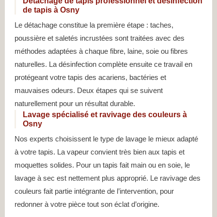
Détachage de tapis professionnel et désinfection
de tapis à Osny
Le détachage constitue la première étape : taches,
poussière et saletés incrustées sont traitées avec des
méthodes adaptées à chaque fibre, laine, soie ou fibres
naturelles. La désinfection complète ensuite ce travail en
protégeant votre tapis des acariens, bactéries et
mauvaises odeurs. Deux étapes qui se suivent
naturellement pour un résultat durable.
Lavage spécialisé et ravivage des couleurs à
Osny
Nos experts choisissent le type de lavage le mieux adapté
à votre tapis. La vapeur convient très bien aux tapis et
moquettes solides. Pour un tapis fait main ou en soie, le
lavage à sec est nettement plus approprié. Le ravivage des
couleurs fait partie intégrante de l’intervention, pour
redonner à votre pièce tout son éclat d’origine.