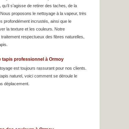
 qu’il s’agisse de retirer des taches, de la
Nous proposons le nettoyage à la vapeur, très
es profondément incrustés, ainsi que le
er la texture et les couleurs. Notre
raitement respectueux des fibres naturelles,
apis.
 tapis professionnel à Ormoy
oyage est toujours rassurant pour nos clients.
u tapis naturel, voici comment se déroule le
s déplacement.