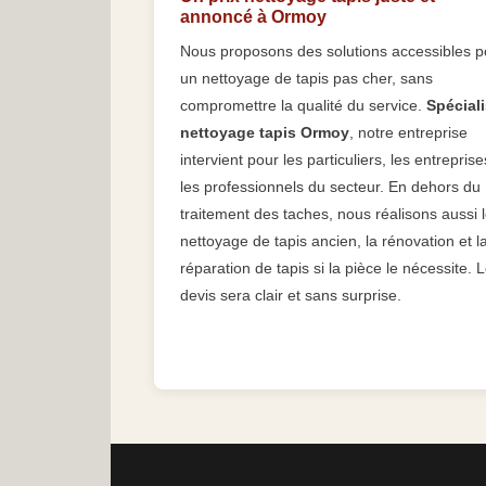
annoncé à Ormoy
Nous proposons des solutions accessibles p
un nettoyage de tapis pas cher, sans
compromettre la qualité du service.
Spéciali
nettoyage tapis Ormoy
, notre entreprise
intervient pour les particuliers, les entreprise
les professionnels du secteur. En dehors du
traitement des taches, nous réalisons aussi 
nettoyage de tapis ancien, la rénovation et l
réparation de tapis si la pièce le nécessite. 
devis sera clair et sans surprise.