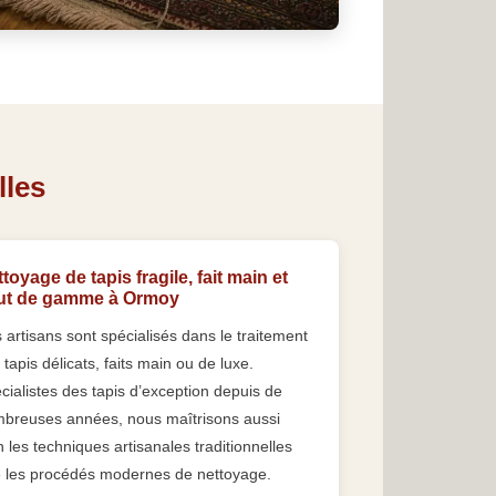
lles
toyage de tapis fragile, fait main et
ut de gamme à Ormoy
 artisans sont spécialisés dans le traitement
 tapis délicats, faits main ou de luxe.
cialistes des tapis d’exception depuis de
breuses années, nous maîtrisons aussi
n les techniques artisanales traditionnelles
 les procédés modernes de nettoyage.