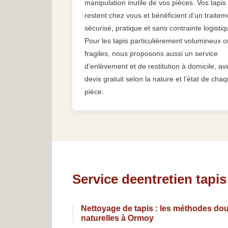
manipulation inutile de vos pièces. Vos tapis
restent chez vous et bénéficient d’un traitem
sécurisé, pratique et sans contrainte logistiq
Pour les tapis particulièrement volumineux o
fragiles, nous proposons aussi un service
d’enlèvement et de restitution à domicile, av
devis gratuit selon la nature et l’état de cha
pièce.
Service deentretien tapi
Nettoyage de tapis : les méthodes dou
naturelles à Ormoy