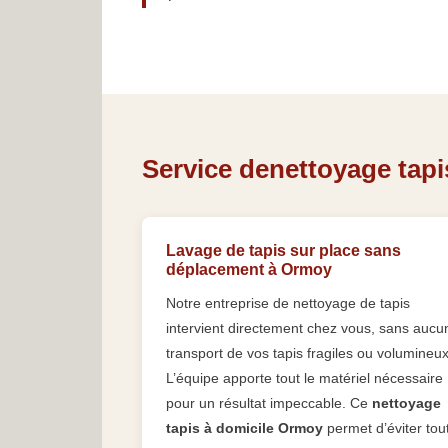
Service denettoyage tapi
Lavage de tapis sur place sans
déplacement à Ormoy
Notre entreprise de nettoyage de tapis
intervient directement chez vous, sans aucu
transport de vos tapis fragiles ou volumineux
L’équipe apporte tout le matériel nécessaire
pour un résultat impeccable. Ce
nettoyage
tapis à domicile Ormoy
permet d’éviter tou