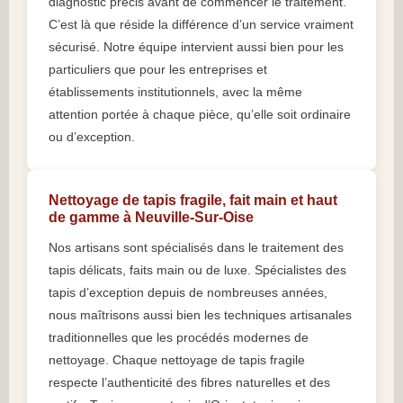
diagnostic précis avant de commencer le traitement.
C’est là que réside la différence d’un service vraiment
sécurisé. Notre équipe intervient aussi bien pour les
particuliers que pour les entreprises et
établissements institutionnels, avec la même
attention portée à chaque pièce, qu’elle soit ordinaire
ou d’exception.
Nettoyage de tapis fragile, fait main et haut
de gamme à Neuville-Sur-Oise
Nos artisans sont spécialisés dans le traitement des
tapis délicats, faits main ou de luxe. Spécialistes des
tapis d’exception depuis de nombreuses années,
nous maîtrisons aussi bien les techniques artisanales
traditionnelles que les procédés modernes de
nettoyage. Chaque nettoyage de tapis fragile
respecte l’authenticité des fibres naturelles et des