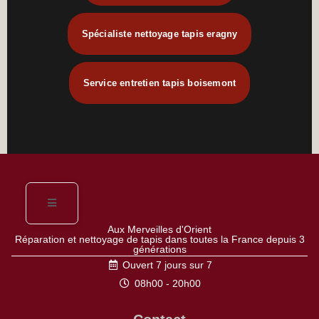
Spécialiste nettoyage tapis eragny
Service entretien tapis boisemont
Aux Merveilles d'Orient
Réparation et nettoyage de tapis dans toutes la France depuis 3
générations
Ouvert 7 jours sur 7
08h00 - 20h00