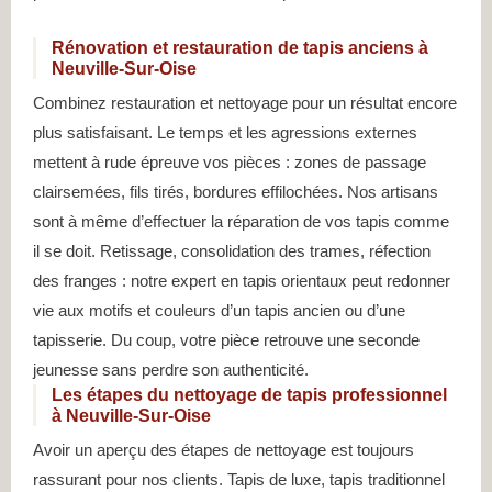
Rénovation et restauration de tapis anciens à
Neuville-Sur-Oise
Combinez restauration et nettoyage pour un résultat encore
plus satisfaisant. Le temps et les agressions externes
mettent à rude épreuve vos pièces : zones de passage
clairsemées, fils tirés, bordures effilochées. Nos artisans
sont à même d’effectuer la réparation de vos tapis comme
il se doit. Retissage, consolidation des trames, réfection
des franges : notre expert en tapis orientaux peut redonner
vie aux motifs et couleurs d’un tapis ancien ou d’une
tapisserie. Du coup, votre pièce retrouve une seconde
jeunesse sans perdre son authenticité.
Les étapes du nettoyage de tapis professionnel
à Neuville-Sur-Oise
Avoir un aperçu des étapes de nettoyage est toujours
rassurant pour nos clients. Tapis de luxe, tapis traditionnel