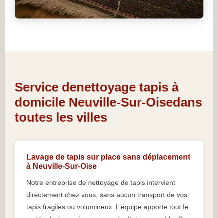
Service denettoyage tapis à
domicile Neuville-Sur-Oisedans
toutes les villes
Lavage de tapis sur place sans déplacement
à Neuville-Sur-Oise
Notre entreprise de nettoyage de tapis intervient
directement chez vous, sans aucun transport de vos
tapis fragiles ou volumineux. L’équipe apporte tout le