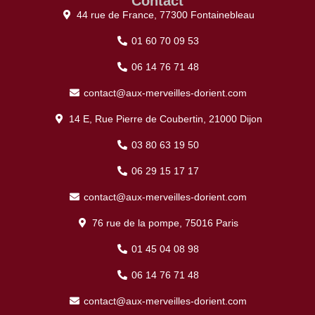
Contact
44 rue de France, 77300 Fontainebleau
01 60 70 09 53
06 14 76 71 48
contact@aux-merveilles-dorient.com
14 E, Rue Pierre de Coubertin, 21000 Dijon
03 80 63 19 50
06 29 15 17 17
contact@aux-merveilles-dorient.com
76 rue de la pompe, 75016 Paris
01 45 04 08 98
06 14 76 71 48
contact@aux-merveilles-dorient.com