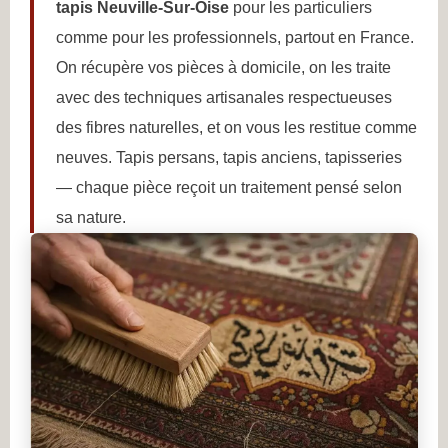
tapis Neuville-Sur-Oise
pour les particuliers
comme pour les professionnels, partout en France.
On récupère vos pièces à domicile, on les traite
avec des techniques artisanales respectueuses
des fibres naturelles, et on vous les restitue comme
neuves. Tapis persans, tapis anciens, tapisseries
— chaque pièce reçoit un traitement pensé selon
sa nature.