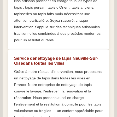
Nos artisans prennent en charge tous les types de
tapis : tapis persan, tapis d’Orient, tapis anciens,
tapisseries ou tapis faits main nécessitant une
attention particulière. Soyez rassuré, chaque
intervention s’appuie sur des techniques artisanales
traditionnelles combinées à des procédés modernes,
pour un résultat durable.
Service denettoyage de tapis Neuville-Sur-
Oisedans toutes les villes
Grâce à notre réseau d’intervention, nous proposons
un nettoyage de tapis dans toutes les villes en
France. Notre entreprise de nettoyage de tapis
couvre le lavage, l’entretien, la rénovation et la
réparation. Nous prenons aussi en charge
l’enlèvement et la restitution à domicile pour les tapis
volumineux ou fragiles — un confort appréciable pour