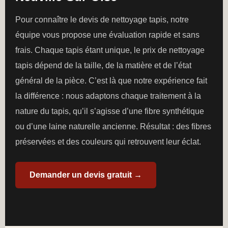
Pour connaître le devis de nettoyage tapis, notre
équipe vous propose une évaluation rapide et sans
frais. Chaque tapis étant unique, le prix de nettoyage
tapis dépend de la taille, de la matière et de l’état
général de la pièce. C’est là que notre expérience fait
la différence : nous adaptons chaque traitement à la
nature du tapis, qu’il s’agisse d’une fibre synthétique
ou d’une laine naturelle ancienne. Résultat : des fibres
préservées et des couleurs qui retrouvent leur éclat.
Demander un devis gratuit →