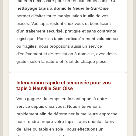
matériel nécessaire pour un résultat impeccable. Ce
nettoyage tapis à domicile Neuville-Sur-Oise
permet d’éviter toute manipulation inutile de vos
pièces. Vos tapis restent chez vous et bénéficient
d’un traitement sécurisé, pratique et sans contrainte
logistique. Pour les tapis particulièrement volumineux
ou fragiles, nous proposons aussi un service
d’enlèvement et de restitution à domicile, avec devis
gratuit selon la nature et l’état de chaque pièce.
Intervention rapide et sécurisée pour vos
tapis à Neuville-Sur-Oise
Vous gagnez du temps en faisant appel à notre
service depuis chez vous. Nous intervenons
rapidement afin de déterminer la meilleure approche
pour rendre propre votre tapis. Tapis oriental, tapis
de laine ou tapis en soie : nous effectuons un