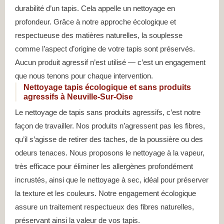
durabilité d’un tapis. Cela appelle un nettoyage en
profondeur. Grâce à notre approche écologique et
respectueuse des matières naturelles, la souplesse
comme l’aspect d’origine de votre tapis sont préservés.
Aucun produit agressif n’est utilisé — c’est un engagement
que nous tenons pour chaque intervention.
Nettoyage tapis écologique et sans produits
agressifs à Neuville-Sur-Oise
Le nettoyage de tapis sans produits agressifs, c’est notre
façon de travailler. Nos produits n’agressent pas les fibres,
qu’il s’agisse de retirer des taches, de la poussière ou des
odeurs tenaces. Nous proposons le nettoyage à la vapeur,
très efficace pour éliminer les allergènes profondément
incrustés, ainsi que le nettoyage à sec, idéal pour préserver
la texture et les couleurs. Notre engagement écologique
assure un traitement respectueux des fibres naturelles,
préservant ainsi la valeur de vos tapis.