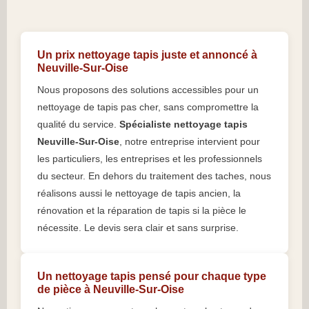
Un prix nettoyage tapis juste et annoncé à
Neuville-Sur-Oise
Nous proposons des solutions accessibles pour un
nettoyage de tapis pas cher, sans compromettre la
qualité du service.
Spécialiste nettoyage tapis
Neuville-Sur-Oise
, notre entreprise intervient pour
les particuliers, les entreprises et les professionnels
du secteur. En dehors du traitement des taches, nous
réalisons aussi le nettoyage de tapis ancien, la
rénovation et la réparation de tapis si la pièce le
nécessite. Le devis sera clair et sans surprise.
Un nettoyage tapis pensé pour chaque type
de pièce à Neuville-Sur-Oise