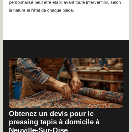
personnalisé peut être établi avant toute intervention, selon
la nature et l’état de chaque pièce.
Obtenez un devis pour le
pressing tapis à domicile à
Neuville-Sur-Oise