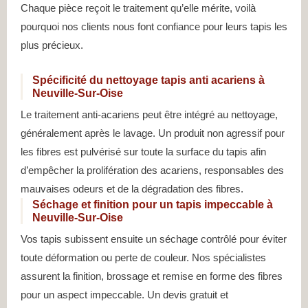
Chaque pièce reçoit le traitement qu’elle mérite, voilà
pourquoi nos clients nous font confiance pour leurs tapis les
plus précieux.
Spécificité du nettoyage tapis anti acariens à
Neuville-Sur-Oise
Le traitement anti-acariens peut être intégré au nettoyage,
généralement après le lavage. Un produit non agressif pour
les fibres est pulvérisé sur toute la surface du tapis afin
d’empêcher la prolifération des acariens, responsables des
mauvaises odeurs et de la dégradation des fibres.
Séchage et finition pour un tapis impeccable à
Neuville-Sur-Oise
Vos tapis subissent ensuite un séchage contrôlé pour éviter
toute déformation ou perte de couleur. Nos spécialistes
assurent la finition, brossage et remise en forme des fibres
pour un aspect impeccable. Un devis gratuit et