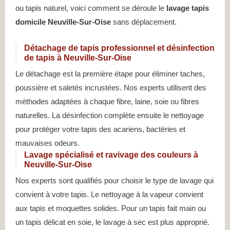
ou tapis naturel, voici comment se déroule le
lavage tapis
domicile Neuville-Sur-Oise
sans déplacement.
Détachage de tapis professionnel et désinfection
de tapis à Neuville-Sur-Oise
Le détachage est la première étape pour éliminer taches,
poussière et saletés incrustées. Nos experts utilisent des
méthodes adaptées à chaque fibre, laine, soie ou fibres
naturelles. La désinfection complète ensuite le nettoyage
pour protéger votre tapis des acariens, bactéries et
mauvaises odeurs.
Lavage spécialisé et ravivage des couleurs à
Neuville-Sur-Oise
Nos experts sont qualifiés pour choisir le type de lavage qui
convient à votre tapis. Le nettoyage à la vapeur convient
aux tapis et moquettes solides. Pour un tapis fait main ou
un tapis délicat en soie, le lavage à sec est plus approprié.