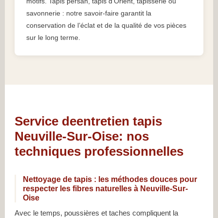
motifs. Tapis persan, tapis d’Orient, tapisserie ou
savonnerie : notre savoir-faire garantit la
conservation de l’éclat et de la qualité de vos pièces
sur le long terme.
Service deentretien tapis
Neuville-Sur-Oise: nos
techniques professionnelles
Nettoyage de tapis : les méthodes douces pour
respecter les fibres naturelles à Neuville-Sur-
Oise
Avec le temps, poussières et taches compliquent la