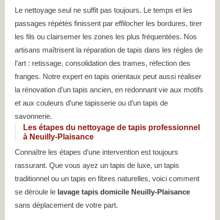
Le nettoyage seul ne suffit pas toujours. Le temps et les
passages répétés finissent par effilocher les bordures, tirer
les fils ou clairsemer les zones les plus fréquentées. Nos
artisans maîtrisent la réparation de tapis dans les règles de
l’art : retissage, consolidation des trames, réfection des
franges. Notre expert en tapis orientaux peut aussi réaliser
la rénovation d’un tapis ancien, en redonnant vie aux motifs
et aux couleurs d’une tapisserie ou d’un tapis de
savonnerie.
Les étapes du nettoyage de tapis professionnel
à Neuilly-Plaisance
Connaître les étapes d’une intervention est toujours
rassurant. Que vous ayez un tapis de luxe, un tapis
traditionnel ou un tapis en fibres naturelles, voici comment
se déroule le
lavage tapis domicile Neuilly-Plaisance
sans déplacement de votre part.