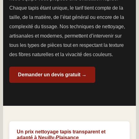
Chaque tapis étant unique, le tarif tient compte de la
taille, de la matière, de l’état général ou encore de la
complexité du tissage. Nos techniques de nettoyage,
artisanales et modernes, permettent d’intervenir sur
tous les types de pièces tout en respectant la texture
des fibres naturelles et la vivacité des couleurs.
Demander un devis gratuit →
Un prix nettoyage tapis transparent et
adapté à Neuilly-Plaisance