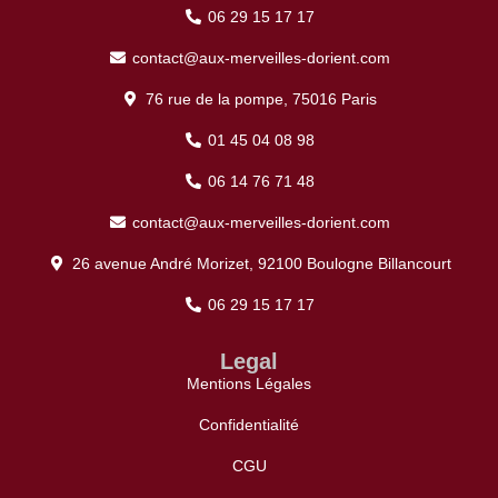
06 29 15 17 17
contact@aux-merveilles-dorient.com
76 rue de la pompe, 75016 Paris
01 45 04 08 98
06 14 76 71 48
contact@aux-merveilles-dorient.com
26 avenue André Morizet, 92100 Boulogne Billancourt
06 29 15 17 17
Legal
Mentions Légales
Confidentialité
CGU