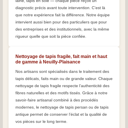
laine, tapis en soie — chaque pièce reçoit un
diagnostic précis avant toute intervention. C’est là
que notre expérience fait la différence. Notre équipe
intervient aussi bien pour des particuliers que pour
des entreprises et des institutionnels, avec la même
rigueur quelle que soit la pièce confiée.
Nettoyage de tapis fragile, fait main et haut
de gamme à Neuilly-Plaisance
Nos artisans sont spécialisés dans le traitement des
tapis délicats, faits main ou de grande valeur. Chaque
nettoyage de tapis fragile respecte l’authenticité des
fibres naturelles et des motifs tissés. Grâce à notre
savoir-faire artisanal combiné à des procédés
modernes, le nettoyage de tapis persan ou de tapis
antique permet de conserver l’éclat et la qualité de
vos pièces sur le long terme.