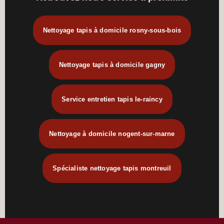
Nettoyage tapis à domicile rosny-sous-bois
Nettoyage tapis à domicile gagny
Service entretien tapis le-raincy
Nettoyage à domicile nogent-sur-marne
Spécialiste nettoyage tapis montreuil