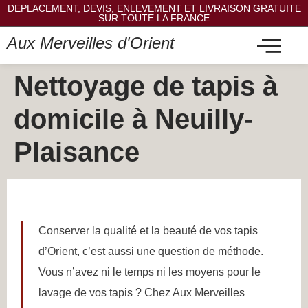
DEPLACEMENT, DEVIS, ENLEVEMENT ET LIVRAISON GRATUITE
SUR TOUTE LA FRANCE
Aux Merveilles d'Orient
Nettoyage de tapis à
domicile à Neuilly-
Plaisance
Conserver la qualité et la beauté de vos tapis
d’Orient, c’est aussi une question de méthode.
Vous n’avez ni le temps ni les moyens pour le
lavage de vos tapis ? Chez Aux Merveilles