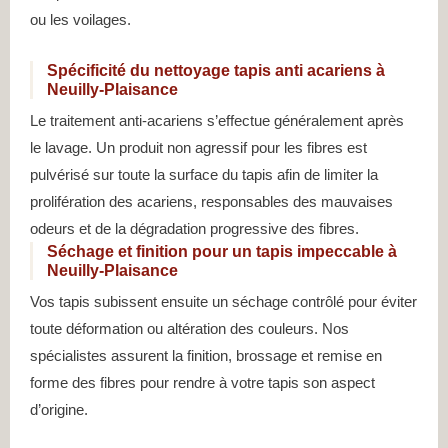
ou les voilages.
Spécificité du nettoyage tapis anti acariens à
Neuilly-Plaisance
Le traitement anti-acariens s’effectue généralement après
le lavage. Un produit non agressif pour les fibres est
pulvérisé sur toute la surface du tapis afin de limiter la
prolifération des acariens, responsables des mauvaises
odeurs et de la dégradation progressive des fibres.
Séchage et finition pour un tapis impeccable à
Neuilly-Plaisance
Vos tapis subissent ensuite un séchage contrôlé pour éviter
toute déformation ou altération des couleurs. Nos
spécialistes assurent la finition, brossage et remise en
forme des fibres pour rendre à votre tapis son aspect
d’origine.