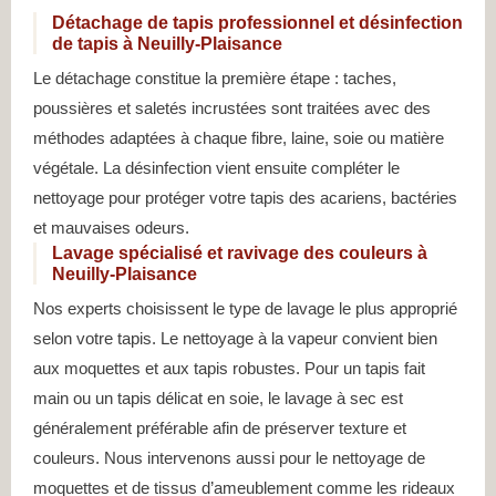
Détachage de tapis professionnel et désinfection
de tapis à Neuilly-Plaisance
Le détachage constitue la première étape : taches,
poussières et saletés incrustées sont traitées avec des
méthodes adaptées à chaque fibre, laine, soie ou matière
végétale. La désinfection vient ensuite compléter le
nettoyage pour protéger votre tapis des acariens, bactéries
et mauvaises odeurs.
Lavage spécialisé et ravivage des couleurs à
Neuilly-Plaisance
Nos experts choisissent le type de lavage le plus approprié
selon votre tapis. Le nettoyage à la vapeur convient bien
aux moquettes et aux tapis robustes. Pour un tapis fait
main ou un tapis délicat en soie, le lavage à sec est
généralement préférable afin de préserver texture et
couleurs. Nous intervenons aussi pour le nettoyage de
moquettes et de tissus d’ameublement comme les rideaux