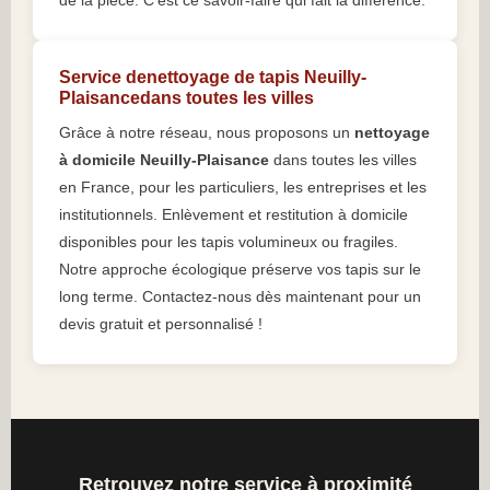
de la pièce. C’est ce savoir-faire qui fait la différence.
Service denettoyage de tapis Neuilly-
Plaisancedans toutes les villes
Grâce à notre réseau, nous proposons un
nettoyage
à domicile Neuilly-Plaisance
dans toutes les villes
en France, pour les particuliers, les entreprises et les
institutionnels. Enlèvement et restitution à domicile
disponibles pour les tapis volumineux ou fragiles.
Notre approche écologique préserve vos tapis sur le
long terme. Contactez-nous dès maintenant pour un
devis gratuit et personnalisé !
Retrouvez notre service à proximité