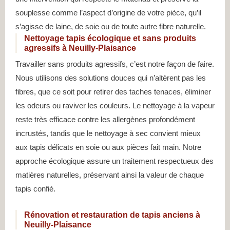
souplesse comme l’aspect d’origine de votre pièce, qu’il
s’agisse de laine, de soie ou de toute autre fibre naturelle.
Nettoyage tapis écologique et sans produits
agressifs à Neuilly-Plaisance
Travailler sans produits agressifs, c’est notre façon de faire.
Nous utilisons des solutions douces qui n’altèrent pas les
fibres, que ce soit pour retirer des taches tenaces, éliminer
les odeurs ou raviver les couleurs. Le nettoyage à la vapeur
reste très efficace contre les allergènes profondément
incrustés, tandis que le nettoyage à sec convient mieux
aux tapis délicats en soie ou aux pièces fait main. Notre
approche écologique assure un traitement respectueux des
matières naturelles, préservant ainsi la valeur de chaque
tapis confié.
Rénovation et restauration de tapis anciens à
Neuilly-Plaisance