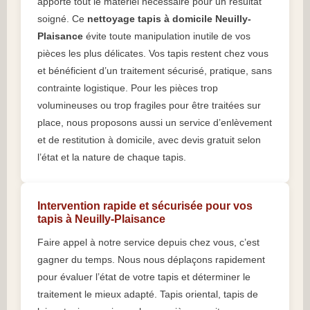
apporte tout le matériel nécessaire pour un résultat
soigné. Ce
nettoyage tapis à domicile Neuilly-
Plaisance
évite toute manipulation inutile de vos
pièces les plus délicates. Vos tapis restent chez vous
et bénéficient d’un traitement sécurisé, pratique, sans
contrainte logistique. Pour les pièces trop
volumineuses ou trop fragiles pour être traitées sur
place, nous proposons aussi un service d’enlèvement
et de restitution à domicile, avec devis gratuit selon
l’état et la nature de chaque tapis.
Intervention rapide et sécurisée pour vos
tapis à Neuilly-Plaisance
Faire appel à notre service depuis chez vous, c’est
gagner du temps. Nous nous déplaçons rapidement
pour évaluer l’état de votre tapis et déterminer le
traitement le mieux adapté. Tapis oriental, tapis de