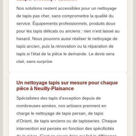
Nos solutions restent accessibles pour un nettoyage
de tapis pas cher, sans compromettre la qualité du
service. Équipements professionnels, produits doux
pour les tapis délicats ou anciens : rien n’est laissé au
hasard. Nous pouvons aussi réaliser le nettoyage de
tapis ancien, puis la rénovation ou la réparation de
tapis si l’état de la pièce le demande. Le devis sera
clair, sans surprise.
Un nettoyage tapis sur mesure pour chaque
pièce à Neuilly-Plaisance
Spécialistes des tapis d’exception depuis de
nombreuses années, nos artisans prennent en
charge le nettoyage de tapis persan, de tapis
d’Orient, de tapis anciens ou de tapisseries. Chaque
intervention est pensée en fonction des spécificités