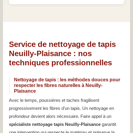
Service de nettoyage de tapis
Neuilly-Plaisance : nos
techniques professionnelles
Nettoyage de tapis : les méthodes douces pour
respecter les fibres naturelles à Neuilly-
Plaisance
Avec le temps, poussières et taches fragilisent
progressivement les fibres d’un tapis. Un nettoyage en
profondeur devient alors nécessaire. Faire appel à un
spécialiste nettoyage tapis Neuilly-Plaisance
garantit
une intervention qui respecte le matériau et préserve la