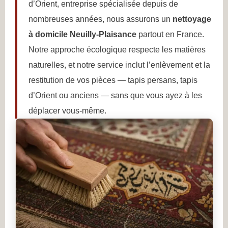
d’Orient, entreprise spécialisée depuis de
nombreuses années, nous assurons un
nettoyage
à domicile Neuilly-Plaisance
partout en France.
Notre approche écologique respecte les matières
naturelles, et notre service inclut l’enlèvement et la
restitution de vos pièces — tapis persans, tapis
d’Orient ou anciens — sans que vous ayez à les
déplacer vous-même.