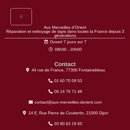
Aux Merveilles d'Orient
Réparation et nettoyage de tapis dans toutes la France depuis 3
générations
Ouvert 7 jours sur 7
08h00 - 20h00
Contact
44 rue de France, 77300 Fontainebleau
01 60 70 09 53
06 14 76 71 48
contact@aux-merveilles-dorient.com
14 E, Rue Pierre de Coubertin, 21000 Dijon
03 80 63 19 50