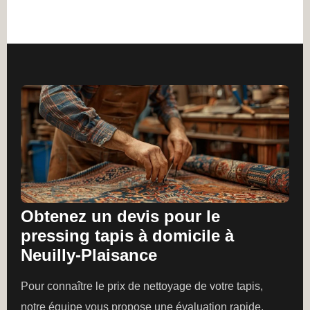
Obtenez un devis pour le
pressing tapis à domicile à
Neuilly-Plaisance
Pour connaître le prix de nettoyage de votre tapis,
notre équipe vous propose une évaluation rapide.