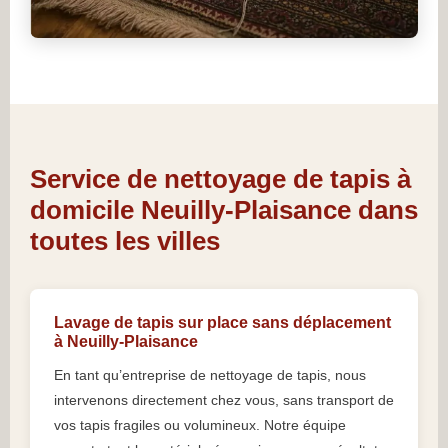
Service de nettoyage de tapis à
domicile Neuilly-Plaisance dans
toutes les villes
Lavage de tapis sur place sans déplacement
à Neuilly-Plaisance
En tant qu’entreprise de nettoyage de tapis, nous
intervenons directement chez vous, sans transport de
vos tapis fragiles ou volumineux. Notre équipe