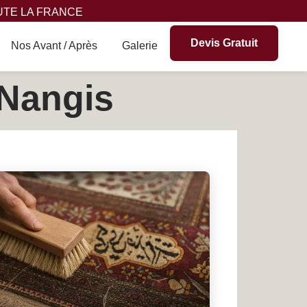
UTE LA FRANCE
Devis Gratuit
Nos Avant / Après
Galerie
 Nangis