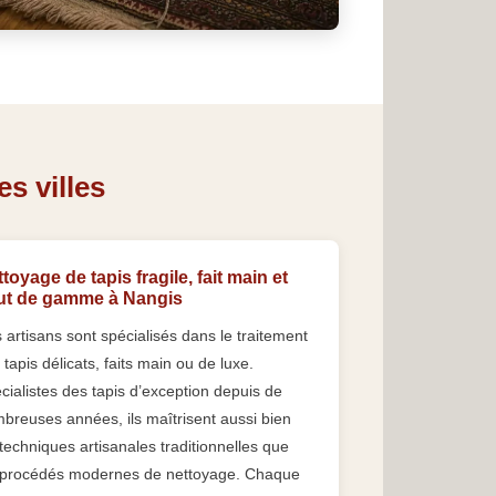
s villes
toyage de tapis fragile, fait main et
ut de gamme à Nangis
 artisans sont spécialisés dans le traitement
 tapis délicats, faits main ou de luxe.
cialistes des tapis d’exception depuis de
breuses années, ils maîtrisent aussi bien
 techniques artisanales traditionnelles que
 procédés modernes de nettoyage. Chaque