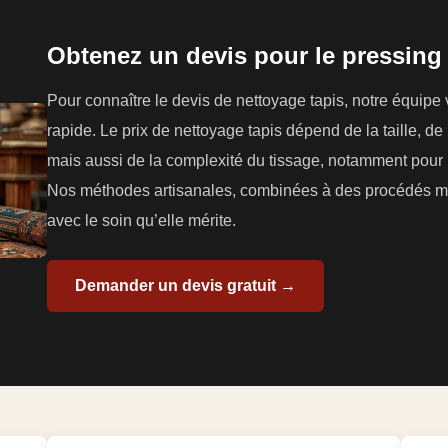
Obtenez un devis pour le pressing 
Pour connaître le devis de nettoyage tapis, notre équipe
rapide. Le prix de nettoyage tapis dépend de la taille, de 
mais aussi de la complexité du tissage, notamment pour l
Nos méthodes artisanales, combinées à des procédés mod
avec le soin qu’elle mérite.
Demander un devis gratuit →