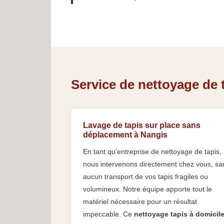
Service de nettoyage de t
Lavage de tapis sur place sans
déplacement à Nangis
En tant qu’entreprise de nettoyage de tapis,
nous intervenons directement chez vous, sa
aucun transport de vos tapis fragiles ou
volumineux. Notre équipe apporte tout le
matériel nécessaire pour un résultat
impeccable. Ce
nettoyage tapis à domicil