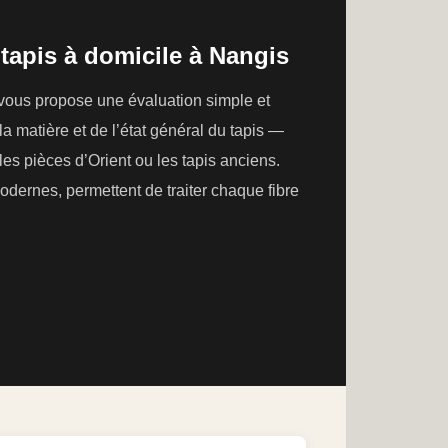
tapis à domicile à Nangis
 vous propose une évaluation simple et
la matière et de l’état général du tapis —
es pièces d’Orient ou les tapis anciens.
ernes, permettent de traiter chaque fibre