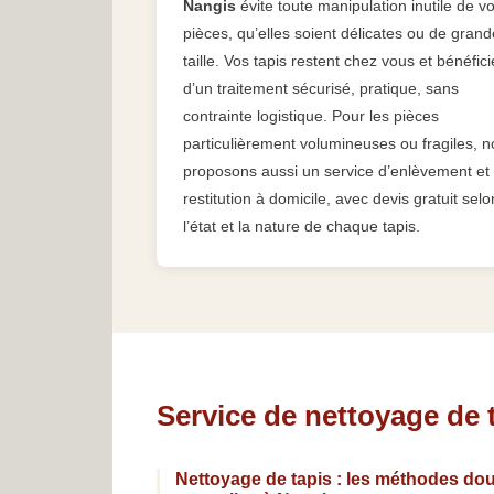
Nangis
évite toute manipulation inutile de v
pièces, qu’elles soient délicates ou de grand
taille. Vos tapis restent chez vous et bénéfici
d’un traitement sécurisé, pratique, sans
contrainte logistique. Pour les pièces
particulièrement volumineuses ou fragiles, 
proposons aussi un service d’enlèvement et
restitution à domicile, avec devis gratuit selo
l’état et la nature de chaque tapis.
Service de nettoyage de 
Nettoyage de tapis : les méthodes dou