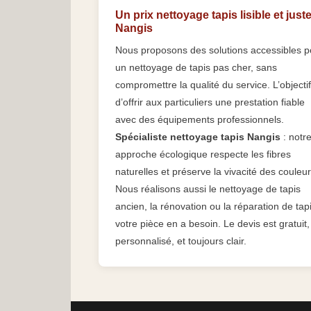
Un prix nettoyage tapis lisible et juste
Nangis
Nous proposons des solutions accessibles p
un nettoyage de tapis pas cher, sans
compromettre la qualité du service. L’objectif
d’offrir aux particuliers une prestation fiable
avec des équipements professionnels.
Spécialiste nettoyage tapis Nangis
: notr
approche écologique respecte les fibres
naturelles et préserve la vivacité des couleur
Nous réalisons aussi le nettoyage de tapis
ancien, la rénovation ou la réparation de tapi
votre pièce en a besoin. Le devis est gratuit,
personnalisé, et toujours clair.