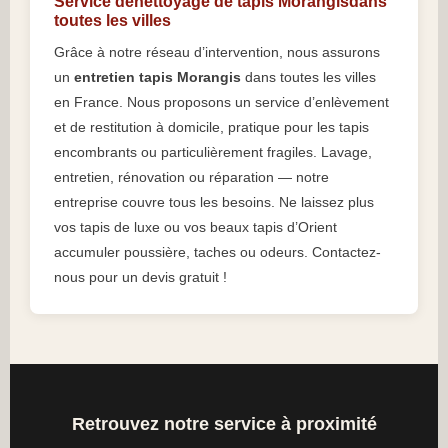
Service denettoyage de tapis Morangisdans
toutes les villes
Grâce à notre réseau d’intervention, nous assurons
un
entretien tapis Morangis
dans toutes les villes
en France. Nous proposons un service d’enlèvement
et de restitution à domicile, pratique pour les tapis
encombrants ou particulièrement fragiles. Lavage,
entretien, rénovation ou réparation — notre
entreprise couvre tous les besoins. Ne laissez plus
vos tapis de luxe ou vos beaux tapis d’Orient
accumuler poussière, taches ou odeurs. Contactez-
nous pour un devis gratuit !
Retrouvez notre service à proximité