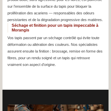
sur l’ensemble de la surface du tapis pour bloquer la
prolifération des acariens — responsables des odeurs
persistantes et de la dégradation progressive des matières.
Séchage et finition pour un tapis impeccable à
Morangis
Vos tapis passent par un séchage contrôlé qui évite toute
déformation ou altération des couleurs. Nos spécialistes
assurent ensuite la finition : brossage, remise en forme des
fibres, pour un rendu soigné et un tapis qui retrouve
vraiment son aspect d’origine.