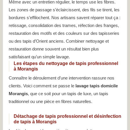
Même avec un entretien régulier, le temps use les fibres.
Les zones de passage s’éclaircissent, des fils se tirent, les
bordures s’effilochent. Nos artisans savent réparer tout ça :
retissage, consolidation des trames, réfection des franges,
restauration des motifs et des couleurs sur des tapisseries
ou des tapis d’Orient anciens. Combiner nettoyage et
restauration donne souvent un résultat bien plus
satisfaisant qu’un simple lavage.
Les étapes du nettoyage de tapis professionnel
à Morangis
Connaître le déroulement d’une intervention rassure nos
clients. Voici comment se passe le
lavage tapis domicile
Morangis
, que ce soit pour un tapis de luxe, un tapis
traditionnel ou une pièce en fibres naturelles.
Détachage de tapis professionnel et désinfection
de tapis à Morangis