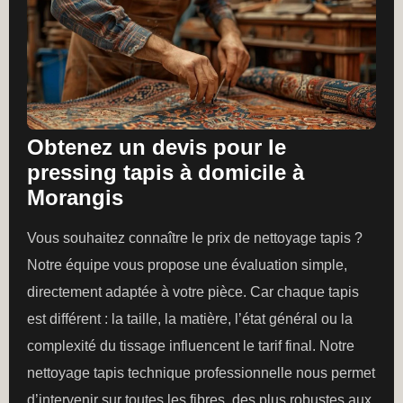
Obtenez un devis pour le
pressing tapis à domicile à
Morangis
Vous souhaitez connaître le prix de nettoyage tapis ?
Notre équipe vous propose une évaluation simple,
directement adaptée à votre pièce. Car chaque tapis
est différent : la taille, la matière, l’état général ou la
complexité du tissage influencent le tarif final. Notre
nettoyage tapis technique professionnelle nous permet
d’intervenir sur toutes les fibres, des plus robustes aux