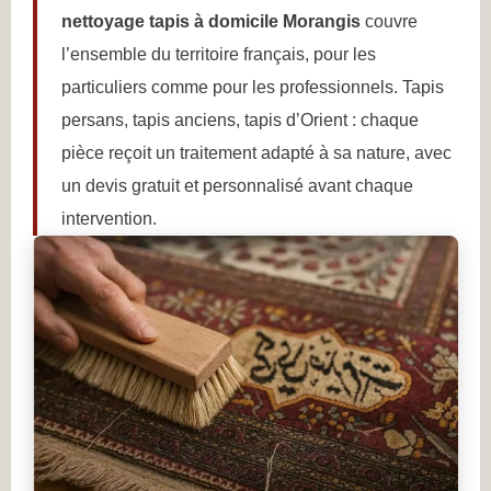
nettoyage tapis à domicile Morangis
couvre
l’ensemble du territoire français, pour les
particuliers comme pour les professionnels. Tapis
persans, tapis anciens, tapis d’Orient : chaque
pièce reçoit un traitement adapté à sa nature, avec
un devis gratuit et personnalisé avant chaque
intervention.