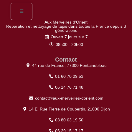
Aux Merveilles d'Orient
Réparation et nettoyage de tapis dans toutes la France depuis 3
générations
Ouvert 7 jours sur 7
08h00 - 20h00
Contact
44 rue de France, 77300 Fontainebleau
01 60 70 09 53
06 14 76 71 48
contact@aux-merveilles-dorient.com
14 E, Rue Pierre de Coubertin, 21000 Dijon
03 80 63 19 50
06 29 15 17 17