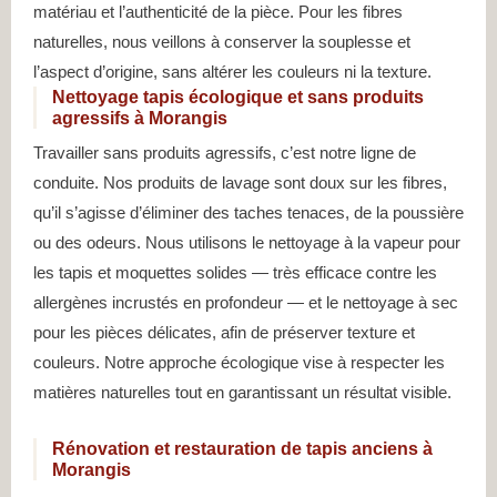
matériau et l’authenticité de la pièce. Pour les fibres
naturelles, nous veillons à conserver la souplesse et
l’aspect d’origine, sans altérer les couleurs ni la texture.
Nettoyage tapis écologique et sans produits
agressifs à Morangis
Travailler sans produits agressifs, c’est notre ligne de
conduite. Nos produits de lavage sont doux sur les fibres,
qu’il s’agisse d’éliminer des taches tenaces, de la poussière
ou des odeurs. Nous utilisons le nettoyage à la vapeur pour
les tapis et moquettes solides — très efficace contre les
allergènes incrustés en profondeur — et le nettoyage à sec
pour les pièces délicates, afin de préserver texture et
couleurs. Notre approche écologique vise à respecter les
matières naturelles tout en garantissant un résultat visible.
Rénovation et restauration de tapis anciens à
Morangis