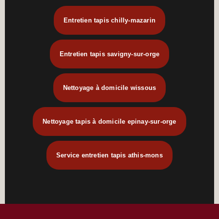
Entretien tapis chilly-mazarin
Entretien tapis savigny-sur-orge
Nettoyage à domicile wissous
Nettoyage tapis à domicile epinay-sur-orge
Service entretien tapis athis-mons