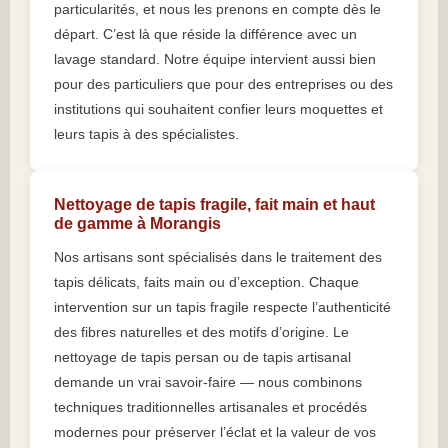
particularités, et nous les prenons en compte dès le
départ. C’est là que réside la différence avec un
lavage standard. Notre équipe intervient aussi bien
pour des particuliers que pour des entreprises ou des
institutions qui souhaitent confier leurs moquettes et
leurs tapis à des spécialistes.
Nettoyage de tapis fragile, fait main et haut
de gamme à Morangis
Nos artisans sont spécialisés dans le traitement des
tapis délicats, faits main ou d’exception. Chaque
intervention sur un tapis fragile respecte l’authenticité
des fibres naturelles et des motifs d’origine. Le
nettoyage de tapis persan ou de tapis artisanal
demande un vrai savoir-faire — nous combinons
techniques traditionnelles artisanales et procédés
modernes pour préserver l’éclat et la valeur de vos