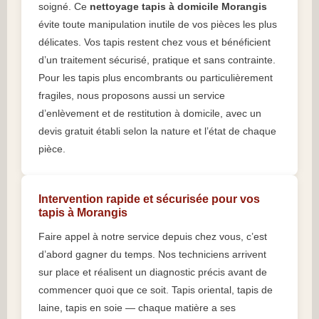
soigné. Ce
nettoyage tapis à domicile Morangis
évite toute manipulation inutile de vos pièces les plus
délicates. Vos tapis restent chez vous et bénéficient
d’un traitement sécurisé, pratique et sans contrainte.
Pour les tapis plus encombrants ou particulièrement
fragiles, nous proposons aussi un service
d’enlèvement et de restitution à domicile, avec un
devis gratuit établi selon la nature et l’état de chaque
pièce.
Intervention rapide et sécurisée pour vos
tapis à Morangis
Faire appel à notre service depuis chez vous, c’est
d’abord gagner du temps. Nos techniciens arrivent
sur place et réalisent un diagnostic précis avant de
commencer quoi que ce soit. Tapis oriental, tapis de
laine, tapis en soie — chaque matière a ses