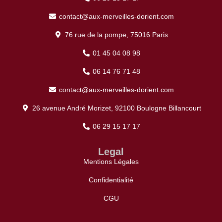
contact@aux-merveilles-dorient.com
76 rue de la pompe, 75016 Paris
01 45 04 08 98
06 14 76 71 48
contact@aux-merveilles-dorient.com
26 avenue André Morizet, 92100 Boulogne Billancourt
06 29 15 17 17
Legal
Mentions Légales
Confidentialité
CGU