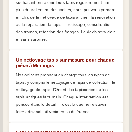
souhaitant entretenir leurs tapis régulièrement. En
plus du traitement des taches, nous pouvons prendre
en charge le nettoyage de tapis ancien, la rénovation
ou la réparation de tapis — retissage, consolidation
des trames, réfection des franges. Le devis sera clair
et sans surprise.
Un nettoyage tapis sur mesure pour chaque
pièce à Morangis
Nos artisans prennent en charge tous les types de
tapis, y compris le nettoyage de tapis de collection, le
nettoyage de tapis d’Orient, les tapisseries ou les
tapis antiques faits main. Chaque intervention est
pensée dans le détail — c’est là que notre savoir-
faire artisanal fait vraiment la différence.