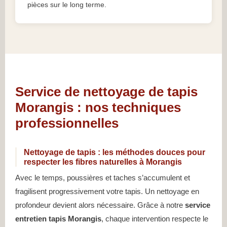
pièces sur le long terme.
Service de nettoyage de tapis
Morangis : nos techniques
professionnelles
Nettoyage de tapis : les méthodes douces pour
respecter les fibres naturelles à Morangis
Avec le temps, poussières et taches s’accumulent et
fragilisent progressivement votre tapis. Un nettoyage en
profondeur devient alors nécessaire. Grâce à notre
service
entretien tapis Morangis
, chaque intervention respecte le