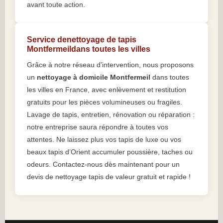
avant toute action.
Service denettoyage de tapis
Montfermeildans toutes les villes
Grâce à notre réseau d’intervention, nous proposons
un
nettoyage à domicile Montfermeil
dans toutes
les villes en France, avec enlèvement et restitution
gratuits pour les pièces volumineuses ou fragiles.
Lavage de tapis, entretien, rénovation ou réparation :
notre entreprise saura répondre à toutes vos
attentes. Ne laissez plus vos tapis de luxe ou vos
beaux tapis d’Orient accumuler poussière, taches ou
odeurs. Contactez-nous dès maintenant pour un
devis de nettoyage tapis de valeur gratuit et rapide !