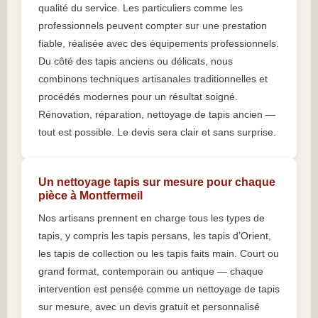
qualité du service. Les particuliers comme les
professionnels peuvent compter sur une prestation
fiable, réalisée avec des équipements professionnels.
Du côté des tapis anciens ou délicats, nous
combinons techniques artisanales traditionnelles et
procédés modernes pour un résultat soigné.
Rénovation, réparation, nettoyage de tapis ancien —
tout est possible. Le devis sera clair et sans surprise.
Un nettoyage tapis sur mesure pour chaque
pièce à Montfermeil
Nos artisans prennent en charge tous les types de
tapis, y compris les tapis persans, les tapis d’Orient,
les tapis de collection ou les tapis faits main. Court ou
grand format, contemporain ou antique — chaque
intervention est pensée comme un nettoyage de tapis
sur mesure, avec un devis gratuit et personnalisé