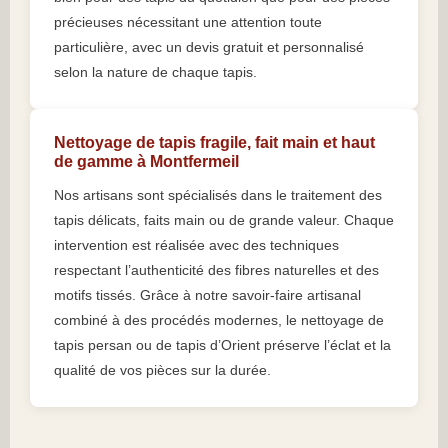
précieuses nécessitant une attention toute
particulière, avec un devis gratuit et personnalisé
selon la nature de chaque tapis.
Nettoyage de tapis fragile, fait main et haut
de gamme à Montfermeil
Nos artisans sont spécialisés dans le traitement des
tapis délicats, faits main ou de grande valeur. Chaque
intervention est réalisée avec des techniques
respectant l’authenticité des fibres naturelles et des
motifs tissés. Grâce à notre savoir-faire artisanal
combiné à des procédés modernes, le nettoyage de
tapis persan ou de tapis d’Orient préserve l’éclat et la
qualité de vos pièces sur la durée.