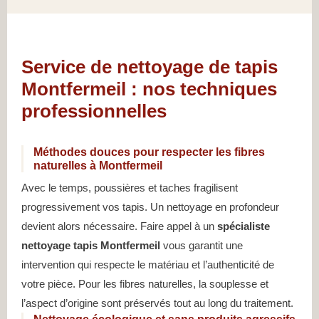
Service de nettoyage de tapis
Montfermeil : nos techniques
professionnelles
Méthodes douces pour respecter les fibres
naturelles à Montfermeil
Avec le temps, poussières et taches fragilisent
progressivement vos tapis. Un nettoyage en profondeur
devient alors nécessaire. Faire appel à un
spécialiste
nettoyage tapis Montfermeil
vous garantit une
intervention qui respecte le matériau et l’authenticité de
votre pièce. Pour les fibres naturelles, la souplesse et
l’aspect d’origine sont préservés tout au long du traitement.