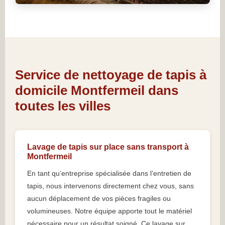
Service de nettoyage de tapis à
domicile Montfermeil dans
toutes les villes
Lavage de tapis sur place sans transport à
Montfermeil
En tant qu’entreprise spécialisée dans l’entretien de
tapis, nous intervenons directement chez vous, sans
aucun déplacement de vos pièces fragiles ou
volumineuses. Notre équipe apporte tout le matériel
nécessaire pour un résultat soigné. Ce lavage sur