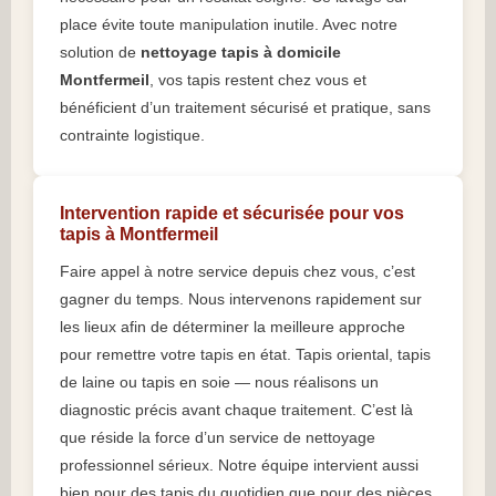
place évite toute manipulation inutile. Avec notre
solution de
nettoyage tapis à domicile
Montfermeil
, vos tapis restent chez vous et
bénéficient d’un traitement sécurisé et pratique, sans
contrainte logistique.
Intervention rapide et sécurisée pour vos
tapis à Montfermeil
Faire appel à notre service depuis chez vous, c’est
gagner du temps. Nous intervenons rapidement sur
les lieux afin de déterminer la meilleure approche
pour remettre votre tapis en état. Tapis oriental, tapis
de laine ou tapis en soie — nous réalisons un
diagnostic précis avant chaque traitement. C’est là
que réside la force d’un service de nettoyage
professionnel sérieux. Notre équipe intervient aussi
bien pour des tapis du quotidien que pour des pièces