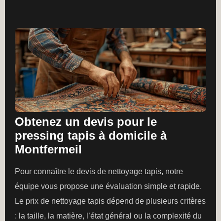
Obtenez un devis pour le
pressing tapis à domicile à
Montfermeil
Pour connaître le devis de nettoyage tapis, notre
équipe vous propose une évaluation simple et rapide.
Le prix de nettoyage tapis dépend de plusieurs critères
: la taille, la matière, l’état général ou la complexité du