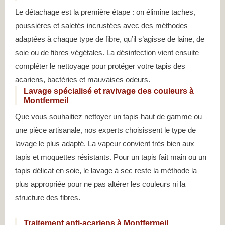
Le détachage est la première étape : on élimine taches,
poussières et saletés incrustées avec des méthodes
adaptées à chaque type de fibre, qu’il s’agisse de laine, de
soie ou de fibres végétales. La désinfection vient ensuite
compléter le nettoyage pour protéger votre tapis des
acariens, bactéries et mauvaises odeurs.
Lavage spécialisé et ravivage des couleurs à
Montfermeil
Que vous souhaitiez nettoyer un tapis haut de gamme ou
une pièce artisanale, nos experts choisissent le type de
lavage le plus adapté. La vapeur convient très bien aux
tapis et moquettes résistants. Pour un tapis fait main ou un
tapis délicat en soie, le lavage à sec reste la méthode la
plus appropriée pour ne pas altérer les couleurs ni la
structure des fibres.
Traitement anti-acariens à Montfermeil