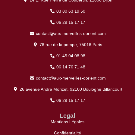
03 80 63 19 50
06 29 15 17 17
contact@aux-merveilles-dorient.com
76 rue de la pompe, 75016 Paris
01 45 04 08 98
06 14 76 71 48
contact@aux-merveilles-dorient.com
26 avenue André Morizet, 92100 Boulogne Billancourt
06 29 15 17 17
Legal
Mentions Légales
Confidentialité