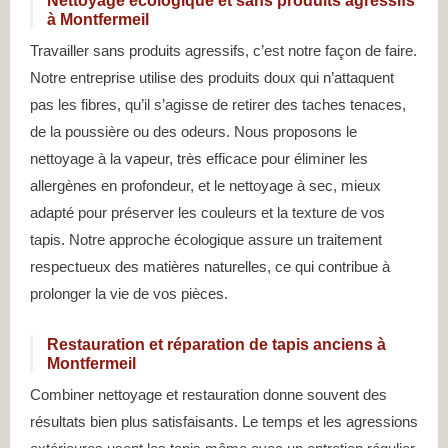
Nettoyage écologique et sans produits agressifs
à Montfermeil
Travailler sans produits agressifs, c’est notre façon de faire.
Notre entreprise utilise des produits doux qui n’attaquent
pas les fibres, qu’il s’agisse de retirer des taches tenaces,
de la poussière ou des odeurs. Nous proposons le
nettoyage à la vapeur, très efficace pour éliminer les
allergènes en profondeur, et le nettoyage à sec, mieux
adapté pour préserver les couleurs et la texture de vos
tapis. Notre approche écologique assure un traitement
respectueux des matières naturelles, ce qui contribue à
prolonger la vie de vos pièces.
Restauration et réparation de tapis anciens à
Montfermeil
Combiner nettoyage et restauration donne souvent des
résultats bien plus satisfaisants. Le temps et les agressions