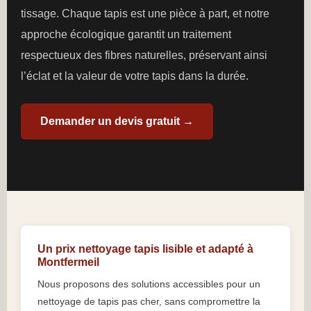
tissage. Chaque tapis est une pièce à part, et notre
approche écologique garantit un traitement
respectueux des fibres naturelles, préservant ainsi
l’éclat et la valeur de votre tapis dans la durée.
Demander un devis gratuit →
Un prix nettoyage tapis lisible et adapté à
Montfermeil
Nous proposons des solutions accessibles pour un
nettoyage de tapis pas cher, sans compromettre la