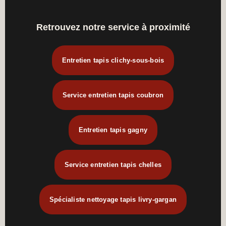
Retrouvez notre service à proximité
Entretien tapis clichy-sous-bois
Service entretien tapis coubron
Entretien tapis gagny
Service entretien tapis chelles
Spécialiste nettoyage tapis livry-gargan