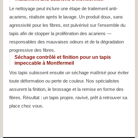
Le nettoyage peut inclure une étape de traitement anti-
acariens, réalisée après le lavage. Un produit doux, sans
agressivité pour les fibres, est pulvérisé sur l’ensemble du
tapis afin de stopper la prolifération des acariens —
responsables des mauvaises odeurs et de la dégradation
progressive des fibres.
Séchage contrôlé et finition pour un tapis
impeccable à Montfermeil
Vos tapis subissent ensuite un séchage maîtrisé pour éviter
toute déformation ou perte de couleur. Nos spécialistes
assurent la finition, le brossage et la remise en forme des
fibres. Résultat : un tapis propre, ravivé, prêt à retrouver sa
place chez vous.