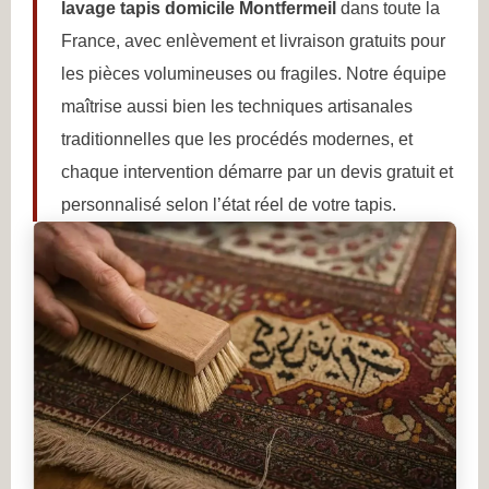
lavage tapis domicile Montfermeil
dans toute la
France, avec enlèvement et livraison gratuits pour
les pièces volumineuses ou fragiles. Notre équipe
maîtrise aussi bien les techniques artisanales
traditionnelles que les procédés modernes, et
chaque intervention démarre par un devis gratuit et
personnalisé selon l’état réel de votre tapis.